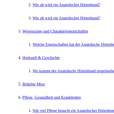
Wie alt wird ein Anatolischer Hirtenhund?
Wie alt wird ein Anatolischer Hirtenhund?
Wesenszüge und Charaktereigenschaften
Welche Eigenschaften hat der Anatolische Hirten
Herkunft & Geschichte
Wo kommt der Anatolische Hirtenhund ursprüngli
Beliebte Mixe
Pflege, Gesundheit und Krankheiten
Wie viel Pflege braucht ein Anatolischer Hirtenhu