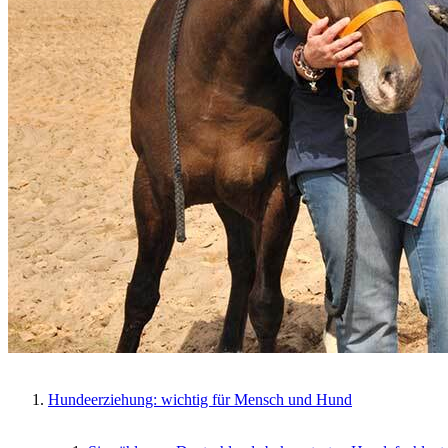
Hundeerziehung: wichtig für Mensch und Hund