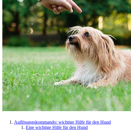
Auflösungskommando: wichtige Hilfe für den Hund
Eine wichtige Hilfe für den Hund