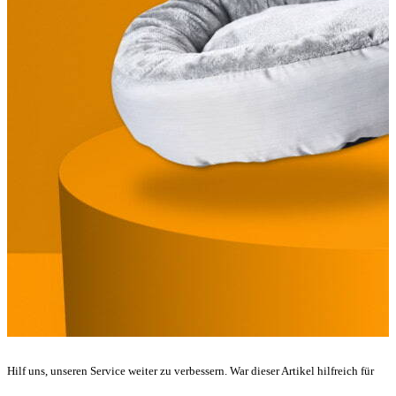
Hilf uns, unseren Service weiter zu verbessern. War dieser Artikel hilfreich für