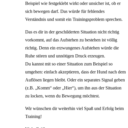
Beispiel wie festgeklebt wirkt oder unsicher ist, ob er
sich bewegen darf. Das würde für fehlendes
Verständnis und somit ein Trainingsproblem sprechen.
Das es dir in der geschilderten Situation nicht richtig
vorkommt, auf das Aufstehen zu bestehen ist völlig
richtig. Denn ein erzwungenes Aufstehen würde die
Ruhe stören und unnötigen Druck erzeugen.
Du kannst mit so einer Situation zum Beispiel so
umgehen: einfach akzeptieren, dass der Hund nach dem
Auflösen liegen bleibt. Oder ein separates Signal geben
(z.B. „Komm“ oder „Hier“), um ihn aus der Situation
zu locken, wenn du Bewegung möchtest.
Wir wünschen dir weiterhin viel Spaß und Erfolg beim
Training!