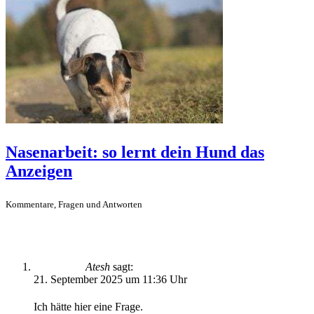
Nasenarbeit: so lernt dein Hund das
Anzeigen
Kommentare, Fragen und Antworten
Atesh
sagt:
21. September 2025 um 11:36 Uhr
Ich hätte hier eine Frage.