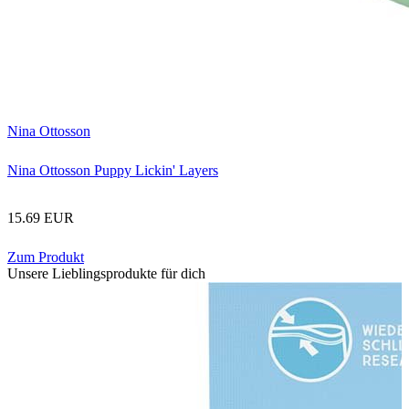
Nina Ottosson
Nina Ottosson Puppy Lickin' Layers
15.69 EUR
Zum Produkt
Unsere Lieblingsprodukte für dich