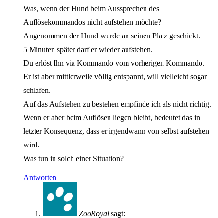
Was, wenn der Hund beim Aussprechen des
Auflösekommandos nicht aufstehen möchte?
Angenommen der Hund wurde an seinen Platz geschickt.
5 Minuten später darf er wieder aufstehen.
Du erlöst Ihn via Kommando vom vorherigen Kommando.
Er ist aber mittlerweile völlig entspannt, will vielleicht sogar
schlafen.
Auf das Aufstehen zu bestehen empfinde ich als nicht richtig.
Wenn er aber beim Auflösen liegen bleibt, bedeutet das in
letzter Konsequenz, dass er irgendwann von selbst aufstehen
wird.
Was tun in solch einer Situation?
Antworten
ZooRoyal
sagt: