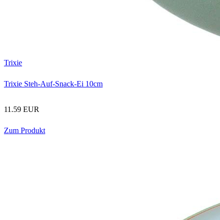
Trixie
Trixie Steh-Auf-Snack-Ei 10cm
11.59 EUR
Zum Produkt