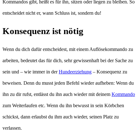
Kommandos gibt, heißt es für ihn, sitzen oder liegen zu bleiben. So
entscheidet nicht er, wann Schluss ist, sondern du!
Konsequenz ist nötig
Wenn du dich dafür entscheidest, mit einem Auflösekommando zu
arbeiten, bedeutet das für dich, sehr gewissenhaft bei der Sache zu
sein und – wie immer in der
Hundeerziehung
– Konsequenz zu
beweisen. Denn du musst jeden Befehl wieder aufheben: Wenn du
ihn zu dir rufst, entlässt du ihn auch wieder mit deinem
Kommando
zum Weiterlaufen etc. Wenn du ihn bewusst in sein Körbchen
schickst, dann erlaubst du ihm auch wieder, seinen Platz zu
verlassen.