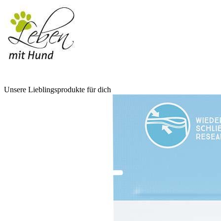
Unsere Lieblingsprodukte für dich