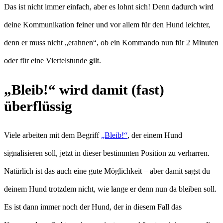
Das ist nicht immer einfach, aber es lohnt sich! Denn dadurch wird
deine Kommunikation feiner und vor allem für den Hund leichter,
denn er muss nicht „erahnen“, ob ein Kommando nun für 2 Minuten
oder für eine Viertelstunde gilt.
„Bleib!“ wird damit (fast)
überflüssig
Viele arbeiten mit dem Begriff
„Bleib!“
, der einem Hund
signalisieren soll, jetzt in dieser bestimmten Position zu verharren.
Natürlich ist das auch eine gute Möglichkeit – aber damit sagst du
deinem Hund trotzdem nicht, wie lange er denn nun da bleiben soll.
Es ist dann immer noch der Hund, der in diesem Fall das