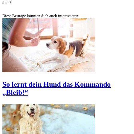
dich?
Diese Beiträge könnten dich auch interessieren
So lernt dein Hund das Kommando
„Bleib!“