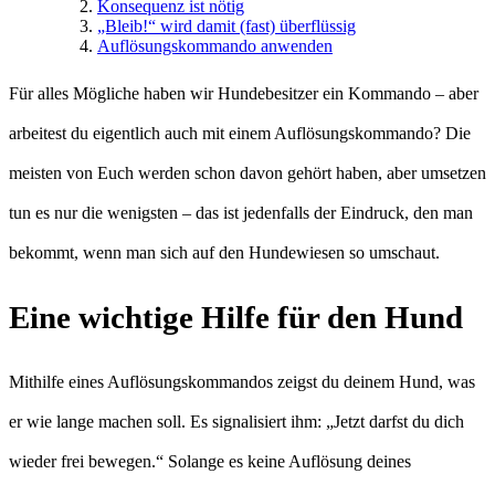
Konsequenz ist nötig
„Bleib!“ wird damit (fast) überflüssig
Auflösungskommando anwenden
Für alles Mögliche haben wir Hundebesitzer ein Kommando – aber
arbeitest du eigentlich auch mit einem Auflösungskommando? Die
meisten von Euch werden schon davon gehört haben, aber umsetzen
tun es nur die wenigsten – das ist jedenfalls der Eindruck, den man
bekommt, wenn man sich auf den Hundewiesen so umschaut.
Eine wichtige Hilfe für den Hund
Mithilfe eines Auflösungskommandos zeigst du deinem Hund, was
er wie lange machen soll. Es signalisiert ihm: „Jetzt darfst du dich
wieder frei bewegen.“ Solange es keine Auflösung deines