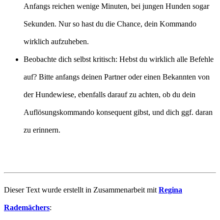
Anfangs reichen wenige Minuten, bei jungen Hunden sogar
Sekunden. Nur so hast du die Chance, dein Kommando
wirklich aufzuheben.
Beobachte dich selbst kritisch: Hebst du wirklich alle Befehle
auf? Bitte anfangs deinen Partner oder einen Bekannten von
der Hundewiese, ebenfalls darauf zu achten, ob du dein
Auflösungskommando konsequent gibst, und dich ggf. daran
zu erinnern.
Dieser Text wurde erstellt in Zusammenarbeit mit
Regina
Rademächers
: