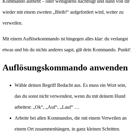
Kommando aufhebt – oder wenigstens nachfragt und dann von dir
wieder mit einem zweiten „Bleib!“ aufgefordert wird, weiter zu
verweilen.
Mit einem Auflösekommando ist hingegen alles klar: du verlangst
etwas und bis du nichts anderes sagst, gilt dein Kommando. Punkt!
Auflösungskommando anwenden
Wähle deinen Begriff Bedacht aus. Es muss ein Wort sein,
das du sonst nicht verwendest, wenn du mit deinem Hund
arbeitest: „Ok“, „Auf“, „Lauf“ …
Arbeite bei allen Kommandos, die mit einem Verweilen an
einem Ort zusammenhängen, in ganz kleinen Schritten.