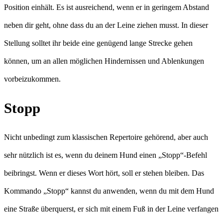
Position einhält. Es ist ausreichend, wenn er in geringem Abstand
neben dir geht, ohne dass du an der Leine ziehen musst. In dieser
Stellung solltet ihr beide eine genügend lange Strecke gehen
können, um an allen möglichen Hindernissen und Ablenkungen
vorbeizukommen.
Stopp
Nicht unbedingt zum klassischen Repertoire gehörend, aber auch
sehr nützlich ist es, wenn du deinem Hund einen „Stopp“-Befehl
beibringst. Wenn er dieses Wort hört, soll er stehen bleiben. Das
Kommando „Stopp“ kannst du anwenden, wenn du mit dem Hund
eine Straße überquerst, er sich mit einem Fuß in der Leine verfangen