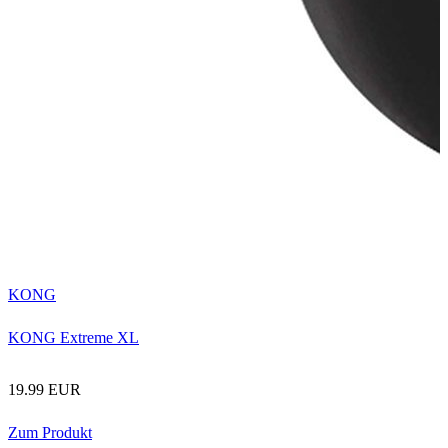
KONG
KONG Extreme XL
19.99 EUR
Zum Produkt