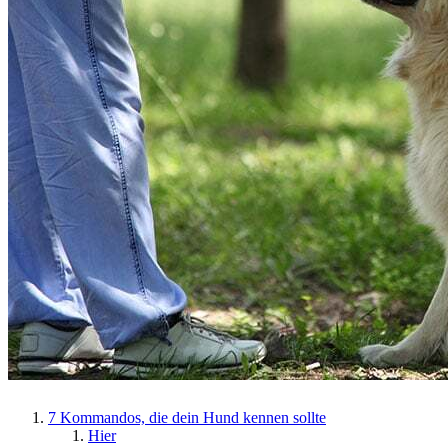
7 Kommandos, die dein Hund kennen sollte
Hier