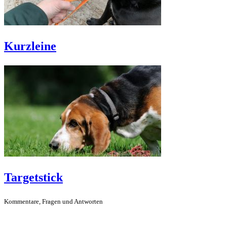
Kurzleine
Targetstick
Kommentare, Fragen und Antworten