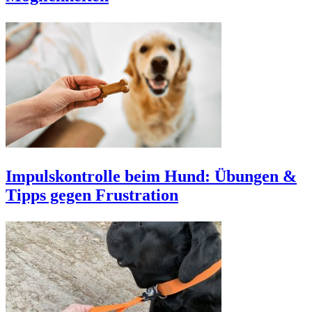
Impulskontrolle beim Hund: Übungen &
Tipps gegen Frustration