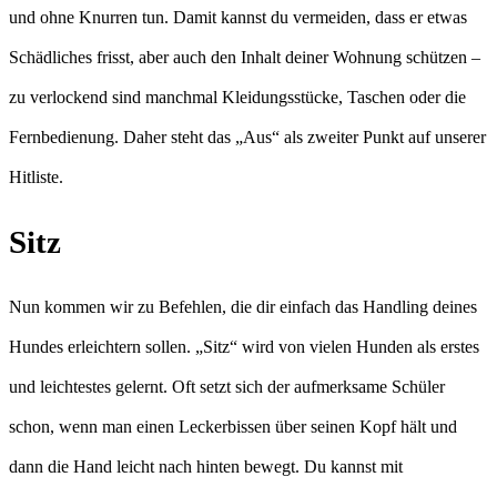
und ohne Knurren tun. Damit kannst du vermeiden, dass er etwas
Schädliches frisst, aber auch den Inhalt deiner Wohnung schützen –
zu verlockend sind manchmal Kleidungsstücke, Taschen oder die
Fernbedienung. Daher steht das „Aus“ als zweiter Punkt auf unserer
Hitliste.
Sitz
Nun kommen wir zu Befehlen, die dir einfach das Handling deines
Hundes erleichtern sollen. „Sitz“ wird von vielen Hunden als erstes
und leichtestes gelernt. Oft setzt sich der aufmerksame Schüler
schon, wenn man einen Leckerbissen über seinen Kopf hält und
dann die Hand leicht nach hinten bewegt. Du kannst mit