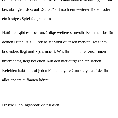
beizubringen, dass auf „Schau“ oft noch ein weiterer Befehl oder
ein lustiges Spiel folgen kann.
Natürlich gibt es noch unzählige weitere sinnvolle Kommandos für
deinen Hund. Als Hundehalter wirst du rasch merken, was ihm
besonders liegt und Spaß macht. Was ihr dann alles zusammen
unternehmt, liegt bei euch. Mit den hier aufgezählten sieben
Befehlen habt ihr auf jeden Fall eine gute Grundlage, auf der ihr
alles andere aufbauen könnt.
Unsere Lieblingsprodukte für dich