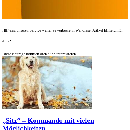
Hilf uns, unseren Service weiter zu verbessern. War dieser Artikel hilfreich für
dich?
Diese Beiträge könnten dich auch interessieren
„Sitz“ – Kommando mit vielen
Möglichkeiten