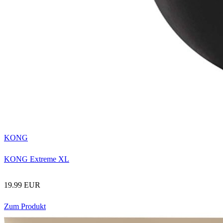
KONG
KONG Extreme XL
19.99 EUR
Zum Produkt