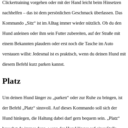
Clickertraining vorgehen oder mit der Hand leicht beim Hinsetzen
nachhelfen – das ist dem persönlichen Geschmack überlassen. Das
Kommando „Sitz“ ist im Alltag immer wieder nützlich. Ob du den
Hund anleinen oder ihm sein Futter zubereiten, auf der Straße mit
einem Bekannten plaudern oder erst noch die Tasche im Auto
verstauen willst: Jedesmal ist es praktisch, wenn du deinen Hund mit
diesem Befehl kurz parken kannst.
Platz
Um deinen Hund länger zu „parken“ oder zur Ruhe zu bringen, ist
der Befehl „Platz“ sinnvoll. Auf dieses Kommando soll sich der
Hund hinlegen, die Haltung dabei darf gern bequem sein. „Platz“