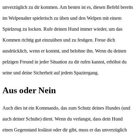
unverzüglich zu dir kommen. Am besten ist es, diesen Befehl bereits
im Welpenalter spielerisch zu üben und den Welpen mit einem
Spielzeug zu locken. Rufe deinen Hund immer wieder, um das
Kommen richtig gut einzuüben und zu festigen. Freue dich
ausdrücklich, wenn er kommt, und belohne ihn. Wenn du deinen
pelzigen Freund in jeder Situation zu dir rufen kannst, erhöhst du
seine und deine Sicherheit auf jedem Spaziergang.
Aus oder Nein
Auch dies ist ein Kommando, das zum Schutz deines Hundes (und
auch deiner Schuhe) dient. Wenn du verlangst, dass dein Hund
einen Gegenstand loslässt oder dir gibt, muss er das unverzüglich