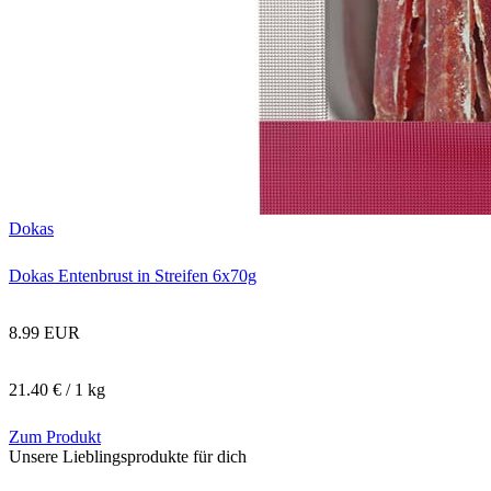
Dokas
Dokas Entenbrust in Streifen 6x70g
8.99 EUR
21.40 € / 1 kg
Zum Produkt
Unsere Lieblingsprodukte für dich