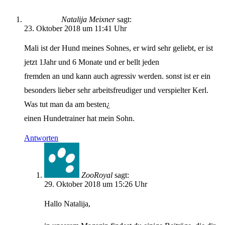
Natalija Meixner
sagt:
23. Oktober 2018 um 11:41 Uhr
Mali ist der Hund meines Sohnes, er wird sehr geliebt, er ist
jetzt 1Jahr und 6 Monate und er bellt jeden
fremden an und kann auch agressiv werden. sonst ist er ein
besonders lieber sehr arbeitsfreudiger und verspielter Kerl.
Was tut man da am besten¿
einen Hundetrainer hat mein Sohn.
Antworten
ZooRoyal
sagt:
29. Oktober 2018 um 15:26 Uhr
Hallo Natalija,