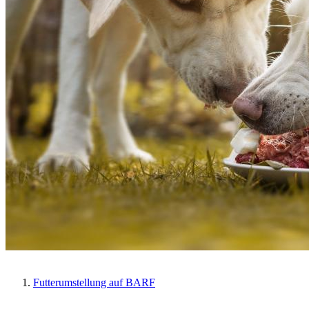
Futterumstellung auf BARF