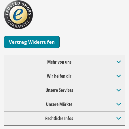
Vertrag Widerrufen
Mehr von uns
Wir helfen dir
Unsere Services
Unsere Märkte
Rechtliche Infos