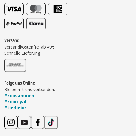
Versand
Versandkostenfrei ab 49€
Schnelle Lieferung
Folge uns Online
Bleibe mit uns verbunden:
#zoosammen
#zooroyal
#tierliebe