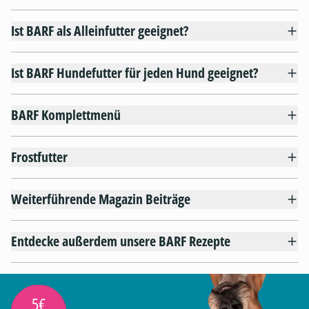
Ist BARF als Alleinfutter geeignet?
Ist BARF Hundefutter für jeden Hund geeignet?
BARF Komplettmenü
Frostfutter
Weiterführende Magazin Beiträge
Entdecke außerdem unsere BARF Rezepte
5€