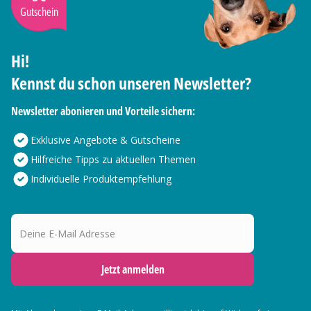
Gutschein
Hi!
Kennst du schon unseren Newsletter?
Newsletter abonieren und Vorteile sichern:
Exklusive Angebote & Gutscheine
Hilfreiche Tipps zu aktuellen Themen
Individuelle Produktempfehlung
Deine E-Mail Adresse
Jetzt anmelden