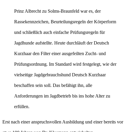
Prinz Albrecht zu Solms-Braunfeld war es, der
Rassekennzeichen, Beurteilungsregeln der Körperform
und schließlich auch einfache Prüfungsregeln für
Jagdhunde aufstellte. Heute durchläuft der Deutsch
Kurzhaar den Filter einer ausgefeilten Zucht- und
Prüfungsordnung. Im Standard wird festgelegt, wie der
vielseitige Jagdgebrauchshund Deutsch Kurzhaar
beschaffen sein soll. Das befähigt ihn, alle
Anforderungen im Jagdbetrieb bis ins hohe Alter zu
erfüllen.
Erst nach einer anspruchsvollen Ausbildung und einer bereits vor