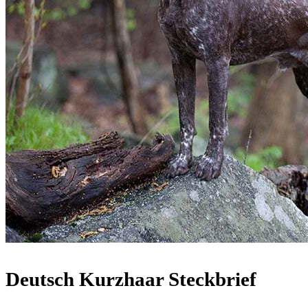
Deutsch Kurzhaar Steckbrief