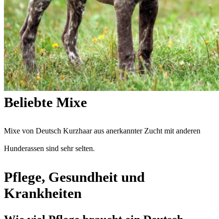
Beliebte Mixe
Mixe von Deutsch Kurzhaar aus anerkannter Zucht mit anderen
Hunderassen sind sehr selten.
Pflege, Gesundheit und
Krankheiten