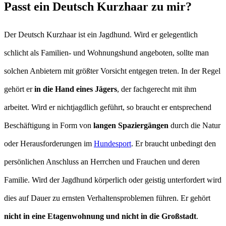
Passt ein Deutsch Kurzhaar zu mir?
Der Deutsch Kurzhaar ist ein Jagdhund. Wird er gelegentlich
schlicht als Familien- und Wohnungshund angeboten, sollte man
solchen Anbietern mit größter Vorsicht entgegen treten. In der Regel
gehört er
in die Hand eines Jägers
, der fachgerecht mit ihm
arbeitet. Wird er nichtjagdlich geführt, so braucht er entsprechend
Beschäftigung in Form von
langen Spaziergängen
durch die Natur
oder Herausforderungen im
Hundesport
. Er braucht unbedingt den
persönlichen Anschluss an Herrchen und Frauchen und deren
Familie. Wird der Jagdhund körperlich oder geistig unterfordert wird
dies auf Dauer zu ernsten Verhaltensproblemen führen. Er gehört
nicht in eine Etagenwohnung und nicht in die Großstadt
.