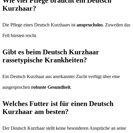
Wie viel Pflege braucht ein Deutsch
Kurzhaar?
Die Pflege eines Deutsch Kurzhaars ist
anspruchslos
. Zuweilen das
Fell bürsten reicht.
Gibt es beim Deutsch Kurzhaar
rassetypische Krankheiten?
Ein Deutsch Kurzhaar aus anerkannter Zucht verfügt über eine
ausgesprochen
robuste Gesundheit
.
Welches Futter ist für einen Deutsch
Kurzhaar am besten?
Der Deutsch Kurzhaar stellt keine besonderen Ansprüche an seine