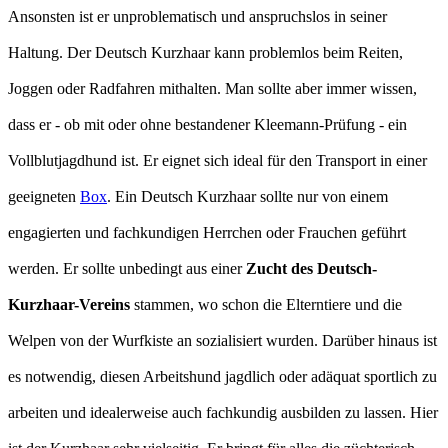
Ansonsten ist er unproblematisch und anspruchslos in seiner
Haltung. Der Deutsch Kurzhaar kann problemlos beim Reiten,
Joggen oder Radfahren mithalten. Man sollte aber immer wissen,
dass er - ob mit oder ohne bestandener Kleemann-Prüfung - ein
Vollblutjagdhund ist. Er eignet sich ideal für den Transport in einer
geeigneten
Box
. Ein Deutsch Kurzhaar sollte nur von einem
engagierten und fachkundigen Herrchen oder Frauchen geführt
werden. Er sollte unbedingt aus einer
Zucht des Deutsch-
Kurzhaar-Vereins
stammen, wo schon die Elterntiere und die
Welpen von der Wurfkiste an sozialisiert wurden. Darüber hinaus ist
es notwendig, diesen Arbeitshund jagdlich oder adäquat sportlich zu
arbeiten und idealerweise auch fachkundig ausbilden zu lassen. Hier