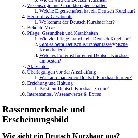
Wesenszüge und Charaktereigenschaften
Welche Eigenschaften hat ein Deutsch Kurzhaar?
Herkunft & Geschichte
Wo kommt der Deutsch Kurzhaar her?
Beliebte Mixe
Pflege, Gesundheit und Krankheiten
Wie viel Pflege braucht ein Deutsch Kurzhaar?
Gibt es beim Deutsch Kurzhaar rassetypische
Krankheiten?
Welches Futter ist für einen Deutsch Kurzhaar
am besten?
Aktivitäten
Überlegungen vor der Anschaffung
Wo kann man einen Deutsch Kurzhaar kaufen?
Erziehung und Haltung
Passt ein Deutsch Kurzhaar zu mir?
Interessantes, Wissenswertes & Extras
Rassenmerkmale und
Erscheinungsbild
Wie sieht ein Deutsch Kurzhaar aus?