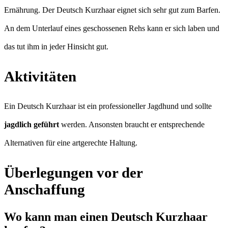
Ernährung. Der Deutsch Kurzhaar eignet sich sehr gut zum Barfen.
An dem Unterlauf eines geschossenen Rehs kann er sich laben und
das tut ihm in jeder Hinsicht gut.
Aktivitäten
Ein Deutsch Kurzhaar ist ein professioneller Jagdhund und sollte
jagdlich geführt
werden. Ansonsten braucht er entsprechende
Alternativen für eine artgerechte Haltung.
Überlegungen vor der
Anschaffung
Wo kann man einen Deutsch Kurzhaar