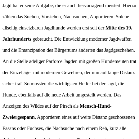
Jagd hat er seine Aufgabe, die er auch hervorragend meistert. Hierzu
zählen das Suchen, Vorstehen, Nachsuchen, Apportieren. Solche
allseitig einsetzbaren Jagdhunde werden erst seit der
Mitte des 19.
Jahrhunderts
gebraucht. Die Entwicklung moderner Jagdwaffen
und die Emanzipation des Bürgertums änderten das Jagdgeschehen.
An die Stelle adeliger Parforce-Jagden mit großen Hundemeuten trat
der Einzeljäger mit modernen Gewehren, der nun auf lange Distanz
sicher traf. So mussten die wichtigsten Helfer bei der Jagd, die
Hunde, ebenfalls auf die neue Arbeit umgestellt werden. Das
Anzeigen des Wildes auf der Pirsch als
Mensch-Hund-
Zweiergespann
, Apportieren eines auf weite Distanz geschossenen
Fasans oder Fuchses, die Nachsuche nach einem Reh, kurz alle