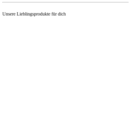
Unsere Lieblingsprodukte für dich