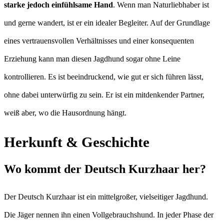
starke jedoch einfühlsame Hand
. Wenn man Naturliebhaber ist
und gerne wandert, ist er ein idealer Begleiter. Auf der Grundlage
eines vertrauensvollen Verhältnisses und einer konsequenten
Erziehung kann man diesen Jagdhund sogar ohne Leine
kontrollieren. Es ist beeindruckend, wie gut er sich führen lässt,
ohne dabei unterwürfig zu sein. Er ist ein mitdenkender Partner,
weiß aber, wo die Hausordnung hängt.
Herkunft & Geschichte
Wo kommt der Deutsch Kurzhaar her?
Der Deutsch Kurzhaar ist ein mittelgroßer, vielseitiger Jagdhund.
Die Jäger nennen ihn einen Vollgebrauchshund. In jeder Phase der