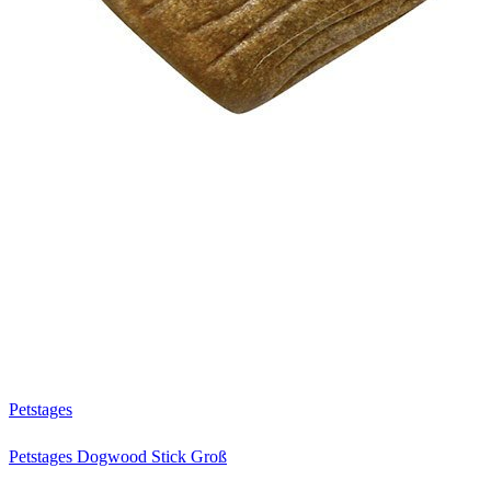
Petstages
Petstages Dogwood Stick Groß