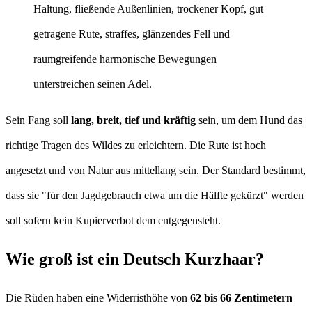
Haltung, fließende Außenlinien, trockener Kopf, gut
getragene Rute, straffes, glänzendes Fell und
raumgreifende harmonische Bewegungen
unterstreichen seinen Adel.
Sein Fang soll
lang, breit, tief und kräftig
sein, um dem Hund das
richtige Tragen des Wildes zu erleichtern. Die Rute ist hoch
angesetzt und von Natur aus mittellang sein. Der Standard bestimmt,
dass sie "für den Jagdgebrauch etwa um die Hälfte gekürzt" werden
soll sofern kein Kupierverbot dem entgegensteht.
Wie groß ist ein Deutsch Kurzhaar?
Die Rüden haben eine Widerristhöhe von
62 bis 66 Zentimetern