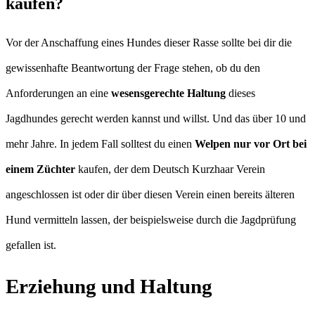
kaufen?
Vor der Anschaffung eines Hundes dieser Rasse sollte bei dir die
gewissenhafte Beantwortung der Frage stehen, ob du den
Anforderungen an eine
wesensgerechte Haltung
dieses
Jagdhundes gerecht werden kannst und willst. Und das über 10 und
mehr Jahre. In jedem Fall solltest du einen
Welpen nur vor Ort bei
einem Züchter
kaufen, der dem Deutsch Kurzhaar Verein
angeschlossen ist oder dir über diesen Verein einen bereits älteren
Hund vermitteln lassen, der beispielsweise durch die Jagdprüfung
gefallen ist.
Erziehung und Haltung