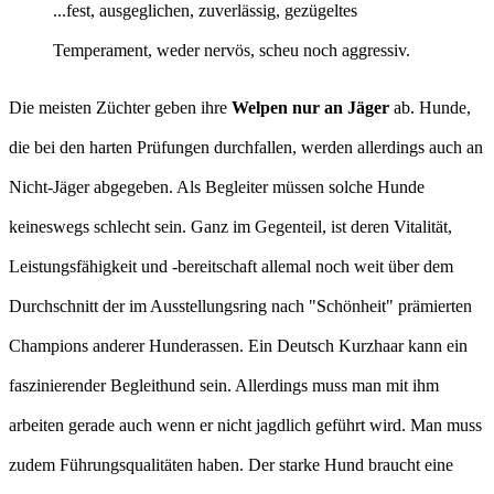
...fest, ausgeglichen, zuverlässig, gezügeltes
Temperament, weder nervös, scheu noch aggressiv.
Die meisten Züchter geben ihre
Welpen nur an Jäger
ab. Hunde,
die bei den harten Prüfungen durchfallen, werden allerdings auch an
Nicht-Jäger abgegeben. Als Begleiter müssen solche Hunde
keineswegs schlecht sein. Ganz im Gegenteil, ist deren Vitalität,
Leistungsfähigkeit und -bereitschaft allemal noch weit über dem
Durchschnitt der im Ausstellungsring nach "Schönheit" prämierten
Champions anderer Hunderassen. Ein Deutsch Kurzhaar kann ein
faszinierender Begleithund sein. Allerdings muss man mit ihm
arbeiten gerade auch wenn er nicht jagdlich geführt wird. Man muss
zudem Führungsqualitäten haben. Der starke Hund braucht eine