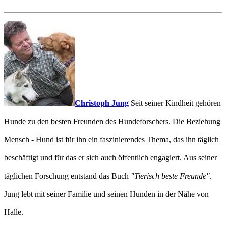
Christoph Jung
Seit seiner Kindheit gehören
Hunde zu den besten Freunden des Hundeforschers. Die Beziehung
Mensch - Hund ist für ihn ein faszinierendes Thema, das ihn täglich
beschäftigt und für das er sich auch öffentlich engagiert. Aus seiner
täglichen Forschung entstand das Buch
"Tierisch beste Freunde"
.
Jung lebt mit seiner Familie und seinen Hunden in der Nähe von
Halle.