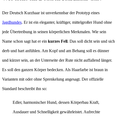
Der Deutsch Kurzhaar ist unverkennbar der Prototyp eines
Jagdhundes
. Er ist ein eleganter, kräftiger, mittelgroßer Hund ohne
jede Übertreibung in seinen körperlichen Merkmalen. Wie sein
Name schon sagt hat er ein
kurzes Fell
. Das soll dicht sein und sich
derb und hart anfühlen. Am Kopf und am Behang soll es dünner
und kürzer sein, an der Unterseite der Rute nicht auffallend länger.
Es soll den ganzen Körper bedecken. Als Haarfarbe ist braun in
Varianten mit oder ohne Sprenkelung angesagt. Der offizielle
Standard beschreibt ihn so:
Edler, harmonischer Hund, dessen Körperbau Kraft,
Ausdauer und Schnelligkeit gewährleistet. Aufrechte