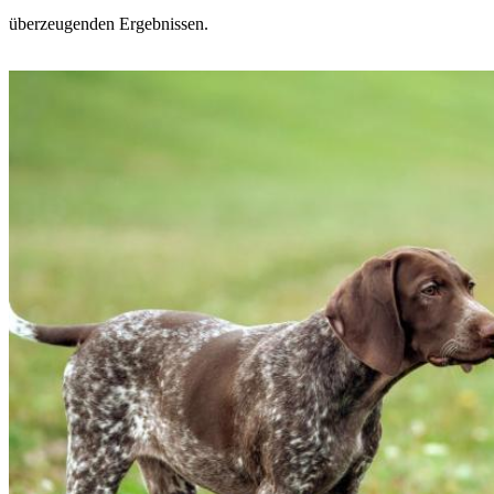
überzeugenden Ergebnissen.