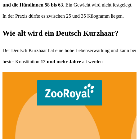
und die Hündinnen 58 bis 63
. Ein Gewicht wird nicht festgelegt.
In der Praxis dürfte es zwischen 25 und 35 Kilogramm liegen.
Wie alt wird ein Deutsch Kurzhaar?
Der Deutsch Kurzhaar hat eine hohe Lebenserwartung und kann bei
bester Konstitution
12 und mehr Jahre
alt werden.