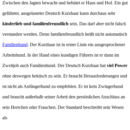
Zwischen den Jagten bewacht und behütet er Haus und Hof. Ein gut
geführter, ausgelasteter Deutsch Kurzhaar kann durchaus sehr
kinderlieb und familienfreundlich
sein. Das darf aber nicht falsch
verstanden werden. Denn familienfreundlich heißt nicht automatisch
Familienhund
. Der Kurzhaar ist in erster Linie ein ausgesprochener
Arbeitshund. In der Hand eines kundigen Führers ist er dann im
Zweitjob auch Familienhund. Der Deutsch Kurzhaar hat
viel Power
ohne deswegen hektisch zu sein. Er braucht Herausforderungen und
ist nicht als Anfängerhund zu empfehlen. Er ist kein Zwingerhund
und braucht außerhalb seiner Arbeit den persönlichen Anschluss an
sein Herrchen oder Frauchen. Der Standard beschreibt sein Wesen
als