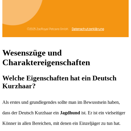
Wesenszüge und
Charaktereigenschaften
Welche Eigenschaften hat ein Deutsch
Kurzhaar?
Als erstes und grundlegendes sollte man im Bewusstsein haben,
dass der Deutsch Kurzhaar ein
Jagdhund
ist. Er ist ein vielseitiger
Könner in allen Bereichen, mit denen ein Einzeljäger zu tun hat.