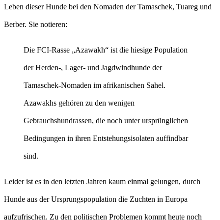
Leben dieser Hunde bei den Nomaden der Tamaschek, Tuareg und
Berber. Sie notieren:
Die FCI-Rasse „Azawakh“ ist die hiesige Population
der Herden-, Lager- und Jagdwindhunde der
Tamaschek-Nomaden im afrikanischen Sahel.
Azawakhs gehören zu den wenigen
Gebrauchshundrassen, die noch unter ursprünglichen
Bedingungen in ihren Entstehungsisolaten auffindbar
sind.
Leider ist es in den letzten Jahren kaum einmal gelungen, durch
Hunde aus der Ursprungspopulation die Zuchten in Europa
aufzufrischen. Zu den politischen Problemen kommt heute noch