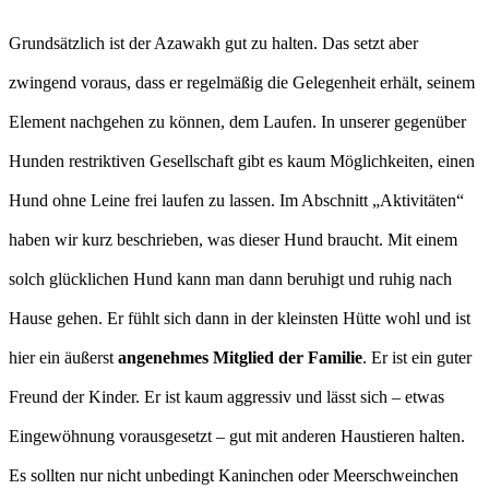
Grundsätzlich ist der Azawakh gut zu halten. Das setzt aber
zwingend voraus, dass er regelmäßig die Gelegenheit erhält, seinem
Element nachgehen zu können, dem Laufen. In unserer gegenüber
Hunden restriktiven Gesellschaft gibt es kaum Möglichkeiten, einen
Hund ohne Leine frei laufen zu lassen. Im Abschnitt „Aktivitäten“
haben wir kurz beschrieben, was dieser Hund braucht. Mit einem
solch glücklichen Hund kann man dann beruhigt und ruhig nach
Hause gehen. Er fühlt sich dann in der kleinsten Hütte wohl und ist
hier ein äußerst
angenehmes Mitglied der Familie
. Er ist ein guter
Freund der Kinder. Er ist kaum aggressiv und lässt sich – etwas
Eingewöhnung vorausgesetzt – gut mit anderen Haustieren halten.
Es sollten nur nicht unbedingt Kaninchen oder Meerschweinchen