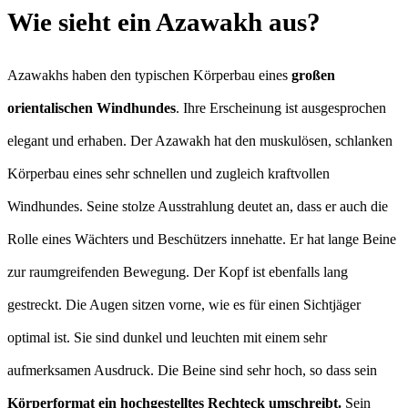
Wie sieht ein Azawakh aus?
Azawakhs haben den typischen Körperbau eines
großen
orientalischen Windhundes
. Ihre Erscheinung ist ausgesprochen
elegant und erhaben. Der Azawakh hat den muskulösen, schlanken
Körperbau eines sehr schnellen und zugleich kraftvollen
Windhundes. Seine stolze Ausstrahlung deutet an, dass er auch die
Rolle eines Wächters und Beschützers innehatte. Er hat lange Beine
zur raumgreifenden Bewegung. Der Kopf ist ebenfalls lang
gestreckt. Die Augen sitzen vorne, wie es für einen Sichtjäger
optimal ist. Sie sind dunkel und leuchten mit einem sehr
aufmerksamen Ausdruck. Die Beine sind sehr hoch, so dass sein
Körperformat ein hochgestelltes Rechteck umschreibt.
Sein