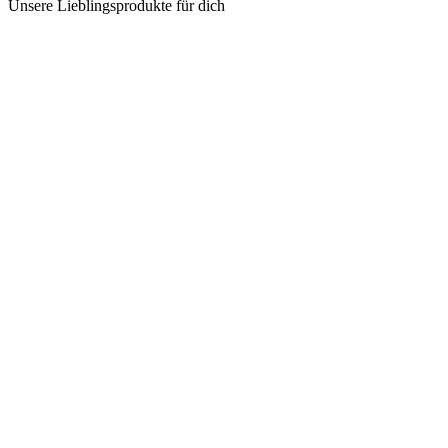
Unsere Lieblingsprodukte für dich