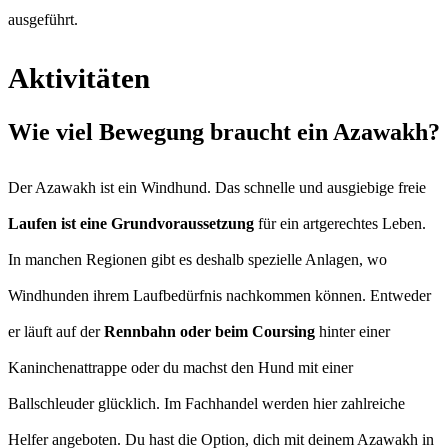
ausgeführt.
Aktivitäten
Wie viel Bewegung braucht ein Azawakh?
Der Azawakh ist ein Windhund. Das schnelle und ausgiebige freie
Laufen ist eine Grundvoraussetzung
für ein artgerechtes Leben.
In manchen Regionen gibt es deshalb spezielle Anlagen, wo
Windhunden ihrem Laufbedürfnis nachkommen können. Entweder
er läuft auf der
Rennbahn oder beim Coursing
hinter einer
Kaninchenattrappe oder du machst den Hund mit einer
Ballschleuder glücklich. Im Fachhandel werden hier zahlreiche
Helfer angeboten. Du hast die Option, dich mit deinem Azawakh in