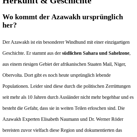
Herkunft & Geschichte
Wo kommt der Azawakh ursprünglich
her?
Der Azawakh ist ein besonderer Windhund mit einer einzigartigen
Geschichte. Er stammt aus der
südlichen Sahara und Sahelzone
,
aus einem riesigen Gebiet der afrikanischen Staaten Mail, Niger,
Obervolta. Dort gibt es noch heute ursprünglich lebende
Populationen. Leider sind diese durch die politischen Zerrüttungen
seit mehr als 10 Jahren durch Ausländer nicht mehr begehbar und es
besteht die Gefahr, dass sie in weiten Teilen erloschen sind. Die
Azawakh Experten Elisabeth Naumann und Dr. Werner Röder
bereisten zuvor vielfach diese Region und dokumentierten das