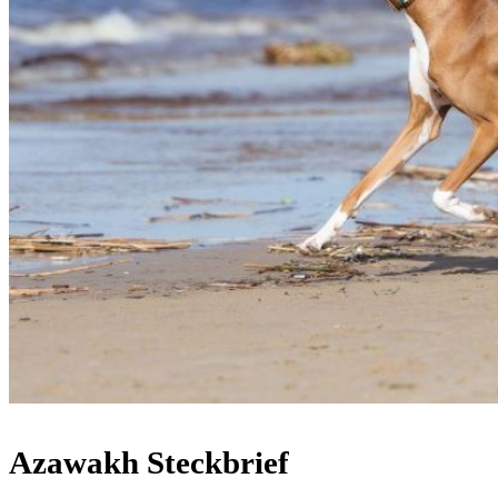
Azawakh Steckbrief