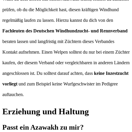
prüfen, ob du die Möglichkeit hast, diesen kräftigen Windhund
regelmäßig laufen zu lassen. Hierzu kannst du dich von den
Fachleuten des Deutschen Windhundzucht- und Rennverband
beraten lassen und langfristig mit Züchtern dieses Verbandes
Kontakt aufnehmen. Einen Welpen solltest du nur bei einem Züchter
kaufen, der diesem Verband oder vergleichbaren in anderen Ländern
angeschlossen ist. Du solltest darauf achten, dass
keine Inzestzucht
vorliegt
und zum Beispiel keine Wurfgeschwister im Pedigree
auftauchen.
Erziehung und Haltung
Passt ein Azawakh zu mir?