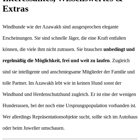
Extras
Windhunde wie der Azawakh sind ausgesprochen elegante
Erscheinungen. Sie sind schnelle Jäger, die eine Kraft entfalten
können, die viele ihm nicht zutrauen. Sie brauchen
unbedingt und
regelmäßig die Möglichkeit, frei und weit zu laufen
. Zugleich
sind sie intelligente und anschmiegsame Mitglieder der Familie und
tolle Partner. Im Azawakh lebt wie in keinen Hund sonst der
Windhund und Herdenschutzhund zugleich. Er ist eine der wenigen
Hunderassen, bei der noch eine Ursprungspopulation vorhanden ist.
Wer allerdings Repräsentationsobjekte sucht, sollte sich im Autohaus
oder beim Juwelier umschauen.