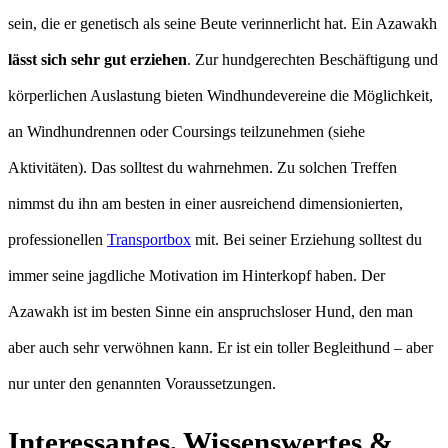
sein, die er genetisch als seine Beute verinnerlicht hat. Ein Azawakh
lässt sich sehr gut erziehen
. Zur hundgerechten Beschäftigung und
körperlichen Auslastung bieten Windhundevereine die Möglichkeit,
an Windhundrennen oder Coursings teilzunehmen (siehe
Aktivitäten). Das solltest du wahrnehmen. Zu solchen Treffen
nimmst du ihn am besten in einer ausreichend dimensionierten,
professionellen
Transportbox
mit. Bei seiner Erziehung solltest du
immer seine jagdliche Motivation im Hinterkopf haben. Der
Azawakh ist im besten Sinne ein anspruchsloser Hund, den man
aber auch sehr verwöhnen kann. Er ist ein toller Begleithund – aber
nur unter den genannten Voraussetzungen.
Interessantes, Wissenswertes &