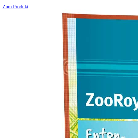
Zum Produkt