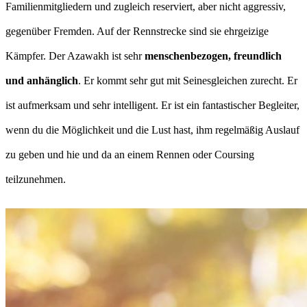
Familienmitgliedern und zugleich reserviert, aber nicht aggressiv,
gegenüber Fremden. Auf der Rennstrecke sind sie ehrgeizige
Kämpfer. Der Azawakh ist sehr
menschenbezogen, freundlich
und anhänglich
. Er kommt sehr gut mit Seinesgleichen zurecht. Er
ist aufmerksam und sehr intelligent. Er ist ein fantastischer Begleiter,
wenn du die Möglichkeit und die Lust hast, ihm regelmäßig Auslauf
zu geben und hie und da an einem Rennen oder Coursing
teilzunehmen.