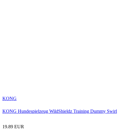
KONG
KONG Hundespielzeug WildShieldz Training Dummy Swirl
19.89 EUR