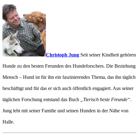
Christoph Jung
Seit seiner Kindheit gehören
Hunde zu den besten Freunden des Hundeforschers. Die Beziehung
Mensch – Hund ist für ihn ein faszinierendes Thema, das ihn täglich
beschäftigt und für das er sich auch öffentlich engagiert. Aus seiner
täglichen Forschung entstand das Buch
„Tierisch beste Freunde“
.
Jung lebt mit seiner Familie und seinen Hunden in der Nähe von
Halle.