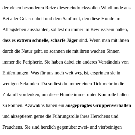
der vielen besonderen Reize dieser eindrucksvollen Windhunde aus.
Bei aller Gelassenheit und dem Sanftmut, den diese Hunde im
Alltagsleben ausstrahlen, solltest du immer im Bewusstsein halten,
dass es
extrem schnelle, scharfe Jäger
sind. Wenn man mit ihnen
durch die Natur geht, so scannen sie mit ihren wachen Sinnen
immer die Peripherie. Sie haben dabei ein anderes Verständnis von
Entfernungen. Was für uns noch weit weg ist, ersprinten sie in
wenigen Sekunden. Da solltest du immer einen Tick mehr in die
Zukunft vordenken, um diese Hunde immer unter Kontrolle halten
zu können. Azawakhs haben ein
ausgeprägtes Gruppenverhalten
und akzeptieren gerne die Führungsrolle ihres Herrchens und
Frauchens. Sie sind herzlich gegenüber zwei- und vierbeinigen