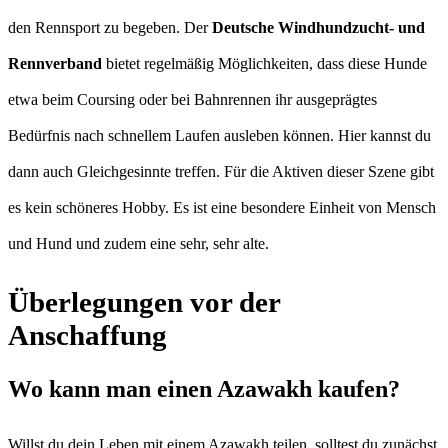
den Rennsport zu begeben. Der
Deutsche Windhundzucht- und
Rennverband
bietet regelmäßig Möglichkeiten, dass diese Hunde
etwa beim Coursing oder bei Bahnrennen ihr ausgeprägtes
Bedürfnis nach schnellem Laufen ausleben können. Hier kannst du
dann auch Gleichgesinnte treffen. Für die Aktiven dieser Szene gibt
es kein schöneres Hobby. Es ist eine besondere Einheit von Mensch
und Hund und zudem eine sehr, sehr alte.
Überlegungen vor der
Anschaffung
Wo kann man einen Azawakh kaufen?
Willst du dein Leben mit einem Azawakh teilen, solltest du zunächst