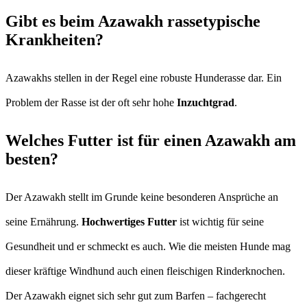
Gibt es beim Azawakh rassetypische
Krankheiten?
Azawakhs stellen in der Regel eine robuste Hunderasse dar. Ein
Problem der Rasse ist der oft sehr hohe
Inzuchtgrad
.
Welches Futter ist für einen Azawakh am
besten?
Der Azawakh stellt im Grunde keine besonderen Ansprüche an
seine Ernährung.
Hochwertiges Futter
ist wichtig für seine
Gesundheit und er schmeckt es auch. Wie die meisten Hunde mag
dieser kräftige Windhund auch einen fleischigen Rinderknochen.
Der Azawakh eignet sich sehr gut zum Barfen – fachgerecht