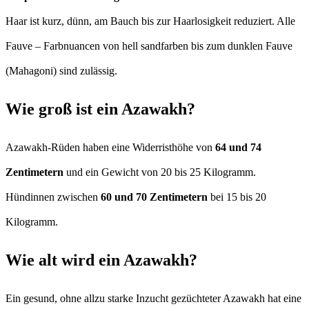
Haar ist kurz, dünn, am Bauch bis zur Haarlosigkeit reduziert. Alle
Fauve – Farbnuancen von hell sandfarben bis zum dunklen Fauve
(Mahagoni) sind zulässig.
Wie groß ist ein Azawakh?
Azawakh-Rüden haben eine Widerristhöhe von
64 und 74
Zentimetern
und ein Gewicht von 20 bis 25 Kilogramm.
Hündinnen zwischen
60 und 70 Zentimetern
bei 15 bis 20
Kilogramm.
Wie alt wird ein Azawakh?
Ein gesund, ohne allzu starke Inzucht gezüchteter Azawakh hat eine