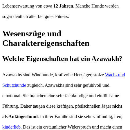
Lebenserwartung von etwa
12 Jahren
. Manche Hunde werden
sogar deutlich älter bei guter Fitness.
Wesenszüge und
Charaktereigenschaften
Welche Eigenschaften hat ein Azawakh?
Azawakhs sind Windhunde, kraftvolle Hetzjäger, stolze
Wach- und
Schutzhunde
zugleich. Azawakhs sind sehr gefühlvoll und
emotional. Sie brauchen eine sehr fachkundige und einfühlsame
Führung. Daher taugen diese kräftigen, pfeilschnellen Jäger
nicht
als Anfängerhund
. In ihrer Familie sind sie sehr sanftmütig, treu,
kinderlieb
. Das ist ein erstaunlicher Widerspruch und macht einen