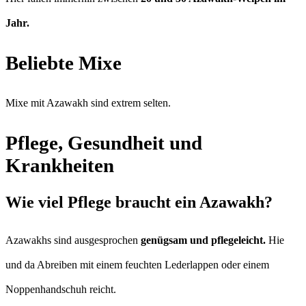
Jahr.
Beliebte Mixe
Mixe mit Azawakh sind extrem selten.
Pflege, Gesundheit und
Krankheiten
Wie viel Pflege braucht ein Azawakh?
Azawakhs sind ausgesprochen
genügsam und pflegeleicht.
Hie
und da Abreiben mit einem feuchten Lederlappen oder einem
Noppenhandschuh reicht.