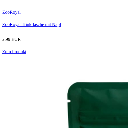
ZooRoyal
ZooRoyal Trinkflasche mit Napf
2.99 EUR
Zum Produkt