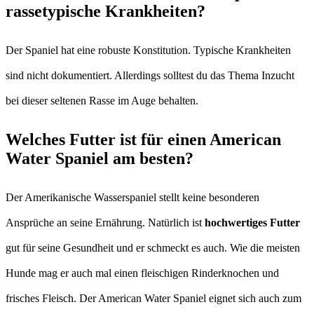
rassetypische Krankheiten?
Der Spaniel hat eine robuste Konstitution. Typische Krankheiten
sind nicht dokumentiert. Allerdings solltest du das Thema Inzucht
bei dieser seltenen Rasse im Auge behalten.
Welches Futter ist für einen American
Water Spaniel am besten?
Der Amerikanische Wasserspaniel stellt keine besonderen
Ansprüche an seine Ernährung. Natürlich ist
hochwertiges Futter
gut für seine Gesundheit und er schmeckt es auch. Wie die meisten
Hunde mag er auch mal einen fleischigen Rinderknochen und
frisches Fleisch. Der American Water Spaniel eignet sich auch zum