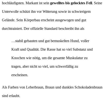
hochläufigsten. Markant ist sein
gewelltes bis gelocktes Fell
. Seine
Unterwolle schützt ihn vor Witterung sowie in schwierigem
Gelände. Sein Körperbau erscheint ausgewogen und gut
durchtrainiert. Der offizielle Standard beschreibt ihn als
…stabil gebauten und gut bemuskelten Hund, voller
Kraft und Qualität. Die Rasse hat so viel Substanz und
Knochen wie nötig, um die gesamte Muskulatur zu
tragen, aber nicht so viel, um schwerfällig zu
erscheinen.
Als Farben von Leberbraun, Braun und dunkles Schokoladenbraun
sind erlaubt.