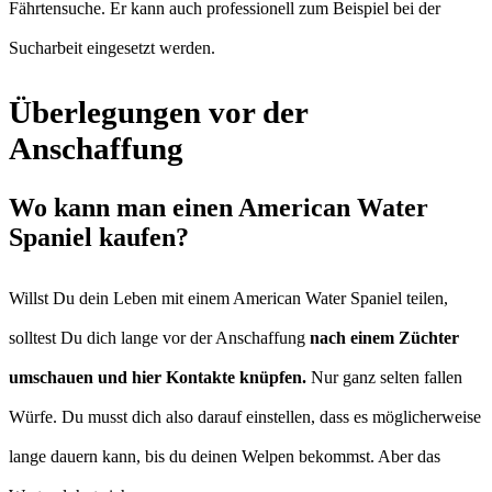
Fährtensuche. Er kann auch professionell zum Beispiel bei der
Sucharbeit eingesetzt werden.
Überlegungen vor der
Anschaffung
Wo kann man einen American Water
Spaniel kaufen?
Willst Du dein Leben mit einem American Water Spaniel teilen,
solltest Du dich lange vor der Anschaffung
nach einem Züchter
umschauen und hier Kontakte knüpfen.
Nur ganz selten fallen
Würfe. Du musst dich also darauf einstellen, dass es möglicherweise
lange dauern kann, bis du deinen Welpen bekommst. Aber das