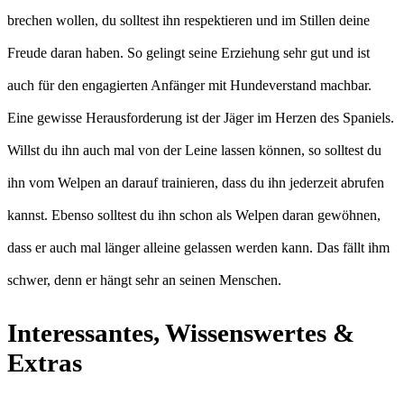
brechen wollen, du solltest ihn respektieren und im Stillen deine
Freude daran haben. So gelingt seine Erziehung sehr gut und ist
auch für den engagierten Anfänger mit Hundeverstand machbar.
Eine gewisse Herausforderung ist der Jäger im Herzen des Spaniels.
Willst du ihn auch mal von der Leine lassen können, so solltest du
ihn vom Welpen an darauf trainieren, dass du ihn jederzeit abrufen
kannst. Ebenso solltest du ihn schon als Welpen daran gewöhnen,
dass er auch mal länger alleine gelassen werden kann. Das fällt ihm
schwer, denn er hängt sehr an seinen Menschen.
Interessantes, Wissenswertes &
Extras