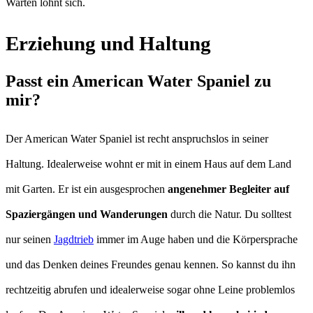
Warten lohnt sich.
Erziehung und Haltung
Passt ein American Water Spaniel zu
mir?
Der American Water Spaniel ist recht anspruchslos in seiner
Haltung. Idealerweise wohnt er mit in einem Haus auf dem Land
mit Garten. Er ist ein ausgesprochen
angenehmer Begleiter auf
Spaziergängen und Wanderungen
durch die Natur. Du solltest
nur seinen
Jagdtrieb
immer im Auge haben und die Körpersprache
und das Denken deines Freundes genau kennen. So kannst du ihn
rechtzeitig abrufen und idealerweise sogar ohne Leine problemlos