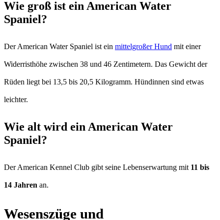
Wie groß ist ein American Water
Spaniel?
Der American Water Spaniel ist ein
mittelgroßer Hund
mit einer
Widerristhöhe zwischen 38 und 46 Zentimetern. Das Gewicht der
Rüden liegt bei 13,5 bis 20,5 Kilogramm. Hündinnen sind etwas
leichter.
Wie alt wird ein American Water
Spaniel?
Der American Kennel Club gibt seine Lebenserwartung mit
11 bis
14 Jahren
an.
Wesenszüge und