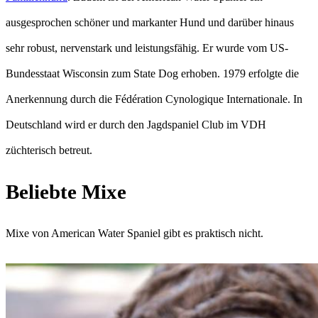
ausgesprochen schöner und markanter Hund und darüber hinaus
sehr robust, nervenstark und leistungsfähig. Er wurde vom US-
Bundesstaat Wisconsin zum State Dog erhoben. 1979 erfolgte die
Anerkennung durch die Fédération Cynologique Internationale. In
Deutschland wird er durch den Jagdspaniel Club im VDH
züchterisch betreut.
Beliebte Mixe
Mixe von American Water Spaniel gibt es praktisch nicht.