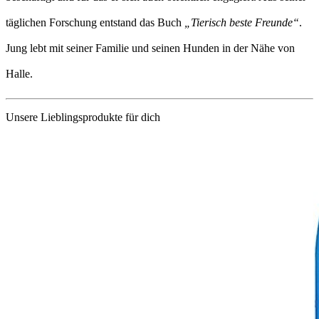
täglichen Forschung entstand das Buch
„Tierisch beste Freunde“
.
Jung lebt mit seiner Familie und seinen Hunden in der Nähe von
Halle.
Unsere Lieblingsprodukte für dich