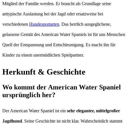
Mitglied der Familie werden. Er braucht als Grundlage seine
arttypische Auslastung bei der Jagd oder ersatzweise bei
verschiedenen
Hundesportarten
. Das herrlich ausgeglichene,
gelassene Gemüt des American Water Spaniels ist für uns Menschen
Quell der Entspannung und Entschleunigung. Es macht ihn für
Kinder zu einem unermüdlichen Spielpartner.
Herkunft & Geschichte
Wo kommt der American Water Spaniel
ursprünglich her?
Der American Water Spaniel ist ein
sehr eleganter, mittelgroßer
Jagdhund
. Seine Geschichte ist nicht klar. Wahrscheinlich stammt