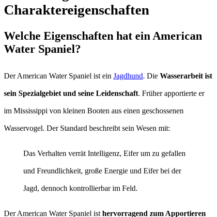
Charaktereigenschaften
Welche Eigenschaften hat ein American
Water Spaniel?
Der American Water Spaniel ist ein
Jagdhund
. Die
Wasserarbeit ist
sein Spezialgebiet und seine Leidenschaft
. Früher apportierte er
im Mississippi von kleinen Booten aus einen geschossenen
Wasservogel. Der Standard beschreibt sein Wesen mit:
Das Verhalten verrät Intelligenz, Eifer um zu gefallen
und Freundlichkeit, große Energie und Eifer bei der
Jagd, dennoch kontrollierbar im Feld.
Der American Water Spaniel ist
hervorragend zum Apportieren