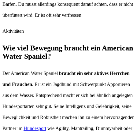
Barfen. Du musst allerdings konsequent darauf achten, dass er nicht
überfüttert wird. Er ist oft sehr verfressen.
Aktivitäten
Wie viel Bewegung braucht ein American
Water Spaniel?
Der American Water Spaniel
braucht ein sehr aktives Herrchen
und Frauchen
. Er ist ein Jagdhund mit Schwerpunkt Apportieren
aus dem Wasser. Entsprechend macht er sich bei ähnlich angelegten
Hundesportarten sehr gut. Seine Intelligenz und Gelehrigkeit, seine
Beweglichkeit und Robustheit machen ihn zu einem hervorragenden
Partner im
Hundesport
wie Agility, Mantrailing, Dummyarbeit oder