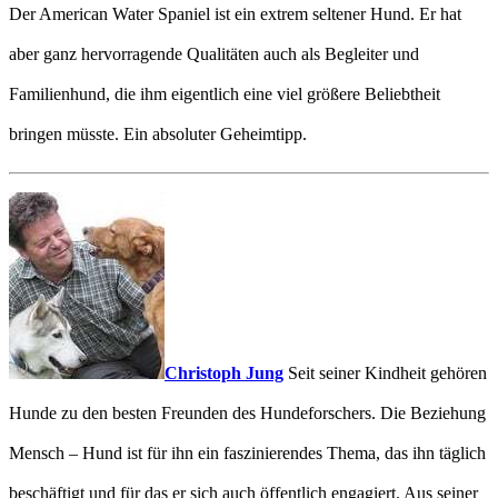
Der American Water Spaniel ist ein extrem seltener Hund. Er hat
aber ganz hervorragende Qualitäten auch als Begleiter und
Familienhund, die ihm eigentlich eine viel größere Beliebtheit
bringen müsste. Ein absoluter Geheimtipp.
Christoph Jung
Seit seiner Kindheit gehören
Hunde zu den besten Freunden des Hundeforschers. Die Beziehung
Mensch – Hund ist für ihn ein faszinierendes Thema, das ihn täglich
beschäftigt und für das er sich auch öffentlich engagiert. Aus seiner