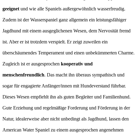
geeignet
und wie alle Spaniels außergewöhnlich wasserfreudig.
Zudem ist der Wasserspaniel ganz allgemein ein leistungsfähiger
Jagdhund mit einem ausgeglichenen Wesen, dem Nervosität fremd
ist. Aber er ist trotzdem verspielt. Er zeigt zuweilen ein
überschäumendes Temperament und einen unbekümmerten Charme.
Zugleich ist er ausgesprochen
kooperativ und
menschenfreundlich
. Das macht ihn überaus sympathisch und
sogar für engagierte Anfänger/innen mit Hundeverstand führbar.
Dieses Wesen empfiehlt ihn als guten Begleiter und Familienhund.
Gute Erziehung und regelmäßige Forderung und Förderung in der
Natur, idealerweise aber nicht unbedingt als Jagdhund, lassen den
American Water Spaniel zu einem ausgesprochen angenehmen