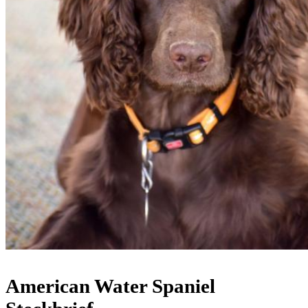
American Water Spaniel