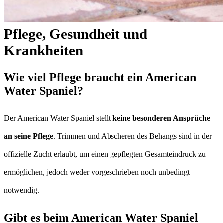
Pflege, Gesundheit und
Krankheiten
Wie viel Pflege braucht ein American
Water Spaniel?
Der American Water Spaniel stellt
keine besonderen Ansprüche
an seine Pflege
. Trimmen und Abscheren des Behangs sind in der
offizielle Zucht erlaubt, um einen gepflegten Gesamteindruck zu
ermöglichen, jedoch weder vorgeschrieben noch unbedingt
notwendig.
Gibt es beim American Water Spaniel