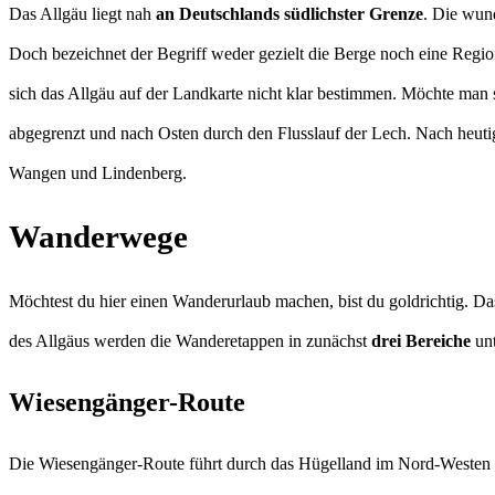
Das Allgäu liegt nah
an Deutschlands südlichster Grenze
. Die wun
Doch bezeichnet der Begriff weder gezielt die Berge noch eine Regio
sich das Allgäu auf der Landkarte nicht klar bestimmen. Möchte man
abgegrenzt und nach Osten durch den Flusslauf der Lech. Nach heutig
Wangen und Lindenberg.
Wanderwege
Möchtest du hier einen Wanderurlaub machen, bist du goldrichtig. Das
des Allgäus werden die Wanderetappen in zunächst
drei Bereiche
unt
Wiesengänger-Route
Die Wiesengänger-Route führt durch das Hügelland im Nord-Westen s