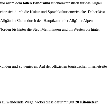
 vor allem dem
tollen Panorama
ist charakteristisch für das Allgäu.
her sich durch die Kultur und Sprachkultur entwickelte. Daher lässt
das Allgäu im Süden durch den Hauptkamm der Allgäuer Alpen
 Norden bis hinter die Stadt Memmingen und im Westen bis hinter
kunden und zu genießen. Auf der offiziellen touristischen Internetseite
ch zu wandernde Wege, wobei diese dafür mit gut
20 Kilometern