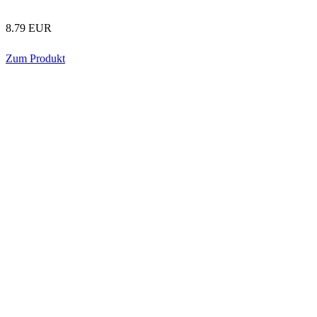
8.79 EUR
Zum Produkt