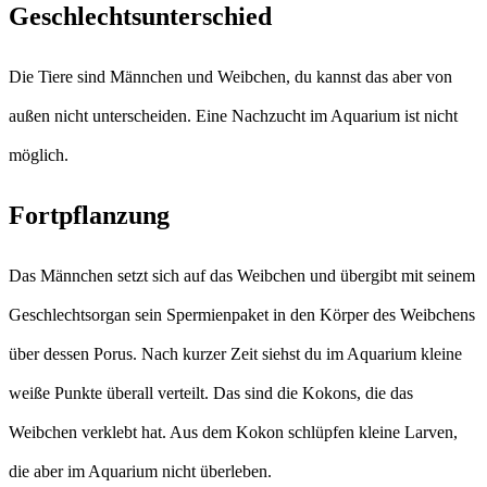
Geschlechtsunterschied
Die Tiere sind Männchen und Weibchen, du kannst das aber von
außen nicht unterscheiden. Eine Nachzucht im Aquarium ist nicht
möglich.
Fortpflanzung
Das Männchen setzt sich auf das Weibchen und übergibt mit seinem
Geschlechtsorgan sein Spermienpaket in den Körper des Weibchens
über dessen Porus. Nach kurzer Zeit siehst du im Aquarium kleine
weiße Punkte überall verteilt. Das sind die Kokons, die das
Weibchen verklebt hat. Aus dem Kokon schlüpfen kleine Larven,
die aber im Aquarium nicht überleben.