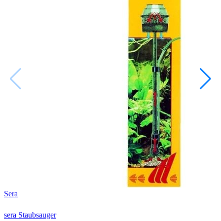
Sera
sera Staubsauger