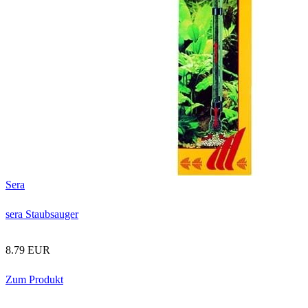
Sera
sera Staubsauger
8.79 EUR
Zum Produkt