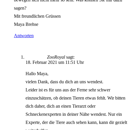
sagen?
Mit freundlichen Grüssen
Maya Brehse
Antworten
ZooRoyal
sagt:
18. Februar 2021 um 11:51 Uhr
Hallo Maya,
vielen Dank, dass du dich an uns wendest.
Leider ist es für uns aus der Ferne sehr schwer
einzuschätzen, ob deinen Tieren etwas fehlt. Wir bitten
dich daher, dich an einen Tierarzt oder
Schneckenexperten in deiner Nähe wendest. Nur ein
Experte, der die Tiere auch sehen kann, kann dir gezielt