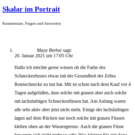
Skalar im Portrait
Kommentare, Fragen und Antworten
Maya Brehse
sagt:
20. Januar 2021 um 17:05 Uhr
Hallo ich möchte gerne wissen ob die Farbe des
Schneckenfusses etwas mit der Gesundheit der Zebra
Rennschnecke zu tun hat. Mir ist schon nach dem Kauf vor 4
Tagen aufgefallen, dass solche mit grauen aber auch solche
mit lachsfarbigen Schneckenfüssen hat. Am Anfang waren
alle sehr aktiv aber jetzt nicht mehr. Einige der lachsfarbigen
lagen auf dem Rücken nur noch solche mit grauen Füssen
kleben oben an der Wassergrenze. Auch die grauen Füsse
bewegen sich nicht mehr so sehr. Was können Sie mir dazu