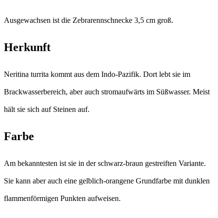
Ausgewachsen ist die Zebrarennschnecke 3,5 cm groß.
Herkunft
Neritina turrita kommt aus dem Indo-Pazifik. Dort lebt sie im
Brackwasserbereich, aber auch stromaufwärts im Süßwasser. Meist
hält sie sich auf Steinen auf.
Farbe
Am bekanntesten ist sie in der schwarz-braun gestreiften Variante.
Sie kann aber auch eine gelblich-orangene Grundfarbe mit dunklen
flammenförmigen Punkten aufweisen.