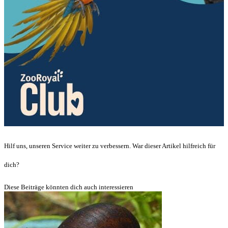
Hilf uns, unseren Service weiter zu verbessern. War dieser Artikel hilfreich für
dich?
Diese Beiträge könnten dich auch interessieren