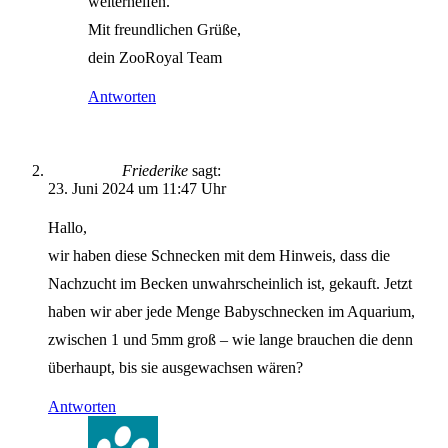
weiterhelfen.
Mit freundlichen Grüße,
dein ZooRoyal Team
Antworten
Friederike
sagt:
23. Juni 2024 um 11:47 Uhr
Hallo,
wir haben diese Schnecken mit dem Hinweis, dass die
Nachzucht im Becken unwahrscheinlich ist, gekauft. Jetzt
haben wir aber jede Menge Babyschnecken im Aquarium,
zwischen 1 und 5mm groß – wie lange brauchen die denn
überhaupt, bis sie ausgewachsen wären?
Antworten