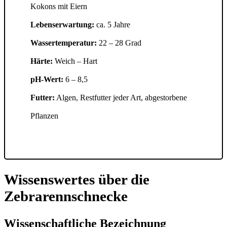
Kokons mit Eiern
Lebenserwartung:
ca. 5 Jahre
Wassertemperatur:
22 – 28 Grad
Härte:
Weich – Hart
pH-Wert:
6 – 8,5
Futter:
Algen, Restfutter jeder Art, abgestorbene
Pflanzen
Wissenswertes über die
Zebrarennschnecke
Wissenschaftliche Bezeichnung