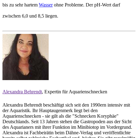
bis zu sehr hartem
Wasser
ohne Probleme. Der pH-Wert darf
zwischen 6,0 und 8,5 liegen.
Alexandra Behrendt
, Expertin für Aquarienschnecken
Alexandra Behrendt beschäftigt sich seit den 1990ern intensiv mit
der Aquaristik. Ihr Hauptaugenmerk liegt bei den
Aquarienschnecken - sie gilt als die "Schnecken Koryphäe"
Deutschlands. Seit 13 Jahren stehen die Gastropoden aus der Sicht
des Aquarianers mit ihrer Funktion im Minibiotop im Vordergrund.
Alexandra ist Fachbeirätin beim Dähne-Verlag und veröffentlichte