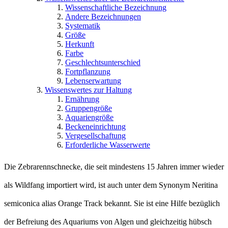
Wissenschaftliche Bezeichnung
Andere Bezeichnungen
Systematik
Größe
Herkunft
Farbe
Geschlechtsunterschied
Fortpflanzung
Lebenserwartung
Wissenswertes zur Haltung
Ernährung
Gruppengröße
Aquariengröße
Beckeneinrichtung
Vergesellschaftung
Erforderliche Wasserwerte
Die Zebrarennschnecke, die seit mindestens 15 Jahren immer wieder
als Wildfang importiert wird, ist auch unter dem Synonym Neritina
semiconica alias Orange Track bekannt. Sie ist eine Hilfe bezüglich
der Befreiung des Aquariums von Algen und gleichzeitig hübsch