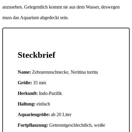
anzusehen. Gelegentlich kommt sie aus dem Wasser, deswegen
muss das Aquarium abgedeckt sein.
Steckbrief
Name:
Zebrarennschnecke, Neritina turrita
Größe:
35 mm
Herkunft:
Indo-Pazifik
Haltung:
einfach
Aquariengröße:
ab 20 Liter
Fortpflanzung:
Getrenntgeschlechtlich, weiße