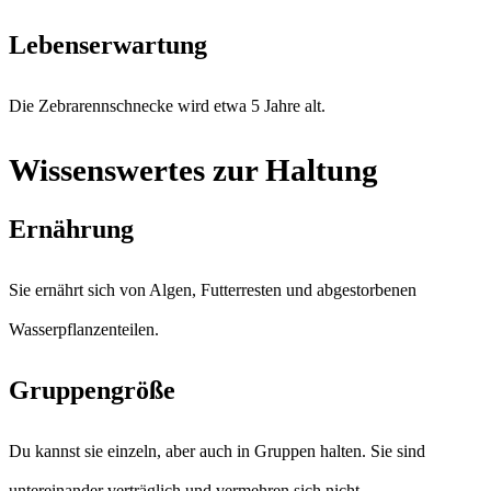
Lebenserwartung
Die Zebrarennschnecke wird etwa 5 Jahre alt.
Wissenswertes zur Haltung
Ernährung
Sie ernährt sich von Algen, Futterresten und abgestorbenen
Wasserpflanzenteilen.
Gruppengröße
Du kannst sie einzeln, aber auch in Gruppen halten. Sie sind
untereinander verträglich und vermehren sich nicht.