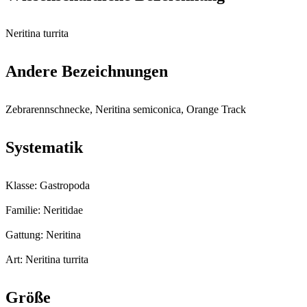
Neritina turrita
Andere Bezeichnungen
Zebrarennschnecke, Neritina semiconica, Orange Track
Systematik
Klasse: Gastropoda
Familie: Neritidae
Gattung: Neritina
Art: Neritina turrita
Größe