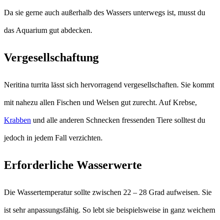
Da sie gerne auch außerhalb des Wassers unterwegs ist, musst du
das Aquarium gut abdecken.
Vergesellschaftung
Neritina turrita lässt sich hervorragend vergesellschaften. Sie kommt
mit nahezu allen Fischen und Welsen gut zurecht. Auf Krebse,
Krabben
und alle anderen Schnecken fressenden Tiere solltest du
jedoch in jedem Fall verzichten.
Erforderliche Wasserwerte
Die Wassertemperatur sollte zwischen 22 – 28 Grad aufweisen. Sie
ist sehr anpassungsfähig. So lebt sie beispielsweise in ganz weichem