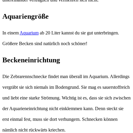
Aquariengröße
In einem
Aquarium
ab 20 Liter kannst du sie gut unterbringen.
Größere Becken sind natürlich noch schöner!
Beckeneinrichtung
Die Zebrarennschnecke findet man überall im Aquarium. Allerdings
vergräbt sie sich niemals im Bodengrund. Sie mag es sauerstoffreich
und liebt eine starke Strömung. Wichtig ist es, dass sie sich zwischen
der Aquarieneinrichtung nicht einklemmen kann. Denn steckt sie
erst einmal fest, muss sie dort verhungern. Schnecken können
nämlich nicht rückwärts kriechen.