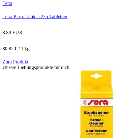
Tetra
Tetra Pleco Tablets 275 Tabletten
8.89 EUR
80.82 € / 1 kg
Zum Produkt
Unsere Lieblingsprodukte für dich