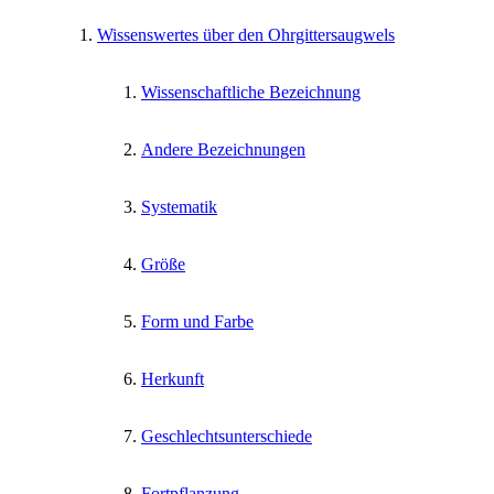
Wissenswertes über den Ohrgittersaugwels
Wissenschaftliche Bezeichnung
Andere Bezeichnungen
Systematik
Größe
Form und Farbe
Herkunft
Geschlechtsunterschiede
Fortpflanzung