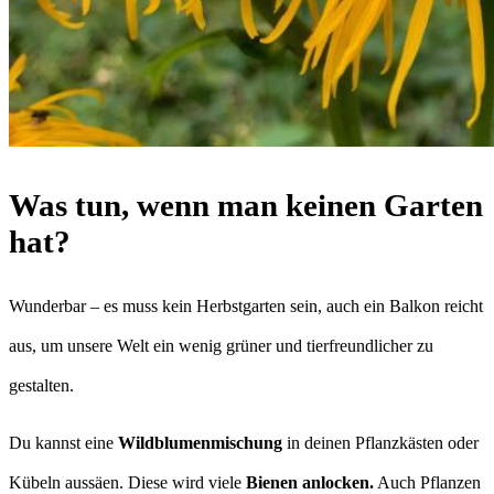
Was tun, wenn man keinen Garten
hat?
Wunderbar – es muss kein Herbstgarten sein, auch ein Balkon reicht
aus, um unsere Welt ein wenig grüner und tierfreundlicher zu
gestalten.
Du kannst eine
Wildblumenmischung
in deinen Pflanzkästen oder
Kübeln aussäen. Diese wird viele
Bienen anlocken.
Auch Pflanzen