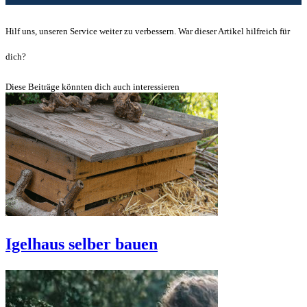
Hilf uns, unseren Service weiter zu verbessern. War dieser Artikel hilfreich für
dich?
Diese Beiträge könnten dich auch interessieren
Igelhaus selber bauen