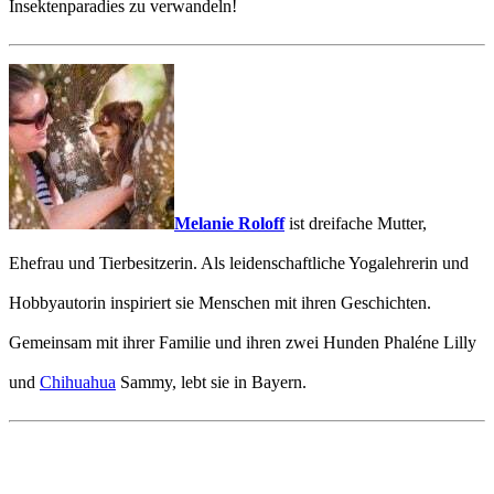
Insektenparadies zu verwandeln!
Melanie Roloff
ist dreifache Mutter,
Ehefrau und Tierbesitzerin. Als leidenschaftliche Yogalehrerin und
Hobbyautorin inspiriert sie Menschen mit ihren Geschichten.
Gemeinsam mit ihrer Familie und ihren zwei Hunden Phaléne Lilly
und
Chihuahua
Sammy, lebt sie in Bayern.