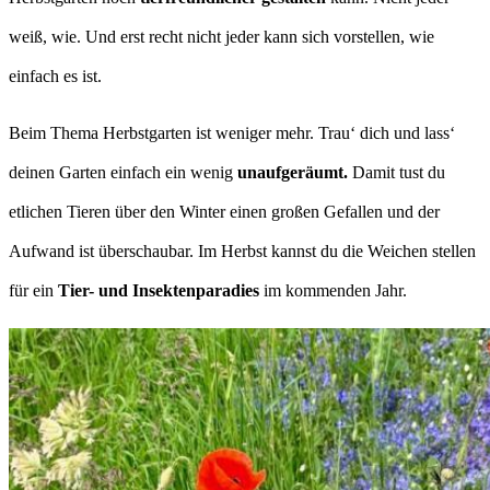
weiß, wie. Und erst recht nicht jeder kann sich vorstellen, wie
einfach es ist.
Beim Thema Herbstgarten ist weniger mehr. Trau‘ dich und lass‘
deinen Garten einfach ein wenig
unaufgeräumt.
Damit tust du
etlichen Tieren über den Winter einen großen Gefallen und der
Aufwand ist überschaubar. Im Herbst kannst du die Weichen stellen
für ein
Tier- und Insektenparadies
im kommenden Jahr.