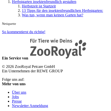
Herbstgarten insektenfreundlich gestalten
Herbstzeit ist Startzeit
13 Tipps für den insektenfreundlichen Herbstgarten:
Was tun, wenn man keinen Garten hat?
Netiquette
So kommentierst du richtig!
Ein Service von
© 2026 ZooRoyal Petcare GmbH
Ein Unternehmen der REWE GROUP
Folge uns auf:
Mehr von uns
Über uns
Jobs
Presse
Newsletter Anmeldung