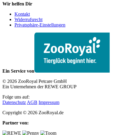
Wir helfen Dir
Kontakt
Widerrufsrecht
Privatsphäre-Einstellungen
Ein Service von
© 2026 ZooRoyal Petcare GmbH
Ein Unternehmen der REWE GROUP
Folge uns auf:
Datenschutz
AGB
Impressum
Copyright © 2026 ZooRoyal.de
Partner von: