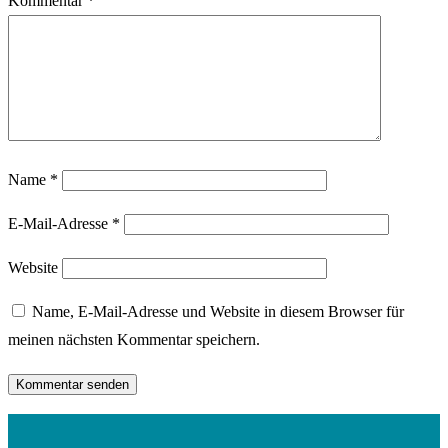
Kommentar
*
Name
*
E-Mail-Adresse
*
Website
Name, E-Mail-Adresse und Website in diesem Browser für
meinen nächsten Kommentar speichern.