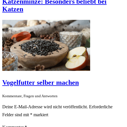
Katzenminze: Besonders beliebt bei
Katzen
Vogelfutter selber machen
Kommentare, Fragen und Antworten
Deine E-Mail-Adresse wird nicht veröffentlicht.
Erforderliche
Felder sind mit
*
markiert