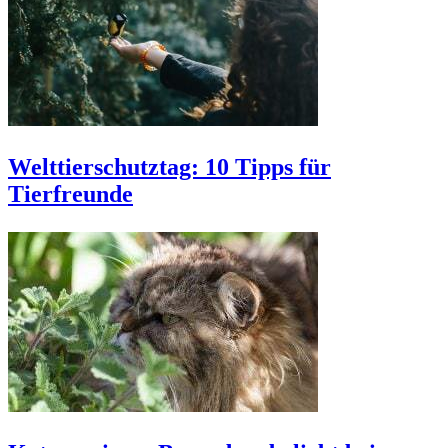
Welttierschutztag: 10 Tipps für
Tierfreunde