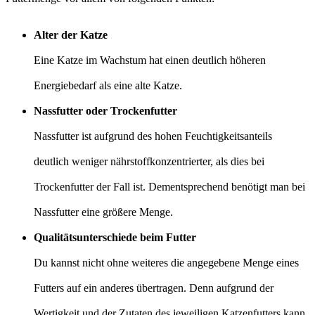
Alter der Katze
Eine Katze im Wachstum hat einen deutlich höheren
Energiebedarf als eine alte Katze.
Nassfutter oder Trockenfutter
Nassfutter ist aufgrund des hohen Feuchtigkeitsanteils
deutlich weniger nährstoffkonzentrierter, als dies bei
Trockenfutter der Fall ist. Dementsprechend benötigt man bei
Nassfutter eine größere Menge.
Qualitätsunterschiede beim Futter
Du kannst nicht ohne weiteres die angegebene Menge eines
Futters auf ein anderes übertragen. Denn aufgrund der
Wertigkeit und der Zutaten des jeweiligen Katzenfutters kann