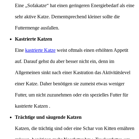
Eine „Sofakatze“ hat einen geringeren Energiebedarf als eine
sehr aktive Katze. Dementsprechend kleiner sollte die
Futtermenge ausfallen.
Kastrierte Katzen
Eine
kastrierte Katze
weist oftmals einen erhöhten Appetit
auf. Darauf gehst du aber besser nicht ein, denn im
Allgemeinen sinkt nach einer Kastration das Aktivitätslevel
einer Katze. Daher benötigen sie zumeist etwas weniger
Futter, um nicht zuzunehmen oder ein spezielles Futter für
kastrierte Katzen .
Trächtige und säugende Katzen
Katzen, die trächtig sind oder eine Schar von Kitten ernähren