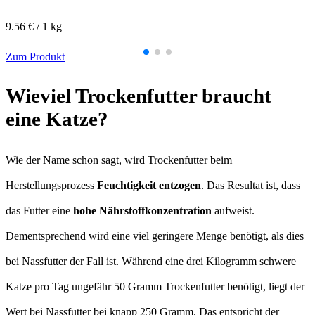
9.56 € / 1 kg
Zum Produkt
Wieviel Trockenfutter braucht
eine Katze?
Wie der Name schon sagt, wird Trockenfutter beim
Herstellungsprozess
Feuchtigkeit entzogen
. Das Resultat ist, dass
das Futter eine
hohe Nährstoffkonzentration
aufweist.
Dementsprechend wird eine viel geringere Menge benötigt, als dies
bei Nassfutter der Fall ist. Während eine drei Kilogramm schwere
Katze pro Tag ungefähr 50 Gramm Trockenfutter benötigt, liegt der
Wert bei Nassfutter bei knapp 250 Gramm. Das entspricht der