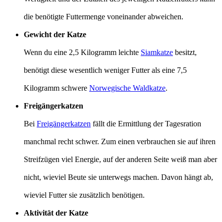
die benötigte Futtermenge voneinander abweichen.
Gewicht der Katze
Wenn du eine 2,5 Kilogramm leichte
Siamkatze
besitzt,
benötigt diese wesentlich weniger Futter als eine 7,5
Kilogramm schwere
Norwegische Waldkatze
.
Freigängerkatzen
Bei
Freigängerkatzen
fällt die Ermittlung der Tagesration
manchmal recht schwer. Zum einen verbrauchen sie auf ihren
Streifzügen viel Energie, auf der anderen Seite weiß man aber
nicht, wieviel Beute sie unterwegs machen. Davon hängt ab,
wieviel Futter sie zusätzlich benötigen.
Aktivität der Katze