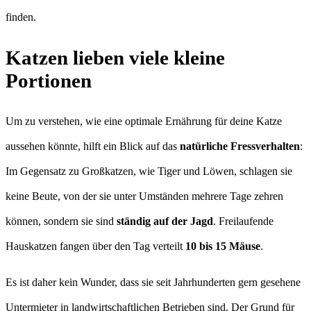
finden.
Katzen lieben viele kleine
Portionen
Um zu verstehen, wie eine optimale Ernährung für deine Katze
aussehen könnte, hilft ein Blick auf das
natürliche Fressverhalten
:
Im Gegensatz zu Großkatzen, wie Tiger und Löwen, schlagen sie
keine Beute, von der sie unter Umständen mehrere Tage zehren
können, sondern sie sind
ständig auf der Jagd
. Freilaufende
Hauskatzen fangen über den Tag verteilt
10 bis 15 Mäuse
.
Es ist daher kein Wunder, dass sie seit Jahrhunderten gern gesehene
Untermieter in landwirtschaftlichen Betrieben sind. Der Grund für