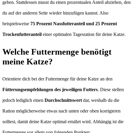
geben. Stattdessen musst du einen prozentualen Anteil abziehen, den
du auf der anderen Seite wieder hinzufügen kannst. Also
beispielsweise
75 Prozent Nassfutteranteil und 25 Prozent
Trockenfutteranteil
einer optimalen Tagesration für deine Katze.
Welche Futtermenge benötigt
meine Katze?
Orientiere dich bei der Futtermenge für deine Katze an den
Fütterungsempfehlungen des jeweiligen Futters
. Diese stellen
jedoch lediglich einen
Durchschnittswert
dar, weshalb du die
Ration möglicherweise etwas nach unten oder oben korrigieren
solltest, damit deine Katze optimal ernährt wird. Abhängig ist die
Futtermenge vor allem von folgenden Punkten: