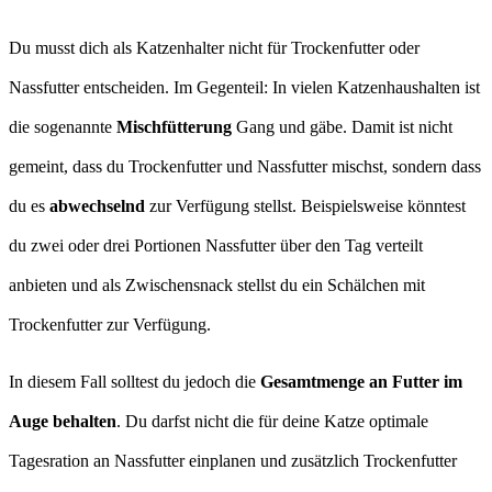
Du musst dich als Katzenhalter nicht für Trockenfutter oder
Nassfutter entscheiden. Im Gegenteil: In vielen Katzenhaushalten ist
die sogenannte
Mischfütterung
Gang und gäbe. Damit ist nicht
gemeint, dass du Trockenfutter und Nassfutter mischst, sondern dass
du es
abwechselnd
zur Verfügung stellst. Beispielsweise könntest
du zwei oder drei Portionen Nassfutter über den Tag verteilt
anbieten und als Zwischensnack stellst du ein Schälchen mit
Trockenfutter zur Verfügung.
In diesem Fall solltest du jedoch die
Gesamtmenge an Futter im
Auge behalten
. Du darfst nicht die für deine Katze optimale
Tagesration an Nassfutter einplanen und zusätzlich Trockenfutter