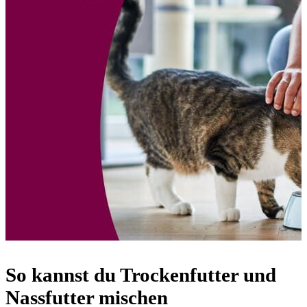
So kannst du Trockenfutter und
Nassfutter mischen