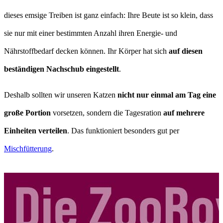
dieses emsige Treiben ist ganz einfach: Ihre Beute ist so klein, dass
sie nur mit einer bestimmten Anzahl ihren Energie- und
Nährstoffbedarf decken können. Ihr Körper hat sich
auf diesen
beständigen Nachschub eingestellt
.
Deshalb sollten wir unseren Katzen
nicht nur einmal am Tag eine
große Portion
vorsetzen, sondern die Tagesration
auf mehrere
Einheiten verteilen
. Das funktioniert besonders gut per
Mischfütterung
.