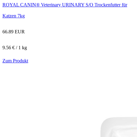
ROYAL CANIN® Veterinary URINARY S/O Trockenfutter für
Katzen 7kg
66.89 EUR
9.56 € / 1 kg
Zum Produkt