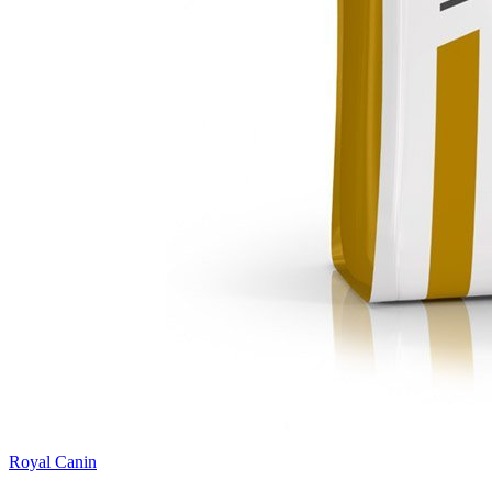
Royal Canin