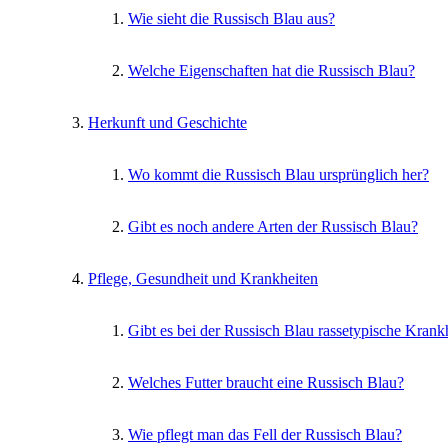
Wie sieht die Russisch Blau aus?
Welche Eigenschaften hat die Russisch Blau?
Herkunft und Geschichte
Wo kommt die Russisch Blau ursprünglich her?
Gibt es noch andere Arten der Russisch Blau?
Pflege, Gesundheit und Krankheiten
Gibt es bei der Russisch Blau rassetypische Krank
Welches Futter braucht eine Russisch Blau?
Wie pflegt man das Fell der Russisch Blau?