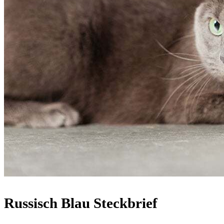
Russisch Blau Steckbrief