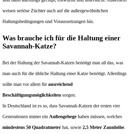
weisen seriöse Züchter auch auf die außergewöhnlichen
Haltungsbedingungen und Voraussetzungen hin.
Was brauche ich für die Haltung einer
Savannah-Katze?
Bei der Haltung der Savannah-Katzen benötigt man all das, was
man auch für die übliche Haltung einer Katze benötigt. Allerdings
sollte man vor allem für
ausreichend
Beschäftigungsmöglichkeiten
sorgen.
In Deutschland ist es so, dass Savannah-Katzen der ersten vier
Generationen immer ein
Außengehege
haben müssen, welches
mindestens 50 Quadratmeter
hat, sowie
2,5 Meter Zaunhöhe
.