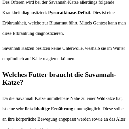
Des Öfteren wird bei der Savannah-Katze allerdings folgende
Krankheit diagnostiziert:
Pyrucatkinase-Defizit
. Dies ist eine
Erbkrankheit, welche zur Blutarmut führt. Mittels Gentest kann man
diese Erkrankung diagnostizieren.
Savannah Katzen besitzen keine Unterwolle, weshalb sie im Winter
empfindlich auf Kälte reagieren können.
Welches Futter braucht die Savannah-
Katze?
Da die Savannah-Katze unmittelbare Nähe zu einer Wildkatze hat,
ist eine sehr
fleischhaltige Ernährung
unumgänglich. Diese sollte
an ihre körperliche Bewegung angepasst werden sowie an das Alter