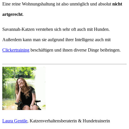
Eine reine Wohnungshaltung ist also unmöglich und absolut
nicht
artgerecht
.
Savannah-Katzen verstehen sich sehr oft auch mit Hunden.
Außerdem kann man sie aufgrund ihrer Intelligenz auch mit
Clickertraining
beschäftigen und ihnen diverse Dinge beibringen.
Laura Gentile
, Katzenverhaltensberaterin & Hundetrainerin