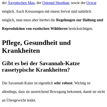
der
Ägyptischen Mau
, der
Oriental Shorthair
, sowie der
Ocicat
möglich. Auch Kreuzungen mit einem Serval sind natürlich
möglich, man muss aber hierbei die
Regelungen zur Haltung und
Reproduktion von exotischen Wildtieren
berücksichtigen.
Pflege, Gesundheit und
Krankheiten
Gibt es bei der Savannah-Katze
rassetypische Krankheiten?
Die Savannah-Katze ist eigentlich
sehr robust
. Wichtig ist
allerdings, dass sie ausreichend Bewegung bekommt, damit sie nicht
an Übergewicht leidet.