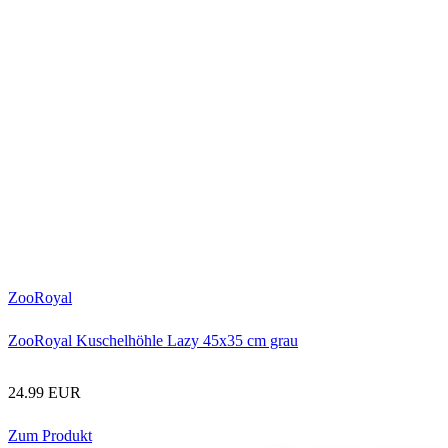
ZooRoyal
ZooRoyal Kuschelhöhle Lazy 45x35 cm grau
24.99 EUR
Zum Produkt