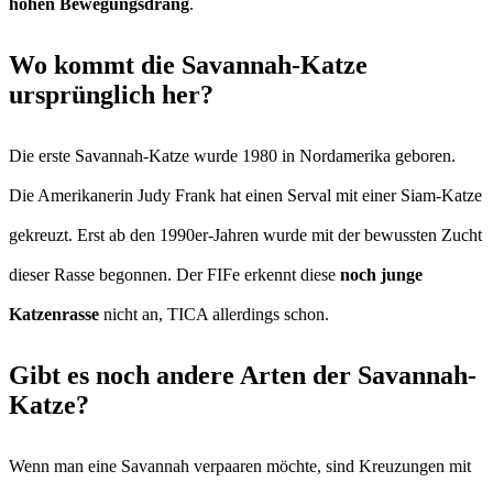
hohen Bewegungsdrang
.
Wo kommt die Savannah-Katze
ursprünglich her?
Die erste Savannah-Katze wurde 1980 in Nordamerika geboren.
Die Amerikanerin Judy Frank hat einen Serval mit einer Siam-Katze
gekreuzt. Erst ab den 1990er-Jahren wurde mit der bewussten Zucht
dieser Rasse begonnen. Der FIFe erkennt diese
noch junge
Katzenrasse
nicht an, TICA allerdings schon.
Gibt es noch andere Arten der Savannah-
Katze?
Wenn man eine Savannah verpaaren möchte, sind Kreuzungen mit