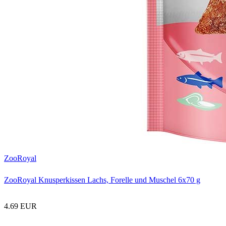
ZooRoyal
ZooRoyal Knusperkissen Lachs, Forelle und Muschel 6x70 g
4.69 EUR