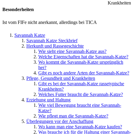
Krankheiten
Besonderheiten
Ist vom FIFe nicht anerkannt, allerdings bei TICA
Savannah Katze
Savannah Katze Steckbrief
Herkunft und Rassegeschichte
Wie sieht eine Savannah-Katze aus?
Welche Eigenschaften hat die Savannah-Katze?
Wo kommt die Savannah-Katze ursprünglich
her?
Gibt es noch andere Arten der Savannah-Katze?
Pflege, Gesundheit und Krankheiten
Gibt es bei der Savannah-Katze rassetypische
Krankheiten?
Welches Futter braucht die Savannah-Katze?
Erziehung und Haltung
Wie viel Bewegung braucht eine Savannah-
Katze?
Wie pflegt man die Savannah-Katze?
Überlegungen vor der Anschaffung
Wo kann man eine Savannah-Katze kaufen?
Was brauche ich für die Haltung einer Savannah-