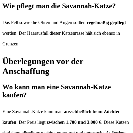
Wie pflegt man die Savannah-Katze?
Das Fell sowie die Ohren und Augen sollten
regelmäßig gepflegt
werden. Der Haarausfall dieser Katzenrasse hält sich ebenso in
Grenzen.
Überlegungen vor der
Anschaffung
Wo kann man eine Savannah-Katze
kaufen?
Eine Savannah-Katze kann man
ausschließlich beim Züchter
kaufen
. Der Preis liegt
zwischen 1.700 und 3.000 €
. Diese Katzen
sind dann allerdings gechipt, entwurmt und untersucht. Außerdem