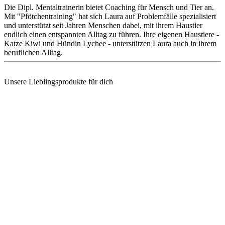
Die Dipl. Mentaltrainerin bietet Coaching für Mensch und Tier an.
Mit "Pfötchentraining" hat sich Laura auf Problemfälle spezialisiert
und unterstützt seit Jahren Menschen dabei, mit ihrem Haustier
endlich einen entspannten Alltag zu führen. Ihre eigenen Haustiere -
Katze Kiwi und Hündin Lychee - unterstützen Laura auch in ihrem
beruflichen Alltag.
Unsere Lieblingsprodukte für dich