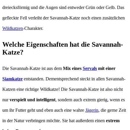
dreiecksförmig und die Augen sind entweder Grün oder Gelb. Das
gefleckte Fell verleiht der Savannah-Katze noch einen zusätzlichen
Wildkatzen
-Charakter.
Welche Eigenschaften hat die Savannah-
Katze?
Die Savannah-Katze ist aus dem
Mix eines
Servals
mit einer
Siamkatze
entstanden. Dementsprechend steckt in allen Savannah-
Katzen eine richtige Wildkatze! Die Savannah-Katze ist also nicht
nur
verspielt und intelligent
, sondern auch extrem gierig, wenn es
um ihr Futter geht und eben auch eine wahre
Jägerin
, die gerne Zeit
in der Natur verbringen möchte. Sie hat außerdem einen
extrem