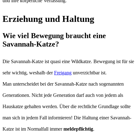
und ihre körperliche Verfassung.
Erziehung und Haltung
Wie viel Bewegung braucht eine
Savannah-Katze?
Die Savannah-Katze ist quasi eine Wildkatze. Bewegung ist für sie
sehr wichtig, weshalb der
Freigang
unverzichtbar ist.
Man unterscheidet bei der Savannah-Katze nach sogenannten
Generationen. Nicht jede Generation darf auch von jedem als
Hauskatze gehalten werden. Über die rechtliche Grundlage sollte
man sich in jedem Fall informieren! Die Haltung einer Savannah-
Katze ist im Normalfall immer
meldepflichtig
.