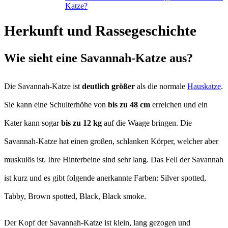
Katze?
Herkunft und Rassegeschichte
Wie sieht eine Savannah-Katze aus?
Die Savannah-Katze ist
deutlich größer
als die normale
Hauskatze
.
Sie kann eine Schulterhöhe von
bis zu 48 cm
erreichen und ein
Kater kann sogar
bis zu 12 kg
auf die Waage bringen. Die
Savannah-Katze hat einen großen, schlanken Körper, welcher aber
muskulös ist. Ihre Hinterbeine sind sehr lang. Das Fell der Savannah
ist kurz und es gibt folgende anerkannte Farben: Silver spotted,
Tabby, Brown spotted, Black, Black smoke.
Der Kopf der Savannah-Katze ist klein, lang gezogen und