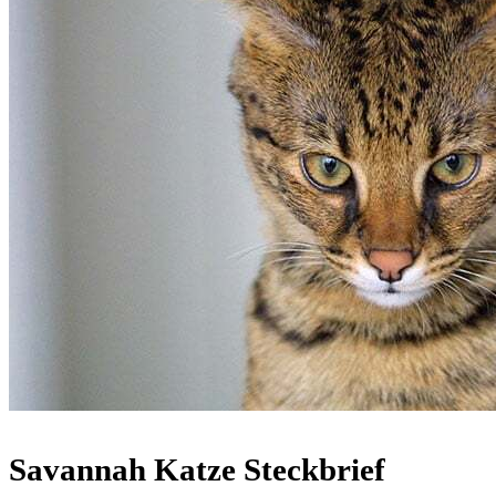
Savannah Katze Steckbrief