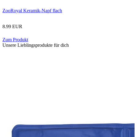
ZooRoyal Keramik-Napf flach
8.99 EUR
Zum Produkt
Unsere Lieblingsprodukte für dich