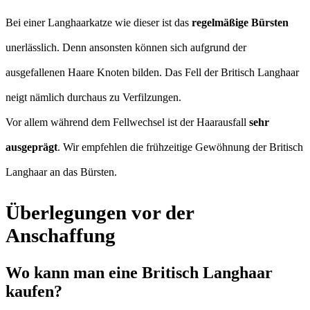
Bei einer Langhaarkatze wie dieser ist das
regelmäßige Bürsten
unerlässlich. Denn ansonsten können sich aufgrund der
ausgefallenen Haare Knoten bilden. Das Fell der Britisch Langhaar
neigt nämlich durchaus zu Verfilzungen.
Vor allem während dem Fellwechsel ist der Haarausfall
sehr
ausgeprägt
. Wir empfehlen die frühzeitige Gewöhnung der Britisch
Langhaar an das Bürsten.
Überlegungen vor der
Anschaffung
Wo kann man eine Britisch Langhaar
kaufen?