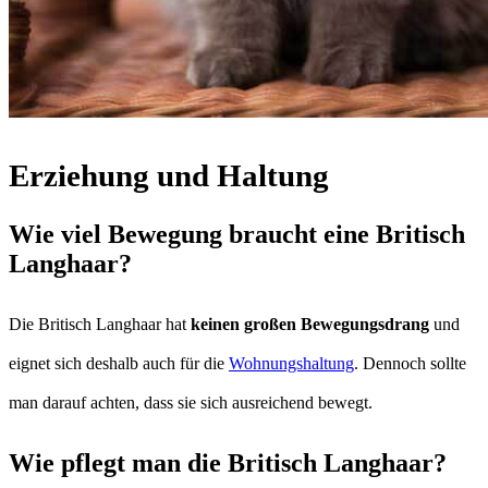
Erziehung und Haltung
Wie viel Bewegung braucht eine Britisch
Langhaar?
Die Britisch Langhaar hat
keinen großen Bewegungsdrang
und
eignet sich deshalb auch für die
Wohnungshaltung
. Dennoch sollte
man darauf achten, dass sie sich ausreichend bewegt.
Wie pflegt man die Britisch Langhaar?