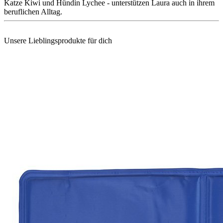
Katze Kiwi und Hündin Lychee - unterstützen Laura auch in ihrem
beruflichen Alltag.
Unsere Lieblingsprodukte für dich