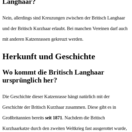
Langhaar?
Nein, allerdings sind Kreuzungen zwischen der Britisch Langhaar
und der Britisch Kurzhaar erlaubt. Bei manchen Vereinen darf auch
mit anderen Katzenrassen gekreuzt werden.
Herkunft und Geschichte
Wo kommt die Britisch Langhaar
ursprünglich her?
Die Geschichte dieser Katzenrasse hängt natürlich mit der
Geschichte der Britisch Kurzhaar zusammen. Diese gibt es in
Großbritannien bereits
seit 1871
. Nachdem die Britisch
Kurzhaarkatze durch den zweiten Weltkrieg fast ausgerottet wurde,