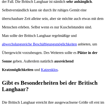
der Fall. Die Britisch Langhaar ist nämlich
sehr anhänglich
.
Selbstverständlich kann sie durch ihr ruhiges Gemüt eine
überschaubare Zeit alleine sein, aber sie möchte auch etwas mit dem
Menschen erleben. Selbst wenn es nur Kuschelstunden sind.
Man sollte der Britisch Langhaar regelmäßige und
abwechslungsreiche Beschäftigungsmöglichkeiten
anbieten, um
Übergewicht vorzubeugen. Des Weiteren sollte es
Plätze in der
Sonne
geben. Außerdem natürlich
ausreichend
Kratzmöglichkeiten
und
Katzenklos
.
Gibt es Besonderheiten bei der Britisch
Langhaar?
Die Britisch Langhaar erreicht ihre ausgewachsene Größe oft erst im