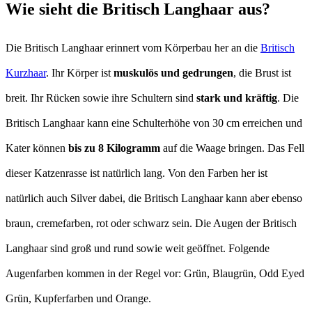
Wie sieht die Britisch Langhaar aus?
Die Britisch Langhaar erinnert vom Körperbau her an die
Britisch
Kurzhaar
. Ihr Körper ist
muskulös und gedrungen
, die Brust ist
breit. Ihr Rücken sowie ihre Schultern sind
stark und kräftig
. Die
Britisch Langhaar kann eine Schulterhöhe von 30 cm erreichen und
Kater können
bis zu 8 Kilogramm
auf die Waage bringen. Das Fell
dieser Katzenrasse ist natürlich lang. Von den Farben her ist
natürlich auch Silver dabei, die Britisch Langhaar kann aber ebenso
braun, cremefarben, rot oder schwarz sein. Die Augen der Britisch
Langhaar sind groß und rund sowie weit geöffnet. Folgende
Augenfarben kommen in der Regel vor: Grün, Blaugrün, Odd Eyed
Grün, Kupferfarben und Orange.