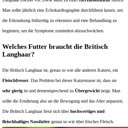
Man sollte jährlich eine Echokardiographie durchführen lassen, um
die Erkrankung frühzeitig zu erkennen und eine Behandlung zu
beginnen, um die Symptome zumindest abzuschwächen.
Welches Futter braucht die Britisch
Langhaar?
Die Britisch Langhaar ist, genau so wie alle anderen Katzen, ein
Fleischfresser
. Das Problem bei dieser Katzenrasse ist, dass sie
sehr gierig
ist und dementsprechend zu
Übergewicht
neigt. Man
sollte die Ernährung also an die Bewegung und das Alter anpassen.
Die Britisch Langhaar freut sich über
hochwertiges und
fleischhaltiges Nassfutter
genau so wie über frisches Fleisch.