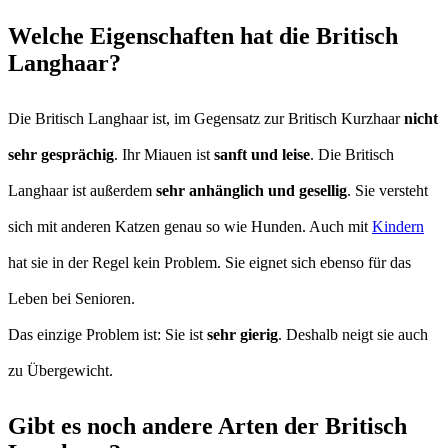
Welche Eigenschaften hat die Britisch
Langhaar?
Die Britisch Langhaar ist, im Gegensatz zur Britisch Kurzhaar
nicht
sehr gesprächig
. Ihr Miauen ist
sanft und leise
. Die Britisch
Langhaar ist außerdem
sehr anhänglich und gesellig
. Sie versteht
sich mit anderen Katzen genau so wie Hunden. Auch mit
Kindern
hat sie in der Regel kein Problem. Sie eignet sich ebenso für das
Leben bei Senioren.
Das einzige Problem ist: Sie ist
sehr gierig
. Deshalb neigt sie auch
zu Übergewicht.
Gibt es noch andere Arten der Britisch