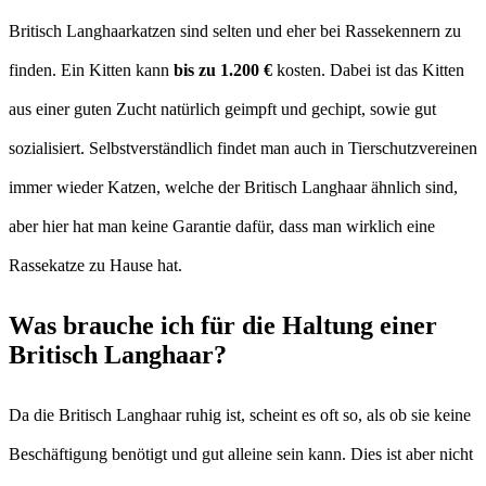
Britisch Langhaarkatzen sind selten und eher bei Rassekennern zu
finden. Ein Kitten kann
bis zu 1.200 €
kosten. Dabei ist das Kitten
aus einer guten Zucht natürlich geimpft und gechipt, sowie gut
sozialisiert. Selbstverständlich findet man auch in Tierschutzvereinen
immer wieder Katzen, welche der Britisch Langhaar ähnlich sind,
aber hier hat man keine Garantie dafür, dass man wirklich eine
Rassekatze zu Hause hat.
Was brauche ich für die Haltung einer
Britisch Langhaar?
Da die Britisch Langhaar ruhig ist, scheint es oft so, als ob sie keine
Beschäftigung benötigt und gut alleine sein kann. Dies ist aber nicht