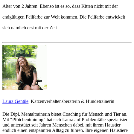
Alter von 2 Jahren. Ebenso ist es so, dass Kitten nicht mit der
endgültigen Fellfarbe zur Welt kommen. Die Fellfarbe entwickelt
sich nämlich erst mit der Zeit.
Laura Gentile
, Katzenverhaltensberaterin & Hundetrainerin
Die Dipl. Mentaltrainerin bietet Coaching für Mensch und Tier an.
Mit "Pfötchentraining" hat sich Laura auf Problemfälle spezialisiert
und unterstützt seit Jahren Menschen dabei, mit ihrem Haustier
endlich einen entspannten Alltag zu führen. Ihre eigenen Haustiere -