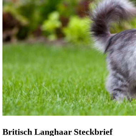
Britisch Langhaar Steckbrief