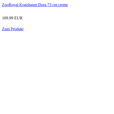
ZooRoyal Kratzbaum Dora 73 cm creme
109.99 EUR
Zum Produkt