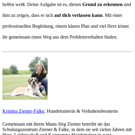
helfen weiß. Deine Aufgabe ist es, diesen
Grund zu erkennen
und
ihm zu zeigen, dass er sich
auf dich verlassen kann
. Mit einer
professionellen Begleitung, einem klaren Plan und viel Herz könnt
ihr gemeinsam einen Weg aus dem Problemverhalten finden.
Kristina Ziemer-Falke
, Hundetrainerin & Verhaltensberaterin
Gemeinsam mit ihrem Mann Jörg Ziemer betreibt sie das
Schulungszentrum Ziemer & Falke, in dem sie seit vielen Jahren mit
Herz, Leidenschaft und Kompetenz Hundetrainer in ganz