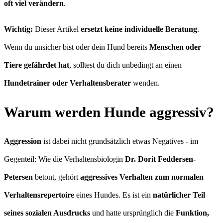
oft viel verändern
.
Wichtig:
Dieser Artikel
ersetzt keine individuelle Beratung
.
Wenn du unsicher bist oder dein Hund bereits
Menschen oder
Tiere gefährdet hat
, solltest du dich unbedingt an einen
Hundetrainer oder Verhaltensberater
wenden.
Warum werden Hunde aggressiv?
Aggression
ist dabei nicht grundsätzlich etwas Negatives - im
Gegenteil: Wie die Verhaltensbiologin
Dr. Dorit Feddersen-
Petersen
betont, gehört
aggressives Verhalten zum normalen
Verhaltensrepertoire
eines Hundes. Es ist ein
natürlicher Teil
seines sozialen Ausdrucks
und hatte ursprünglich die
Funktion,