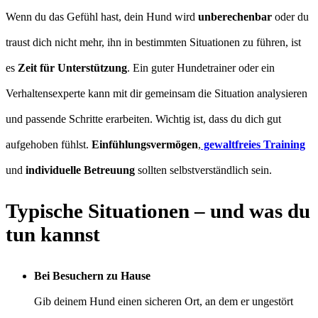
Wenn du das Gefühl hast, dein Hund wird
unberechenbar
oder du
traust dich nicht mehr, ihn in bestimmten Situationen zu führen, ist
es
Zeit für Unterstützung
. Ein guter Hundetrainer oder ein
Verhaltensexperte kann mit dir gemeinsam die Situation analysieren
und passende Schritte erarbeiten. Wichtig ist, dass du dich gut
aufgehoben fühlst.
Einfühlungsvermögen
,
gewaltfreies Training
und
individuelle Betreuung
sollten selbstverständlich sein.
Typische Situationen – und was du
tun kannst
Bei Besuchern zu Hause
Gib deinem Hund einen sicheren Ort, an dem er ungestört