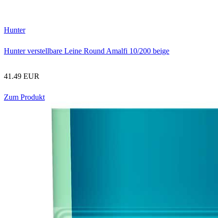
Hunter
Hunter verstellbare Leine Round Amalfi 10/200 beige
41.49 EUR
Zum Produkt