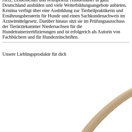
Deutschland ausbilden und viele Weiterbildungsangebote anbieten.
Kristina verfügt über eine Ausbildung zur Tierheilpraktikerin und
Ernährungsberaterin für Hunde und einen Sachkundenachweis im
Arzneimittelgesetz. Darüber hinaus sitzt sie im Prüfungsausschuss
der Tierärztekammer Niedersachsen für die
Hundetrainerzertifizierungen und ist erfolgreich als Autorin von
Fachbüchern und für Hundezeitschriften.
Unsere Lieblingsprodukte für dich