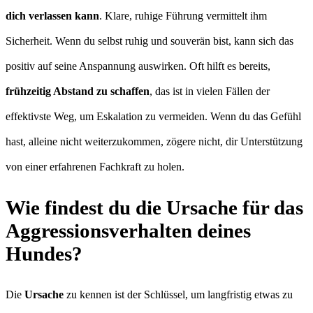
dich verlassen kann
. Klare, ruhige Führung vermittelt ihm
Sicherheit. Wenn du selbst ruhig und souverän bist, kann sich das
positiv auf seine Anspannung auswirken. Oft hilft es bereits,
frühzeitig Abstand zu schaffen
, das ist in vielen Fällen der
effektivste Weg, um Eskalation zu vermeiden. Wenn du das Gefühl
hast, alleine nicht weiterzukommen, zögere nicht, dir Unterstützung
von einer erfahrenen Fachkraft zu holen.
Wie findest du die Ursache für das
Aggressionsverhalten deines
Hundes?
Die
Ursache
zu kennen ist der Schlüssel, um langfristig etwas zu