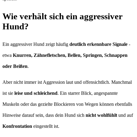
Wie verhält sich ein aggressiver
Hund?
Ein aggressiver Hund zeigt häufig
deutlich erkennbare Signale
-
etwa
Knurren, Zähnefletschen, Bellen, Springen, Schnappen
oder Beißen
.
Aber nicht immer ist Aggression laut und offensichtlich. Manchmal
ist sie
leise und schleichend
. Ein starrer Blick, angespannte
Muskeln oder das gezielte Blockieren von Wegen können ebenfalls
Hinweise darauf sein, dass dein Hund sich
nicht wohlfühlt
und auf
Konfrontation
eingestellt ist.