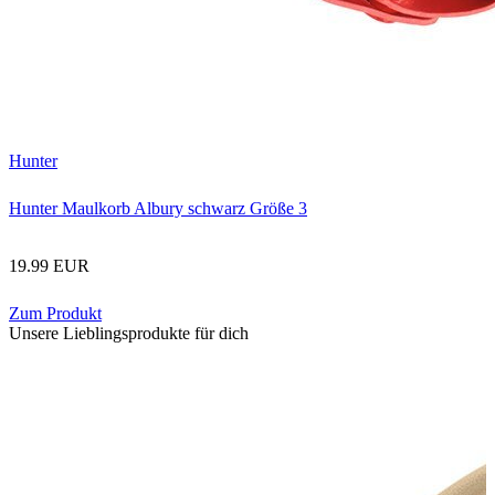
Hunter
Hunter Maulkorb Albury schwarz Größe 3
19.99 EUR
Zum Produkt
Unsere Lieblingsprodukte für dich