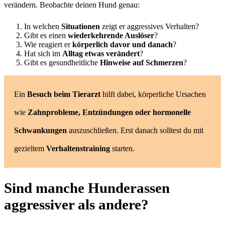
verändern. Beobachte deinen Hund genau:
In welchen
Situationen
zeigt er aggressives Verhalten?
Gibt es einen
wiederkehrende Auslöser
?
Wie reagiert er
körperlich davor und danach
?
Hat sich im
Alltag etwas verändert
?
Gibt es gesundheitliche
Hinweise auf Schmerzen
?
Ein
Besuch beim Tierarzt
hilft dabei, körperliche Ursachen
wie
Zahnprobleme, Entzündungen oder hormonelle
Schwankungen
auszuschließen. Erst danach solltest du mit
gezieltem
Verhaltenstraining
starten.
Sind manche Hunderassen
aggressiver als andere?