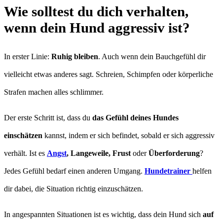
Wie solltest du dich verhalten,
wenn dein Hund aggressiv ist?
In erster Linie:
Ruhig bleiben
. Auch wenn dein Bauchgefühl dir
vielleicht etwas anderes sagt. Schreien, Schimpfen oder körperliche
Strafen machen alles schlimmer.
Der erste Schritt ist, dass du
das Gefühl deines Hundes
einschätzen
kannst, indem er sich befindet, sobald er sich aggressiv
verhält. Ist es
Angst
, Langeweile, Frust
oder
Überforderung
?
Jedes Gefühl bedarf einen anderen Umgang.
Hundetrainer
helfen
dir dabei, die Situation richtig einzuschätzen.
In angespannten Situationen ist es wichtig, dass dein Hund sich
auf