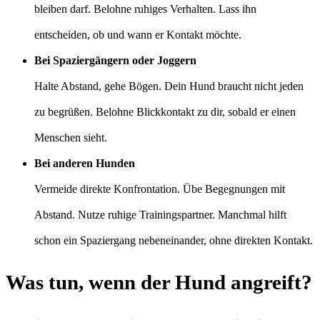
bleiben darf. Belohne ruhiges Verhalten. Lass ihn
entscheiden, ob und wann er Kontakt möchte.
Bei Spaziergängern oder Joggern
Halte Abstand, gehe Bögen. Dein Hund braucht nicht jeden
zu begrüßen. Belohne Blickkontakt zu dir, sobald er einen
Menschen sieht.
Bei anderen Hunden
Vermeide direkte Konfrontation. Übe Begegnungen mit
Abstand. Nutze ruhige Trainingspartner. Manchmal hilft
schon ein Spaziergang nebeneinander, ohne direkten Kontakt.
Was tun, wenn der Hund angreift?