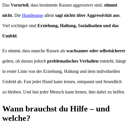
Das
Vorurteil
, dass bestimmte Rassen aggressiver sind,
stimmt
nicht
. Die
Hunderasse
allein
sagt nichts über Aggressivität aus
.
Viel wichtiger sind
Erziehung, Haltung, Sozialisation und das
Umfeld
.
Es stimmt, dass manche Rassen als
wachsamer oder selbstsicherer
gelten, ob daraus jedoch
problematisches Verhalten
entsteht, hängt
in erster Linie von der Erziehung, Haltung und dem individuellen
Umfeld ab. Fast jeder Hund kann lernen, entspannt und freundlich
zu bleiben. Und fast jeder Mensch kann lernen, ihm dabei zu helfen.
Wann brauchst du Hilfe – und
welche?