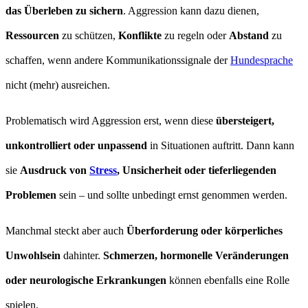
das Überleben zu sichern
. Aggression kann dazu dienen,
Ressourcen
zu schützen,
Konflikte
zu regeln oder
Abstand
zu
schaffen, wenn andere Kommunikationssignale der
Hundesprache
nicht (mehr) ausreichen.
Problematisch wird Aggression erst, wenn diese
übersteigert,
unkontrolliert oder unpassend
in Situationen auftritt. Dann kann
sie
Ausdruck von
Stress
, Unsicherheit oder tieferliegenden
Problemen
sein – und sollte unbedingt ernst genommen werden.
Manchmal steckt aber auch
Überforderung oder körperliches
Unwohlsein
dahinter.
Schmerzen, hormonelle Veränderungen
oder neurologische Erkrankungen
können ebenfalls eine Rolle
spielen.