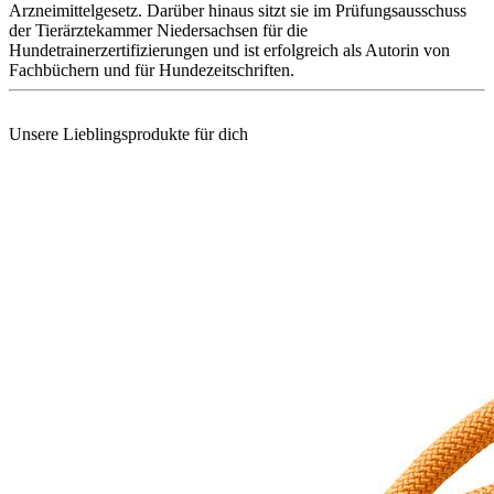
Arzneimittelgesetz. Darüber hinaus sitzt sie im Prüfungsausschuss
der Tierärztekammer Niedersachsen für die
Hundetrainerzertifizierungen und ist erfolgreich als Autorin von
Fachbüchern und für Hundezeitschriften.
Unsere Lieblingsprodukte für dich