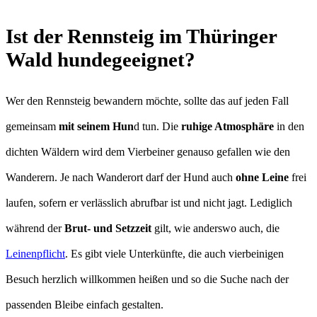
Ist der Rennsteig im Thüringer
Wald hundegeeignet?
Wer den Rennsteig bewandern möchte, sollte das auf jeden Fall
gemeinsam
mit seinem Hun
d tun. Die
ruhige Atmosphäre
in den
dichten Wäldern wird dem Vierbeiner genauso gefallen wie den
Wanderern. Je nach Wanderort darf der Hund auch
ohne Leine
frei
laufen, sofern er verlässlich abrufbar ist und nicht jagt. Lediglich
während der
Brut- und Setzzeit
gilt, wie anderswo auch, die
Leinenpflicht
. Es gibt viele Unterkünfte, die auch vierbeinigen
Besuch herzlich willkommen heißen und so die Suche nach der
passenden Bleibe einfach gestalten.