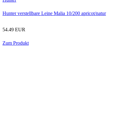
Hunter verstellbare Leine Malia 10/200 apricot/natur
54.49 EUR
Zum Produkt