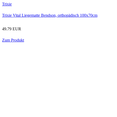
Trixie
Trixie Vital Liegematte Bendson, orthopädisch 100x70cm
49.79 EUR
Zum Produkt