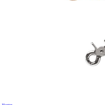
Hunter