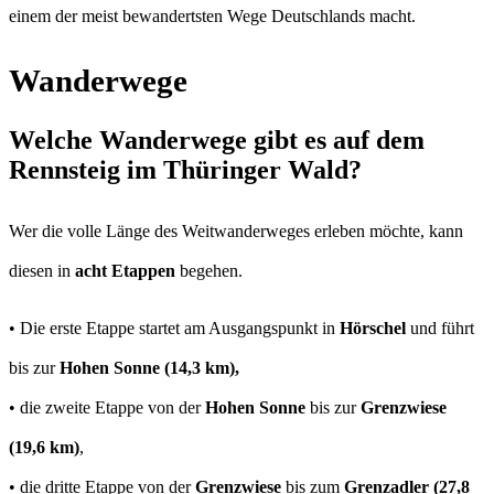
einem der meist bewandertsten Wege Deutschlands macht.
Wanderwege
Welche Wanderwege gibt es auf dem
Rennsteig im Thüringer Wald?
Wer die volle Länge des Weitwanderweges erleben möchte, kann
diesen in
acht Etappen
begehen.
• Die erste Etappe startet am Ausgangspunkt in
Hörschel
und führt
bis zur
Hohen Sonne (14,3 km),
• die zweite Etappe von der
Hohen Sonne
bis zur
Grenzwiese
(19,6 km)
,
• die dritte Etappe von der
Grenzwiese
bis zum
Grenzadler (27,8