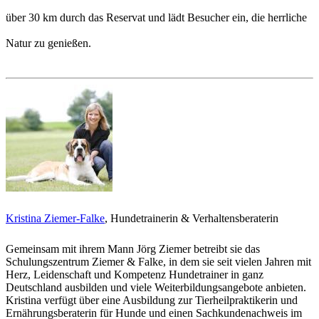
über 30 km durch das Reservat und lädt Besucher ein, die herrliche
Natur zu genießen.
Kristina Ziemer-Falke
, Hundetrainerin & Verhaltensberaterin
Gemeinsam mit ihrem Mann Jörg Ziemer betreibt sie das
Schulungszentrum Ziemer & Falke, in dem sie seit vielen Jahren mit
Herz, Leidenschaft und Kompetenz Hundetrainer in ganz
Deutschland ausbilden und viele Weiterbildungsangebote anbieten.
Kristina verfügt über eine Ausbildung zur Tierheilpraktikerin und
Ernährungsberaterin für Hunde und einen Sachkundenachweis im