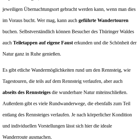
jeweiligen Übernachtungsort gebracht werden kann, wenn man dies
im Voraus bucht. Wer mag, kann auch
geführte Wandertouren
buchen. Selbstverständlich können Besucher des Thüringer Waldes
auch
Teiletappen auf eigene Faust
erkunden und die Schönheit der
Natur ganz in Ruhe genießen.
Es gibt etliche Wandermöglichkeiten rund um den Rennsteig, wie
Tagestouren, die teils auf dem Rennsteig verlaufen, aber auch
abseits des Rennsteiges
die wunderbare Natur miteinschließen.
Außerdem gibt es viele Rundwanderwege, die ebenfalls zum Teil
entlang des Rennsteiges verlaufen. Je nach körperlicher Kondition
und individuellen Vorstellungen lässt sich hier die ideale
Wanderroute ausmachen.