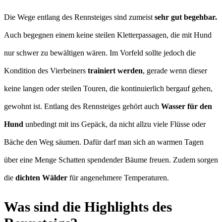
Die Wege entlang des Rennsteiges sind zumeist
sehr gut begehbar.
Auch begegnen einem keine steilen Kletterpassagen, die mit Hund
nur schwer zu bewältigen wären. Im Vorfeld sollte jedoch die
Kondition des Vierbeiners
trainiert werden
, gerade wenn dieser
keine langen oder steilen Touren, die kontinuierlich bergauf gehen,
gewohnt ist. Entlang des Rennsteiges gehört auch
Wasser für den
Hund
unbedingt mit ins Gepäck, da nicht allzu viele Flüsse oder
Bäche den Weg säumen. Dafür darf man sich an warmen Tagen
über eine Menge Schatten spendender Bäume freuen. Zudem sorgen
die
dichten Wälder
für angenehmere Temperaturen.
Was sind die Highlights des