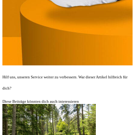
Hilf uns, unseren Service weiter zu verbessern. War dieser Artikel hilfreich für
dich?
Diese Beiträge könnten dich auch interessieren