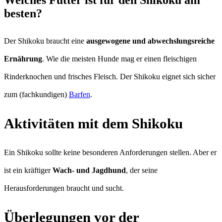
besten?
Der Shikoku braucht eine
ausgewogene und abwechslungsreiche
Ernährung
. Wie die meisten Hunde mag er einen fleischigen
Rinderknochen und frisches Fleisch. Der Shikoku eignet sich sicher
zum (fachkundigen)
Barfen
.
Aktivitäten mit dem Shikoku
Ein Shikoku sollte keine besonderen Anforderungen stellen. Aber er
ist ein kräftiger
Wach- und Jagdhund
, der seine
Herausforderungen braucht und sucht.
Überlegungen vor der