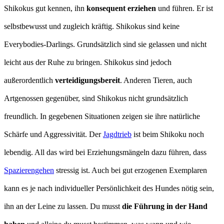
Shikokus gut kennen, ihn
konsequent erziehen
und führen. Er ist
selbstbewusst und zugleich kräftig. Shikokus sind keine
Everybodies-Darlings. Grundsätzlich sind sie gelassen und nicht
leicht aus der Ruhe zu bringen. Shikokus sind jedoch
außerordentlich
verteidigungsbereit
. Anderen Tieren, auch
Artgenossen gegenüber, sind Shikokus nicht grundsätzlich
freundlich. In gegebenen Situationen zeigen sie ihre natürliche
Schärfe und Aggressivität. Der
Jagdtrieb
ist beim Shikoku noch
lebendig. All das wird bei Erziehungsmängeln dazu führen, dass
Spazierengehen
stressig ist. Auch bei gut erzogenen Exemplaren
kann es je nach individueller Persönlichkeit des Hundes nötig sein,
ihn an der Leine zu lassen. Du musst
die Führung in der Hand