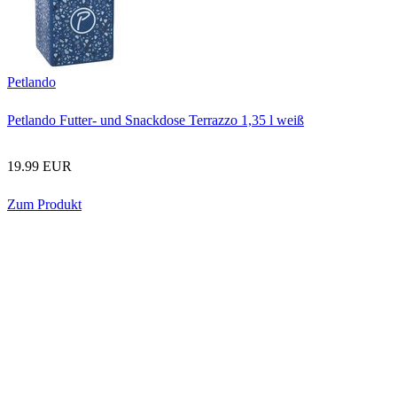
Petlando
Petlando Futter- und Snackdose Terrazzo 1,35 l weiß
19.99 EUR
Zum Produkt