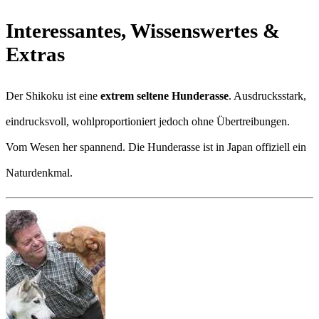
Interessantes, Wissenswertes &
Extras
Der Shikoku ist eine
extrem seltene Hunderasse
. Ausdrucksstark,
eindrucksvoll, wohlproportioniert jedoch ohne Übertreibungen.
Vom Wesen her spannend. Die Hunderasse ist in Japan offiziell ein
Naturdenkmal.