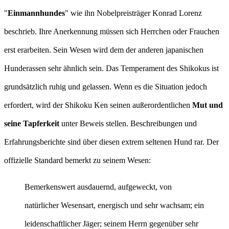
"
Einmannhundes
" wie ihn Nobelpreisträger Konrad Lorenz
beschrieb. Ihre Anerkennung müssen sich Herrchen oder Frauchen
erst erarbeiten. Sein Wesen wird dem der anderen japanischen
Hunderassen sehr ähnlich sein. Das Temperament des Shikokus ist
grundsätzlich ruhig und gelassen. Wenn es die Situation jedoch
erfordert, wird der Shikoku Ken seinen außerordentlichen
Mut und
seine Tapferkeit
unter Beweis stellen. Beschreibungen und
Erfahrungsberichte sind über diesen extrem seltenen Hund rar. Der
offizielle Standard bemerkt zu seinem Wesen:
Bemerkenswert ausdauernd, aufgeweckt, von
natürlicher Wesensart, energisch und sehr wachsam; ein
leidenschaftlicher Jäger; seinem Herrn gegenüber sehr