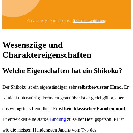
Wesenszüge und
Charaktereigenschaften
Welche Eigenschaften hat ein Shikoku?
Der Shikoku ist ein eigenständiger, sehr
selbstbewusster Hund
. Er
ist nicht unterwürfig. Fremden gegenüber ist er gleichgültig, aber
das wenigstens freundlich. Er ist
kein klassischer Familienhund
.
Er entwickelt eine starke
Bindung
zu seiner Bezugsperson. Er ist
wie die meisten Hunderassen Japans vom Typ des