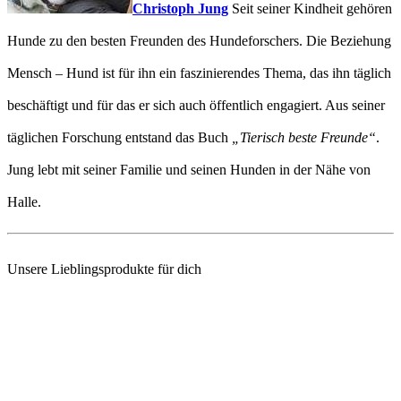
Christoph Jung
Seit seiner Kindheit gehören
Hunde zu den besten Freunden des Hundeforschers. Die Beziehung
Mensch – Hund ist für ihn ein faszinierendes Thema, das ihn täglich
beschäftigt und für das er sich auch öffentlich engagiert. Aus seiner
täglichen Forschung entstand das Buch
„Tierisch beste Freunde“
.
Jung lebt mit seiner Familie und seinen Hunden in der Nähe von
Halle.
Unsere Lieblingsprodukte für dich