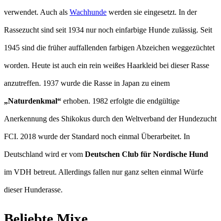
verwendet. Auch als
Wachhunde
werden sie eingesetzt. In der
Rassezucht sind seit 1934 nur noch einfarbige Hunde zulässig. Seit
1945 sind die früher auffallenden farbigen Abzeichen weggezüchtet
worden. Heute ist auch ein rein weißes Haarkleid bei dieser Rasse
anzutreffen. 1937 wurde die Rasse in Japan zu einem
„Naturdenkmal“
erhoben. 1982 erfolgte die endgültige
Anerkennung des Shikokus durch den Weltverband der Hundezucht
FCI. 2018 wurde der Standard noch einmal Überarbeitet. In
Deutschland wird er vom
Deutschen Club für Nordische Hund
im VDH betreut. Allerdings fallen nur ganz selten einmal Würfe
dieser Hunderasse.
Beliebte Mixe