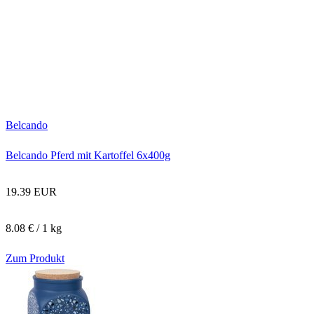
Belcando
Belcando Pferd mit Kartoffel 6x400g
19.39 EUR
8.08 € / 1 kg
Zum Produkt