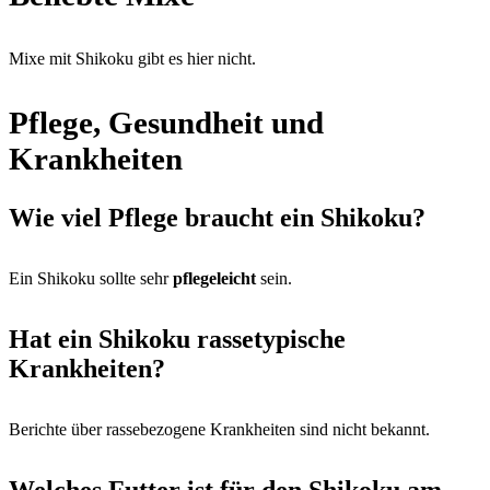
Mixe mit Shikoku gibt es hier nicht.
Pflege, Gesundheit und
Krankheiten
Wie viel Pflege braucht ein Shikoku?
Ein Shikoku sollte sehr
pflegeleicht
sein.
Hat ein Shikoku rassetypische
Krankheiten?
Berichte über rassebezogene Krankheiten sind nicht bekannt.
Welches Futter ist für den Shikoku am