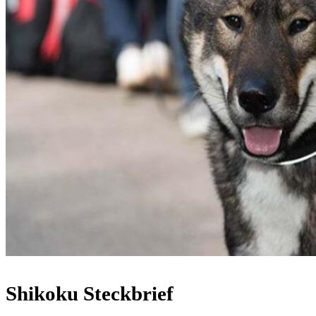
Shikoku Steckbrief