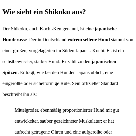
Wie sieht ein Shikoku aus?
Der Shikoku, auch Kochi-Ken genannt, ist eine
japanische
Hunderasse
. Der in Deutschland
extrem seltene Hund
stammt von
einer großen, vorgelagerten im Süden Japans - Kochi. Es ist ein
selbstbewusster, starker Hund. Er zählt zu den
japanischen
Spitzen
. Er trägt, wie bei den Hunden Japans üblich, eine
eingerollte oder sichelförmige Rute. Sein offizieller Standard
beschreibt ihn als:
Mittelgroßer, ebenmäßig proportionierter Hund mit gut
entwickelter, sauber gezeichneter Muskulatur; er hat
aufrecht getragene Ohren und eine aufgerollte oder