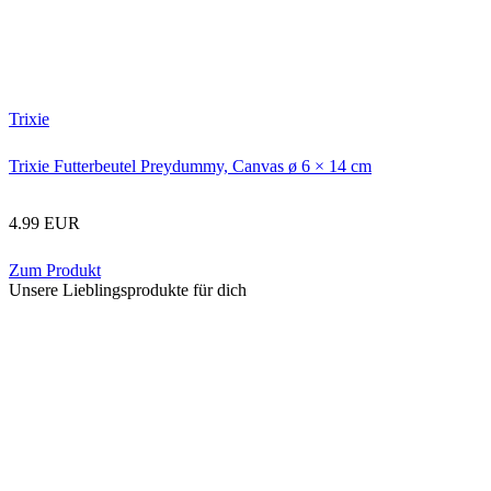
Trixie
Trixie Futterbeutel Preydummy, Canvas ø 6 × 14 cm
4.99 EUR
Zum Produkt
Unsere Lieblingsprodukte für dich