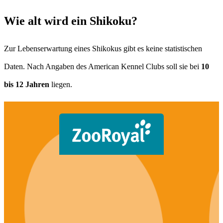
Wie alt wird ein Shikoku?
Zur Lebenserwartung eines Shikokus gibt es keine statistischen
Daten. Nach Angaben des American Kennel Clubs soll sie bei
10
bis 12 Jahren
liegen.