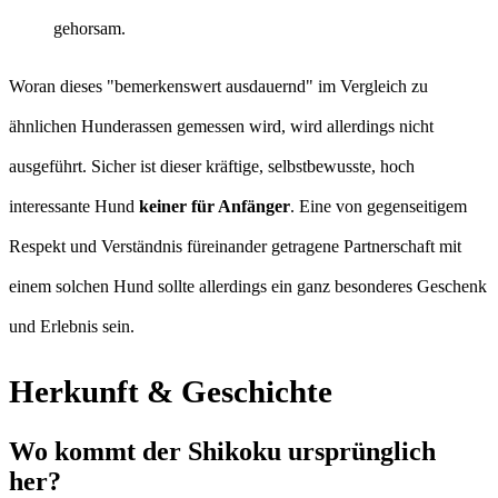
gehorsam.
Woran dieses "bemerkenswert ausdauernd" im Vergleich zu
ähnlichen Hunderassen gemessen wird, wird allerdings nicht
ausgeführt. Sicher ist dieser kräftige, selbstbewusste, hoch
interessante Hund
keiner für Anfänger
. Eine von gegenseitigem
Respekt und Verständnis füreinander getragene Partnerschaft mit
einem solchen Hund sollte allerdings ein ganz besonderes Geschenk
und Erlebnis sein.
Herkunft & Geschichte
Wo kommt der Shikoku ursprünglich
her?