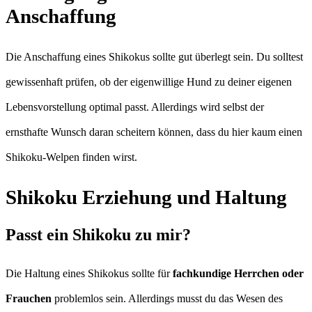
Anschaffung
Die Anschaffung eines Shikokus sollte gut überlegt sein. Du solltest
gewissenhaft prüfen, ob der eigenwillige Hund zu deiner eigenen
Lebensvorstellung optimal passt. Allerdings wird selbst der
ernsthafte Wunsch daran scheitern können, dass du hier kaum einen
Shikoku-Welpen finden wirst.
Shikoku Erziehung und Haltung
Passt ein Shikoku zu mir?
Die Haltung eines Shikokus sollte für
fachkundige Herrchen oder
Frauchen
problemlos sein. Allerdings musst du das Wesen des