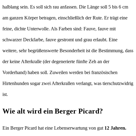
halblang sein. Es soll sich rau anfassen. Die Länge soll 5 bis 6 cm
am ganzen Körper betragen, einschließlich der Rute. Er trägt eine
feine, dichte Unterwolle. Als Farben sind: Fauve, fauve mit
schwarzer Deckfarbe, fauve gestromt und grau erlaubt. Eine
weitere, sehr begrüßenswerte Besonderheit ist die Bestimmung, dass
der keine Afterkralle (der degenerierte fünfte Zeh an der
Vorderhand) haben soll. Zuweilen werden bei französischen
Hirtenhunden sogar zwei Afterkrallen verlangt, was tierschutzwidrig
ist.
Wie alt wird ein Berger Picard?
Ein Berger Picard hat eine Lebenserwartung von gut
12 Jahren.