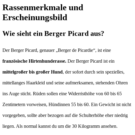
Rassenmerkmale und
Erscheinungsbild
Wie sieht ein Berger Picard aus?
Der Berger Picard, genauer „Berger de Picardie“, ist eine
französische Hirtenhunderasse.
Der Berger Picard ist ein
mittelgroßer bis großer Hund
, der sofort durch sein spezielles,
mittellanges Haarkleid und seine aufmerksamen, stehenden Ohren
ins Auge sticht. Rüden sollen eine Widerristhöhe von 60 bis 65
Zentimetern vorweisen, Hündinnen 55 bis 60. Ein Gewicht ist nicht
vorgegeben, sollte aber bezogen auf die Schulterhöhe eher niedrig
liegen. Als normal kannst du um die 30 Kilogramm ansehen.