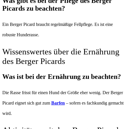
Was gibt es bei der Pflege des Berger
Picards zu beachten?
Ein Berger Picard braucht regelmäßige Fellpflege. Es ist eine
robuste Hunderasse.
Wissenswertes über die Ernährung
des Berger Picards
Was ist bei der Ernährung zu beachten?
Die Rasse frisst für einen Hund der Größe eher wenig. Der Berger
Picard eignet sich gut zum
Barfen
– sofern es fachkundig gemacht
wird.