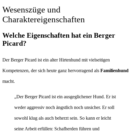
Wesenszüge und
Charaktereigenschaften
Welche Eigenschaften hat ein Berger
Picard?
Der Berger Picard ist ein alter Hirtenhund mit vielseitigen
Kompetenzen, der sich heute ganz hervorragend als
Familienhund
macht.
„Der Berger Picard ist ein ausgeglichener Hund. Er ist
weder aggressiv noch ängstlich noch unsicher. Er soll
sowohl klug als auch beherzt sein. So kann er leicht
seine Arbeit erfüllen: Schafherden führen und