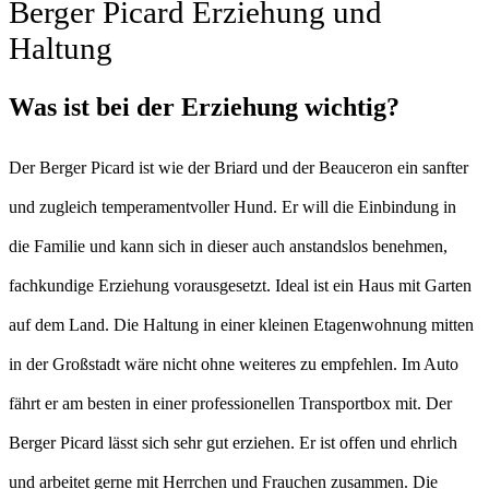
Berger Picard Erziehung und
Haltung
Was ist bei der Erziehung wichtig?
Der Berger Picard ist wie der Briard und der Beauceron ein sanfter
und zugleich temperamentvoller Hund. Er will die Einbindung in
die Familie und kann sich in dieser auch anstandslos benehmen,
fachkundige Erziehung vorausgesetzt. Ideal ist ein Haus mit Garten
auf dem Land. Die Haltung in einer kleinen Etagenwohnung mitten
in der Großstadt wäre nicht ohne weiteres zu empfehlen. Im Auto
fährt er am besten in einer professionellen Transportbox mit. Der
Berger Picard lässt sich sehr gut erziehen. Er ist offen und ehrlich
und arbeitet gerne mit Herrchen und Frauchen zusammen. Die