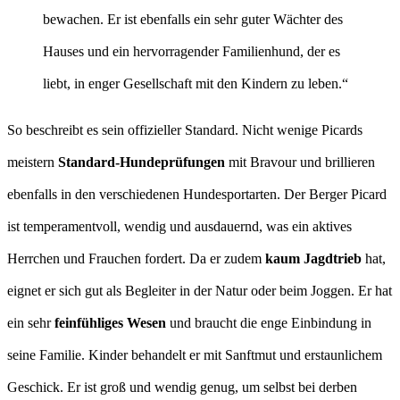
bewachen. Er ist ebenfalls ein sehr guter Wächter des
Hauses und ein hervorragender Familienhund, der es
liebt, in enger Gesellschaft mit den Kindern zu leben.“
So beschreibt es sein offizieller Standard. Nicht wenige Picards
meistern
Standard-Hundeprüfungen
mit Bravour und brillieren
ebenfalls in den verschiedenen Hundesportarten. Der Berger Picard
ist temperamentvoll, wendig und ausdauernd, was ein aktives
Herrchen und Frauchen fordert. Da er zudem
kaum Jagdtrieb
hat,
eignet er sich gut als Begleiter in der Natur oder beim Joggen. Er hat
ein sehr
feinfühliges Wesen
und braucht die enge Einbindung in
seine Familie. Kinder behandelt er mit Sanftmut und erstaunlichem
Geschick. Er ist groß und wendig genug, um selbst bei derben