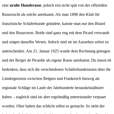
eine
uralte Hunderasse
, jedoch erst recht spät von der offiziellen
Rassezucht als solche anerkannt. Als man 1898 den Klub für
französische Schäferhunde gründete, kannte man nur den Briard
und den Beauceron. Beide sind ganz eng mit dem Picard verwandt
und zeigen dasselbe Wesen. Jedoch sind sie im Aussehen sofort zu
unterscheiden. Am 21. Januar 1925 wurde dem Rechnung getragen
und der Berger de Picardie als eigene Rasse anerkannt. Du musst eh
bedenken, dass sich die verschiedenen Schäferhunderassen über die
Ländergrenzen zwischen Belgien und Frankreich hinweg als
regionale Schläge im Laufe der Jahrhunderte herauskristallisiert
haben – zugleich sind sie aber regelmäßig untereinander verpaart
worden. Ober haben das schlicht selbst so gemacht. So steht der