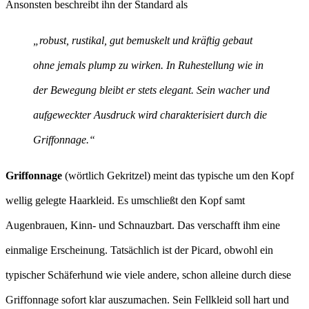
Ansonsten beschreibt ihn der Standard als
„robust, rustikal, gut bemuskelt und kräftig gebaut
ohne jemals plump zu wirken. In Ruhestellung wie in
der Bewegung bleibt er stets elegant. Sein wacher und
aufgeweckter Ausdruck wird charakterisiert durch die
Griffonnage.“
Griffonnage
(wörtlich Gekritzel) meint das typische um den Kopf
wellig gelegte Haarkleid. Es umschließt den Kopf samt
Augenbrauen, Kinn- und Schnauzbart. Das verschafft ihm eine
einmalige Erscheinung. Tatsächlich ist der Picard, obwohl ein
typischer Schäferhund wie viele andere, schon alleine durch diese
Griffonnage sofort klar auszumachen. Sein Fellkleid soll hart und