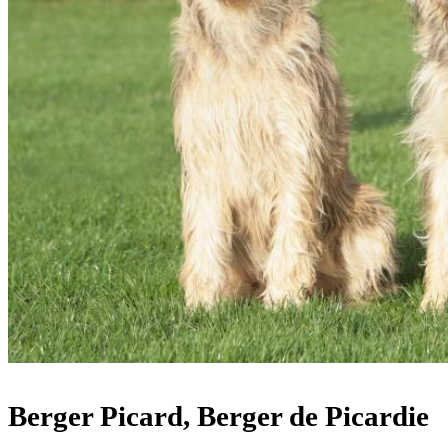
Berger Picard, Berger de Picardie