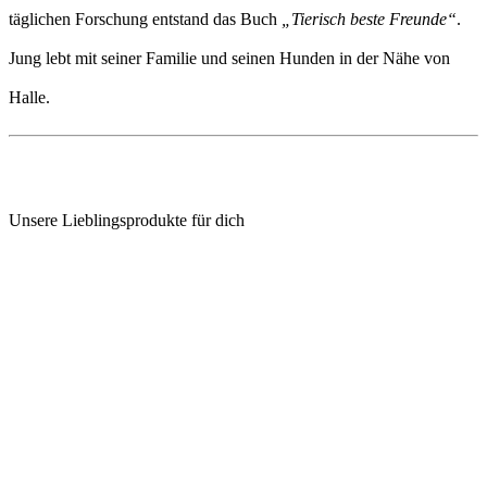
täglichen Forschung entstand das Buch
„Tierisch beste Freunde“
.
Jung lebt mit seiner Familie und seinen Hunden in der Nähe von
Halle.
Unsere Lieblingsprodukte für dich