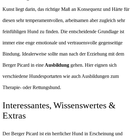
Kunst liegt darin, das richtige Maß an Konsequenz und Härte für
diesen sehr temperamentvollen, arbeitsamen aber zugleich sehr
feinfühligen Hund zu finden. Die entscheidende Grundlage ist
immer eine enge emotionale und vertrauensvolle gegenseitige
Bindung. Idealerweise sollte man nach der Erziehung mit dem
Berger Picard in eine
Ausbildung
gehen. Hier eignen sich
verschiedene Hundesportarten wie auch Ausbildungen zum
Therapie- oder Rettungshund.
Interessantes, Wissenswertes &
Extras
Der Berger Picard ist ein herrlicher Hund in Erscheinung und