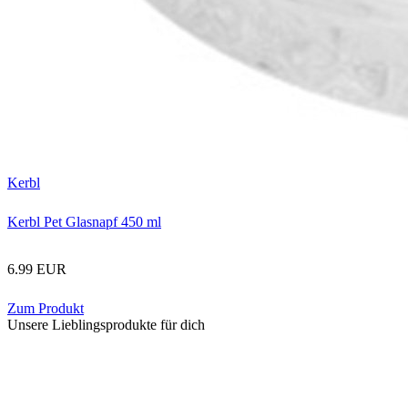
Kerbl
Kerbl Pet Glasnapf 450 ml
6.99 EUR
Zum Produkt
Unsere Lieblingsprodukte für dich