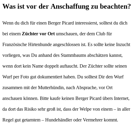
Was ist vor der Anschaffung zu beachten?
Wenn du dich für einen Berger Picard interessierst, solltest du dich
bei einem
Züchter vor Ort
umschauen, der dem Club für
Französische Hirtenhunde angeschlossen ist. Es sollte keine Inzucht
vorliegen, was Du anhand des Stammbaums abschätzen kannst,
wenn dort kein Name doppelt auftaucht. Der Züchter sollte seinen
Wurf per Foto gut dokumentiert haben. Du solltest Dir den Wurf
zusammen mit der Mutterhündin, nach Absprache, vor Ort
anschauen können. Bitte kaufe keinen Berger Picard übers Internet,
da dort das Risiko sehr groß ist, dass der Welpe von einem – in aller
Regel gut getarntem – Hundehändler oder Vermehrer kommt.