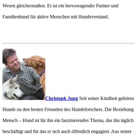
Wesen gleichermaßen. Er ist ein hervorragender Partner und
Familienhund für aktive Menschen mit Hundeverstand.
Christoph Jung
Seit seiner Kindheit gehören
Hunde zu den besten Freunden des Hundeforschers. Die Beziehung
Mensch – Hund ist für ihn ein faszinierendes Thema, das ihn täglich
beschäftigt und für das er sich auch öffentlich engagiert. Aus seiner