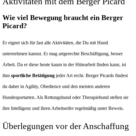
Aktivitäten mit dem Berger Picard
Wie viel Bewegung braucht ein Berger
Picard?
Er eignet sich für fast alle Aktivitäten, die Du mit Hund
unternehmen kannst. Er mag artgerechte Beschäftigung, besser
Arbeit. Da er diese heute kaum in der Hütearbeit finden kann, ist
ihm
sportliche Betätigung
jeder Art recht. Berger Picards findest
du daher in Agility, Obedience und den meisten anderen
Hundesportarten. Als Rettungshund oder Therapiehund stellen sie
ihre Intelligenz und ihren Arbeitseifer regelmäßig unter Beweis.
Überlegungen vor der Anschaffung