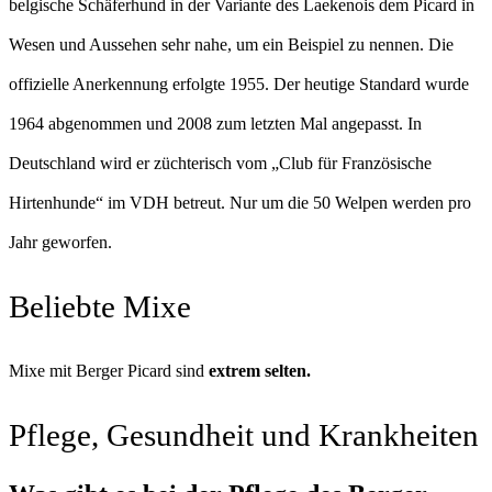
belgische Schäferhund in der Variante des Laekenois dem Picard in
Wesen und Aussehen sehr nahe, um ein Beispiel zu nennen. Die
offizielle Anerkennung erfolgte 1955. Der heutige Standard wurde
1964 abgenommen und 2008 zum letzten Mal angepasst. In
Deutschland wird er züchterisch vom „Club für Französische
Hirtenhunde“ im VDH betreut. Nur um die 50 Welpen werden pro
Jahr geworfen.
Beliebte Mixe
Mixe mit Berger Picard sind
extrem selten.
Pflege, Gesundheit und Krankheiten