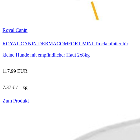
Royal Canin
ROYAL CANIN DERMACOMFORT MINI Trockenfutter für
kleine Hunde mit empfindlicher Haut 2x8kg
117.99 EUR
7.37 € / 1 kg
Zum Produkt