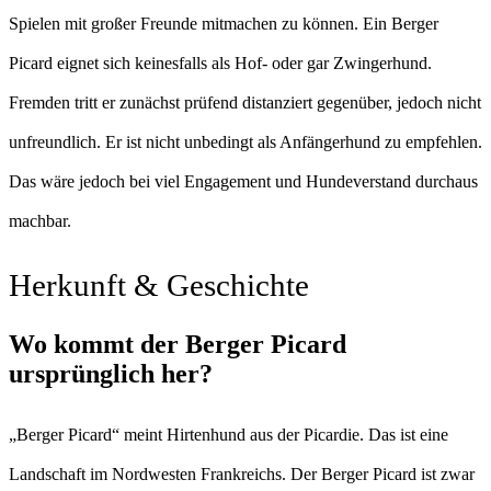
Spielen mit großer Freunde mitmachen zu können. Ein Berger
Picard eignet sich keinesfalls als Hof- oder gar Zwingerhund.
Fremden tritt er zunächst prüfend distanziert gegenüber, jedoch nicht
unfreundlich. Er ist nicht unbedingt als Anfängerhund zu empfehlen.
Das wäre jedoch bei viel Engagement und Hundeverstand durchaus
machbar.
Herkunft & Geschichte
Wo kommt der Berger Picard
ursprünglich her?
„Berger Picard“ meint Hirtenhund aus der Picardie. Das ist eine
Landschaft im Nordwesten Frankreichs. Der Berger Picard ist zwar