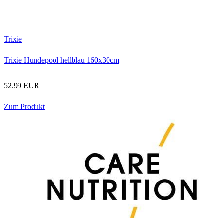
Trixie
Trixie Hundepool hellblau 160x30cm
52.99 EUR
Zum Produkt