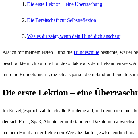
Die erste Lektion – eine Überraschung
Die Bereitschaft zur Selbstreflexion
Was es dir zeigt, wenn dein Hund dich anschaut
Als ich mit meinem ersten Hund die
Hundeschule
besuchte, war er be
beschränkte mich auf die Hundekontakte aus dem Bekanntenkreis. Al
mir eine Hundetrainerin, die ich als passend empfand und buchte zum
Die erste Lektion – eine Überrasch
Im Einzelgespräch zählte ich alle Probleme auf, mit denen ich mich ko
der sich Frust, Spaß, Abenteuer und ständiges Dazulernen abwechsel
meinem Hund an der Leine den Weg abzulaufen, zwischendurch mal ste