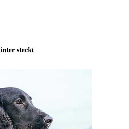
nter steckt