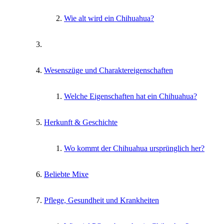
Wie alt wird ein Chihuahua?
Wesenszüge und Charaktereigenschaften
Welche Eigenschaften hat ein Chihuahua?
Herkunft & Geschichte
Wo kommt der Chihuahua ursprünglich her?
Beliebte Mixe
Pflege, Gesundheit und Krankheiten