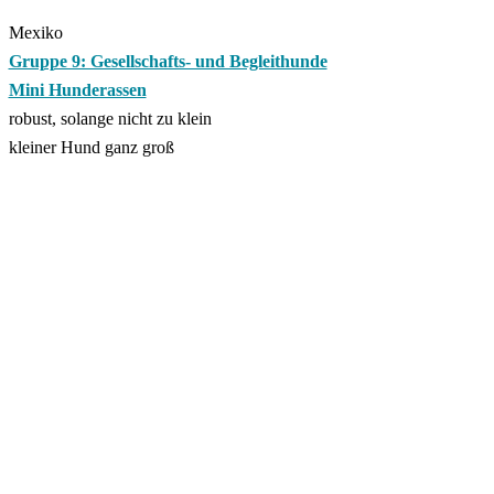
Mexiko
Gruppe 9: Gesellschafts- und Begleithunde
Mini Hunderassen
robust, solange nicht zu klein
kleiner Hund ganz groß