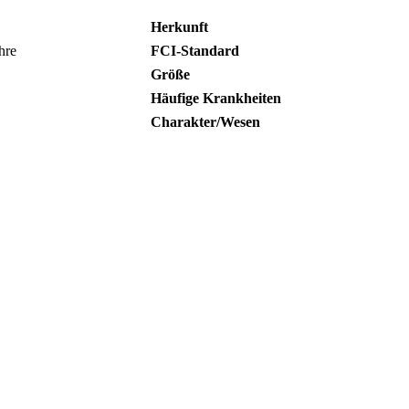
Herkunft
hre
FCI-Standard
Größe
Häufige Krankheiten
Charakter/Wesen