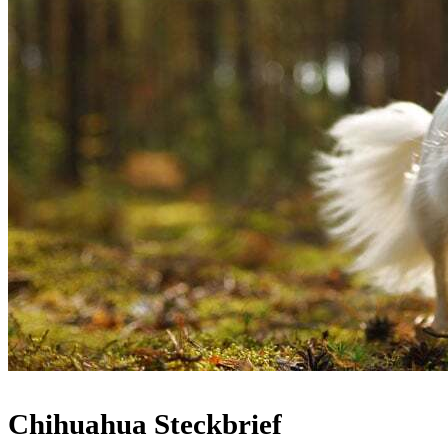
Chihuahua Steckbrief