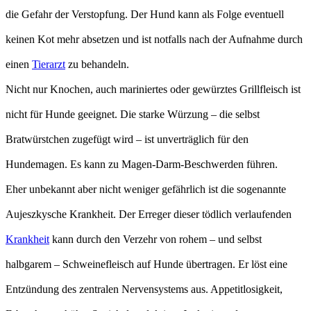
die Gefahr der Verstopfung. Der Hund kann als Folge eventuell
keinen Kot mehr absetzen und ist notfalls nach der Aufnahme durch
einen
Tierarzt
zu behandeln.
Nicht nur Knochen, auch mariniertes oder gewürztes Grillfleisch ist
nicht für Hunde geeignet. Die starke Würzung – die selbst
Bratwürstchen zugefügt wird – ist unverträglich für den
Hundemagen. Es kann zu Magen-Darm-Beschwerden führen.
Eher unbekannt aber nicht weniger gefährlich ist die sogenannte
Aujeszkysche Krankheit. Der Erreger dieser tödlich verlaufenden
Krankheit
kann durch den Verzehr von rohem – und selbst
halbgarem – Schweinefleisch auf Hunde übertragen. Er löst eine
Entzündung des zentralen Nervensystems aus. Appetitlosigkeit,