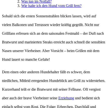
Was tun im Notfall?
Wie halte ich den Hund vom Grill fern?
Sobald sich die ersten Sonnenstrahlen blicken lassen, wird auf
vielen Balkonen und Terrassen wieder kräftig gegrillt. Nicht nur
Grillfans erfreuen sich an dem saisonalen Festmahl – der Duft nach
Bratwurst und marinierten Steaks erreicht auch schnell die sensiblen
Nasen unserer Vierbeiner. Aber Vorsicht – beim Grillen mit dem
Hund lauert so manche Gefahr!
Dem einen oder anderen Hundehalter fällt es schwer, dem
niedlichen, Mitleid erregenden Hundeblick am Grill zu widerstehen.
Kurzerhand teilt er die Bratwurst mit seiner Fellnase. Oft vergisst
aber auch der brave Vierbeiner seine
Erziehung
und bedient sich
einfach selbst vom Rost. Die Folge: Erbrechen, Durchfall und