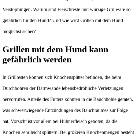
Verstopfungen. Warum sind Fleischreste und würzige Grillware so
gefährlich für den Hund? Und wie wird Grillen mit dem Hund
möglichst sicher?
Grillen mit dem Hund kann
gefährlich werden
In Grillresten können sich Knochensplitter befinden, die beim
Durchbohren der Darmwände lebensbedrohliche Verletzungen
hervorrufen. Anteile des Futters könnten in die Bauchhöhle geraten,
was schwerwiegende Entzündungen des Bauchraumes zur Folge
hat. Vorsicht ist vor allem bei Hühnerfleisch geboten, da die
Knochen sehr leicht splittern. Bei größeren Knochenmengen besteht