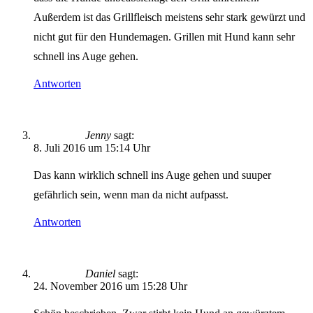
Außerdem ist das Grillfleisch meistens sehr stark gewürzt und
nicht gut für den Hundemagen. Grillen mit Hund kann sehr
schnell ins Auge gehen.
Antworten
Jenny
sagt:
8. Juli 2016 um 15:14 Uhr
Das kann wirklich schnell ins Auge gehen und suuper
gefährlich sein, wenn man da nicht aufpasst.
Antworten
Daniel
sagt:
24. November 2016 um 15:28 Uhr