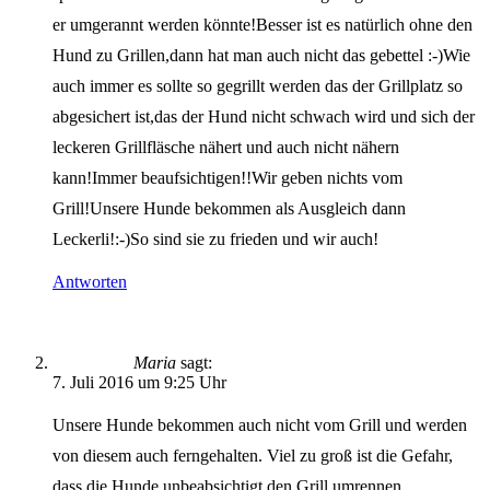
er umgerannt werden könnte!Besser ist es natürlich ohne den
Hund zu Grillen,dann hat man auch nicht das gebettel :-)Wie
auch immer es sollte so gegrillt werden das der Grillplatz so
abgesichert ist,das der Hund nicht schwach wird und sich der
leckeren Grillfläsche nähert und auch nicht nähern
kann!Immer beaufsichtigen!!Wir geben nichts vom
Grill!Unsere Hunde bekommen als Ausgleich dann
Leckerli!:-)So sind sie zu frieden und wir auch!
Antworten
Maria
sagt:
7. Juli 2016 um 9:25 Uhr
Unsere Hunde bekommen auch nicht vom Grill und werden
von diesem auch ferngehalten. Viel zu groß ist die Gefahr,
dass die Hunde unbeabsichtigt den Grill umrennen.