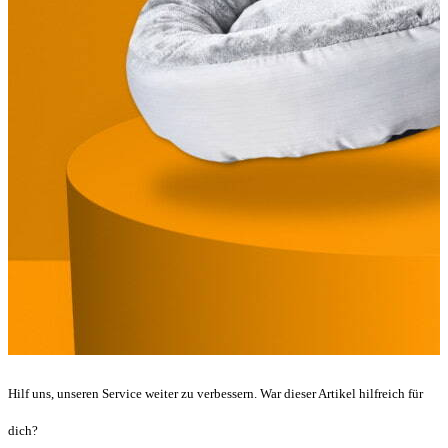
Hilf uns, unseren Service weiter zu verbessern. War dieser Artikel hilfreich für
dich?