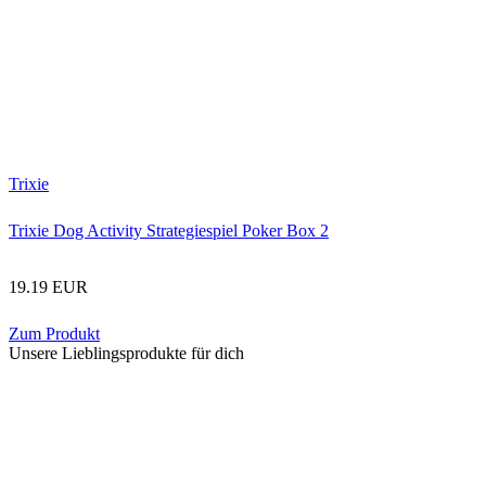
Trixie
Trixie Dog Activity Strategiespiel Poker Box 2
19.19 EUR
Zum Produkt
Unsere Lieblingsprodukte für dich