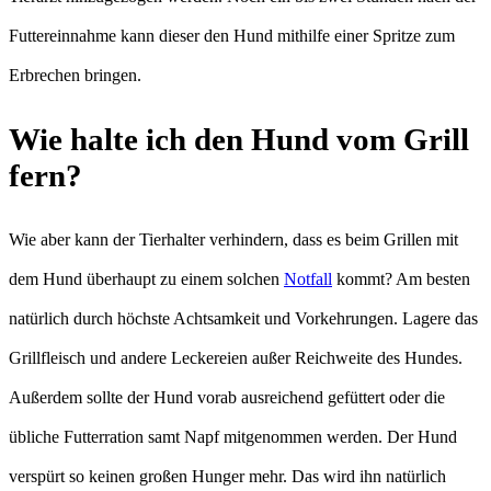
Futtereinnahme kann dieser den Hund mithilfe einer Spritze zum
Erbrechen bringen.
Wie halte ich den Hund vom Grill
fern?
Wie aber kann der Tierhalter verhindern, dass es beim Grillen mit
dem Hund überhaupt zu einem solchen
Notfall
kommt? Am besten
natürlich durch höchste Achtsamkeit und Vorkehrungen. Lagere das
Grillfleisch und andere Leckereien außer Reichweite des Hundes.
Außerdem sollte der Hund vorab ausreichend gefüttert oder die
übliche Futterration samt Napf mitgenommen werden. Der Hund
verspürt so keinen großen Hunger mehr. Das wird ihn natürlich