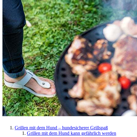
Grillen mit dem Hund – hundesicherer Grillspaß
Grillen mit dem Hund kann gefährlich werden