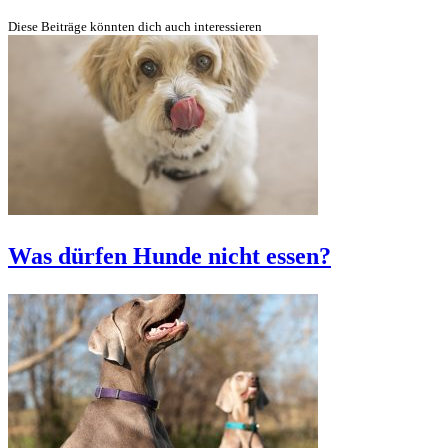
Diese Beiträge könnten dich auch interessieren
Was dürfen Hunde nicht essen?