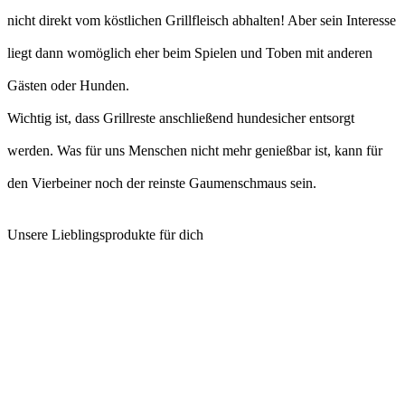
nicht direkt vom köstlichen Grillfleisch abhalten! Aber sein Interesse
liegt dann womöglich eher beim Spielen und Toben mit anderen
Gästen oder Hunden.
Wichtig ist, dass Grillreste anschließend hundesicher entsorgt
werden. Was für uns Menschen nicht mehr genießbar ist, kann für
den Vierbeiner noch der reinste Gaumenschmaus sein.
Unsere Lieblingsprodukte für dich