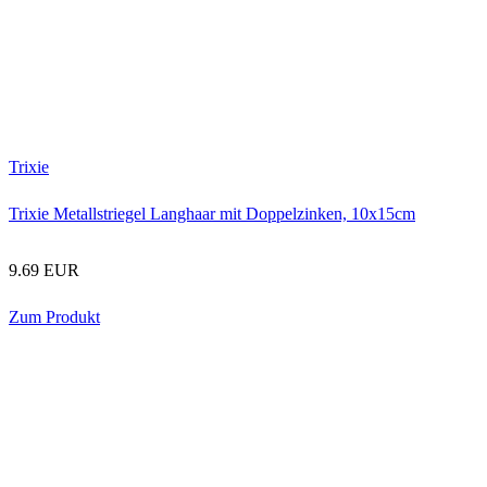
Trixie
Trixie Metallstriegel Langhaar mit Doppelzinken, 10x15cm
9.69 EUR
Zum Produkt