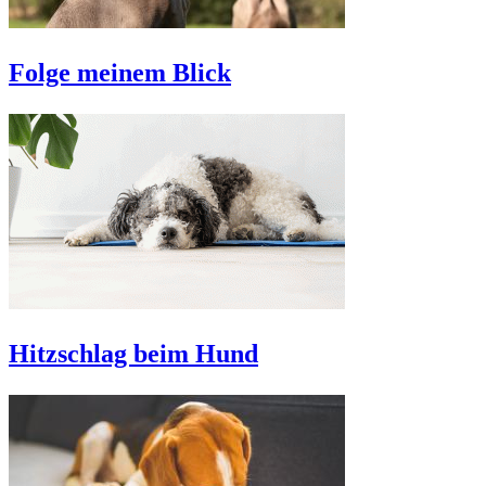
Folge meinem Blick
Hitzschlag beim Hund