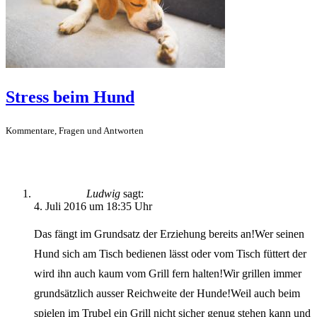
Stress beim Hund
Kommentare, Fragen und Antworten
Ludwig
sagt:
4. Juli 2016 um 18:35 Uhr
Das fängt im Grundsatz der Erziehung bereits an!Wer seinen
Hund sich am Tisch bedienen lässt oder vom Tisch füttert der
wird ihn auch kaum vom Grill fern halten!Wir grillen immer
grundsätzlich ausser Reichweite der Hunde!Weil auch beim
spielen im Trubel ein Grill nicht sicher genug stehen kann und