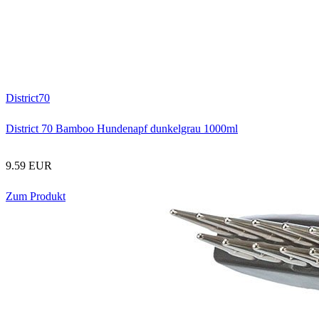
District70
District 70 Bamboo Hundenapf dunkelgrau 1000ml
9.59 EUR
Zum Produkt