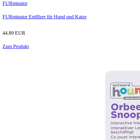
FURminator
FURminator Entfilzer für Hund und Katze
44.89 EUR
Zum Produkt