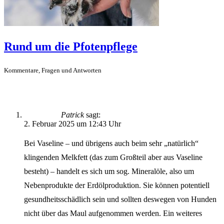
Rund um die Pfotenpflege
Kommentare, Fragen und Antworten
Patrick
sagt:
2. Februar 2025 um 12:43 Uhr
Bei Vaseline – und übrigens auch beim sehr „natürlich“
klingenden Melkfett (das zum Großteil aber aus Vaseline
besteht) – handelt es sich um sog. Mineralöle, also um
Nebenprodukte der Erdölproduktion. Sie können potentiell
gesundheitsschädlich sein und sollten deswegen von Hunden
nicht über das Maul aufgenommen werden. Ein weiteres