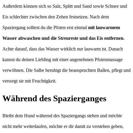
Außerdem können sich so Salz, Splitt und Sand sowie Schnee und
Eis schlechter zwischen den Zehen festsetzen. Nach dem
Spaziergang solltest du die Pfoten erst einmal
mit lauwarmem
Wasser abwaschen und die Streureste und das Eis entfernen
.
Achte darauf, dass das Wasser wirklich nur lauwarm ist. Danach
kannst du deinen Liebling mit einer angenehmen Pfotenmassage
verwöhnen. Die Salbe beruhigt die beanspruchten Ballen, pflegt und
versorgt sie mit Feuchtigkeit.
Während des Spazierganges
Bleibt dein Hund während des Spaziergangs stehen und möchte
nicht mehr weiterlaufen, möchte er dir damit zu verstehen geben,