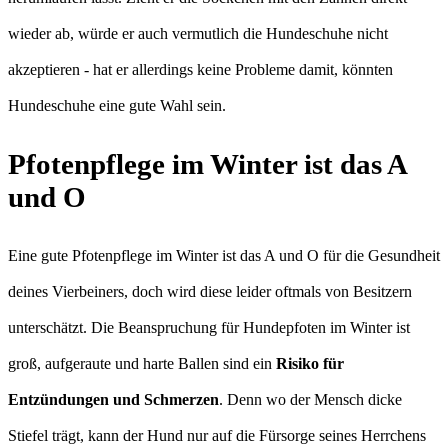
wieder ab, würde er auch vermutlich die Hundeschuhe nicht
akzeptieren - hat er allerdings keine Probleme damit, könnten
Hundeschuhe eine gute Wahl sein.
Pfotenpflege im Winter ist das A
und O
Eine gute Pfotenpflege im Winter ist das A und O für die Gesundheit
deines Vierbeiners, doch wird diese leider oftmals von Besitzern
unterschätzt. Die Beanspruchung für Hundepfoten im Winter ist
groß, aufgeraute und harte Ballen sind ein
Risiko für
Entzündungen und Schmerzen
. Denn wo der Mensch dicke
Stiefel trägt, kann der Hund nur auf die Fürsorge seines Herrchens