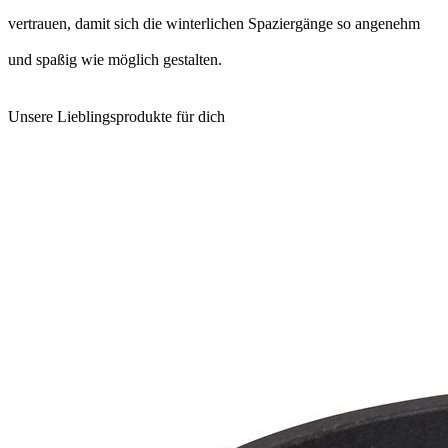
vertrauen, damit sich die winterlichen Spaziergänge so angenehm
und spaßig wie möglich gestalten.
Unsere Lieblingsprodukte für dich