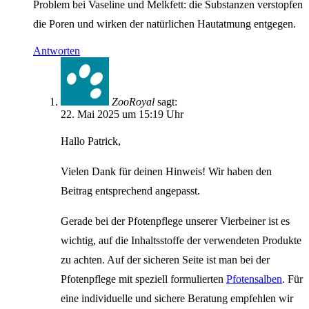
Problem bei Vaseline und Melkfett: die Substanzen verstopfen
die Poren und wirken der natürlichen Hautatmung entgegen.
Antworten
ZooRoyal
sagt:
22. Mai 2025 um 15:19 Uhr
Hallo Patrick,
Vielen Dank für deinen Hinweis! Wir haben den
Beitrag entsprechend angepasst.
Gerade bei der Pfotenpflege unserer Vierbeiner ist es
wichtig, auf die Inhaltsstoffe der verwendeten Produkte
zu achten. Auf der sicheren Seite ist man bei der
Pfotenpflege mit speziell formulierten
Pfotensalben
. Für
eine individuelle und sichere Beratung empfehlen wir