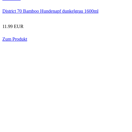
District 70 Bamboo Hundenapf dunkelgrau 1600ml
11.99 EUR
Zum Produkt