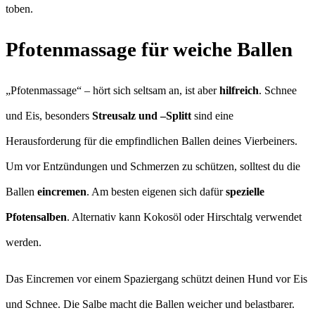
toben.
Pfotenmassage für weiche Ballen
„Pfotenmassage“ – hört sich seltsam an, ist aber
hilfreich
. Schnee
und Eis, besonders
Streusalz und –Splitt
sind eine
Herausforderung für die empfindlichen Ballen deines Vierbeiners.
Um vor Entzündungen und Schmerzen zu schützen, solltest du die
Ballen
eincremen
. Am besten eigenen sich dafür
spezielle
Pfotensalben
. Alternativ kann Kokosöl oder Hirschtalg verwendet
werden.
Das Eincremen vor einem Spaziergang schützt deinen Hund vor Eis
und Schnee. Die Salbe macht die Ballen weicher und belastbarer.