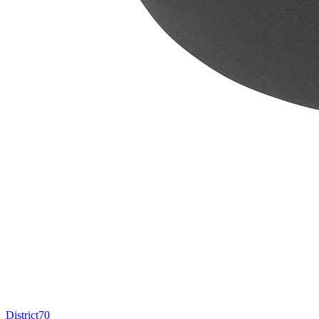
District70