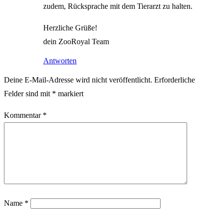
zudem, Rücksprache mit dem Tierarzt zu halten.
Herzliche Grüße!
dein ZooRoyal Team
Antworten
Deine E-Mail-Adresse wird nicht veröffentlicht.
Erforderliche
Felder sind mit
*
markiert
Kommentar
*
Name
*