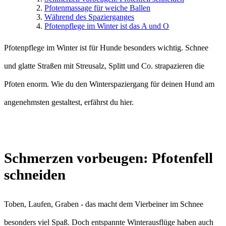
Pfotenmassage für weiche Ballen
Während des Spazierganges
Pfotenpflege im Winter ist das A und O
Pfotenpflege im Winter ist für Hunde besonders wichtig. Schnee
und glatte Straßen mit Streusalz, Splitt und Co. strapazieren die
Pfoten enorm. Wie du den Winterspaziergang für deinen Hund am
angenehmsten gestaltest, erfährst du hier.
Schmerzen vorbeugen: Pfotenfell
schneiden
Toben, Laufen, Graben - das macht dem Vierbeiner im Schnee
besonders viel Spaß. Doch entspannte Winterausflüge haben auch