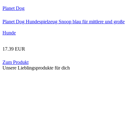
Planet Dog
Planet Dog Hundespielzeug Snoop blau für mittlere und große
Hunde
17.39 EUR
Zum Produkt
Unsere Lieblingsprodukte für dich