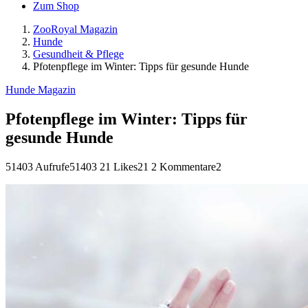
Zum Shop
ZooRoyal Magazin
Hunde
Gesundheit & Pflege
Pfotenpflege im Winter: Tipps für gesunde Hunde
Hunde Magazin
Pfotenpflege im Winter: Tipps für
gesunde Hunde
51403 Aufrufe
51403
21 Likes
21
2 Kommentare
2