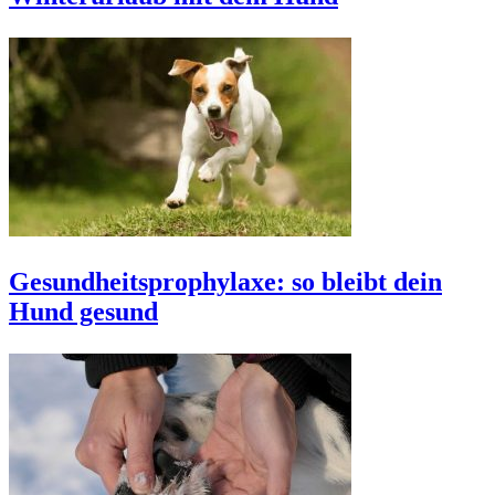
Gesundheitsprophylaxe: so bleibt dein
Hund gesund