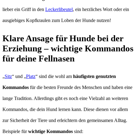
lieber ein Griff in den
Leckerlibeutel
, ein herzliches Wort oder ein
ausgiebiges Kopfkraulen zum Loben der Hunde nutzen!
Klare Ansage für Hunde bei der
Erziehung – wichtige Kommandos
für deine Fellnasen
„
Sitz
“ und „
Platz
“ sind die wohl am
häufigsten genutzten
Kommandos
für die besten Freunde des Menschen und haben eine
lange Tradition. Allerdings gibt es noch eine Vielzahl an weiteren
Kommandos, die dein Hund lernen kann. Diese dienen vor allem
zur Sicherheit der Tiere und erleichtern den gemeinsamen Alltag.
Beispiele für
wichtige Kommandos
sind: