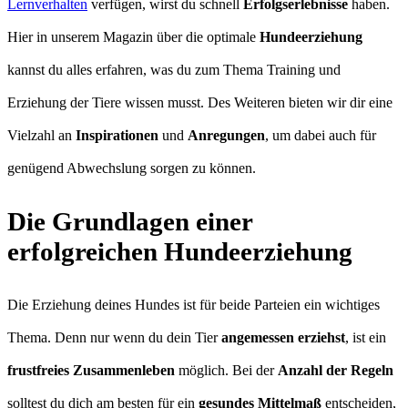
Lernverhalten
verfügen, wirst du schnell
Erfolgserlebnisse
haben.
Hier in unserem Magazin über die optimale
Hundeerziehung
kannst du alles erfahren, was du zum Thema Training und
Erziehung der Tiere wissen musst. Des Weiteren bieten wir dir eine
Vielzahl an
Inspirationen
und
Anregungen
, um dabei auch für
genügend Abwechslung sorgen zu können.
Die Grundlagen einer
erfolgreichen Hundeerziehung
Die Erziehung deines Hundes ist für beide Parteien ein wichtiges
Thema. Denn nur wenn du dein Tier
angemessen erziehst
, ist ein
frustfreies Zusammenleben
möglich. Bei der
Anzahl der Regeln
solltest du dich am besten für ein
gesundes Mittelmaß
entscheiden,