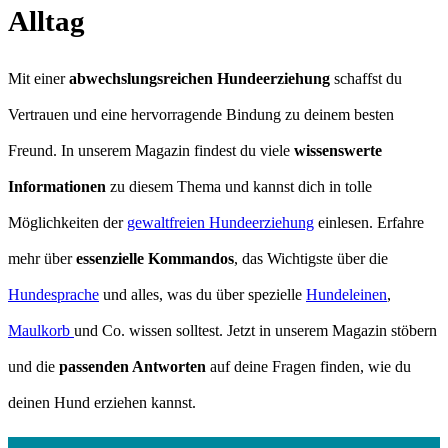
Alltag
Mit einer
abwechslungsreichen Hundeerziehung
schaffst du
Vertrauen und eine hervorragende Bindung zu deinem besten
Freund. In unserem Magazin findest du viele
wissenswerte
Informationen
zu diesem Thema und kannst dich in tolle
Möglichkeiten der
gewaltfreien Hundeerziehung
einlesen. Erfahre
mehr über
essenzielle Kommandos
, das Wichtigste über die
Hundesprache
und alles, was du über spezielle
Hundeleinen
,
Maulkorb
und Co. wissen solltest. Jetzt in unserem Magazin stöbern
und die
passenden Antworten
auf deine Fragen finden, wie du
deinen Hund erziehen kannst.