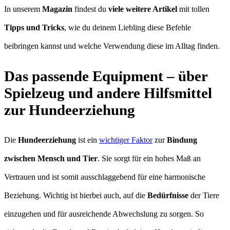
In unserem
Magazin
findest du
viele
weitere Artikel
mit tollen
Tipps und Tricks
, wie du deinem Liebling diese Befehle
beibringen kannst und welche Verwendung diese im Alltag finden.
Das passende Equipment – über
Spielzeug und andere Hilfsmittel
zur Hundeerziehung
Die
Hundeerziehung
ist ein
wichtiger Faktor
zur
Bindung
zwischen Mensch und Tier
. Sie sorgt für ein hohes Maß an
Vertrauen und ist somit ausschlaggebend für eine harmonische
Beziehung. Wichtig ist hierbei auch, auf die
Bedürfnisse
der Tiere
einzugehen und für ausreichende Abwechslung zu sorgen. So