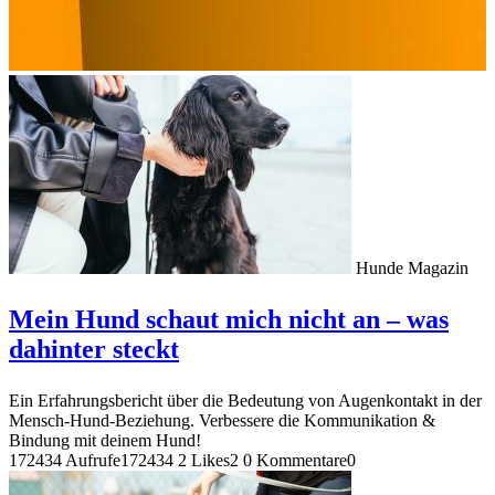
Hunde Magazin
Mein Hund schaut mich nicht an – was
dahinter steckt
Ein Erfahrungsbericht über die Bedeutung von Augenkontakt in der
Mensch-Hund-Beziehung. Verbessere die Kommunikation &
Bindung mit deinem Hund!
172434 Aufrufe
172434
2 Likes
2
0 Kommentare
0