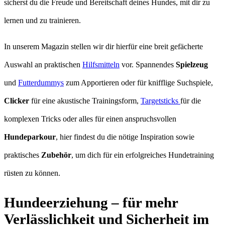
sicherst du die Freude und Bereitschaft deines Hundes, mit dir zu
lernen und zu trainieren.
In unserem Magazin stellen wir dir hierfür eine breit gefächerte
Auswahl an praktischen
Hilfsmitteln
vor. Spannendes
Spielzeug
und
Futterdummys
zum Apportieren oder für knifflige Suchspiele,
Clicker
für eine akustische Trainingsform,
Targetsticks
für die
komplexen Tricks oder alles für einen anspruchsvollen
Hundeparkour
, hier findest du die nötige Inspiration sowie
praktisches
Zubehör
, um dich für ein erfolgreiches Hundetraining
rüsten zu können.
Hundeerziehung – für mehr
Verlässlichkeit und Sicherheit im