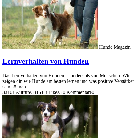
Hunde Magazin
Lernverhalten von Hunden
Das Lernverhalten von Hunden ist anders als von Menschen. Wir
zeigen dir, wie Hunde am besten lernen und was positive Verstärker
seín können.
33161 Aufrufe
33161
3 Likes
3
0 Kommentare
0