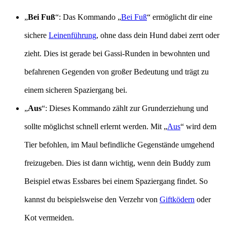
„
Bei Fuß
“: Das Kommando „
Bei Fuß
“ ermöglicht dir eine
sichere
Leinenführung
, ohne dass dein Hund dabei zerrt oder
zieht. Dies ist gerade bei Gassi-Runden in bewohnten und
befahrenen Gegenden von großer Bedeutung und trägt zu
einem sicheren Spaziergang bei.
„
Aus
“: Dieses Kommando zählt zur Grunderziehung und
sollte möglichst schnell erlernt werden. Mit „
Aus
“ wird dem
Tier befohlen, im Maul befindliche Gegenstände umgehend
freizugeben. Dies ist dann wichtig, wenn dein Buddy zum
Beispiel etwas Essbares bei einem Spaziergang findet. So
kannst du beispielsweise den Verzehr von
Giftködern
oder
Kot vermeiden.