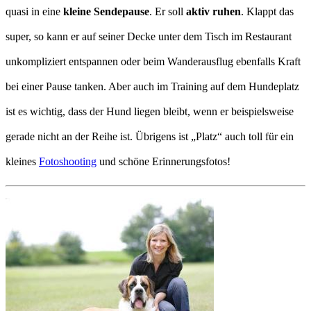
quasi in eine
kleine Sendepause
. Er soll
aktiv ruhen
. Klappt das
super, so kann er auf seiner Decke unter dem Tisch im Restaurant
unkompliziert entspannen oder beim Wanderausflug ebenfalls Kraft
bei einer Pause tanken. Aber auch im Training auf dem Hundeplatz
ist es wichtig, dass der Hund liegen bleibt, wenn er beispielsweise
gerade nicht an der Reihe ist. Übrigens ist „Platz“ auch toll für ein
kleines
Fotoshooting
und schöne Erinnerungsfotos!