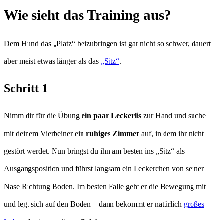
Wie sieht das Training aus?
Dem Hund das „Platz“ beizubringen ist gar nicht so schwer, dauert
aber meist etwas länger als das
„Sitz“
.
Schritt 1
Nimm dir für die Übung
ein paar Leckerlis
zur Hand und suche
mit deinem Vierbeiner ein
ruhiges Zimmer
auf, in dem ihr nicht
gestört werdet. Nun bringst du ihn am besten ins „Sitz“ als
Ausgangsposition und führst langsam ein Leckerchen von seiner
Nase Richtung Boden. Im besten Falle geht er die Bewegung mit
und legt sich auf den Boden – dann bekommt er natürlich
großes