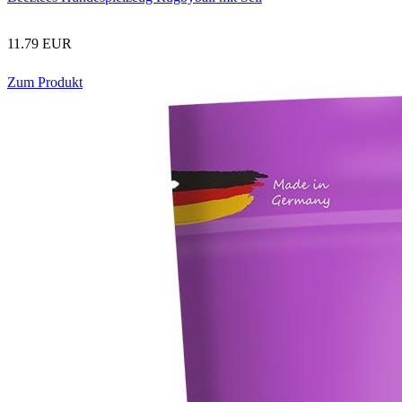
11.79 EUR
Zum Produkt