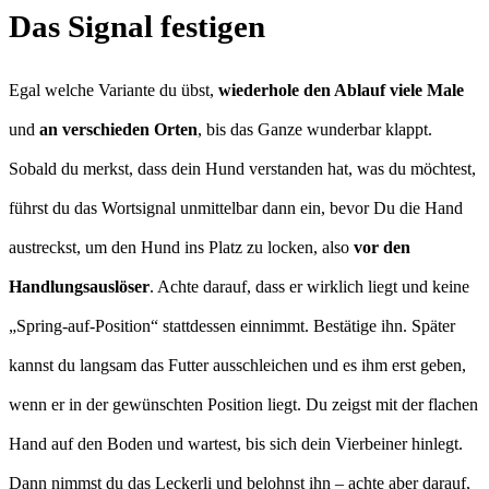
Das Signal festigen
Egal welche Variante du übst,
wiederhole den Ablauf viele Male
und
an verschieden Orten
, bis das Ganze wunderbar klappt.
Sobald du merkst, dass dein Hund verstanden hat, was du möchtest,
führst du das Wortsignal unmittelbar dann ein, bevor Du die Hand
austreckst, um den Hund ins Platz zu locken, also
vor den
Handlungsauslöser
. Achte darauf, dass er wirklich liegt und keine
„Spring-auf-Position“ stattdessen einnimmt. Bestätige ihn. Später
kannst du langsam das Futter ausschleichen und es ihm erst geben,
wenn er in der gewünschten Position liegt. Du zeigst mit der flachen
Hand auf den Boden und wartest, bis sich dein Vierbeiner hinlegt.
Dann nimmst du das Leckerli und belohnst ihn – achte aber darauf,