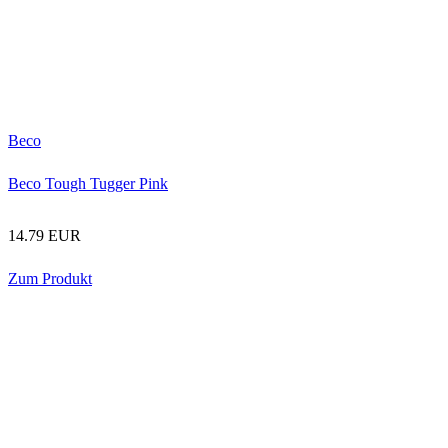
Beco
Beco Tough Tugger Pink
14.79 EUR
Zum Produkt