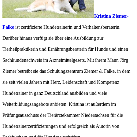
Kristina Ziemer-
Falke
ist zertifizierte Hundetrainerin und Verhaltensberaterin.
Darüber hinaus verfügt sie über eine Ausbildung zur
Tierheilpraktikerin und Ernährungsberaterin für Hunde und einen
Sachkundenachweis im Arzneimittelgesetz. Mit ihrem Mann Jörg
Ziemer betreibt sie das Schulungszentrum Ziemer & Falke, in dem
sie seit vielen Jahren mit Herz, Leidenschaft und Kompetenz
Hundetrainer in ganz Deutschland ausbilden und viele
Weiterbildungsangebote anbieten. Kristina ist außerdem im
Prüfungsausschuss der Tierärztekammer Niedersachsen für die
Hundetrainerzertifizierungen und erfolgreich als Autorin von