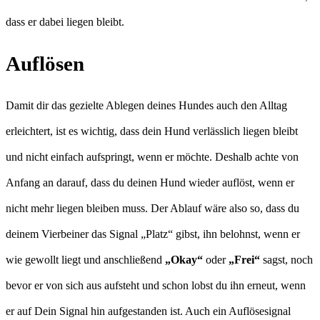
dass er dabei liegen bleibt.
Auflösen
Damit dir das gezielte Ablegen deines Hundes auch den Alltag
erleichtert, ist es wichtig, dass dein Hund verlässlich liegen bleibt
und nicht einfach aufspringt, wenn er möchte. Deshalb achte von
Anfang an darauf, dass du deinen Hund wieder auflöst, wenn er
nicht mehr liegen bleiben muss. Der Ablauf wäre also so, dass du
deinem Vierbeiner das Signal „Platz“ gibst, ihn belohnst, wenn er
wie gewollt liegt und anschließend
„Okay“
oder
„Frei“
sagst, noch
bevor er von sich aus aufsteht und schon lobst du ihn erneut, wenn
er auf Dein Signal hin aufgestanden ist. Auch ein Auflösesignal