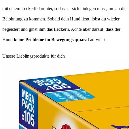
mit einem Leckerli darunter, sodass er sich hinlegen muss, um an die
Belohnung zu kommen. Sobald dein Hund liegt, lobst du wieder
begeistert und gibst ihm das Leckerli. Achte aber darauf, dass der
Hund
keine Probleme im Bewegungsapparat
aufweist.
Unsere Lieblingsprodukte für dich