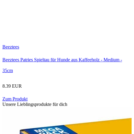
Beeztees
Beeztees Patries Spieltau für Hunde aus Kaffeeholz - Medium -
35cm
8.39 EUR
Zum Produkt
Unsere Lieblingsprodukte für dich