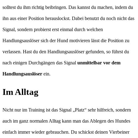
solltest du ihm richtig beibringen. Das kannst du machen, indem du
ihn aus einer Position herauslockst. Dabei benutzt du noch nicht das
Signal, sondern probierst erst einmal durch welchen
Handlungsauslöser sich der Hund motivieren lässt die Position zu
verlassen. Hast du den Handlungsauslöser gefunden, so führst du
nach einigen Durchgängen das Signal
unmittelbar vor dem
Handlungsauslöser
ein.
Im Alltag
Nicht nur im Training ist das Signal „Platz“ sehr hilfreich, sondern
auch im ganz normalen Alltag kann man das Ablegen des Hundes
einfach immer wieder gebrauchen. Du schickst deinen Vierbeiner