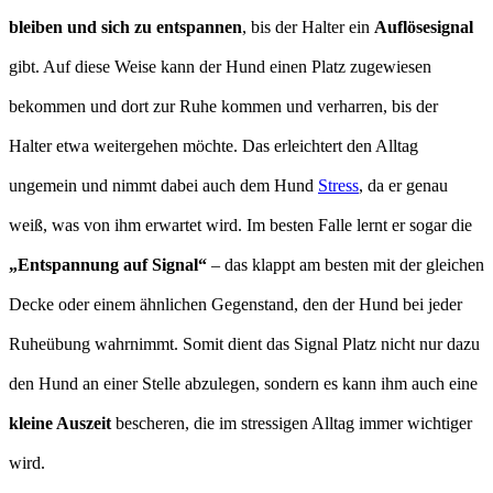
bleiben und sich zu entspannen
, bis der Halter ein
Auflösesignal
gibt. Auf diese Weise kann der Hund einen Platz zugewiesen
bekommen und dort zur Ruhe kommen und verharren, bis der
Halter etwa weitergehen möchte. Das erleichtert den Alltag
ungemein und nimmt dabei auch dem Hund
Stress
, da er genau
weiß, was von ihm erwartet wird. Im besten Falle lernt er sogar die
„Entspannung auf Signal“
– das klappt am besten mit der gleichen
Decke oder einem ähnlichen Gegenstand, den der Hund bei jeder
Ruheübung wahrnimmt. Somit dient das Signal Platz nicht nur dazu
den Hund an einer Stelle abzulegen, sondern es kann ihm auch eine
kleine Auszeit
bescheren, die im stressigen Alltag immer wichtiger
wird.