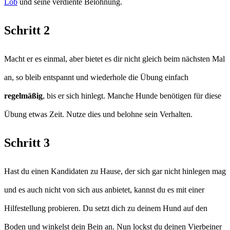
Lob
und seine verdiente Belohnung.
Schritt 2
Macht er es einmal, aber bietet es dir nicht gleich beim nächsten Mal
an, so bleib entspannt und wiederhole die Übung einfach
regelmäßig
, bis er sich hinlegt. Manche Hunde benötigen für diese
Übung etwas Zeit. Nutze dies und belohne sein Verhalten.
Schritt 3
Hast du einen Kandidaten zu Hause, der sich gar nicht hinlegen mag
und es auch nicht von sich aus anbietet, kannst du es mit einer
Hilfestellung probieren. Du setzt dich zu deinem Hund auf den
Boden und winkelst dein Bein an. Nun lockst du deinen Vierbeiner