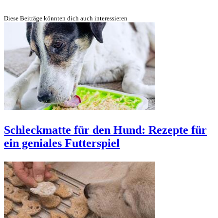
Diese Beiträge könnten dich auch interessieren
Schleckmatte für den Hund: Rezepte für
ein geniales Futterspiel