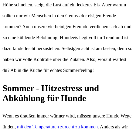
Höhe schnellen, steigt die Lust auf ein leckeres Eis. Aber warum
sollten nur wir Menschen in den Genuss der eisigen Freude
kommen? Auch unsere vierbeinigen Freunde verdienen sich ab und
zu eine kühlende Belohnung. Hundeeis liegt voll im Trend und ist
dazu kinderleicht herzustellen. Selbstgemacht ist am besten, denn so
haben wir volle Kontrolle über die Zutaten. Also, worauf wartest
du? Ab in die Küche für echtes Sommerfeeling!
Sommer - Hitzestress und
Abkühlung für Hunde
Wenn es draußen immer wärmer wird, müssen unsere Hunde Wege
finden,
mit den Temperaturen zurecht zu kommen
. Anders als wir