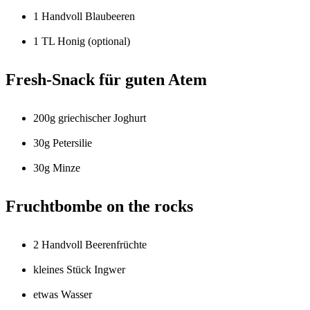
1 Handvoll Blaubeeren
1 TL Honig (optional)
Fresh-Snack für guten Atem
200g griechischer Joghurt
30g Petersilie
30g Minze
Fruchtbombe on the rocks
2 Handvoll Beerenfrüchte
kleines Stück Ingwer
etwas Wasser