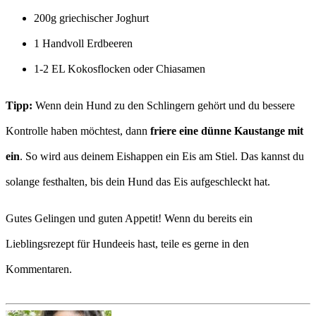
200g griechischer Joghurt
1 Handvoll Erdbeeren
1-2 EL Kokosflocken oder Chiasamen
Tipp:
Wenn dein Hund zu den Schlingern gehört und du bessere
Kontrolle haben möchtest, dann
friere eine dünne Kaustange mit
ein
. So wird aus deinem Eishappen ein Eis am Stiel. Das kannst du
solange festhalten, bis dein Hund das Eis aufgeschleckt hat.
Gutes Gelingen und guten Appetit! Wenn du bereits ein
Lieblingsrezept für Hundeeis hast, teile es gerne in den
Kommentaren.