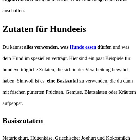
anschaffen.
Zutaten für Hundeeis
Du kannst
alles verwenden, was
Hunde essen
dürfe
n und was
dein Hund im speziellen verträgt. Hier sind ein paar Beispiele für
hundeverträgliche Zutaten, die sich in der Verarbeitung bewährt
haben. Sinnvoll ist es,
eine Basiszutat
zu verwenden, die du dann
mit frischen pürierten Früchten, Gemüse, Blattsalaten oder Kräutern
aufpeppst.
Basiszutaten
Naturjoghurt, Hüttenkäse, Griechischer Joghurt und Kokosmilch