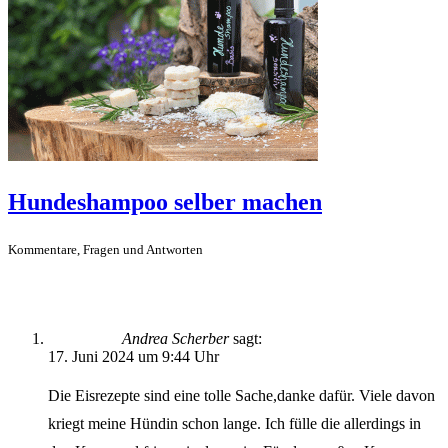
Hundeshampoo selber machen
Kommentare, Fragen und Antworten
Andrea Scherber
sagt:
17. Juni 2024 um 9:44 Uhr
Die Eisrezepte sind eine tolle Sache,danke dafür. Viele davon
kriegt meine Hündin schon lange. Ich fülle die allerdings in