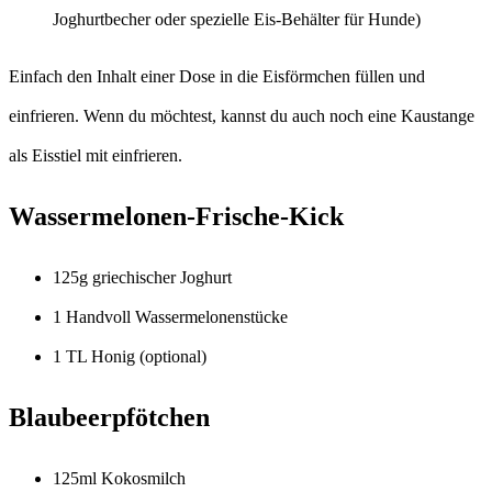
Joghurtbecher oder spezielle Eis-Behälter für Hunde)
Einfach den Inhalt einer Dose in die Eisförmchen füllen und
einfrieren. Wenn du möchtest, kannst du auch noch eine Kaustange
als Eisstiel mit einfrieren.
Wassermelonen-Frische-Kick
125g griechischer Joghurt
1 Handvoll Wassermelonenstücke
1 TL Honig (optional)
Blaubeerpfötchen
125ml Kokosmilch