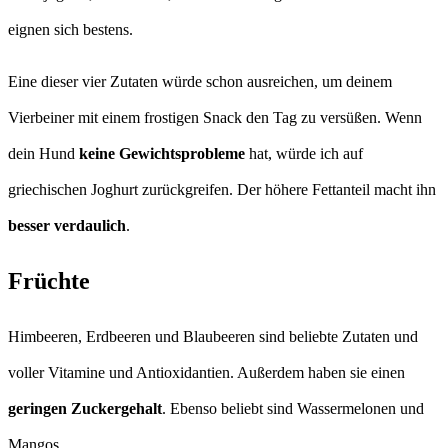
eignen sich bestens.
Eine dieser vier Zutaten würde schon ausreichen, um deinem
Vierbeiner mit einem frostigen Snack den Tag zu versüßen. Wenn
dein Hund
keine Gewichtsprobleme
hat, würde ich auf
griechischen Joghurt zurückgreifen. Der höhere Fettanteil macht ihn
besser verdaulich
.
Früchte
Himbeeren, Erdbeeren und Blaubeeren sind beliebte Zutaten und
voller Vitamine und Antioxidantien. Außerdem haben sie einen
geringen Zuckergehalt
. Ebenso beliebt sind Wassermelonen und
Mangos.