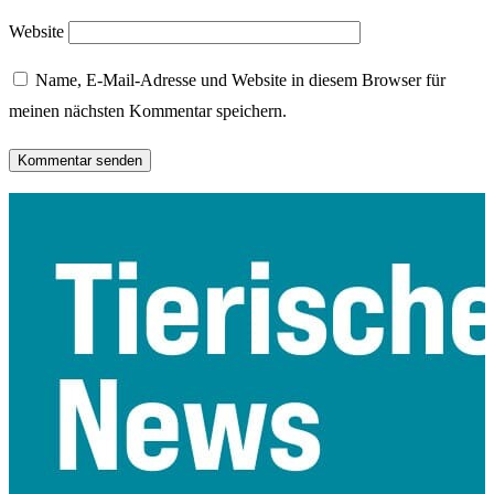
Website
Name, E-Mail-Adresse und Website in diesem Browser für
meinen nächsten Kommentar speichern.