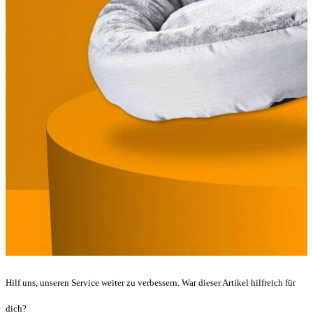
Hilf uns, unseren Service weiter zu verbessern. War dieser Artikel hilfreich für
dich?