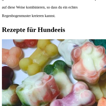
auf diese Weise kombinieren, so dass du ein echtes
Regenbogenmuster kreieren kannst.
Rezepte für Hundeeis