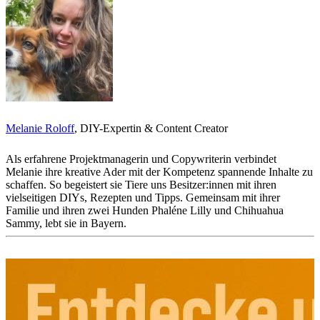
Melanie Roloff
, DIY-Expertin & Content Creator
Als erfahrene Projektmanagerin und Copywriterin verbindet
Melanie ihre kreative Ader mit der Kompetenz spannende Inhalte zu
schaffen. So begeistert sie Tiere uns Besitzer:innen mit ihren
vielseitigen DIYs, Rezepten und Tipps. Gemeinsam mit ihrer
Familie und ihren zwei Hunden Phaléne Lilly und Chihuahua
Sammy, lebt sie in Bayern.