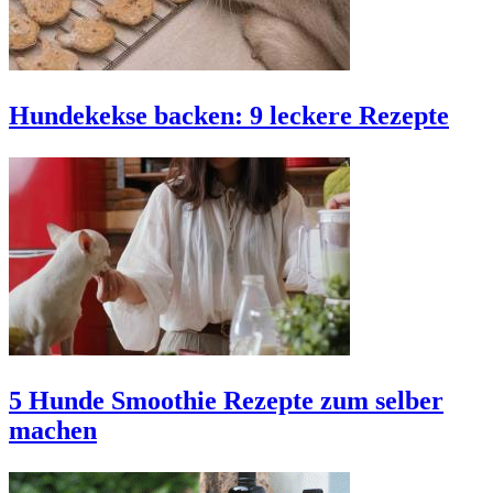
Hundekekse backen: 9 leckere Rezepte
5 Hunde Smoothie Rezepte zum selber
machen