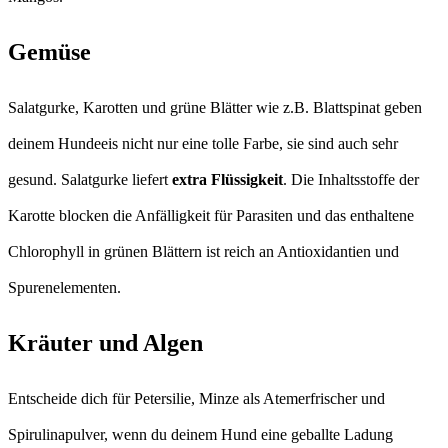
Gemüse
Salatgurke, Karotten und grüne Blätter wie z.B. Blattspinat geben
deinem Hundeeis nicht nur eine tolle Farbe, sie sind auch sehr
gesund. Salatgurke liefert
extra Flüssigkeit
. Die Inhaltsstoffe der
Karotte blocken die Anfälligkeit für Parasiten und das enthaltene
Chlorophyll in grünen Blättern ist reich an Antioxidantien und
Spurenelementen.
Kräuter und Algen
Entscheide dich für Petersilie, Minze als Atemerfrischer und
Spirulinapulver, wenn du deinem Hund eine geballte Ladung