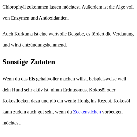
Chlorophyll zukommen lassen möchtest. Außerdem ist die Alge voll
von Enzymen und Antioxidantien.
Auch Kurkuma ist eine wertvolle Beigabe, es fördert die Verdauung
und wirkt entzündungshemmend.
Sonstige Zutaten
Wenn du das Eis gehaltvoller machen willst, beispielsweise weil
dein Hund sehr aktiv ist, nimm Erdnussmus, Kokosöl oder
Kokosflocken dazu und gib ein wenig Honig ins Rezept. Kokosöl
kann zudem auch gut sein, wenn du
Zeckenstichen
vorbeugen
möchtest.