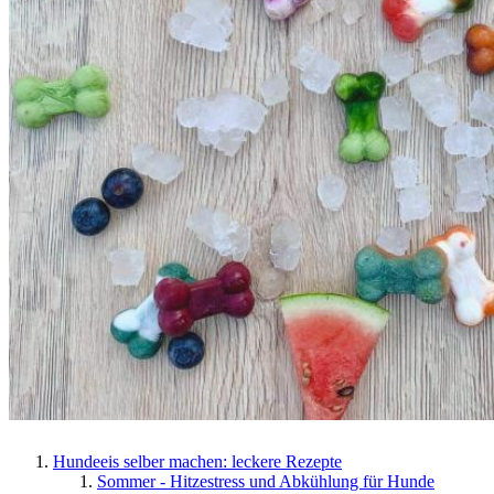
Hundeeis selber machen: leckere Rezepte
Sommer - Hitzestress und Abkühlung für Hunde