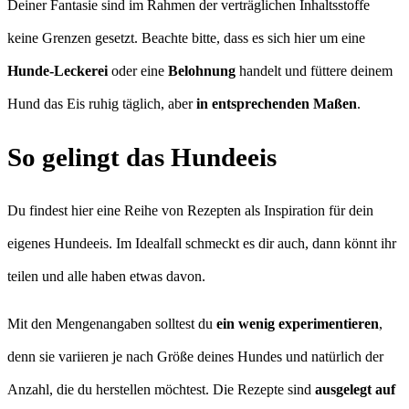
Deiner Fantasie sind im Rahmen der verträglichen Inhaltsstoffe
keine Grenzen gesetzt. Beachte bitte, dass es sich hier um eine
Hunde-Leckerei
oder eine
Belohnung
handelt und füttere deinem
Hund das Eis ruhig täglich, aber
in entsprechenden Maßen
.
So gelingt das Hundeeis
Du findest hier eine Reihe von Rezepten als Inspiration für dein
eigenes Hundeeis. Im Idealfall schmeckt es dir auch, dann könnt ihr
teilen und alle haben etwas davon.
Mit den Mengenangaben solltest du
ein wenig experimentieren
,
denn sie variieren je nach Größe deines Hundes und natürlich der
Anzahl, die du herstellen möchtest. Die Rezepte sind
ausgelegt auf