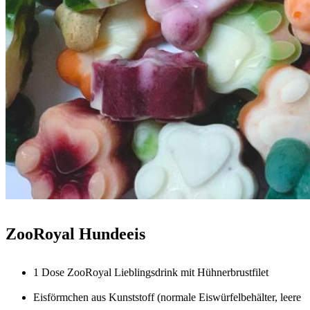
ZooRoyal Hundeeis
1 Dose ZooRoyal Lieblingsdrink mit Hühnerbrustfilet
Eisförmchen aus Kunststoff (normale Eiswürfelbehälter, leere