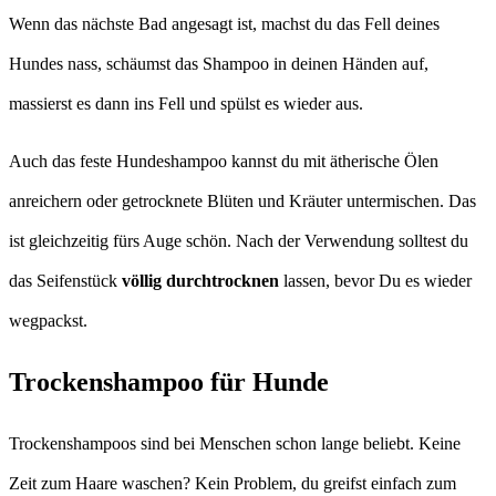
Wenn das nächste Bad angesagt ist, machst du das Fell deines
Hundes nass, schäumst das Shampoo in deinen Händen auf,
massierst es dann ins Fell und spülst es wieder aus.
Auch das feste Hundeshampoo kannst du mit ätherische Ölen
anreichern oder getrocknete Blüten und Kräuter untermischen. Das
ist gleichzeitig fürs Auge schön. Nach der Verwendung solltest du
das Seifenstück
völlig durchtrocknen
lassen, bevor Du es wieder
wegpackst.
Trockenshampoo für Hunde
Trockenshampoos sind bei Menschen schon lange beliebt. Keine
Zeit zum Haare waschen? Kein Problem, du greifst einfach zum