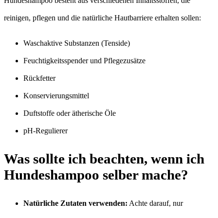
Hundeshampoo besteht aus verschiedenen Inhaltsstoffen, die
reinigen, pflegen und die natürliche Hautbarriere erhalten sollen:
Waschaktive Substanzen (Tenside)
Feuchtigkeitsspender und Pflegezusätze
Rückfetter
Konservierungsmittel
Duftstoffe oder ätherische Öle
pH-Regulierer
Was sollte ich beachten, wenn ich
Hundeshampoo selber mache?
Natürliche Zutaten verwenden:
Achte darauf, nur