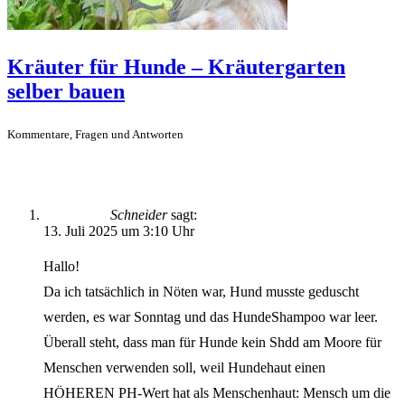
Kräuter für Hunde – Kräutergarten
selber bauen
Kommentare, Fragen und Antworten
Schneider
sagt:
13. Juli 2025 um 3:10 Uhr
Hallo!
Da ich tatsächlich in Nöten war, Hund musste geduscht
werden, es war Sonntag und das HundeShampoo war leer.
Überall steht, dass man für Hunde kein Shdd am Moore für
Menschen verwenden soll, weil Hundehaut einen
HÖHEREN PH-Wert hat als Menschenhaut: Mensch um die