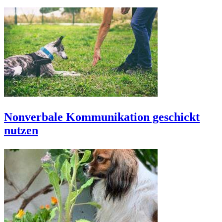
Nonverbale Kommunikation geschickt
nutzen