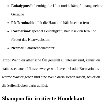
Eukalyptusöl:
beruhigt die Haut und bekämpft unangenehme
Gerüche
Pfefferminzöl:
kühlt die Haut und hält Insekten fern
Rosmarinöl:
spendet Feuchtigkeit, hält Insekten fern und
fördert das Haarwachstum
Neemöl:
Parasitenbekämpfer
Tipp:
Wenn dir ätherische Öle generell zu intensiv sind, kannst du
stattdessen auch Pflanzenzweige wie Lavendel oder Rosmarin ins
warme Wasser geben und eine Weile darin ziehen lassen, bevor du
die Seifenflocken darin auflöst.
Shampoo für irritierte Hundehaut