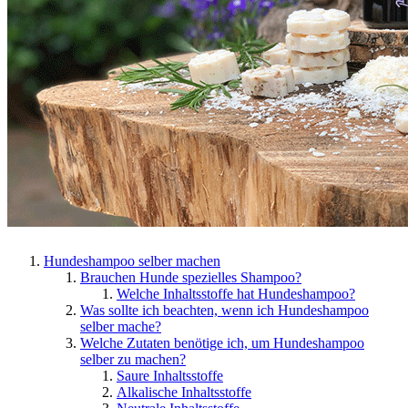
Hundeshampoo selber machen
Brauchen Hunde spezielles Shampoo?
Welche Inhaltsstoffe hat Hundeshampoo?
Was sollte ich beachten, wenn ich Hundeshampoo
selber mache?
Welche Zutaten benötige ich, um Hundeshampoo
selber zu machen?
Saure Inhaltsstoffe
Alkalische Inhaltsstoffe