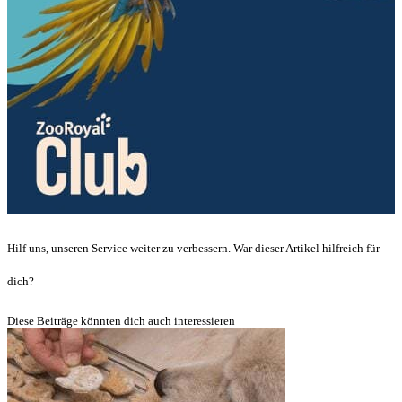
Hilf uns, unseren Service weiter zu verbessern. War dieser Artikel hilfreich für
dich?
Diese Beiträge könnten dich auch interessieren