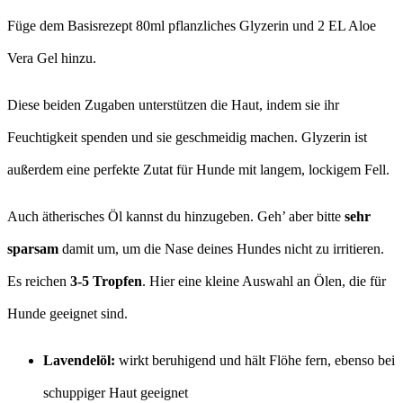
Füge dem Basisrezept 80ml pflanzliches Glyzerin und 2 EL Aloe
Vera Gel hinzu.
Diese beiden Zugaben unterstützen die Haut, indem sie ihr
Feuchtigkeit spenden und sie geschmeidig machen. Glyzerin ist
außerdem eine perfekte Zutat für Hunde mit langem, lockigem Fell.
Auch ätherisches Öl kannst du hinzugeben. Geh’ aber bitte
sehr
sparsam
damit um, um die Nase deines Hundes nicht zu irritieren.
Es reichen
3-5 Tropfen
. Hier eine kleine Auswahl an Ölen, die für
Hunde geeignet sind.
Lavendelöl:
wirkt beruhigend und hält Flöhe fern, ebenso bei
schuppiger Haut geeignet