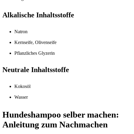
Alkalische Inhaltsstoffe
Natron
Kernseife, Olivenseife
Pflanzliches Glyzerin
Neutrale Inhaltsstoffe
Kokosöl
Wasser
Hundeshampoo selber machen:
Anleitung zum Nachmachen