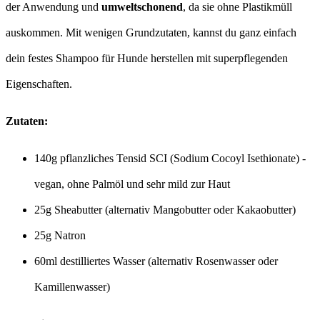
der Anwendung und
umweltschonend
, da sie ohne Plastikmüll
auskommen. Mit wenigen Grundzutaten, kannst du ganz einfach
dein festes Shampoo für Hunde herstellen mit superpflegenden
Eigenschaften.
Zutaten:
140g pflanzliches Tensid SCI (Sodium Cocoyl Isethionate) -
vegan, ohne Palmöl und sehr mild zur Haut
25g Sheabutter (alternativ Mangobutter oder Kakaobutter)
25g Natron
60ml destilliertes Wasser (alternativ Rosenwasser oder
Kamillenwasser)