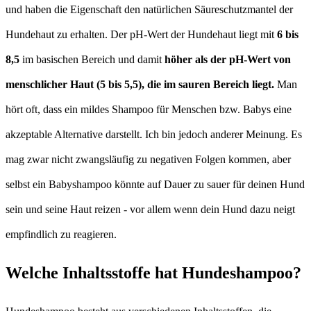
und haben die Eigenschaft den natürlichen Säureschutzmantel der
Hundehaut zu erhalten. Der pH-Wert der Hundehaut liegt mit
6 bis
8,5
im basischen Bereich und damit
höher als der pH-Wert von
menschlicher Haut (5 bis 5,5), die im sauren Bereich liegt.
Man
hört oft, dass ein mildes Shampoo für Menschen bzw. Babys eine
akzeptable Alternative darstellt. Ich bin jedoch anderer Meinung. Es
mag zwar nicht zwangsläufig zu negativen Folgen kommen, aber
selbst ein Babyshampoo könnte auf Dauer zu sauer für deinen Hund
sein und seine Haut reizen - vor allem wenn dein Hund dazu neigt
empfindlich zu reagieren.
Welche Inhaltsstoffe hat Hundeshampoo?