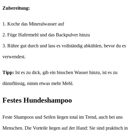
Zubereitung:
1. Koche das Mineralwasser auf
2. Füge Hafermehl und das Backpulver hinzu
3. Rühre gut durch und lass es vollständig abkühlen, bevor du es
verwendest.
Tipp:
Ist es zu dick, gib ein bisschen Wasser hinzu, ist es zu
dünnflüssig, nimm etwas mehr Mehl.
Festes Hundeshampoo
Feste Shampoos und Seifen liegen total im Trend, auch bei uns
Menschen. Die Vorteile liegen auf der Hand: Sie sind praktisch in