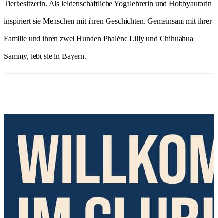
Tierbesitzerin. Als leidenschaftliche Yogalehrerin und Hobbyautorin
inspiriert sie Menschen mit ihren Geschichten. Gemeinsam mit ihrer
Familie und ihren zwei Hunden Phaléne Lilly und Chihuahua
Sammy, lebt sie in Bayern.