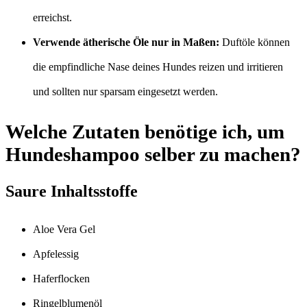
erreichst.
Verwende ätherische Öle nur in Maßen:
Duftöle können
die empfindliche Nase deines Hundes reizen und irritieren
und sollten nur sparsam eingesetzt werden.
Welche Zutaten benötige ich, um
Hundeshampoo selber zu machen?
Saure Inhaltsstoffe
Aloe Vera Gel
Apfelessig
Haferflocken
Ringelblumenöl