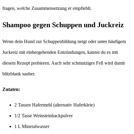
fragen, welche Zusammensetzung er empfiehlt.
Shampoo gegen Schuppen und Juckreiz
Wenn dein Hund zur Schuppenbildung neigt oder unter häufigem
Juckreiz mit einhergehenden Entzündungen, kannst du es mit
diesem Rezept probieren. Auch sehr schmutziges Fell wird damit
blitzblank sauber.
Zutaten:
2 Tassen Hafermehl (alternativ Haferkleie)
1/2 Tasse Weinsteinbackpulver
1 L Mineralwasser