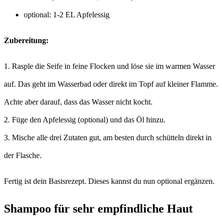
optional: 1-2 EL Apfelessig
Zubereitung:
1. Rasple die Seife in feine Flocken und löse sie im warmen Wasser
auf. Das geht im Wasserbad oder direkt im Topf auf kleiner Flamme.
Achte aber darauf, dass das Wasser nicht kocht.
2. Füge den Apfelessig (optional) und das Öl hinzu.
3. Mische alle drei Zutaten gut, am besten durch schütteln direkt in
der Flasche.
Fertig ist dein Basisrezept. Dieses kannst du nun optional ergänzen.
Shampoo für sehr empfindliche Haut