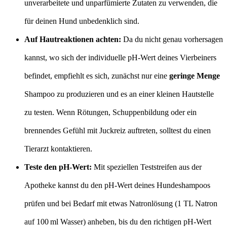
unverarbeitete und unparfümierte Zutaten zu verwenden, die
für deinen Hund unbedenklich sind.
Auf Hautreaktionen achten:
Da du nicht genau vorhersagen
kannst, wo sich der individuelle pH-Wert deines Vierbeiners
befindet, empfiehlt es sich, zunächst nur eine
geringe Menge
Shampoo zu produzieren und es an einer kleinen Hautstelle
zu testen. Wenn Rötungen, Schuppenbildung oder ein
brennendes Gefühl mit Juckreiz auftreten, solltest du einen
Tierarzt kontaktieren.
Teste den pH-Wert:
Mit speziellen Teststreifen aus der
Apotheke kannst du den pH-Wert deines Hundeshampoos
prüfen und bei Bedarf mit etwas Natronlösung (1 TL Natron
auf 100 ml Wasser) anheben, bis du den richtigen pH-Wert