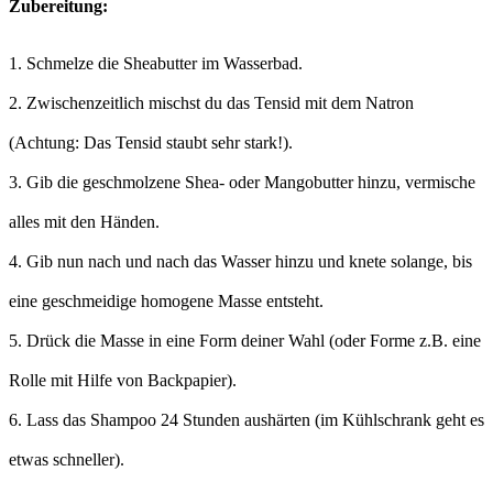
Zubereitung:
1. Schmelze die Sheabutter im Wasserbad.
2. Zwischenzeitlich mischst du das Tensid mit dem Natron
(Achtung: Das Tensid staubt sehr stark!).
3. Gib die geschmolzene Shea- oder Mangobutter hinzu, vermische
alles mit den Händen.
4. Gib nun nach und nach das Wasser hinzu und knete solange, bis
eine geschmeidige homogene Masse entsteht.
5. Drück die Masse in eine Form deiner Wahl (oder Forme z.B. eine
Rolle mit Hilfe von Backpapier).
6. Lass das Shampoo 24 Stunden aushärten (im Kühlschrank geht es
etwas schneller).