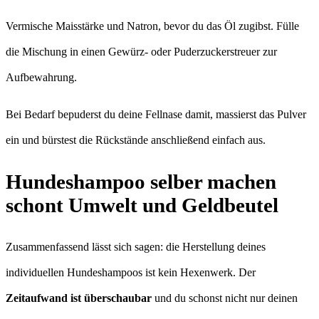
Vermische Maisstärke und Natron, bevor du das Öl zugibst. Fülle
die Mischung in einen Gewürz- oder Puderzuckerstreuer zur
Aufbewahrung.
Bei Bedarf bepuderst du deine Fellnase damit, massierst das Pulver
ein und bürstest die Rückstände anschließend einfach aus.
Hundeshampoo selber machen
schont Umwelt und Geldbeutel
Zusammenfassend lässt sich sagen: die Herstellung deines
individuellen Hundeshampoos ist kein Hexenwerk. Der
Zeitaufwand ist überschaubar
und du schonst nicht nur deinen