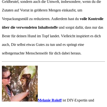
Geldbeutel, sondern auch die Umwelt, insbesondere, wenn du die
Zutaten auf Vorrat in größeren Mengen einkaufst, um
Verpackungsmüll zu reduzieren. Außerdem hast du
volle Kontrolle
über die verwendeten Inhaltsstoffe
und sorgst dafür, dass nur das
Beste für deinen Hund im Topf landet. Vielleicht inspiriert es dich
auch, Dir selbst etwas Gutes zu tun und es springt eine
selbstgemachte Menschenseife für dich dabei heraus.
Melanie Roloff
ist DIY-Expertin und