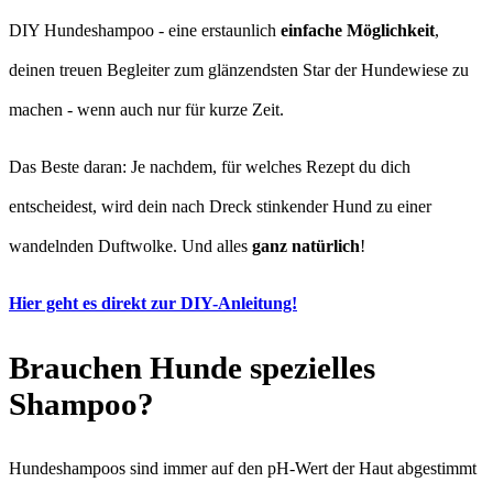
DIY Hundeshampoo - eine erstaunlich
einfache Möglichkeit
,
deinen treuen Begleiter zum glänzendsten Star der Hundewiese zu
machen - wenn auch nur für kurze Zeit.
Das Beste daran: Je nachdem, für welches Rezept du dich
entscheidest, wird dein nach Dreck stinkender Hund zu einer
wandelnden Duftwolke. Und alles
ganz natürlich
!
Hier geht es direkt zur DIY-Anleitung!
Brauchen Hunde spezielles
Shampoo?
Hundeshampoos sind immer auf den pH-Wert der Haut abgestimmt