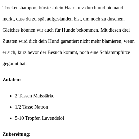
Trockenshampoo, bürstest dein Haar kurz durch und niemand
merkt, dass du zu spät aufgestanden bist, um noch zu duschen.
Gleiches können wir auch für Hunde bekommen. Mit diesen drei
Zutaten wird dich dein Hund garantiert nicht mehr blamieren, wenn
er sich, kurz bevor der Besuch kommt, noch eine Schlammpfütze
gegönnt hat.
Zutaten:
2 Tassen Maisstärke
1/2 Tasse Natron
5-10 Tropfen Lavendelöl
Zubereitung: