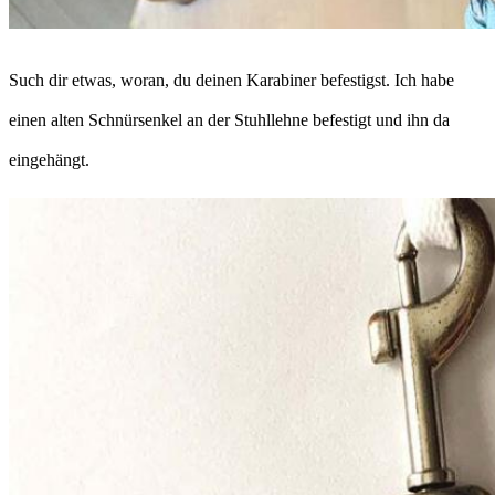
Such dir etwas, woran, du deinen Karabiner befestigst. Ich habe
einen alten Schnürsenkel an der Stuhllehne befestigt und ihn da
eingehängt.