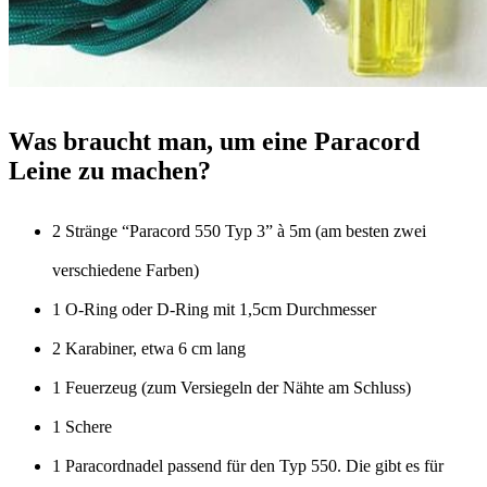
Was braucht man, um eine Paracord
Leine zu machen?
2 Stränge “Paracord 550 Typ 3” à 5m (am besten zwei
verschiedene Farben)
1 O-Ring oder D-Ring mit 1,5cm Durchmesser
2 Karabiner, etwa 6 cm lang
1 Feuerzeug (zum Versiegeln der Nähte am Schluss)
1 Schere
1 Paracordnadel passend für den Typ 550. Die gibt es für