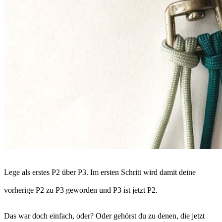
Lege als erstes P2 über P3. Im ersten Schritt wird damit deine
vorherige P2 zu P3 geworden und P3 ist jetzt P2.
Das war doch einfach, oder? Oder gehörst du zu denen, die jetzt