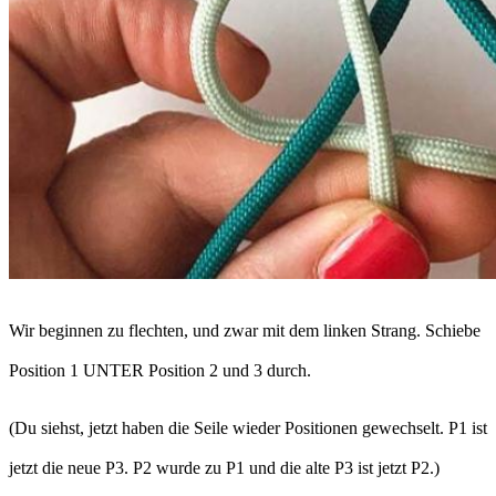
Wir beginnen zu flechten, und zwar mit dem linken Strang. Schiebe
Position 1 UNTER Position 2 und 3 durch.
(Du siehst, jetzt haben die Seile wieder Positionen gewechselt. P1 ist
jetzt die neue P3. P2 wurde zu P1 und die alte P3 ist jetzt P2.)