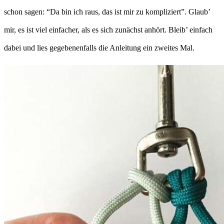
schon sagen: “Da bin ich raus, das ist mir zu kompliziert”. Glaub’
mir, es ist viel einfacher, als es sich zunächst anhört. Bleib’ einfach
dabei und lies gegebenenfalls die Anleitung ein zweites Mal.