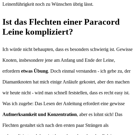
Leinenführigkeit noch zu Wünschen übrig lässt.
Ist das Flechten einer Paracord
Leine kompliziert?
Ich würde nicht behaupten, dass es besonders schwierig ist. Gewisse
Knoten, insbesondere jene am Anfang und Ende der Leine,
erfordern
etwas Übung
. Doch einmal verstanden - ich gebe zu, der
Diamantknoten hat mich einige Anläufe gekostet, aber den machen
wir heute nicht - wird man schnell feststellen, dass es recht easy ist.
Was ich zugebe: Das Lesen der Anleitung erfordert eine gewisse
Aufmerksamkeit und Konzentration
, aber es lohnt sich! Das
Flechten gestaltet sich nach den ersten paar Strängen als