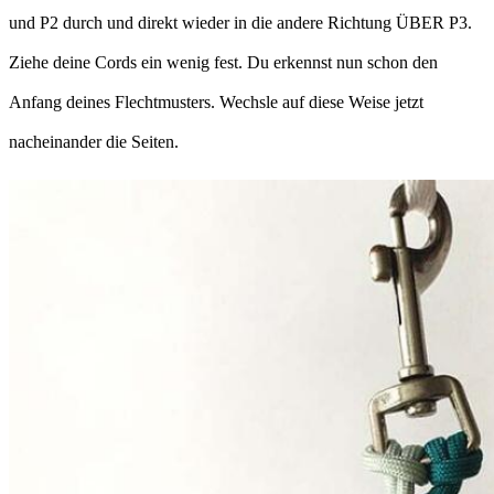
und P2 durch und direkt wieder in die andere Richtung ÜBER P3.
Ziehe deine Cords ein wenig fest. Du erkennst nun schon den
Anfang deines Flechtmusters. Wechsle auf diese Weise jetzt
nacheinander die Seiten.