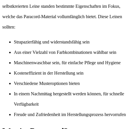
selbstkreierten Leine standen bestimmte Eigenschaften im Fokus,
welche das Paracord-Material vollumfänglich bietet. Diese Leinen
sollten:
Strapazierfähig und widerstandsfähig sein
Aus einer Vielzahl von Farbkombinationen wählbar sein
Maschinenwaschbar sein, für einfache Pflege und Hygiene
Kosteneffizient in der Herstellung sein
Verschiedene Musteroptionen bieten
In einem Nachmittag hergestellt werden können, für schnelle
Verfügbarkeit
Freude und Zufriedenheit im Herstellungsprozess hervorrufen