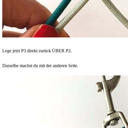
Lege jetzt P3 direkt zurück ÜBER P2.
Dasselbe machst du mit der anderen Seite.