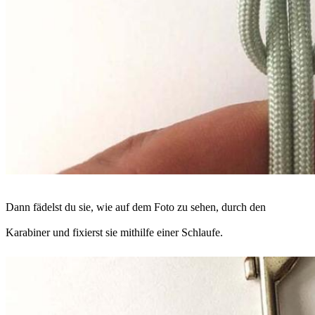
Dann fädelst du sie, wie auf dem Foto zu sehen, durch den
Karabiner und fixierst sie mithilfe einer Schlaufe.