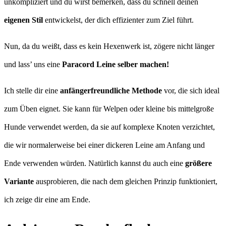
unkompliziert und du wirst bemerken, dass du schnell deinen
eigenen Stil
entwickelst, der dich effizienter zum Ziel führt.
Nun, da du weißt, dass es kein Hexenwerk ist, zögere nicht länger
und lass’ uns eine
Paracord Leine selber machen!
Ich stelle dir eine
anfängerfreundliche Methode
vor, die sich ideal
zum Üben eignet. Sie kann für Welpen oder kleine bis mittelgroße
Hunde verwendet werden, da sie auf komplexe Knoten verzichtet,
die wir normalerweise bei einer dickeren Leine am Anfang und
Ende verwenden würden. Natürlich kannst du auch eine
größere
Variante
ausprobieren, die nach dem gleichen Prinzip funktioniert,
ich zeige dir eine am Ende.