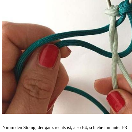
Nimm den Strang, der ganz rechts ist, also P4, schiebe ihn unter P3