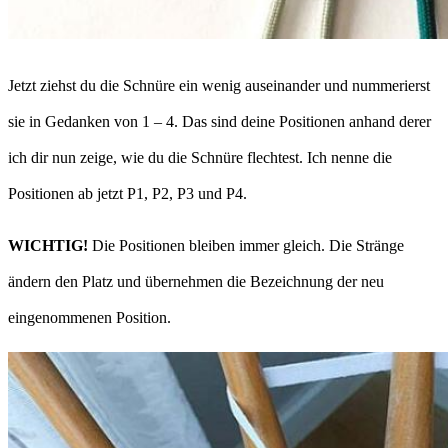
Jetzt ziehst du die Schnüre ein wenig auseinander und nummerierst
sie in Gedanken von 1 – 4. Das sind deine Positionen anhand derer
ich dir nun zeige, wie du die Schnüre flechtest. Ich nenne die
Positionen ab jetzt P1, P2, P3 und P4.
WICHTIG!
Die Positionen bleiben immer gleich. Die Stränge
ändern den Platz und übernehmen die Bezeichnung der neu
eingenommenen Position.