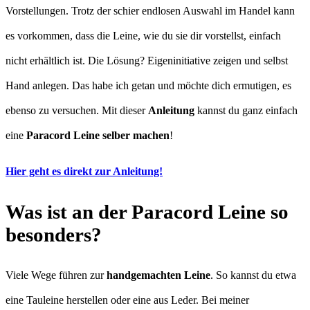
Vorstellungen. Trotz der schier endlosen Auswahl im Handel kann
es vorkommen, dass die Leine, wie du sie dir vorstellst, einfach
nicht erhältlich ist. Die Lösung? Eigeninitiative zeigen und selbst
Hand anlegen. Das habe ich getan und möchte dich ermutigen, es
ebenso zu versuchen. Mit dieser
Anleitung
kannst du ganz einfach
eine
Paracord Leine selber machen
!
Hier geht es direkt zur Anleitung!
Was ist an der Paracord Leine so
besonders?
Viele Wege führen zur
handgemachten Leine
. So kannst du etwa
eine Tauleine herstellen oder eine aus Leder. Bei meiner