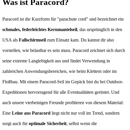
Was ist Paracord?
Paracord ist die Kurzform für "parachute cord" und bezeichnet ein
schmales, federleichtes Kernmantelseil
, das ursprünglich in den
USA als
Fallschirmseil
zum Einsatz kam. Du kannst dir also
vorstellen, wie belastbar es sein muss. Paracord zeichnet sich durch
seine extreme Langlebigkeit aus und findet Verwendung in
zahlreichen Anwendungsbereichen, wie beim Klettern oder im
Floßbau. Mit einem Paracord-Seil im Gepäck bist du bei Outdoor-
Expeditionen hervorragend für alle Eventualitäten gerüstet. Und
auch unsere vierbeinigen Freunde profitieren von diesem Material:
Eine
Leine aus Paracord
liegt nicht nur voll im Trend, sondern
sorgt auch für
optimale Sicherheit
, selbst wenn die