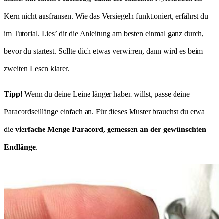
Kern nicht ausfransen. Wie das Versiegeln funktioniert, erfährst du
im Tutorial. Lies’ dir die Anleitung am besten einmal ganz durch,
bevor du startest. Sollte dich etwas verwirren, dann wird es beim
zweiten Lesen klarer.
Tipp!
Wenn du deine Leine länger haben willst, passe deine
Paracordseillänge einfach an. Für dieses Muster brauchst du etwa
die
vierfache Menge Paracord, gemessen an der gewünschten
Endlänge
.