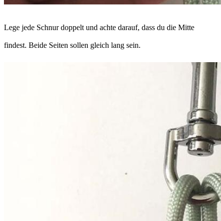
Lege jede Schnur doppelt und achte darauf, dass du die Mitte
findest. Beide Seiten sollen gleich lang sein.