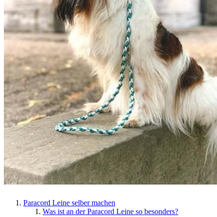
Paracord Leine selber machen
Was ist an der Paracord Leine so besonders?