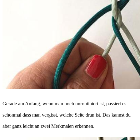
Gerade am Anfang, wenn man noch unroutiniert ist, passiert es
schonmal dass man vergisst, welche Seite dran ist. Das kannst du
aber ganz leicht an zwei Merkmalen erkennen.