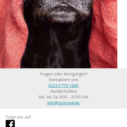
Fragen oder Anregungen?
Kontaktiere uns!
0221/1773-1000
Kundenhotline
Mo. bis Sa. 8:00 - 20:00 Uhr
info@zooroyal.de
Folge uns auf: