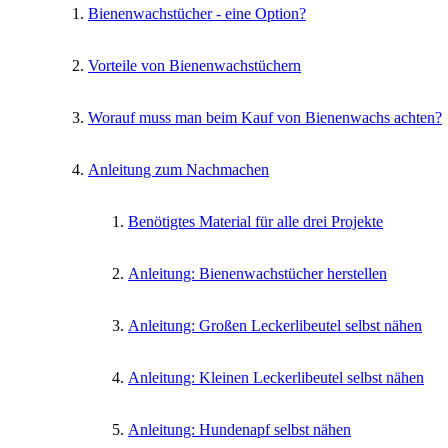
Bienenwachstücher - eine Option?
Vorteile von Bienenwachstüchern
Worauf muss man beim Kauf von Bienenwachs achten?
Anleitung zum Nachmachen
Benötigtes Material für alle drei Projekte
Anleitung: Bienenwachstücher herstellen
Anleitung: Großen Leckerlibeutel selbst nähen
Anleitung: Kleinen Leckerlibeutel selbst nähen
Anleitung: Hundenapf selbst nähen