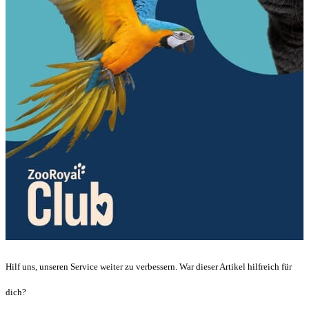
Hilf uns, unseren Service weiter zu verbessern. War dieser Artikel hilfreich für
dich?