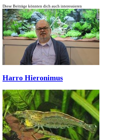
Diese Beiträge könnten dich auch interessieren
Harro Hieronimus