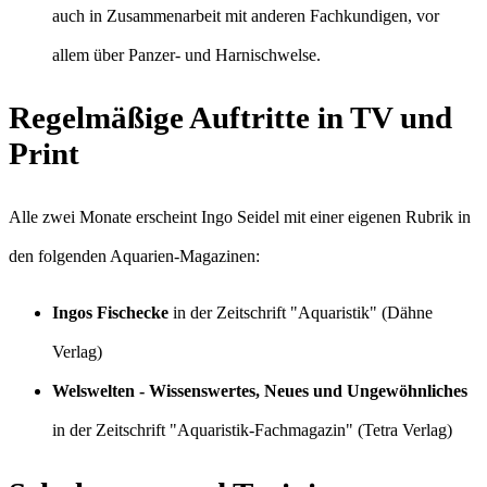
auch in Zusammenarbeit mit anderen Fachkundigen, vor
allem über Panzer- und Harnischwelse.
Regelmäßige Auftritte in TV und
Print
Alle zwei Monate erscheint Ingo Seidel mit einer eigenen Rubrik in
den folgenden Aquarien-Magazinen:
Ingos Fischecke
in der Zeitschrift "Aquaristik" (Dähne
Verlag)
Welswelten - Wissenswertes, Neues und Ungewöhnliches
in der Zeitschrift "Aquaristik-Fachmagazin" (Tetra Verlag)