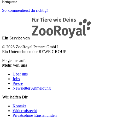
Netiquette
So kommentierst du richtig!
Ein Service von
© 2026 ZooRoyal Petcare GmbH
Ein Unternehmen der REWE GROUP
Folge uns auf:
Mehr von uns
Über uns
Jobs
Presse
Newsletter Anmeldung
Wir helfen Dir
Kontakt
Widerrufsrecht
Privatsphäre-Einstellungen