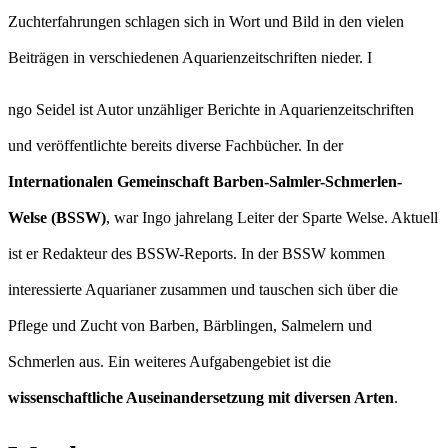
Zuchterfahrungen schlagen sich in Wort und Bild in den vielen
Beiträgen in verschiedenen Aquarienzeitschriften nieder. I
ngo Seidel ist Autor unzähliger Berichte in Aquarienzeitschriften
und veröffentlichte bereits diverse Fachbücher. In der
Internationalen Gemeinschaft Barben-Salmler-Schmerlen-
Welse (BSSW)
, war Ingo jahrelang Leiter der Sparte Welse. Aktuell
ist er Redakteur des BSSW-Reports. In der BSSW kommen
interessierte Aquarianer zusammen und tauschen sich über die
Pflege und Zucht von Barben, Bärblingen, Salmelern und
Schmerlen aus. Ein weiteres Aufgabengebiet ist die
wissenschaftliche Auseinandersetzung mit diversen Arten
.