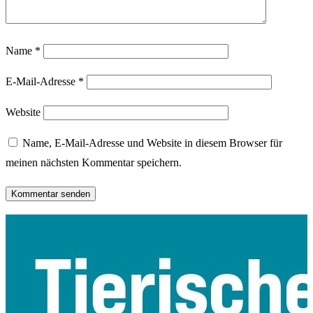
Name
*
E-Mail-Adresse
*
Website
Name, E-Mail-Adresse und Website in diesem Browser für
meinen nächsten Kommentar speichern.