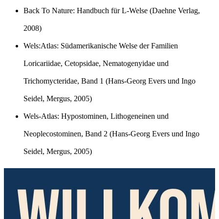
Back To Nature: Handbuch für L-Welse (Daehne Verlag,
2008)
Wels:Atlas: Südamerikanische Welse der Familien
Loricariidae, Cetopsidae, Nematogenyidae und
Trichomycteridae, Band 1 (Hans-Georg Evers und Ingo
Seidel, Mergus, 2005)
Wels-Atlas: Hypostominen, Lithogeneinen und
Neoplecostominen, Band 2 (Hans-Georg Evers und Ingo
Seidel, Mergus, 2005)