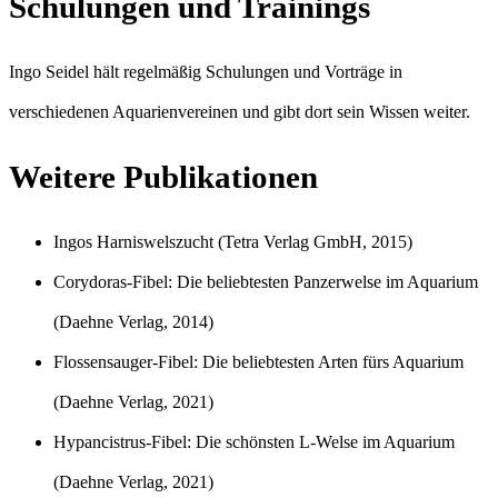
Schulungen und Trainings
Ingo Seidel hält regelmäßig Schulungen und Vorträge in
verschiedenen Aquarienvereinen und gibt dort sein Wissen weiter.
Weitere Publikationen
Ingos Harniswelszucht (Tetra Verlag GmbH, 2015)
Corydoras-Fibel: Die beliebtesten Panzerwelse im Aquarium
(Daehne Verlag, 2014)
Flossensauger-Fibel: Die beliebtesten Arten fürs Aquarium
(Daehne Verlag, 2021)
Hypancistrus-Fibel: Die schönsten L-Welse im Aquarium
(Daehne Verlag, 2021)