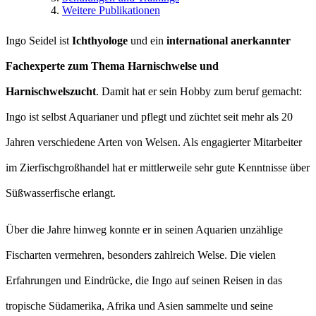
Weitere Publikationen
Ingo Seidel ist
Ichthyologe
und ein
international anerkannter
Fachexperte zum Thema Harnischwelse und
Harnischwelszucht
. Damit hat er sein Hobby zum beruf gemacht:
Ingo ist selbst Aquarianer und pflegt und züchtet seit mehr als 20
Jahren verschiedene Arten von Welsen. Als engagierter Mitarbeiter
im Zierfischgroßhandel hat er mittlerweile sehr gute Kenntnisse über
Süßwasserfische erlangt.
Über die Jahre hinweg konnte er in seinen Aquarien unzählige
Fischarten vermehren, besonders zahlreich Welse. Die vielen
Erfahrungen und Eindrücke, die Ingo auf seinen Reisen in das
tropische Südamerika, Afrika und Asien sammelte und seine