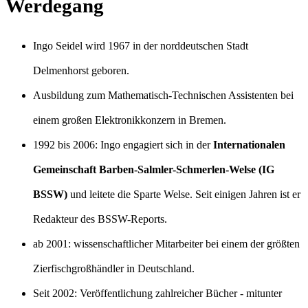
Werdegang
Ingo Seidel wird 1967 in der norddeutschen Stadt
Delmenhorst geboren.
Ausbildung zum Mathematisch-Technischen Assistenten bei
einem großen Elektronikkonzern in Bremen.
1992 bis 2006: Ingo engagiert sich in der
Internationalen
Gemeinschaft Barben-Salmler-Schmerlen-Welse (IG
BSSW)
und leitete die Sparte Welse. Seit einigen Jahren ist er
Redakteur des BSSW-Reports.
ab 2001: wissenschaftlicher Mitarbeiter bei einem der größten
Zierfischgroßhändler in Deutschland.
Seit 2002: Veröffentlichung zahlreicher Bücher - mitunter