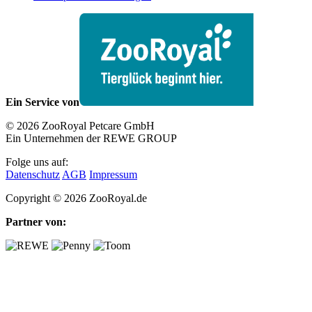
Ein Service von
© 2026 ZooRoyal Petcare GmbH
Ein Unternehmen der REWE GROUP
Folge uns auf:
Datenschutz
AGB
Impressum
Copyright © 2026 ZooRoyal.de
Partner von: