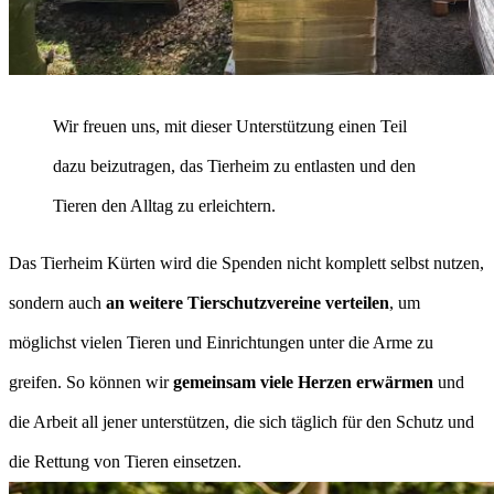
Wir freuen uns, mit dieser Unterstützung einen Teil
dazu beizutragen, das Tierheim zu entlasten und den
Tieren den Alltag zu erleichtern.
Das Tierheim Kürten wird die Spenden nicht komplett selbst nutzen,
sondern auch
an weitere Tierschutzvereine verteilen
, um
möglichst vielen Tieren und Einrichtungen unter die Arme zu
greifen. So können wir
gemeinsam viele Herzen erwärmen
und
die Arbeit all jener unterstützen, die sich täglich für den Schutz und
die Rettung von Tieren einsetzen.