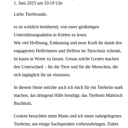
1. Juni 2025 um 10:19 Uhr
Liebe Tierfreunde,
es ist wirklich berührend, von eurer großartigen
Unterstützungsaktion in Kürten zu lesen.
Wie viel Hoffnung, Entlastung und neue Kraft ihr damit den
engagierten Helferinnen und Helfern im Tierschutz schenkt,
ist kaum in Worte zu fassen. Genau solche Gesten machen
den Unterschied – für die Tiere und für die Menschen, die
sich tagtäglich für sie einsetzen.
In diesem Sinne möchte auch ich mich für ein Tierheim stark
machen, das dringend Hilfe benötigt: das Tierheim Märkisch
Buchholz.
Gestern besuchten mein Mann und ich unser nahegelegenes
Tierheim, um einige Sachspenden vorbeizubringen. Dabei