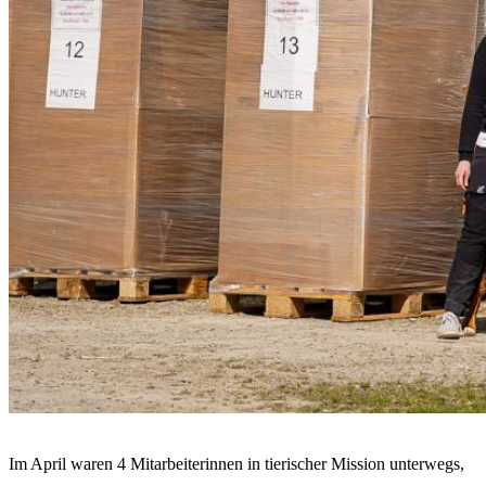
Im April waren 4 Mitarbeiterinnen in tierischer Mission unterwegs,