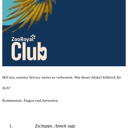
Hilf uns, unseren Service weiter zu verbessern. War dieser Artikel hilfreich für
dich?
Kommentare, Fragen und Antworten
Zschuppe, Annett
sagt: