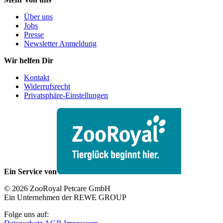
Über uns
Jobs
Presse
Newsletter Anmeldung
Wir helfen Dir
Kontakt
Widerrufsrecht
Privatsphäre-Einstellungen
Ein Service von
© 2026 ZooRoyal Petcare GmbH
Ein Unternehmen der REWE GROUP
Folge uns auf: