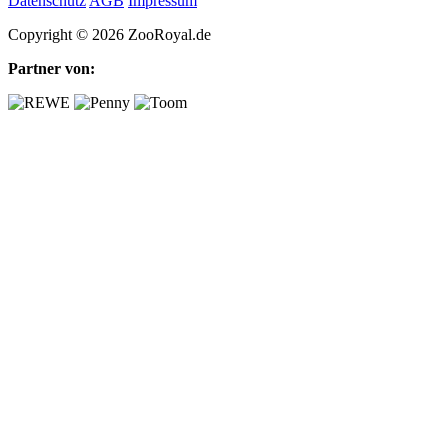
Datenschutz
AGB
Impressum
Copyright © 2026 ZooRoyal.de
Partner von: