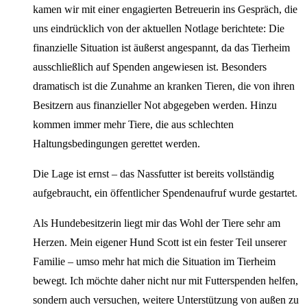
kamen wir mit einer engagierten Betreuerin ins Gespräch, die
uns eindrücklich von der aktuellen Notlage berichtete: Die
finanzielle Situation ist äußerst angespannt, da das Tierheim
ausschließlich auf Spenden angewiesen ist. Besonders
dramatisch ist die Zunahme an kranken Tieren, die von ihren
Besitzern aus finanzieller Not abgegeben werden. Hinzu
kommen immer mehr Tiere, die aus schlechten
Haltungsbedingungen gerettet werden.
Die Lage ist ernst – das Nassfutter ist bereits vollständig
aufgebraucht, ein öffentlicher Spendenaufruf wurde gestartet.
Als Hundebesitzerin liegt mir das Wohl der Tiere sehr am
Herzen. Mein eigener Hund Scott ist ein fester Teil unserer
Familie – umso mehr hat mich die Situation im Tierheim
bewegt. Ich möchte daher nicht nur mit Futterspenden helfen,
sondern auch versuchen, weitere Unterstützung von außen zu