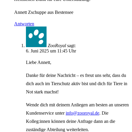
Annett Zschuppe aus Bestensee
Antworten
ZooRoyal
sagt:
6. Juni 2025 um 11:45 Uhr
Liebe Annett,
Danke für deine Nachricht – es freut uns sehr, dass du
dich auch im Tierschutz aktiv bist und dich für Tiere in
Not stark machst!
Wende dich mit deinem Anliegen am besten an unseren
Kundenservice unter
info@zooroyal.de
. Die
Kolleg:innen können deine Anfrage dann an die
zuständige Abteilung weiterleiten.