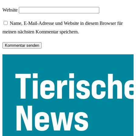
Website
Name, E-Mail-Adresse und Website in diesem Browser für
meinen nächsten Kommentar speichern.