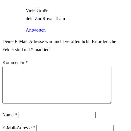
Viele Grüße
dein ZooRoyal Team
Antworten
Deine E-Mail-Adresse wird nicht veröffentlicht.
Erforderliche
Felder sind mit
*
markiert
Kommentar
*
Name
*
E-Mail-Adresse
*