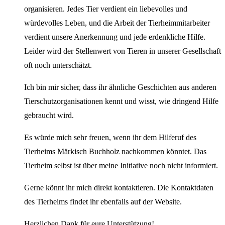
organisieren. Jedes Tier verdient ein liebevolles und
würdevolles Leben, und die Arbeit der Tierheimmitarbeiter
verdient unsere Anerkennung und jede erdenkliche Hilfe.
Leider wird der Stellenwert von Tieren in unserer Gesellschaft
oft noch unterschätzt.
Ich bin mir sicher, dass ihr ähnliche Geschichten aus anderen
Tierschutzorganisationen kennt und wisst, wie dringend Hilfe
gebraucht wird.
Es würde mich sehr freuen, wenn ihr dem Hilferuf des
Tierheims Märkisch Buchholz nachkommen könntet. Das
Tierheim selbst ist über meine Initiative noch nicht informiert.
Gerne könnt ihr mich direkt kontaktieren. Die Kontaktdaten
des Tierheims findet ihr ebenfalls auf der Website.
Herzlichen Dank für eure Unterstützung!