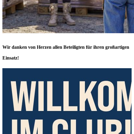
Wir danken von Herzen allen Beteiligten für ihren großartigen
Einsatz!