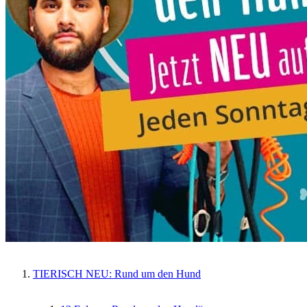
TIERISCH NEU: Rund um den Hund