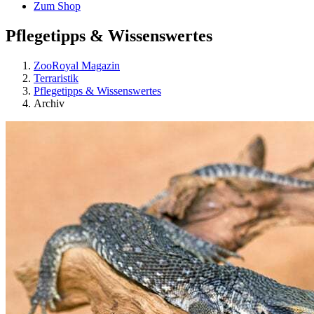
Zum Shop
Pflegetipps & Wissenswertes
ZooRoyal Magazin
Terraristik
Pflegetipps & Wissenswertes
Archiv