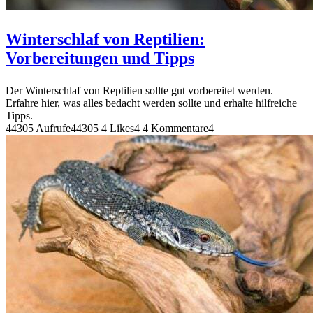
Winterschlaf von Reptilien:
Vorbereitungen und Tipps
Der Winterschlaf von Reptilien sollte gut vorbereitet werden.
Erfahre hier, was alles bedacht werden sollte und erhalte hilfreiche
Tipps.
44305 Aufrufe
44305
4 Likes
4
4 Kommentare
4