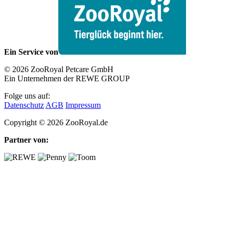
Ein Service von
© 2026 ZooRoyal Petcare GmbH
Ein Unternehmen der REWE GROUP
Folge uns auf:
Datenschutz
AGB
Impressum
Copyright © 2026 ZooRoyal.de
Partner von: