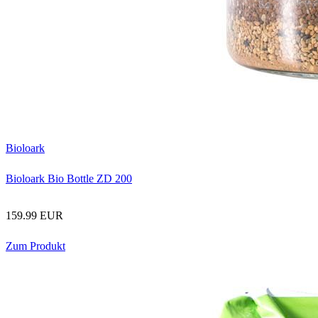
Bioloark
Bioloark Bio Bottle ZD 200
159.99 EUR
Zum Produkt