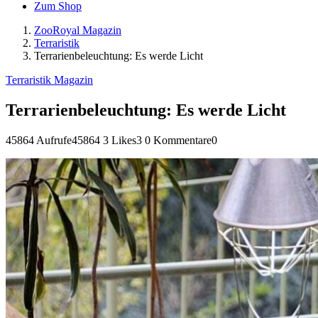
Zum Shop
ZooRoyal Magazin
Terraristik
Terrarienbeleuchtung: Es werde Licht
Terraristik Magazin
Terrarienbeleuchtung: Es werde Licht
45864 Aufrufe
45864
3 Likes
3
0 Kommentare
0