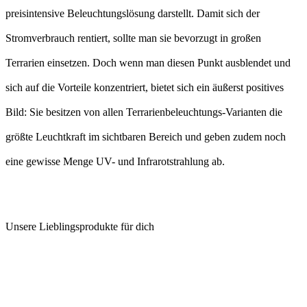
preisintensive Beleuchtungslösung darstellt. Damit sich der
Stromverbrauch rentiert, sollte man sie bevorzugt in großen
Terrarien einsetzen. Doch wenn man diesen Punkt ausblendet und
sich auf die Vorteile konzentriert, bietet sich ein äußerst positives
Bild: Sie besitzen von allen Terrarienbeleuchtungs-Varianten die
größte Leuchtkraft im sichtbaren Bereich und geben zudem noch
eine gewisse Menge UV- und Infrarotstrahlung ab.
Unsere Lieblingsprodukte für dich