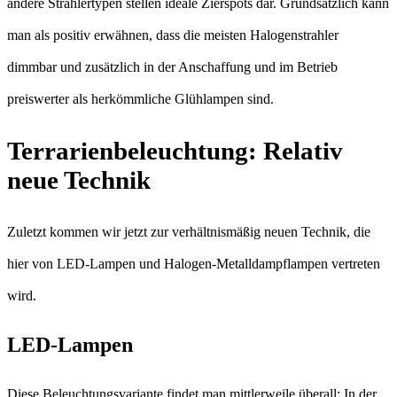
andere Strahlertypen stellen ideale Zierspots dar. Grundsätzlich kann
man als positiv erwähnen, dass die meisten Halogenstrahler
dimmbar und zusätzlich in der Anschaffung und im Betrieb
preiswerter als herkömmliche Glühlampen sind.
Terrarienbeleuchtung: Relativ
neue Technik
Zuletzt kommen wir jetzt zur verhältnismäßig neuen Technik, die
hier von LED-Lampen und Halogen-Metalldampflampen vertreten
wird.
LED-Lampen
Diese Beleuchtungsvariante findet man mittlerweile überall: In der