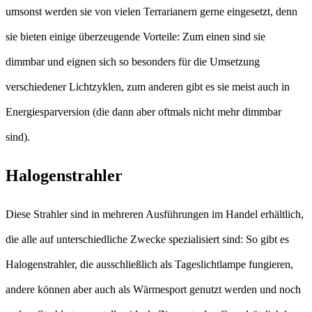
umsonst werden sie von vielen Terrarianern gerne eingesetzt, denn
sie bieten einige überzeugende Vorteile: Zum einen sind sie
dimmbar und eignen sich so besonders für die Umsetzung
verschiedener Lichtzyklen, zum anderen gibt es sie meist auch in
Energiesparversion (die dann aber oftmals nicht mehr dimmbar
sind).
Halogenstrahler
Diese Strahler sind in mehreren Ausführungen im Handel erhältlich,
die alle auf unterschiedliche Zwecke spezialisiert sind: So gibt es
Halogenstrahler, die ausschließlich als Tageslichtlampe fungieren,
andere können aber auch als Wärmesport genutzt werden und noch