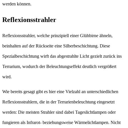
werden können.
Reflexionsstrahler
Reflexionsstrahler, welche prinzipiell einer Glühbirne ähneln,
beinhalten auf der Rückseite eine Silberbeschichtung. Diese
Spezialbeschichtung wirft das abgestrahlte Licht gezielt zurück ins
Terrarium, wodurch der Beleuchtungseffekt deutlich vergrößert
wird.
Wie bereits gesagt gibt es hier eine Vielzahl an unterschiedlichen
Reflexionsstrahlern, die in der Terrarienbeleuchtung eingesetzt
werden: Die meisten Strahler sind dabei Tageslichtlampen oder
fungieren als Infrarot- beziehungsweise Wärmelichtlampen. Nicht