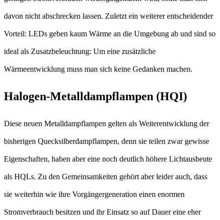
davon nicht abschrecken lassen. Zuletzt ein weiterer entscheidender
Vorteil: LEDs geben kaum Wärme an die Umgebung ab und sind so
ideal als Zusatzbeleuchtung: Um eine zusätzliche
Wärmeentwicklung muss man sich keine Gedanken machen.
Halogen-Metalldampflampen (HQI)
Diese neuen Metalldampflampen gelten als Weiterentwicklung der
bisherigen Quecksilberdampflampen, denn sie teilen zwar gewisse
Eigenschaften, haben aber eine noch deutlich höhere Lichtausbeute
als HQLs. Zu den Gemeinsamkeiten gehört aber leider auch, dass
sie weiterhin wie ihre Vorgängergeneration einen enormen
Stromverbrauch besitzen und ihr Einsatz so auf Dauer eine eher