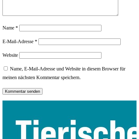
Name
*
E-Mail-Adresse
*
Website
Name, E-Mail-Adresse und Website in diesem Browser für
meinen nächsten Kommentar speichern.