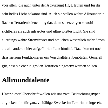
vorstellen, die auch unter der Abkürzung HQL laufen und für ihr
sehr helles Licht bekannt sind. Auch sie stellen wahre Allrounder in
Sachen Terrarienbeleuchtung dar, denn sie erzeugen sowohl
sichtbares als auch infrarotes und ultraviolettes Licht. Sie sind
allerdings wahre Stromfresser und brauchen wesentlich mehr Strom
als alle anderen hier aufgeführten Leuchtmittel. Dazu kommt noch,
dass sie zum Funktionieren ein Vorschaltgerät benötigen. Generell
gilt, dass sie eher in großen Terrarien eingesetzt werden sollten.
Allroundtalente
Unter dieser Überschrift wollen wir uns zwei Beleuchtungstypen
angucken, die für ganz vielfältige Zwecke im Terrarium eingesetzt