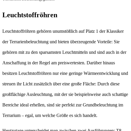
Leuchtstoffröhren
Leuchtstoffröhren gehören unumstößlich auf Platz 1 der Klassiker
der Terrarienbeleuchtung und bieten überzeugende Vorteile: Sie
gehören mit zu den sparsamsten Leuchtmitteln und sind auch in der
Anschaffung in der Regel am preiswertesten. Darüber hinaus
besitzen Leuchtstoffröhren nur eine geringe Wärmeentwicklung und
streuen ihr Licht zusätzlich über eine große Fläche: Durch diese
großflächige Ausleuchtung, mit der sie beispielsweise auch schattige
Bereiche ideal erhellen, sind sie perfekt zur Grundbeleuchtung im
Terrarium – egal, um welche Größe es sich handelt.
Heutzutage unterscheidet man zwischen zwei Ausführungen: T8-