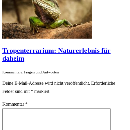
Tropenterrarium: Naturerlebnis für
daheim
Kommentare, Fragen und Antworten
Deine E-Mail-Adresse wird nicht veröffentlicht.
Erforderliche
Felder sind mit
*
markiert
Kommentar
*