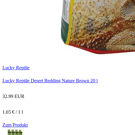
Lucky Reptile
Lucky Reptile Desert Bedding Nature Brown 20 l
32.99 EUR
1.65 € / 1 l
Zum Produkt