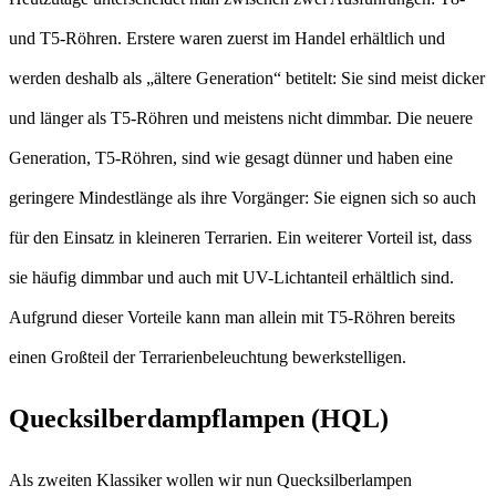
und T5-Röhren. Erstere waren zuerst im Handel erhältlich und
werden deshalb als „ältere Generation“ betitelt: Sie sind meist dicker
und länger als T5-Röhren und meistens nicht dimmbar. Die neuere
Generation, T5-Röhren, sind wie gesagt dünner und haben eine
geringere Mindestlänge als ihre Vorgänger: Sie eignen sich so auch
für den Einsatz in kleineren Terrarien. Ein weiterer Vorteil ist, dass
sie häufig dimmbar und auch mit UV-Lichtanteil erhältlich sind.
Aufgrund dieser Vorteile kann man allein mit T5-Röhren bereits
einen Großteil der Terrarienbeleuchtung bewerkstelligen.
Quecksilberdampflampen (HQL)
Als zweiten Klassiker wollen wir nun Quecksilberlampen