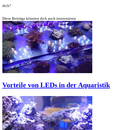
dich?
Diese Beiträge könnten dich auch interessieren
Vorteile von LEDs in der Aquaristik