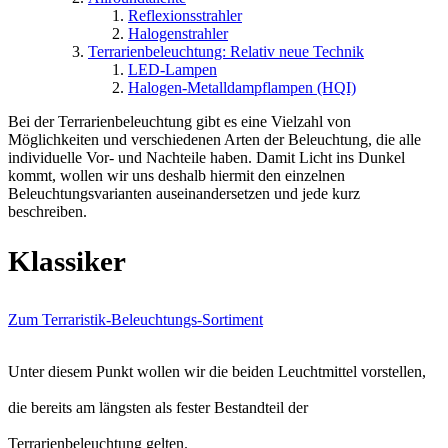
Reflexionsstrahler
Halogenstrahler
Terrarienbeleuchtung: Relativ neue Technik
LED-Lampen
Halogen-Metalldampflampen (HQI)
Bei der Terrarienbeleuchtung gibt es eine Vielzahl von
Möglichkeiten und verschiedenen Arten der Beleuchtung, die alle
individuelle Vor- und Nachteile haben. Damit Licht ins Dunkel
kommt, wollen wir uns deshalb hiermit den einzelnen
Beleuchtungsvarianten auseinandersetzen und jede kurz
beschreiben.
Klassiker
Zum Terraristik-Beleuchtungs-Sortiment
Unter diesem Punkt wollen wir die beiden Leuchtmittel vorstellen,
die bereits am längsten als fester Bestandteil der
Terrarienbeleuchtung gelten.