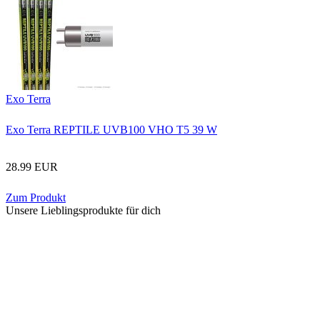
Exo Terra
Exo Terra REPTILE UVB100 VHO T5 39 W
28.99 EUR
Zum Produkt
Unsere Lieblingsprodukte für dich