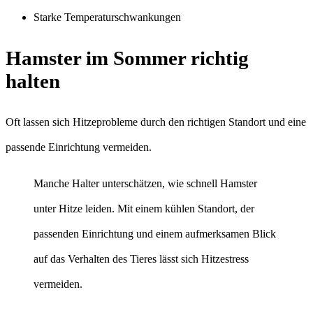
Starke Temperaturschwankungen
Hamster im Sommer richtig
halten
Oft lassen sich Hitzeprobleme durch den richtigen Standort und eine
passende Einrichtung vermeiden.
Manche Halter unterschätzen, wie schnell Hamster
unter Hitze leiden. Mit einem kühlen Standort, der
passenden Einrichtung und einem aufmerksamen Blick
auf das Verhalten des Tieres lässt sich Hitzestress
vermeiden.