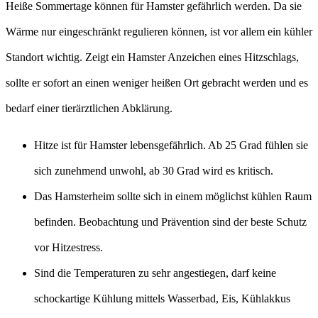
Heiße Sommertage können für Hamster gefährlich werden. Da sie
Wärme nur eingeschränkt regulieren können, ist vor allem ein kühler
Standort wichtig. Zeigt ein Hamster Anzeichen eines Hitzschlags,
sollte er sofort an einen weniger heißen Ort gebracht werden und es
bedarf einer tierärztlichen Abklärung.
Hitze ist für Hamster lebensgefährlich. Ab 25 Grad fühlen sie
sich zunehmend unwohl, ab 30 Grad wird es kritisch.
Das Hamsterheim sollte sich in einem möglichst kühlen Raum
befinden. Beobachtung und Prävention sind der beste Schutz
vor Hitzestress.
Sind die Temperaturen zu sehr angestiegen, darf keine
schockartige Kühlung mittels Wasserbad, Eis, Kühlakkus