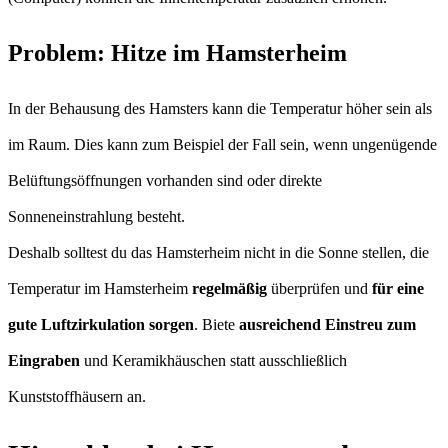
Problem: Hitze im Hamsterheim
In der Behausung des Hamsters kann die Temperatur höher sein als
im Raum. Dies kann zum Beispiel der Fall sein, wenn ungenügende
Belüftungsöffnungen vorhanden sind oder direkte
Sonneneinstrahlung besteht.
Deshalb solltest du das Hamsterheim nicht in die Sonne stellen, die
Temperatur im Hamsterheim
regelmäßig
überprüfen und
für eine
gute Luftzirkulation sorgen
. Biete
ausreichend Einstreu zum
Eingraben
und Keramikhäuschen statt ausschließlich
Kunststoffhäusern an.