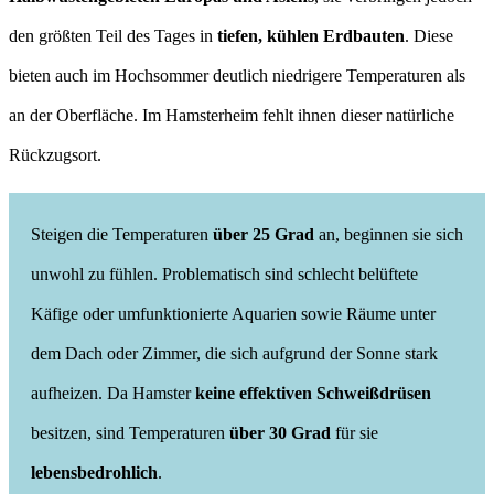
den größten Teil des Tages in
tiefen, kühlen Erdbauten
. Diese
bieten auch im Hochsommer deutlich niedrigere Temperaturen als
an der Oberfläche. Im Hamsterheim fehlt ihnen dieser natürliche
Rückzugsort.
Steigen die Temperaturen
über 25 Grad
an, beginnen sie sich
unwohl zu fühlen. Problematisch sind schlecht belüftete
Käfige oder umfunktionierte Aquarien sowie Räume unter
dem Dach oder Zimmer, die sich aufgrund der Sonne stark
aufheizen. Da Hamster
keine effektiven Schweißdrüsen
besitzen, sind Temperaturen
über 30 Grad
für sie
lebensbedrohlich
.