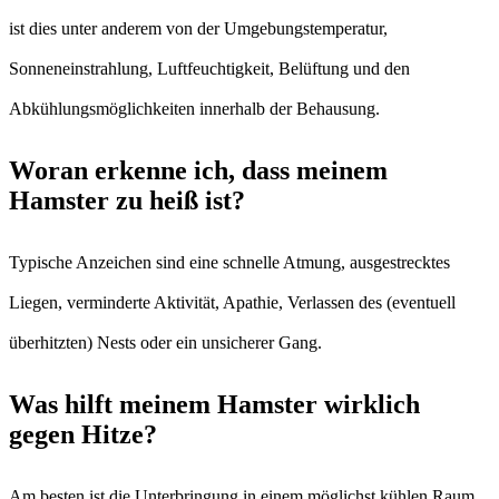
ist dies unter anderem von der Umgebungstemperatur,
Sonneneinstrahlung, Luftfeuchtigkeit, Belüftung und den
Abkühlungsmöglichkeiten innerhalb der Behausung.
Woran erkenne ich, dass meinem
Hamster zu heiß ist?
Typische Anzeichen sind eine schnelle Atmung, ausgestrecktes
Liegen, verminderte Aktivität, Apathie, Verlassen des (eventuell
überhitzten) Nests oder ein unsicherer Gang.
Was hilft meinem Hamster wirklich
gegen Hitze?
Am besten ist die Unterbringung in einem möglichst kühlen Raum.