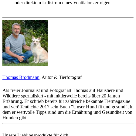
oder direktem Luftstrom eines Ventilators erfolgen.
Thomas Brodmann
, Autor & Tierfotograf
Als freier Journalist und Fotograf ist Thomas auf Haustiere und
Wildtiere spezialisiert - mit mittlerweile bereits über 20 Jahren
Erfahrung. Er schrieb bereits für zahlreiche bekannte Tiermagazine
und veröffentlichte 2017 sein Buch "Unser Hund fit und gesund", in
dem er wertvolle Tipps rund um die Ernährung und Gesundheit von
Hunden gibt.
Unsere Lieblingsprodukte für dich