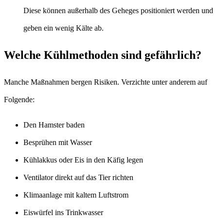
Diese können außerhalb des Geheges positioniert werden und
geben ein wenig Kälte ab.
Welche Kühlmethoden sind gefährlich?
Manche Maßnahmen bergen Risiken. Verzichte unter anderem auf
Folgende:
Den Hamster baden
Besprühen mit Wasser
Kühlakkus oder Eis in den Käfig legen
Ventilator direkt auf das Tier richten
Klimaanlage mit kaltem Luftstrom
Eiswürfel ins Trinkwasser