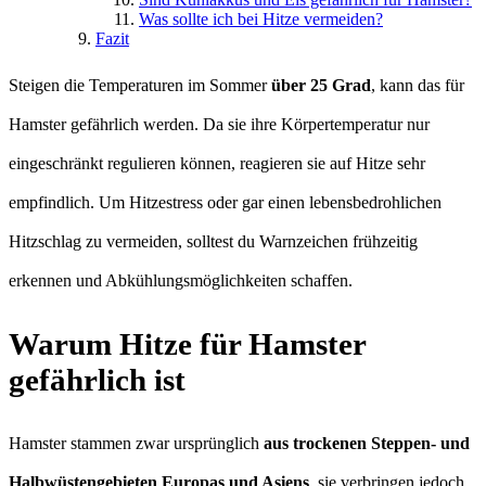
Was sollte ich bei Hitze vermeiden?
Fazit
Steigen die Temperaturen im Sommer
über 25 Grad
, kann das für
Hamster gefährlich werden. Da sie ihre Körpertemperatur nur
eingeschränkt regulieren können, reagieren sie auf Hitze sehr
empfindlich. Um Hitzestress oder gar einen lebensbedrohlichen
Hitzschlag zu vermeiden, solltest du Warnzeichen frühzeitig
erkennen und Abkühlungsmöglichkeiten schaffen.
Warum Hitze für Hamster
gefährlich ist
Hamster stammen zwar ursprünglich
aus trockenen Steppen- und
Halbwüstengebieten Europas und Asiens
, sie verbringen jedoch