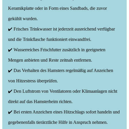
Keramikplatte oder in Form eines Sandbads, die zuvor
gekühlt wurden.
✔️ Frisches Trinkwasser ist jederzeit ausreichend verfügbar
und die Trinkflasche funktioniert einwandfrei.
✔️ Wasserreiches Frischfutter zusätzlich in geeigneten
Mengen anbieten und Reste zeitnah entfernen.
✔️ Das Verhalten des Hamsters regelmäßig auf Anzeichen
von Hitzestress überprüfen.
✔️ Den Luftstrom von Ventilatoren oder Klimaanlagen nicht
direkt auf das Hamsterheim richten.
✔️ Bei ersten Anzeichen eines Hitzschlags sofort handeln und
gegebenenfalls tierärztliche Hilfe in Anspruch nehmen.