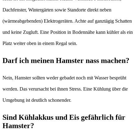
Dachfenster, Wintergärten sowie Standorte direkt neben
(wärmeabgebenden) Elektrogeräten. Achte auf ganztägig Schatten
und keine Zugluft. Eine Position in Bodennähe kann kühler als ein
Platz weiter oben in einem Regal sein.
Darf ich meinen Hamster nass machen?
Nein, Hamster sollten weder gebadet noch mit Wasser besprüht
werden. Das verursacht bei ihnen Stress. Eine Kühlung über die
Umgebung ist deutlich schonender.
Sind Kühlakkus und Eis gefährlich für
Hamster?