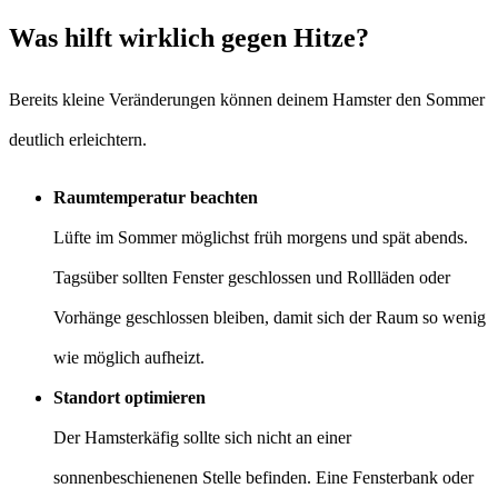
Was hilft wirklich gegen Hitze?
Bereits kleine Veränderungen können deinem Hamster den Sommer
deutlich erleichtern.
Raumtemperatur beachten
Lüfte im Sommer möglichst früh morgens und spät abends.
Tagsüber sollten Fenster geschlossen und Rollläden oder
Vorhänge geschlossen bleiben, damit sich der Raum so wenig
wie möglich aufheizt.
Standort optimieren
Der Hamsterkäfig sollte sich nicht an einer
sonnenbeschienenen Stelle befinden. Eine Fensterbank oder