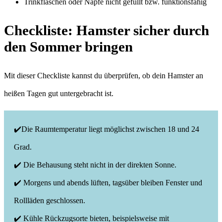
Trinkflaschen oder Näpfe nicht gefüllt bzw. funktionsfähig
Checkliste: Hamster sicher durch
den Sommer bringen
Mit dieser Checkliste kannst du überprüfen, ob dein Hamster an
heißen Tagen gut untergebracht ist.
✔️Die Raumtemperatur liegt möglichst zwischen 18 und 24
Grad.
✔️ Die Behausung steht nicht in der direkten Sonne.
✔️ Morgens und abends lüften, tagsüber bleiben Fenster und
Rollläden geschlossen.
✔️ Kühle Rückzugsorte bieten, beispielsweise mit