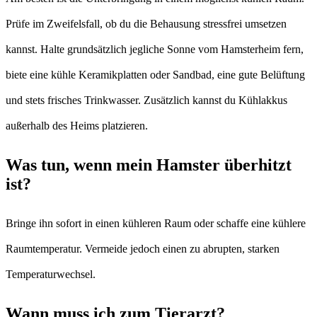
Prüfe im Zweifelsfall, ob du die Behausung stressfrei umsetzen
kannst. Halte grundsätzlich jegliche Sonne vom Hamsterheim fern,
biete eine kühle Keramikplatten oder Sandbad, eine gute Belüftung
und stets frisches Trinkwasser. Zusätzlich kannst du Kühlakkus
außerhalb des Heims platzieren.
Was tun, wenn mein Hamster überhitzt
ist?
Bringe ihn sofort in einen kühleren Raum oder schaffe eine kühlere
Raumtemperatur. Vermeide jedoch einen zu abrupten, starken
Temperaturwechsel.
Wann muss ich zum Tierarzt?