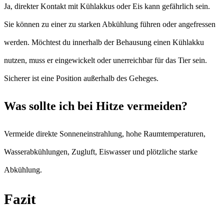
Ja, direkter Kontakt mit Kühlakkus oder Eis kann gefährlich sein.
Sie können zu einer zu starken Abkühlung führen oder angefressen
werden. Möchtest du innerhalb der Behausung einen Kühlakku
nutzen, muss er eingewickelt oder unerreichbar für das Tier sein.
Sicherer ist eine Position außerhalb des Geheges.
Was sollte ich bei Hitze vermeiden?
Vermeide direkte Sonneneinstrahlung, hohe Raumtemperaturen,
Wasserabkühlungen, Zugluft, Eiswasser und plötzliche starke
Abkühlung.
Fazit