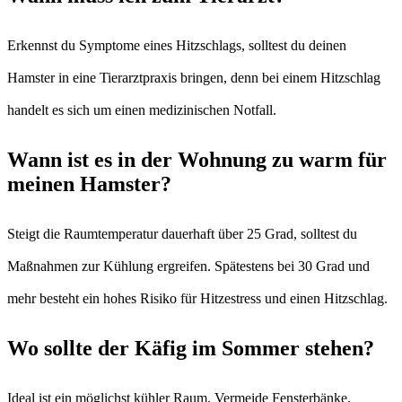
Erkennst du Symptome eines Hitzschlags, solltest du deinen
Hamster in eine Tierarztpraxis bringen, denn bei einem Hitzschlag
handelt es sich um einen medizinischen Notfall.
Wann ist es in der Wohnung zu warm für
meinen Hamster?
Steigt die Raumtemperatur dauerhaft über 25 Grad, solltest du
Maßnahmen zur Kühlung ergreifen. Spätestens bei 30 Grad und
mehr besteht ein hohes Risiko für Hitzestress und einen Hitzschlag.
Wo sollte der Käfig im Sommer stehen?
Ideal ist ein möglichst kühler Raum. Vermeide Fensterbänke,