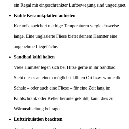
ein Regal mit eingeschränkter Luftbewegung sind ungeeignet.
Kühle Keramikplatten anbieten
Keramik speichert niedrige Temperaturen vergleichsweise
lange. Eine unglasierte Fliese bietet deinem Hamster eine
angenehme Liegefläche.
Sandbad kühl halten
Viele Hamster legen sich bei Hitze gerne in ihr Sandbad.
Steht dieses an einem möglichst kühlen Ort bzw. wurde die
Schale – oder auch eine Fliese – für eine Zeit lang im
Kühlschrank oder Keller heruntergekühlt, kann dies zur
Wärmeableitung beitragen.
Luftzirkulation beachten