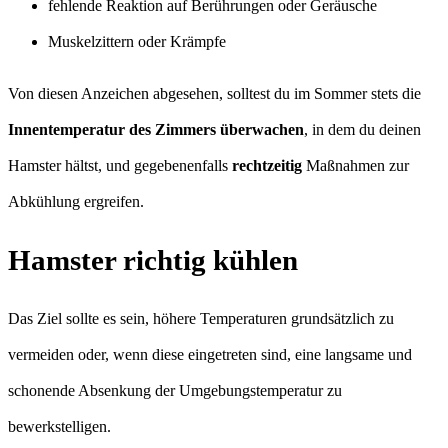
fehlende Reaktion auf Berührungen oder Geräusche
Muskelzittern oder Krämpfe
Von diesen Anzeichen abgesehen, solltest du im Sommer stets die
Innentemperatur des Zimmers überwachen
, in dem du deinen
Hamster hältst, und gegebenenfalls
rechtzeitig
Maßnahmen zur
Abkühlung ergreifen.
Hamster richtig kühlen
Das Ziel sollte es sein, höhere Temperaturen grundsätzlich zu
vermeiden oder, wenn diese eingetreten sind, eine langsame und
schonende Absenkung der Umgebungstemperatur zu
bewerkstelligen.