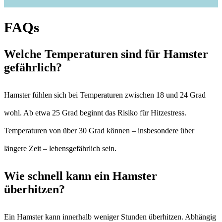
FAQs
Welche Temperaturen sind für Hamster
gefährlich?
Hamster fühlen sich bei Temperaturen zwischen 18 und 24 Grad
wohl. Ab etwa 25 Grad beginnt das Risiko für Hitzestress.
Temperaturen von über 30 Grad können – insbesondere über
längere Zeit – lebensgefährlich sein.
Wie schnell kann ein Hamster
überhitzen?
Ein Hamster kann innerhalb weniger Stunden überhitzen. Abhängig