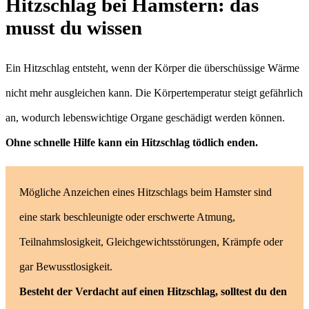
Hitzschlag bei Hamstern: das
musst du wissen
Ein Hitzschlag entsteht, wenn der Körper die überschüssige Wärme
nicht mehr ausgleichen kann. Die Körpertemperatur steigt gefährlich
an, wodurch lebenswichtige Organe geschädigt werden können.
Ohne schnelle Hilfe kann ein Hitzschlag tödlich enden.
Mögliche Anzeichen eines Hitzschlags beim Hamster sind
eine stark beschleunigte oder erschwerte Atmung,
Teilnahmslosigkeit, Gleichgewichtsstörungen, Krämpfe oder
gar Bewusstlosigkeit.
Besteht der Verdacht auf einen Hitzschlag, solltest du den