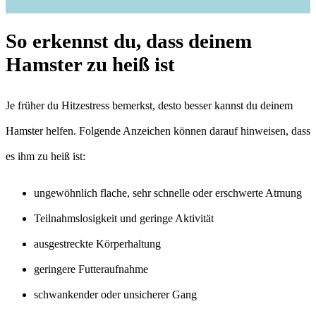
So erkennst du, dass deinem
Hamster zu heiß ist
Je früher du Hitzestress bemerkst, desto besser kannst du deinem
Hamster helfen. Folgende Anzeichen können darauf hinweisen, dass
es ihm zu heiß ist:
ungewöhnlich flache, sehr schnelle oder erschwerte Atmung
Teilnahmslosigkeit und geringe Aktivität
ausgestreckte Körperhaltung
geringere Futteraufnahme
schwankender oder unsicherer Gang