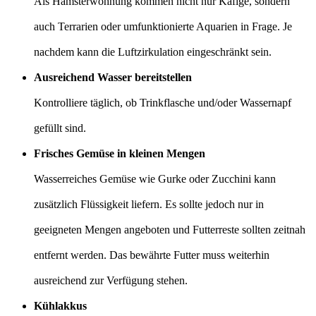
Als Hamsterwohnung kommen nicht nur Käfige, sondern
auch Terrarien oder umfunktionierte Aquarien in Frage. Je
nachdem kann die Luftzirkulation eingeschränkt sein.
Ausreichend Wasser bereitstellen
Kontrolliere täglich, ob Trinkflasche und/oder Wassernapf
gefüllt sind.
Frisches Gemüse in kleinen Mengen
Wasserreiches Gemüse wie Gurke oder Zucchini kann
zusätzlich Flüssigkeit liefern. Es sollte jedoch nur in
geeigneten Mengen angeboten und Futterreste sollten zeitnah
entfernt werden. Das bewährte Futter muss weiterhin
ausreichend zur Verfügung stehen.
Kühlakkus