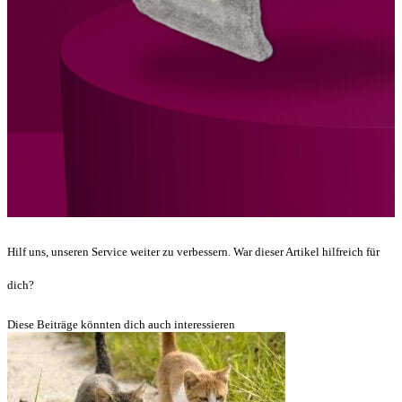
Hilf uns, unseren Service weiter zu verbessern. War dieser Artikel hilfreich für
dich?
Diese Beiträge könnten dich auch interessieren