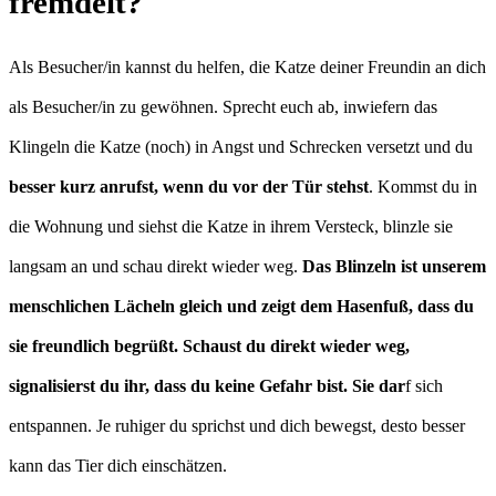
fremdelt?
Als Besucher/in kannst du helfen, die Katze deiner Freundin an dich
als Besucher/in zu gewöhnen. Sprecht euch ab, inwiefern das
Klingeln die Katze (noch) in Angst und Schrecken versetzt und du
besser kurz anrufst, wenn du vor der Tür stehst
. Kommst du in
die Wohnung und siehst die Katze in ihrem Versteck, blinzle sie
langsam an und schau direkt wieder weg.
Das Blinzeln ist unserem
menschlichen Lächeln gleich und zeigt dem Hasenfuß, dass du
sie freundlich begrüßt. Schaust du direkt wieder weg,
signalisierst du ihr, dass du keine Gefahr bist. Sie dar
f sich
entspannen. Je ruhiger du sprichst und dich bewegst, desto besser
kann das Tier dich einschätzen.