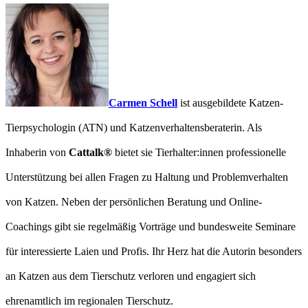
Carmen Schell
ist ausgebildete Katzen-
Tierpsychologin (ATN) und Katzenverhaltensberaterin. Als
Inhaberin von
Cattalk®
bietet sie Tierhalter:innen professionelle
Unterstützung bei allen Fragen zu Haltung und Problemverhalten
von Katzen. Neben der persönlichen Beratung und Online-
Coachings gibt sie regelmäßig Vorträge und bundesweite Seminare
für interessierte Laien und Profis. Ihr Herz hat die Autorin besonders
an Katzen aus dem Tierschutz verloren und engagiert sich
ehrenamtlich im regionalen Tierschutz.