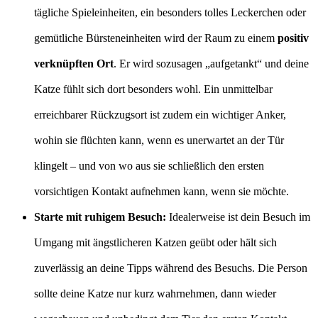
tägliche Spieleinheiten, ein besonders tolles Leckerchen oder
gemütliche Bürsteneinheiten wird der Raum zu einem
positiv
verknüpften Ort
. Er wird sozusagen „aufgetankt“ und deine
Katze fühlt sich dort besonders wohl. Ein unmittelbar
erreichbarer Rückzugsort ist zudem ein wichtiger Anker,
wohin sie flüchten kann, wenn es unerwartet an der Tür
klingelt – und von wo aus sie schließlich den ersten
vorsichtigen Kontakt aufnehmen kann, wenn sie möchte.
Starte mit
ruhigem Besuch:
Idealerweise ist dein Besuch im
Umgang mit ängstlicheren Katzen geübt oder hält sich
zuverlässig an deine Tipps während des Besuchs. Die Person
sollte deine Katze nur kurz wahrnehmen, dann wieder