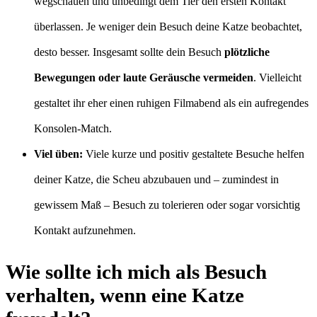
wegschauen und unbedingt dem Tier den ersten Kontakt
überlassen. Je weniger dein Besuch deine Katze beobachtet,
desto besser. Insgesamt sollte dein Besuch
plötzliche
Bewegungen oder laute Geräusche vermeiden
. Vielleicht
gestaltet ihr eher einen ruhigen Filmabend als ein aufregendes
Konsolen-Match.
Viel üben:
Viele kurze und positiv gestaltete Besuche helfen
deiner Katze, die Scheu abzubauen und – zumindest in
gewissem Maß – Besuch zu tolerieren oder sogar vorsichtig
Kontakt aufzunehmen.
Wie sollte ich mich als Besuch
verhalten, wenn eine Katze