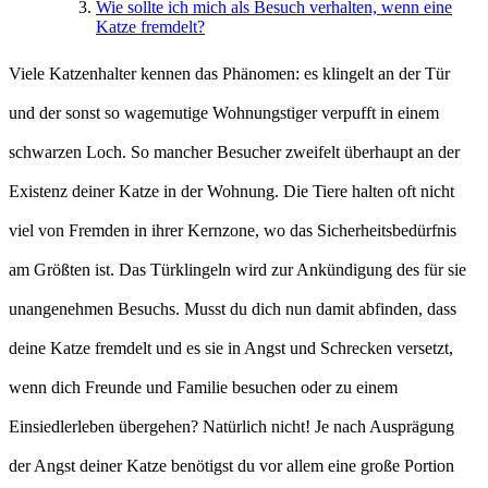
Wie sollte ich mich als Besuch verhalten, wenn eine
Katze fremdelt?
Viele Katzenhalter kennen das Phänomen: es klingelt an der Tür
und der sonst so wagemutige Wohnungstiger verpufft in einem
schwarzen Loch. So mancher Besucher zweifelt überhaupt an der
Existenz deiner Katze in der Wohnung. Die Tiere halten oft nicht
viel von Fremden in ihrer Kernzone, wo das Sicherheitsbedürfnis
am Größten ist. Das Türklingeln wird zur Ankündigung des für sie
unangenehmen Besuchs. Musst du dich nun damit abfinden, dass
deine Katze fremdelt und es sie in Angst und Schrecken versetzt,
wenn dich Freunde und Familie besuchen oder zu einem
Einsiedlerleben übergehen? Natürlich nicht! Je nach Ausprägung
der Angst deiner Katze benötigst du vor allem eine große Portion