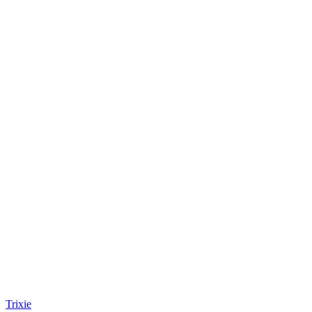
Trixie