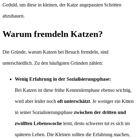
Geduld, um diese in kleinen, der Katze angepassten Schritten
abzubauen.
Warum fremdeln Katzen?
Die Gründe, warum Katzen bei Besuch fremdeln, sind
unterschiedlich. Zu den häufigsten Gründen zählen:
Wenig Erfahrung in der Sozialisierungsphase:
Bei Katzen ist diese frühe Kennenlernphase ebenso wichtig,
wird aber leider noch
oft unterschätzt
. Je weniger ein Kitten
in seiner Sozialisierungsphase
zwischen der dritten und
zwölften Lebenswoche
lernt, desto schwerer tut es sich im
späteren Leben. Die Kleinen sollten die Erfahrung machen,