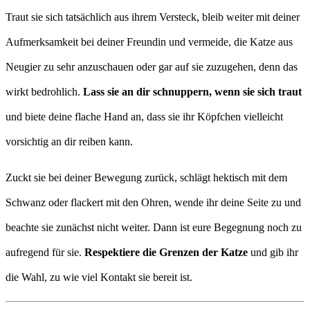
Traut sie sich tatsächlich aus ihrem Versteck, bleib weiter mit deiner
Aufmerksamkeit bei deiner Freundin und vermeide, die Katze aus
Neugier zu sehr anzuschauen oder gar auf sie zuzugehen, denn das
wirkt bedrohlich.
Lass sie an dir schnuppern, wenn sie sich traut
und biete deine flache Hand an, dass sie ihr Köpfchen vielleicht
vorsichtig an dir reiben kann.
Zuckt sie bei deiner Bewegung zurück, schlägt hektisch mit dem
Schwanz oder flackert mit den Ohren, wende ihr deine Seite zu und
beachte sie zunächst nicht weiter. Dann ist eure Begegnung noch zu
aufregend für sie.
Respektiere die Grenzen der Katze
und gib ihr
die Wahl, zu wie viel Kontakt sie bereit ist.