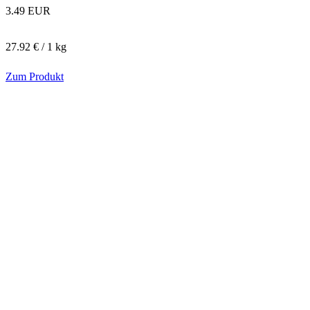
3.49 EUR
27.92 € / 1 kg
Zum Produkt