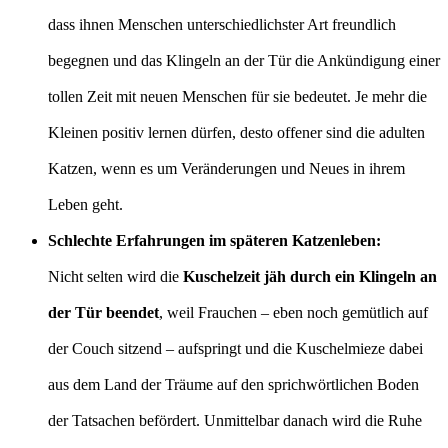
dass ihnen Menschen unterschiedlichster Art freundlich
begegnen und das Klingeln an der Tür die Ankündigung einer
tollen Zeit mit neuen Menschen für sie bedeutet. Je mehr die
Kleinen positiv lernen dürfen, desto offener sind die adulten
Katzen, wenn es um Veränderungen und Neues in ihrem
Leben geht.
Schlechte Erfahrungen im späteren Katzenleben:
Nicht selten wird die
Kuschelzeit jäh durch ein Klingeln an
der Tür beendet
, weil Frauchen – eben noch gemütlich auf
der Couch sitzend – aufspringt und die Kuschelmieze dabei
aus dem Land der Träume auf den sprichwörtlichen Boden
der Tatsachen befördert. Unmittelbar danach wird die Ruhe