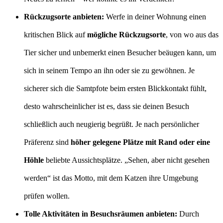
Rückzugsorte anbieten:
Werfe in deiner Wohnung einen
kritischen Blick auf
mögliche Rückzugsorte
, von wo aus das
Tier sicher und unbemerkt einen Besucher beäugen kann, um
sich in seinem Tempo an ihn oder sie zu gewöhnen. Je
sicherer sich die Samtpfote beim ersten Blickkontakt fühlt,
desto wahrscheinlicher ist es, dass sie deinen Besuch
schließlich auch neugierig begrüßt. Je nach persönlicher
Präferenz sind
höher gelegene Plätze mit Rand oder eine
Höhle
beliebte Aussichtsplätze. „Sehen, aber nicht gesehen
werden“ ist das Motto, mit dem Katzen ihre Umgebung
prüfen wollen.
Tolle Aktivitäten in Besuchsräumen anbieten:
Durch