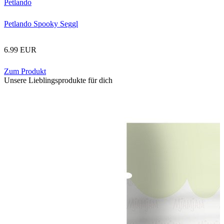
Petlando
Petlando Spooky Seggl
6.99 EUR
Zum Produkt
Unsere Lieblingsprodukte für dich