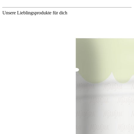
Unsere Lieblingsprodukte für dich