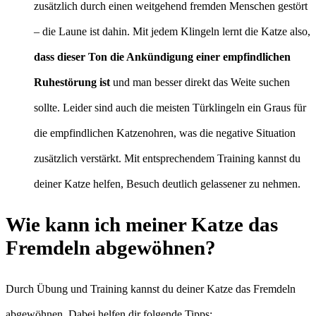
zusätzlich durch einen weitgehend fremden Menschen gestört
– die Laune ist dahin. Mit jedem Klingeln lernt die Katze also,
dass dieser Ton die Ankündigung einer empfindlichen
Ruhestörung ist
und man besser direkt das Weite suchen
sollte. Leider sind auch die meisten Türklingeln ein Graus für
die empfindlichen Katzenohren, was die negative Situation
zusätzlich verstärkt. Mit entsprechendem Training kannst du
deiner Katze helfen, Besuch deutlich gelassener zu nehmen.
Wie kann ich meiner Katze das
Fremdeln abgewöhnen?
Durch Übung und Training kannst du deiner Katze das Fremdeln
abgewöhnen. Dabei helfen dir folgende Tipps: