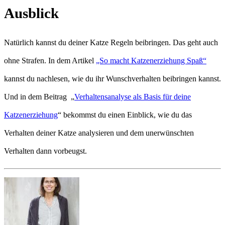
Ausblick
Natürlich kannst du deiner Katze Regeln beibringen. Das geht auch
ohne Strafen. In dem Artikel
„So macht Katzenerziehung Spaß“
kannst du nachlesen, wie du ihr Wunschverhalten beibringen kannst.
Und in dem Beitrag „
Verhaltensanalyse als Basis für deine
Katzenerziehung
“ bekommst du einen Einblick, wie du das
Verhalten deiner Katze analysieren und dem unerwünschten
Verhalten dann vorbeugst.