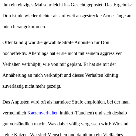
ihm ein einziges Mal sehr leicht ins Gesicht gepustet. Das Ergebnis:
Don ist nie wieder dichter als auf weit ausgestreckte Armeslänge an
mich herangekommen.
Offenkundig war die gewählte Strafe Anpusten für Don
hocheffektiv. Allerdings hat er sie nicht mit seinem aggressiven
Verhalten verknüpft, wie von mir geplant. Er hat sie mit der
Annäherung an mich verknüpft und dieses Verhalten künftig
zuverlässig nicht mehr gezeigt.
Das Anpusten wird oft als harmlose Strafe empfohlen, bei der man
vermeintlich
Katzenverhalten
imitiert (Fauchen) und sich deshalb
gut verständlich macht. Was dabei völlig vergessen wird: Wir sind
keine Katzen. Wir sind Menschen und damit um ein Vielfaches