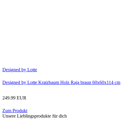
Designed by Lotte
Designed by Lotte Kratzbaum Holz Raja braun 60x60x114 cm
249.99 EUR
Zum Produkt
Unsere Lieblingsprodukte für dich