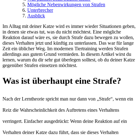
Mögliche Nebenwirkungen von Strafen
Unterbrecher
Ausblick
Im Alltag mit deiner Katze wird es immer wieder Situationen geben,
in denen sie etwas tut, was du nicht möchtest. Eine mögliche
Reaktion darauf wäre es, sie durch Strafe dazu bewegen zu wollen,
dieses Verhalten jetzt und künftig zu unterlassen. Das war für lange
Zeit ein üblicher Weg. Im modernen Tiertraining werden Strafen
allerdings aus gutem Grund vermieden. In diesem Artikel wirst du
lernen, warum du dir sehr gut überlegen solltest, ob du deiner Katze
gegenüber Strafen einsetzen möchtest.
Was ist überhaupt eine Strafe?
Nach der Lerntheorie spricht man nur dann von „Strafe“, wenn ein
Reiz die Wahrscheinlichkeit des Auftretens eines Verhaltens
verringert. Einfacher ausgedrückt: Wenn deine Reaktion auf ein
Verhalten deiner Katze dazu führt, dass sie dieses Verhalten