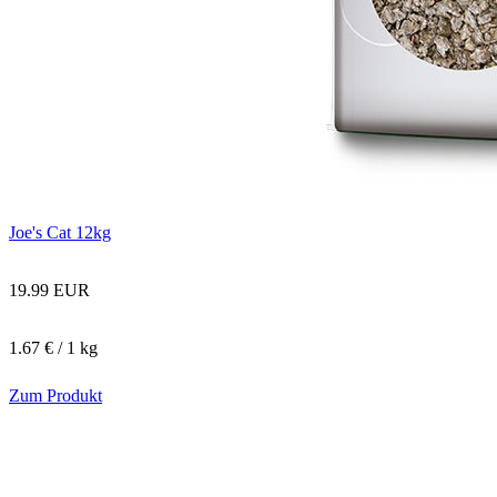
Joe's Cat 12kg
19.99 EUR
1.67 € / 1 kg
Zum Produkt