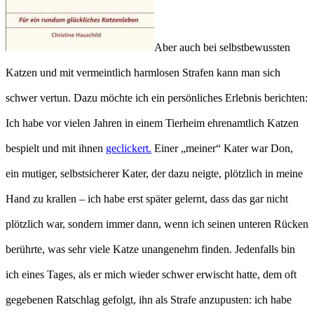
Aber auch bei selbstbewussten
Katzen und mit vermeintlich harmlosen Strafen kann man sich
schwer vertun. Dazu möchte ich ein persönliches Erlebnis berichten:
Ich habe vor vielen Jahren in einem Tierheim ehrenamtlich Katzen
bespielt und mit ihnen
geclickert.
Einer „meiner“ Kater war Don,
ein mutiger, selbstsicherer Kater, der dazu neigte, plötzlich in meine
Hand zu krallen – ich habe erst später gelernt, dass das gar nicht
plötzlich war, sondern immer dann, wenn ich seinen unteren Rücken
berührte, was sehr viele Katze unangenehm finden. Jedenfalls bin
ich eines Tages, als er mich wieder schwer erwischt hatte, dem oft
gegebenen Ratschlag gefolgt, ihn als Strafe anzupusten: ich habe