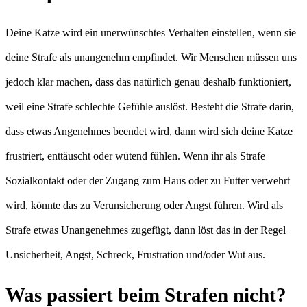
Deine Katze wird ein unerwünschtes Verhalten einstellen, wenn sie
deine Strafe als unangenehm empfindet. Wir Menschen müssen uns
jedoch klar machen, dass das natürlich genau deshalb funktioniert,
weil eine Strafe schlechte Gefühle auslöst. Besteht die Strafe darin,
dass etwas Angenehmes beendet wird, dann wird sich deine Katze
frustriert, enttäuscht oder wütend fühlen. Wenn ihr als Strafe
Sozialkontakt oder der Zugang zum Haus oder zu Futter verwehrt
wird, könnte das zu Verunsicherung oder Angst führen. Wird als
Strafe etwas Unangenehmes zugefügt, dann löst das in der Regel
Unsicherheit, Angst, Schreck, Frustration und/oder Wut aus.
Was passiert beim Strafen nicht?