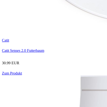
Catit
Catit Senses 2.0 Futterbaum
30.99 EUR
Zum Produkt