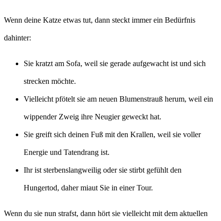
Wenn deine Katze etwas tut, dann steckt immer ein Bedürfnis
dahinter:
Sie kratzt am Sofa, weil sie gerade aufgewacht ist und sich
strecken möchte.
Vielleicht pfötelt sie am neuen Blumenstrauß herum, weil ein
wippender Zweig ihre Neugier geweckt hat.
Sie greift sich deinen Fuß mit den Krallen, weil sie voller
Energie und Tatendrang ist.
Ihr ist sterbenslangweilig oder sie stirbt gefühlt den
Hungertod, daher miaut Sie in einer Tour.
Wenn du sie nun strafst, dann hört sie vielleicht mit dem aktuellen