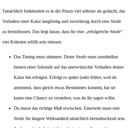
Tatsächlich funktioniert es in der Praxis viel seltener als gedacht, das
Verhalten einer Katze langfristig und zuverlässig durch eine Strafe
zu beeinflussen. Das liegt daran, dass für eine „erfolgreiche Strafe“
vier Kriterien erfüllt sein müssen:
Das Timing muss stimmen. Deine Strafe muss unmittelbar
binnen einer Sekunde auf das unerwünschte Verhalten deiner
Katze hin erfolgen. Erfolgt es später (oder früher, weil du
annimmst, dass gleich etwas Bestimmtes kommt), hat sie
kaum eine Chance zu verstehen, was du ihr sagen willst.
Du musst das richtige Maß erwischen. Einerseits muss eine
Strafe für längere Wirksamkeit tatsächlich beeindruckend sein.