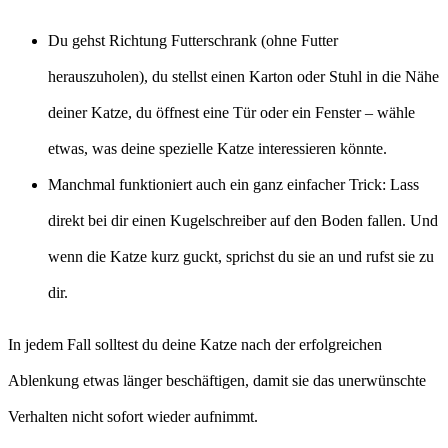
Du gehst Richtung Futterschrank (ohne Futter
herauszuholen), du stellst einen Karton oder Stuhl in die Nähe
deiner Katze, du öffnest eine Tür oder ein Fenster – wähle
etwas, was deine spezielle Katze interessieren könnte.
Manchmal funktioniert auch ein ganz einfacher Trick: Lass
direkt bei dir einen Kugelschreiber auf den Boden fallen. Und
wenn die Katze kurz guckt, sprichst du sie an und rufst sie zu
dir.
In jedem Fall solltest du deine Katze nach der erfolgreichen
Ablenkung etwas länger beschäftigen, damit sie das unerwünschte
Verhalten nicht sofort wieder aufnimmt.