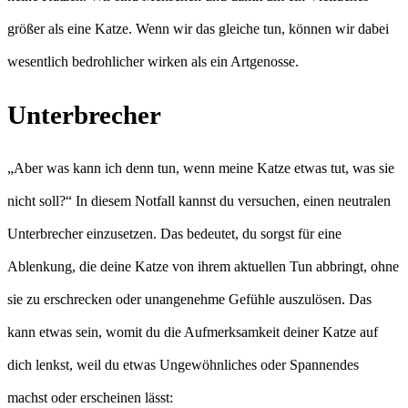
größer als eine Katze. Wenn wir das gleiche tun, können wir dabei
wesentlich bedrohlicher wirken als ein Artgenosse.
Unterbrecher
„Aber was kann ich denn tun, wenn meine Katze etwas tut, was sie
nicht soll?“ In diesem Notfall kannst du versuchen, einen neutralen
Unterbrecher einzusetzen. Das bedeutet, du sorgst für eine
Ablenkung, die deine Katze von ihrem aktuellen Tun abbringt, ohne
sie zu erschrecken oder unangenehme Gefühle auszulösen. Das
kann etwas sein, womit du die Aufmerksamkeit deiner Katze auf
dich lenkst, weil du etwas Ungewöhnliches oder Spannendes
machst oder erscheinen lässt: