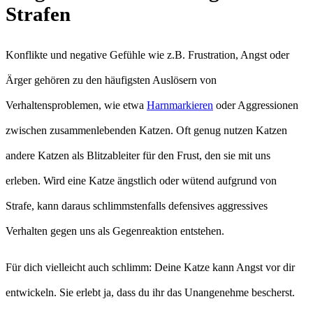
Strafen
Konflikte und negative Gefühle wie z.B. Frustration, Angst oder
Ärger gehören zu den häufigsten Auslösern von
Verhaltensproblemen, wie etwa
Harnmarkieren
oder Aggressionen
zwischen zusammenlebenden Katzen. Oft genug nutzen Katzen
andere Katzen als Blitzableiter für den Frust, den sie mit uns
erleben. Wird eine Katze ängstlich oder wütend aufgrund von
Strafe, kann daraus schlimmstenfalls defensives aggressives
Verhalten gegen uns als Gegenreaktion entstehen.
Für dich vielleicht auch schlimm: Deine Katze kann Angst vor dir
entwickeln. Sie erlebt ja, dass du ihr das Unangenehme bescherst.