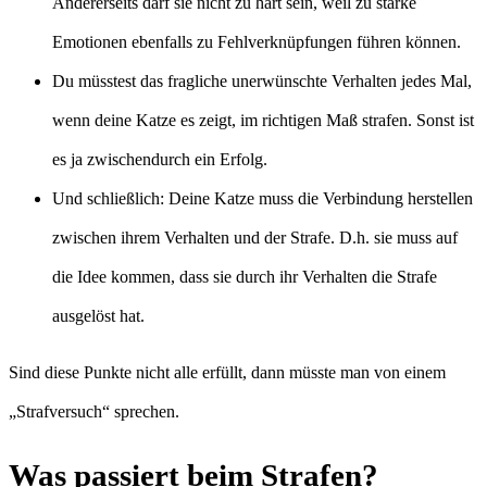
Andererseits darf sie nicht zu hart sein, weil zu starke
Emotionen ebenfalls zu Fehlverknüpfungen führen können.
Du müsstest das fragliche unerwünschte Verhalten jedes Mal,
wenn deine Katze es zeigt, im richtigen Maß strafen. Sonst ist
es ja zwischendurch ein Erfolg.
Und schließlich: Deine Katze muss die Verbindung herstellen
zwischen ihrem Verhalten und der Strafe. D.h. sie muss auf
die Idee kommen, dass sie durch ihr Verhalten die Strafe
ausgelöst hat.
Sind diese Punkte nicht alle erfüllt, dann müsste man von einem
„Strafversuch“ sprechen.
Was passiert beim Strafen?