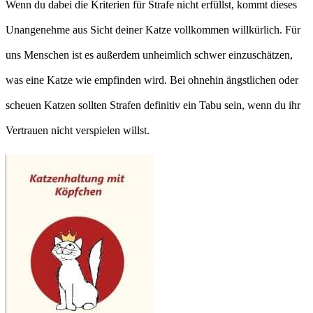
Wenn du dabei die Kriterien für Strafe nicht erfüllst, kommt dieses
Unangenehme aus Sicht deiner Katze vollkommen willkürlich. Für
uns Menschen ist es außerdem unheimlich schwer einzuschätzen,
was eine Katze wie empfinden wird. Bei ohnehin ängstlichen oder
scheuen Katzen sollten Strafen definitiv ein Tabu sein, wenn du ihr
Vertrauen nicht verspielen willst.