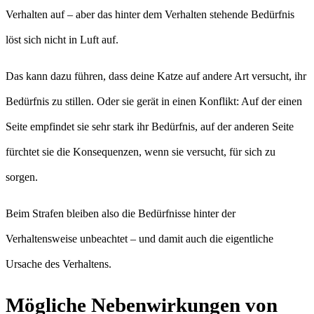
Verhalten auf – aber das hinter dem Verhalten stehende Bedürfnis
löst sich nicht in Luft auf.
Das kann dazu führen, dass deine Katze auf andere Art versucht, ihr
Bedürfnis zu stillen. Oder sie gerät in einen Konflikt: Auf der einen
Seite empfindet sie sehr stark ihr Bedürfnis, auf der anderen Seite
fürchtet sie die Konsequenzen, wenn sie versucht, für sich zu
sorgen.
Beim Strafen bleiben also die Bedürfnisse hinter der
Verhaltensweise unbeachtet – und damit auch die eigentliche
Ursache des Verhaltens.
Mögliche Nebenwirkungen von