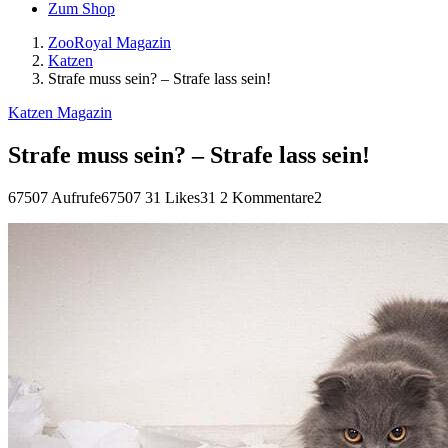
Zum Shop
ZooRoyal Magazin
Katzen
Strafe muss sein? – Strafe lass sein!
Katzen Magazin
Strafe muss sein? – Strafe lass sein!
67507 Aufrufe
67507
31 Likes
31
2 Kommentare
2