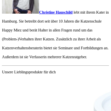
Christine Hauschild
lebt mit ihrem Kater in
Hamburg. Sie betreibt dort seit über 10 Jahren die Katzenschule
Happy Miez und berät Halter in allen Fragen rund um das
(Problem-)Verhalten ihrer Katzen. Zusätzlich zu ihrer Arbeit als
Katzenverhaltensberaterin bietet sie Seminare und Fortbildungen an.
Außerdem ist sie Verfasserin mehrerer Katzenratgeber.
Unsere Lieblingsprodukte für dich