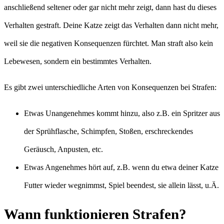
anschließend seltener oder gar nicht mehr zeigt, dann hast du dieses
Verhalten gestraft. Deine Katze zeigt das Verhalten dann nicht mehr,
weil sie die negativen Konsequenzen fürchtet. Man straft also kein
Lebewesen, sondern ein bestimmtes Verhalten.
Es gibt zwei unterschiedliche Arten von Konsequenzen bei Strafen:
Etwas Unangenehmes kommt hinzu, also z.B. ein Spritzer aus
der Sprühflasche, Schimpfen, Stoßen, erschreckendes
Geräusch, Anpusten, etc.
Etwas Angenehmes hört auf, z.B. wenn du etwa deiner Katze
Futter wieder wegnimmst, Spiel beendest, sie allein lässt, u.Ä.
Wann funktionieren Strafen?