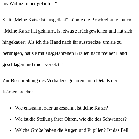
ins Wohnzimmer gelaufen.“
Statt „Meine Katze ist ausgetickt“ könnte die Beschreibung lauten:
„Meine Katze hat geknurrt, ist etwas zurückgewichen und hat sich
hingekauert. Als ich die Hand nach ihr ausstreckte, um sie zu
beruhigen, hat sie mit ausgefahrenen Krallen nach meiner Hand
geschlagen und mich verletzt.“
Zur Beschreibung des Verhaltens gehören auch Details der
Körpersprache:
Wie entspannt oder angespannt ist deine Katze?
Wie ist die Stellung ihrer Ohren, wie die des Schwanzes?
Welche Größe haben die Augen und Pupillen? Ist das Fell