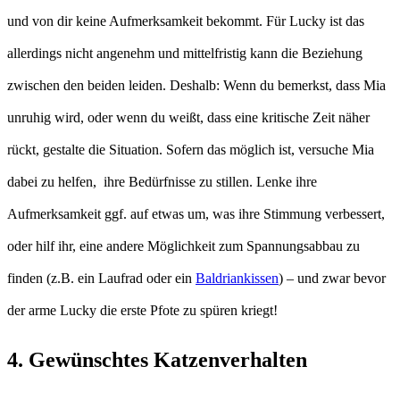
und von dir keine Aufmerksamkeit bekommt. Für Lucky ist das
allerdings nicht angenehm und mittelfristig kann die Beziehung
zwischen den beiden leiden. Deshalb: Wenn du bemerkst, dass Mia
unruhig wird, oder wenn du weißt, dass eine kritische Zeit näher
rückt, gestalte die Situation. Sofern das möglich ist, versuche Mia
dabei zu helfen, ihre Bedürfnisse zu stillen. Lenke ihre
Aufmerksamkeit ggf. auf etwas um, was ihre Stimmung verbessert,
oder hilf ihr, eine andere Möglichkeit zum Spannungsabbau zu
finden (z.B. ein Laufrad oder ein
Baldriankissen
) – und zwar bevor
der arme Lucky die erste Pfote zu spüren kriegt!
4. Gewünschtes Katzenverhalten