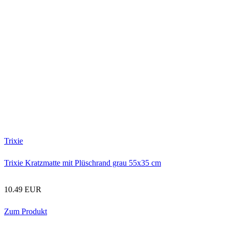
Trixie
Trixie Kratzmatte mit Plüschrand grau 55x35 cm
10.49 EUR
Zum Produkt