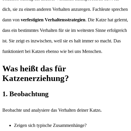
dich, sie zu einem anderen Verhalten anzuregen. Fachleute sprechen
dann von
verfestigten Verhaltensstrategien
. Die Katze hat gelernt,
dass ein bestimmtes Verhalten für sie im weitesten Sinne erfolgreich
ist. Sie zeigt es inzwischen, weil sie es halt immer so macht. Das
funktioniert bei Katzen ebenso wie bei uns Menschen.
Was heißt das für
Katzenerziehung?
1. Beobachtung
Beobachte und analysiere das Verhalten deiner Katze
.
Zeigen sich typische Zusammenhänge?