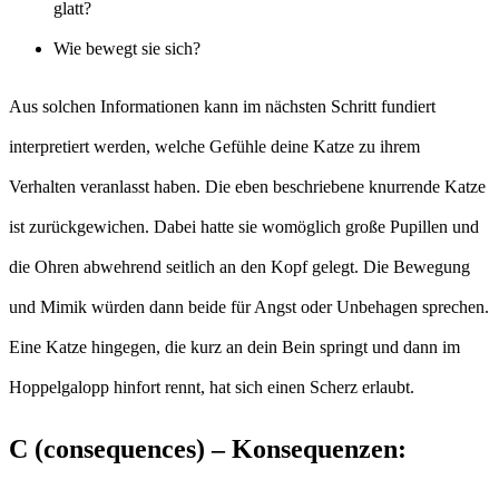
glatt?
Wie bewegt sie sich?
Aus solchen Informationen kann im nächsten Schritt fundiert
interpretiert werden, welche Gefühle deine Katze zu ihrem
Verhalten veranlasst haben. Die eben beschriebene knurrende Katze
ist zurückgewichen. Dabei hatte sie womöglich große Pupillen und
die Ohren abwehrend seitlich an den Kopf gelegt. Die Bewegung
und Mimik würden dann beide für Angst oder Unbehagen sprechen.
Eine Katze hingegen, die kurz an dein Bein springt und dann im
Hoppelgalopp hinfort rennt, hat sich einen Scherz erlaubt.
C (consequences) – Konsequenzen: