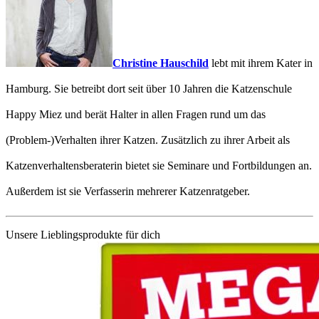
Christine Hauschild
lebt mit ihrem Kater in
Hamburg. Sie betreibt dort seit über 10 Jahren die Katzenschule
Happy Miez und berät Halter in allen Fragen rund um das
(Problem-)Verhalten ihrer Katzen. Zusätzlich zu ihrer Arbeit als
Katzenverhaltensberaterin bietet sie Seminare und Fortbildungen an.
Außerdem ist sie Verfasserin mehrerer Katzenratgeber.
Unsere Lieblingsprodukte für dich