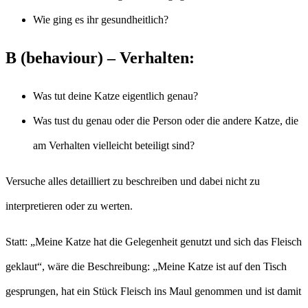
Wie ging es ihr gesundheitlich?
B (behaviour) – Verhalten:
Was tut deine Katze eigentlich genau?
Was tust du genau oder die Person oder die andere Katze, die
am Verhalten vielleicht beteiligt sind?
Versuche alles detailliert zu beschreiben und dabei nicht zu
interpretieren oder zu werten.
Statt: „Meine Katze hat die Gelegenheit genutzt und sich das Fleisch
geklaut“, wäre die Beschreibung: „Meine Katze ist auf den Tisch
gesprungen, hat ein Stück Fleisch ins Maul genommen und ist damit