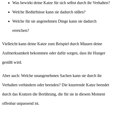
Was bewirkt deine Katze für sich selbst durch ihr Verhalten?
Welche Bedürfnisse kann sie dadurch stillen?
Welche für sie angenehmen Dinge kann sie dadurch
erreichen?
Vielleicht kann deine Katze zum Beispiel durch Miauen deine
Aufmerksamkeit bekommen oder dafür sorgen, dass ihr Hunger
gestillt wird.
Aber auch: Welche unangenehmen Sachen kann sie durch ihr
Verhalten verhindern oder beenden? Die knurrende Katze beendet
durch das Kratzen die Berührung, die für sie in diesem Moment
offenbar unpassend ist.