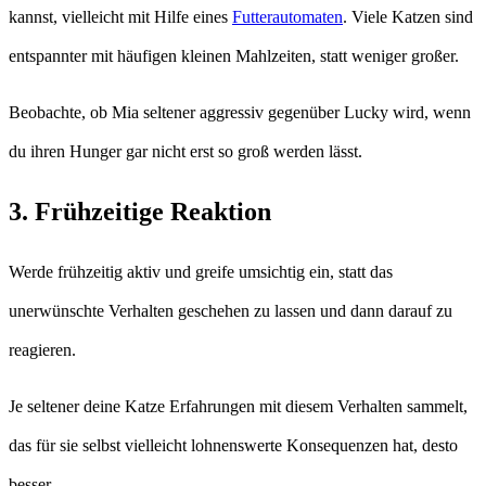
kannst, vielleicht mit Hilfe eines
Futterautomaten
. Viele Katzen sind
entspannter mit häufigen kleinen Mahlzeiten, statt weniger großer.
Beobachte, ob Mia seltener aggressiv gegenüber Lucky wird, wenn
du ihren Hunger gar nicht erst so groß werden lässt.
3. Frühzeitige Reaktion
Werde frühzeitig aktiv und greife umsichtig ein, statt das
unerwünschte Verhalten geschehen zu lassen und dann darauf zu
reagieren.
Je seltener deine Katze Erfahrungen mit diesem Verhalten sammelt,
das für sie selbst vielleicht lohnenswerte Konsequenzen hat, desto
besser.