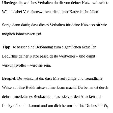
Überlege dir, welches Verhalten du dir von deiner Katze wünschst.
Wähle dabei Verhaltensweisen, die deiner Katze leicht fallen.
Sorge dann dafür, dass dieses Verhalten für deine Katze so oft wie
möglich lohnenswert ist!
Tipp:
Je besser eine Belohnung zum eigentlichen aktuellen
Bedürfnis deiner Katze passt, desto wertvoller – und damit
wirkungsvoller – wird sie sein.
Beispiel
: Du wünschst dir, dass Mia auf ruhige und freundliche
Weise auf ihre Bedürfnisse aufmerksam macht. Du bemerkst durch
dein aufmerksames Beobachten, dass sie vor den Attacken auf
Lucky oft zu dir kommt und um dich herumstreicht. Du beschließt,