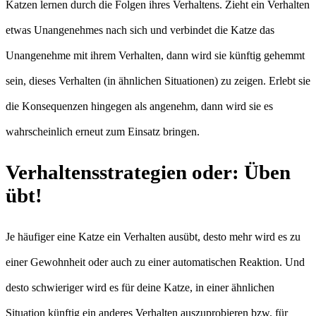
Katzen lernen durch die Folgen ihres Verhaltens. Zieht ein Verhalten
etwas Unangenehmes nach sich und verbindet die Katze das
Unangenehme mit ihrem Verhalten, dann wird sie künftig gehemmt
sein, dieses Verhalten (in ähnlichen Situationen) zu zeigen. Erlebt sie
die Konsequenzen hingegen als angenehm, dann wird sie es
wahrscheinlich erneut zum Einsatz bringen.
Verhaltensstrategien oder: Üben
übt!
Je häufiger eine Katze ein Verhalten ausübt, desto mehr wird es zu
einer Gewohnheit oder auch zu einer automatischen Reaktion. Und
desto schwieriger wird es für deine Katze, in einer ähnlichen
Situation künftig ein anderes Verhalten auszuprobieren bzw. für