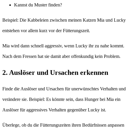
Kannst du Muster finden?
Beispiel: Die Kabbeleien zwischen meinen Katzen Mia und Lucky
entstehen vor allem kurz vor der Fütterungszeit.
Mia wird dann schnell aggressiv, wenn Lucky ihr zu nahe kommt.
Nach dem Fressen hat sie damit aber offenkundig kein Problem.
2. Auslöser und Ursachen erkennen
Finde die Auslöser und Ursachen für unerwünschtes Verhalten und
verändere sie. Beispiel: Es könnte sein, dass Hunger bei Mia ein
Auslöser für aggressives Verhalten gegenüber Lucky ist.
Überlege, ob du die Fütterungszeiten ihren Bedürfnissen anpassen