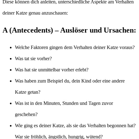
Diese können dich anleiten, unterschiedliche Aspekte am Verhalten
deiner Katze genau anzuschauen:
A (Antecedents) – Auslöser und Ursachen:
Welche Faktoren gingen dem Verhalten deiner Katze voraus?
Was tat sie vorher?
Was hat sie unmittelbar vorher erlebt?
Was haben zum Beispiel du, dein Kind oder eine andere
Katze getan?
Was ist in den Minuten, Stunden und Tagen zuvor
geschehen?
Wie ging es deiner Katze, als sie das Verhalten begonnen hat?
War sie fröhlich, ängstlich, hungrig, wütend?