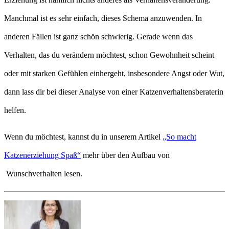
Manchmal ist es sehr einfach, dieses Schema anzuwenden. In
anderen Fällen ist ganz schön schwierig. Gerade wenn das
Verhalten, das du verändern möchtest, schon Gewohnheit scheint
oder mit starken Gefühlen einhergeht, insbesondere Angst oder Wut,
dann lass dir bei dieser Analyse von einer Katzenverhaltensberaterin
helfen.
Wenn du möchtest, kannst du in unserem Artikel
„So macht
Katzenerziehung Spaß“
mehr über den Aufbau von
Wunschverhalten lesen.