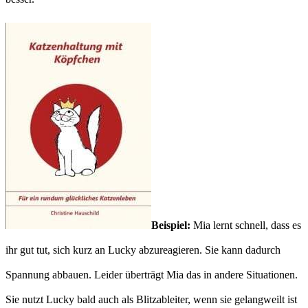
Beispiel:
Mia lernt schnell, dass es
ihr gut tut, sich kurz an Lucky abzureagieren. Sie kann dadurch
Spannung abbauen. Leider überträgt Mia das in andere Situationen.
Sie nutzt Lucky bald auch als Blitzableiter, wenn sie gelangweilt ist