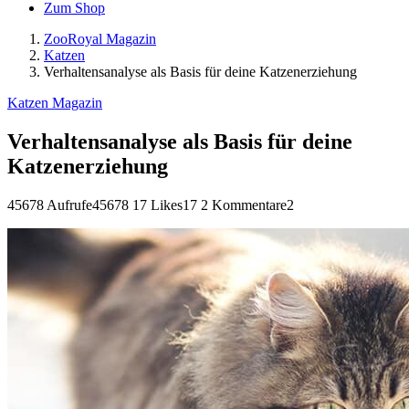
Zum Shop
ZooRoyal Magazin
Katzen
Verhaltensanalyse als Basis für deine Katzenerziehung
Katzen Magazin
Verhaltensanalyse als Basis für deine
Katzenerziehung
45678 Aufrufe
45678
17 Likes
17
2 Kommentare
2