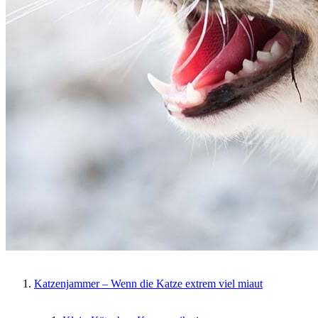
Katzenjammer – Wenn die Katze extrem viel miaut