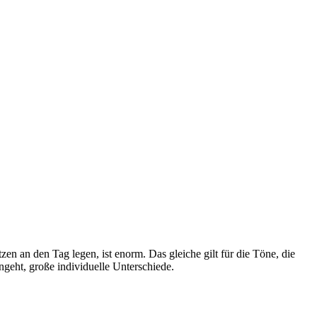
tzen an den Tag legen, ist enorm. Das gleiche gilt für die Töne, die
geht, große individuelle Unterschiede.