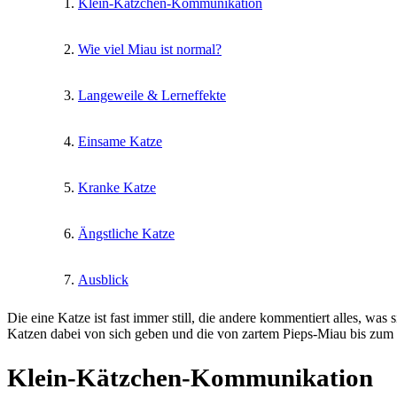
Klein-Kätzchen-Kommunikation
Wie viel Miau ist normal?
Langeweile & Lerneffekte
Einsame Katze
Kranke Katze
Ängstliche Katze
Ausblick
Die eine Katze ist fast immer still, die andere kommentiert alles, was 
Katzen dabei von sich geben und die von zartem Pieps-Miau bis zum 
Klein-Kätzchen-Kommunikation