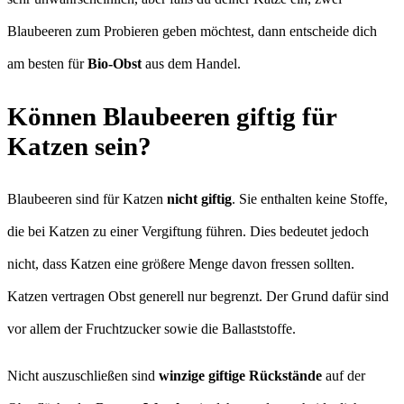
Blaubeeren zum Probieren geben möchtest, dann entscheide dich
am besten für
Bio-Obst
aus dem Handel.
Können Blaubeeren giftig für
Katzen sein?
Blaubeeren sind für Katzen
nicht giftig
. Sie enthalten keine Stoffe,
die bei Katzen zu einer Vergiftung führen. Dies bedeutet jedoch
nicht, dass Katzen eine größere Menge davon fressen sollten.
Katzen vertragen Obst generell nur begrenzt. Der Grund dafür sind
vor allem der Fruchtzucker sowie die Ballaststoffe.
Nicht auszuschließen sind
winzige giftige Rückstände
auf der