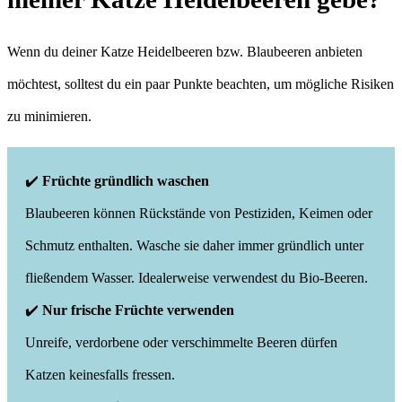
Wenn du deiner Katze Heidelbeeren bzw. Blaubeeren anbieten
möchtest, solltest du ein paar Punkte beachten, um mögliche Risiken
zu minimieren.
✔️
Früchte gründlich waschen
Blaubeeren können Rückstände von Pestiziden, Keimen oder
Schmutz enthalten. Wasche sie daher immer gründlich unter
fließendem Wasser. Idealerweise verwendest du Bio-Beeren.
✔️
Nur frische Früchte verwenden
Unreife, verdorbene oder verschimmelte Beeren dürfen
Katzen keinesfalls fressen.