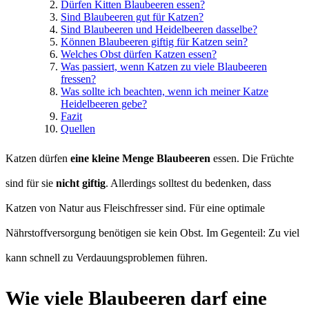
Dürfen Kitten Blaubeeren essen?
Sind Blaubeeren gut für Katzen?
Sind Blaubeeren und Heidelbeeren dasselbe?
Können Blaubeeren giftig für Katzen sein?
Welches Obst dürfen Katzen essen?
Was passiert, wenn Katzen zu viele Blaubeeren
fressen?
Was sollte ich beachten, wenn ich meiner Katze
Heidelbeeren gebe?
Fazit
Quellen
Katzen dürfen
eine kleine Menge Blaubeeren
essen. Die Früchte
sind für sie
nicht giftig
. Allerdings solltest du bedenken, dass
Katzen von Natur aus Fleischfresser sind. Für eine optimale
Nährstoffversorgung benötigen sie kein Obst. Im Gegenteil: Zu viel
kann schnell zu Verdauungsproblemen führen.
Wie viele Blaubeeren darf eine