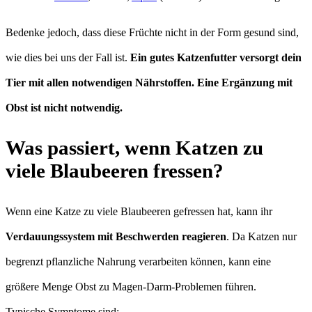
Bedenke jedoch, dass diese Früchte nicht in der Form gesund sind,
wie dies bei uns der Fall ist.
Ein gutes Katzenfutter versorgt dein
Tier mit allen notwendigen Nährstoffen. Eine Ergänzung mit
Obst ist nicht notwendig.
Was passiert, wenn Katzen zu
viele Blaubeeren fressen?
Wenn eine Katze zu viele Blaubeeren gefressen hat, kann ihr
Verdauungssystem mit Beschwerden reagieren
. Da Katzen nur
begrenzt pflanzliche Nahrung verarbeiten können, kann eine
größere Menge Obst zu Magen-Darm-Problemen führen.
Typische Symptome sind: