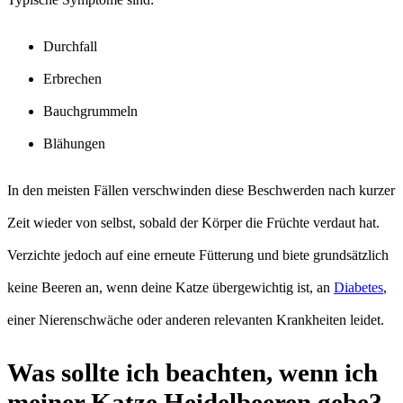
Durchfall
Erbrechen
Bauchgrummeln
Blähungen
In den meisten Fällen verschwinden diese Beschwerden nach kurzer
Zeit wieder von selbst, sobald der Körper die Früchte verdaut hat.
Verzichte jedoch auf eine erneute Fütterung und biete grundsätzlich
keine Beeren an, wenn deine Katze übergewichtig ist, an
Diabetes
,
einer Nierenschwäche oder anderen relevanten Krankheiten leidet.
Was sollte ich beachten, wenn ich
meiner Katze Heidelbeeren gebe?