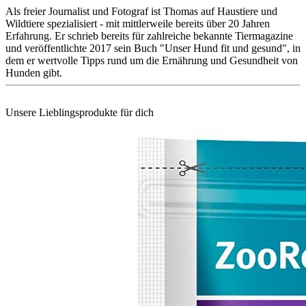
Als freier Journalist und Fotograf ist Thomas auf Haustiere und
Wildtiere spezialisiert - mit mittlerweile bereits über 20 Jahren
Erfahrung. Er schrieb bereits für zahlreiche bekannte Tiermagazine
und veröffentlichte 2017 sein Buch "Unser Hund fit und gesund", in
dem er wertvolle Tipps rund um die Ernährung und Gesundheit von
Hunden gibt.
Unsere Lieblingsprodukte für dich