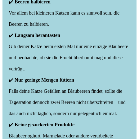
✔️
Beeren halbieren
Vor allem bei kleineren Katzen kann es sinnvoll sein, die
Beeren zu halbieren.
✔️
Langsam herantasten
Gib deiner Katze beim ersten Mal nur eine einzige Blaubeere
und beobachte, ob sie die Frucht überhaupt mag und diese
verträgt.
✔️
Nur geringe Mengen füttern
Falls deine Katze Gefallen an Blaubeeren findet, sollte die
Tagesration dennoch zwei Beeren nicht überschreiten – und
das auch nicht täglich, sondern nur gelegentlich einmal.
✔️
Keine gezuckerten Produkte
Blaubeerjoghurt, Marmelade oder andere verarbeitete