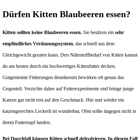
Dürfen Kitten Blaubeeren essen?
Kitten sollten keine Blaubeeren essen.
Sie besitzen ein
sehr
empfindliches Verdauungssystem
, das schnell aus dem
Gleichgewicht geraten kann. Den Nährstoffbedarf von Kitten kannst
du am besten durch ein hochwertiges Kittenfutter decken.
Gutgemeinte Fütterungen drumherum bewirken oft genau das
Gegenteil. Verzichte daher auf Futterexperimente und bringe junge
Katzen gar nicht erst auf den Geschmack. Hin und wieder ein
katzengerechtes Leckerli ist wunderbar, Obst sollte dagegen nicht in
ihrem Futternapf landen.
Bei Durchfall können Kitten schnell dehydrieren. In diesem Fall