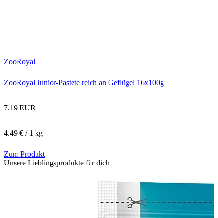
ZooRoyal
ZooRoyal Junior-Pastete reich an Geflügel 16x100g
7.19 EUR
4.49 € / 1 kg
Zum Produkt
Unsere Lieblingsprodukte für dich