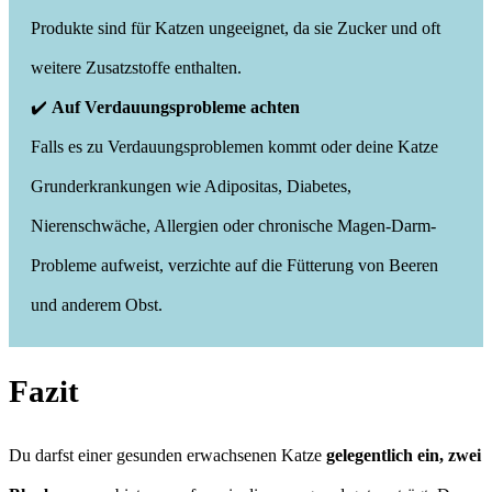
Produkte sind für Katzen ungeeignet, da sie Zucker und oft
weitere Zusatzstoffe enthalten.
✔️
Auf Verdauungsprobleme achten
Falls es zu Verdauungsproblemen kommt oder deine Katze
Grunderkrankungen wie Adipositas, Diabetes,
Nierenschwäche, Allergien oder chronische Magen-Darm-
Probleme aufweist, verzichte auf die Fütterung von Beeren
und anderem Obst.
Fazit
Du darfst einer gesunden erwachsenen Katze
gelegentlich ein, zwei