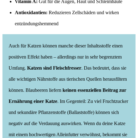
Vitamin A:
Gut für die Augen, Haut und Schleimhäute
Antioxidantien:
Reduzieren Zellschäden und wirken
entzündungshemmend
Auch für Katzen können manche dieser Inhaltsstoffe einen
positiven Effekt haben – allerdings nur in sehr begrenztem
Umfang.
Katzen sind Fleischfresser
. Das bedeutet, dass sie
alle wichtigen Nährstoffe aus tierischen Quellen herausfiltern
können. Blaubeeren liefern
keinen essenziellen Beitrag zur
Ernährung einer Katze
. Im Gegenteil: Zu viel Fruchtzucker
und sekundäre Pflanzenstoffe (Ballaststoffe) können sich
negativ auf die Verdauung auswirken. Wenn du deine Katze
mit einem hochwertigen Alleinfutter verwöhnst, bekommt sie