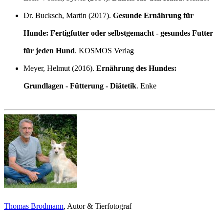
Dr. Bucksch, Martin (2017).
Gesunde Ernährung für
Hunde: Fertigfutter oder selbstgemacht - gesundes Futter
für jeden Hund
. KOSMOS Verlag
Meyer, Helmut (2016).
Ernährung des Hundes:
Grundlagen - Fütterung - Diätetik
. Enke
Thomas Brodmann
, Autor & Tierfotograf