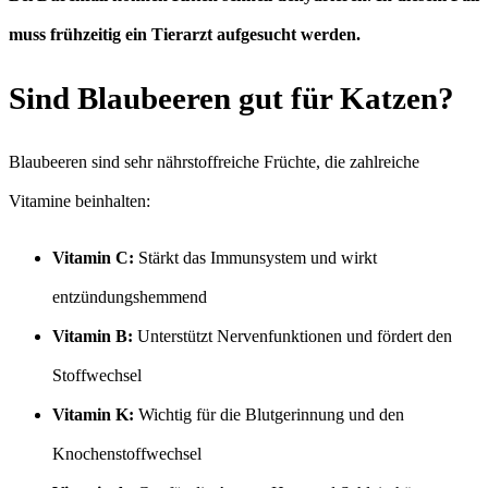
muss frühzeitig ein Tierarzt aufgesucht werden.
Sind Blaubeeren gut für Katzen?
Blaubeeren sind sehr nährstoffreiche Früchte, die zahlreiche
Vitamine beinhalten:
Vitamin C:
Stärkt das Immunsystem und wirkt
entzündungshemmend
Vitamin B:
Unterstützt Nervenfunktionen und fördert den
Stoffwechsel
Vitamin K:
Wichtig für die Blutgerinnung und den
Knochenstoffwechsel