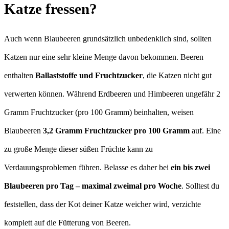
Katze fressen?
Auch wenn Blaubeeren grundsätzlich unbedenklich sind, sollten
Katzen nur eine sehr kleine Menge davon bekommen. Beeren
enthalten
Ballaststoffe und Fruchtzucker
, die Katzen nicht gut
verwerten können. Während Erdbeeren und Himbeeren ungefähr 2
Gramm Fruchtzucker (pro 100 Gramm) beinhalten, weisen
Blaubeeren
3,2 Gramm Fruchtzucker pro 100 Gramm
auf. Eine
zu große Menge dieser süßen Früchte kann zu
Verdauungsproblemen führen. Belasse es daher bei
ein bis zwei
Blaubeeren pro Tag – maximal zweimal pro Woche
. Solltest du
feststellen, dass der Kot deiner Katze weicher wird, verzichte
komplett auf die Fütterung von Beeren.