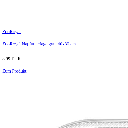
ZooRoyal
ZooRoyal Napfunterlage grau 40x30 cm
8.99 EUR
Zum Produkt