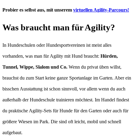
Probier es selbst aus, mit unserem
virtuellen Agility-Parcours!
Was braucht man für Agility?
In Hundeschulen oder Hundesportvereinen ist meist alles
vorhanden, was man für Agility mit Hund braucht:
Hürden,
Tunnel, Wippe, Slalom und Co.
Wenn du privat üben willst,
brauchst du zum Start keine ganze Sportanlage im Garten. Aber ein
bisschen Ausstattung ist schon sinnvoll, vor allem wenn du auch
außerhalb der Hundeschule trainieren möchtest. Im Handel findest
du praktische Agility-Sets für Hunde für den Garten oder auch für
größere Wiesen im Park. Die sind oft leicht, mobil und schnell
aufgebaut.