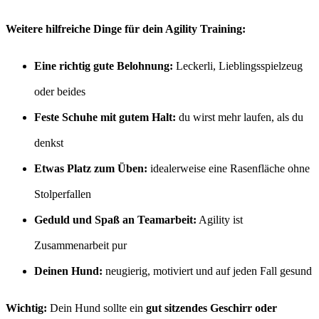
Weitere hilfreiche Dinge für dein Agility Training:
Eine richtig gute Belohnung:
Leckerli, Lieblingsspielzeug
oder beides
Feste Schuhe mit gutem Halt:
du wirst mehr laufen, als du
denkst
Etwas Platz zum Üben:
idealerweise eine Rasenfläche ohne
Stolperfallen
Geduld und Spaß an Teamarbeit:
Agility ist
Zusammenarbeit pur
Deinen Hund:
neugierig, motiviert und auf jeden Fall gesund
Wichtig:
Dein Hund sollte ein
gut sitzendes Geschirr oder