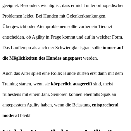
geeignet. Besonders wichtig ist, dass er nicht unter orthopädischen
Problemen leidet. Bei Hunden mit Gelenkerkrankungen,
Übergewicht oder Atemproblemen sollte vorher ein Tierarzt
entscheiden, ob Agility in Frage kommt und auf in welcher Form.
Das Lauftempo als auch der Schwierigkeitsgrad sollte
immer auf
die Möglichkeiten des Hundes angepasst
werden.
Auch das Alter spielt eine Rolle: Hunde dürfen erst dann mit dem
Training starten, wenn sie
körperlich ausgereift
sind, meist
frühestens mit einem Jahr. Senioren können ebenfalls Spaß an
angepasstem Agility haben, wenn die Belastung
entsprechend
moderat
bleibt.