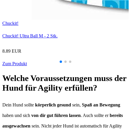
Chuckit!
Chuckit! Ultra Ball M - 2 Stk.
8.89 EUR
Zum Produkt
Welche Voraussetzungen muss der
Hund für Agility erfüllen?
Dein Hund sollte
körperlich gesund
sein,
Spaß an Bewegung
haben und sich
von dir gut führen lassen
. Auch sollte er
bereits
ausgewachsen
sein. Nicht jeder Hund ist automatisch für Agility