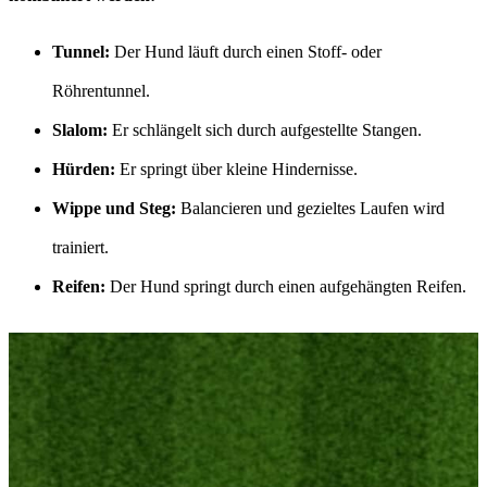
Tunnel:
Der Hund läuft durch einen Stoff- oder
Röhrentunnel.
Slalom:
Er schlängelt sich durch aufgestellte Stangen.
Hürden:
Er springt über kleine Hindernisse.
Wippe und Steg:
Balancieren und gezieltes Laufen wird
trainiert.
Reifen:
Der Hund springt durch einen aufgehängten Reifen.