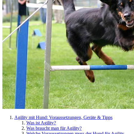
Agility mit Hund: Voraussetzungen, Geräte & Tipps
Was ist Agility?
Was braucht man für Agility?
Welche Voraussetzungen muss der Hund für Agility