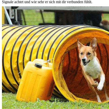
Signale achtet und wie sehr er sich mit dir verbunden fühlt.