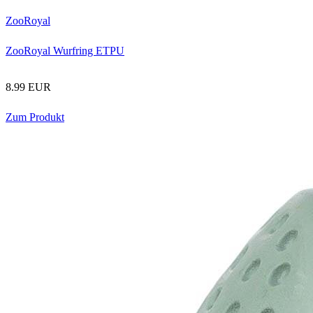
ZooRoyal
ZooRoyal Wurfring ETPU
8.99 EUR
Zum Produkt