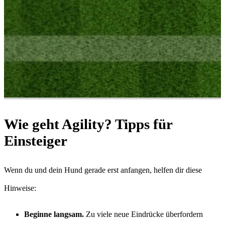
Wie geht Agility? Tipps für
Einsteiger
Wenn du und dein Hund gerade erst anfangen, helfen dir diese
Hinweise:
Beginne langsam.
Zu viele neue Eindrücke überfordern