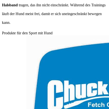
Halsband
tragen, das ihn nicht einschränkt. Während des Trainings
läuft der Hund meist frei, damit er sich uneingeschränkt bewegen
kann.
Produkte für den Sport mit Hund