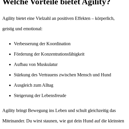
Welche Vorteile bietet Agility?
Agility bietet eine Vielzahl an positiven Effekten – körperlich,
geistig und emotional:
Verbesserung der Koordination
Förderung der Konzentrationsfähigkeit
Aufbau von Muskulatur
Stärkung des Vertrauens zwischen Mensch und Hund
Ausgleich zum Alltag
Steigerung der Lebensfreude
Agility bringt Bewegung ins Leben und schult gleichzeitig das
Miteinander. Du wirst staunen, wie gut dein Hund auf die kleinsten