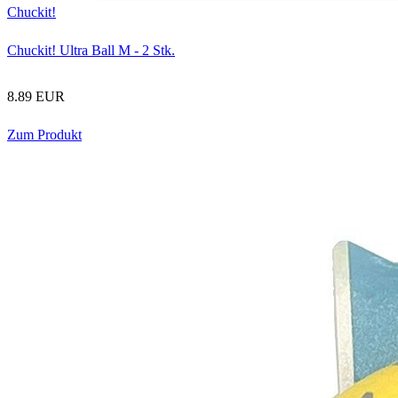
Chuckit!
Chuckit! Ultra Ball M - 2 Stk.
8.89 EUR
Zum Produkt