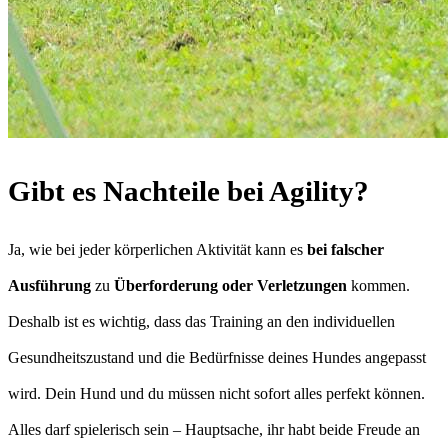
Gibt es Nachteile bei Agility?
Ja, wie bei jeder körperlichen Aktivität kann es
bei falscher
Ausführung
zu
Überforderung oder Verletzungen
kommen.
Deshalb ist es wichtig, dass das Training an den individuellen
Gesundheitszustand und die Bedürfnisse deines Hundes angepasst
wird. Dein Hund und du müssen nicht sofort alles perfekt können.
Alles darf spielerisch sein – Hauptsache, ihr habt beide Freude an