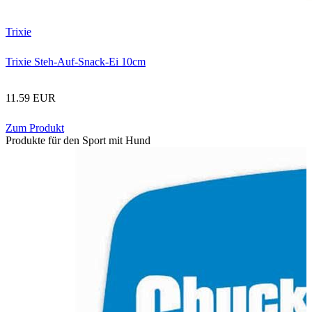
Trixie
Trixie Steh-Auf-Snack-Ei 10cm
11.59 EUR
Zum Produkt
Produkte für den Sport mit Hund