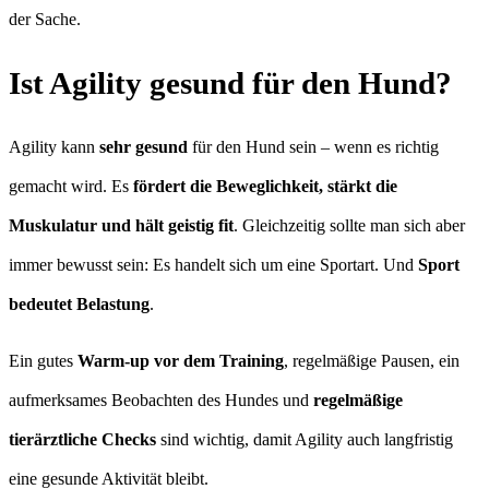
der Sache.
Ist Agility gesund für den Hund?
Agility kann
sehr gesund
für den Hund sein – wenn es richtig
gemacht wird. Es
fördert die Beweglichkeit, stärkt die
Muskulatur und hält geistig fit
. Gleichzeitig sollte man sich aber
immer bewusst sein: Es handelt sich um eine Sportart. Und
Sport
bedeutet Belastung
.
Ein gutes
Warm-up vor dem Training
, regelmäßige Pausen, ein
aufmerksames Beobachten des Hundes und
regelmäßige
tierärztliche Checks
sind wichtig, damit Agility auch langfristig
eine gesunde Aktivität bleibt.