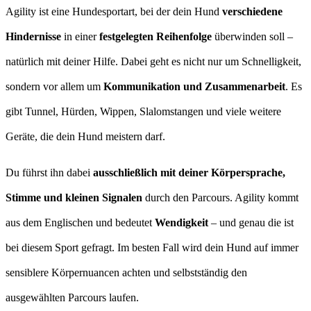
Agility ist eine Hundesportart, bei der dein Hund
verschiedene
Hindernisse
in einer
festgelegten Reihenfolge
überwinden soll –
natürlich mit deiner Hilfe. Dabei geht es nicht nur um Schnelligkeit,
sondern vor allem um
Kommunikation und Zusammenarbeit
. Es
gibt Tunnel, Hürden, Wippen, Slalomstangen und viele weitere
Geräte, die dein Hund meistern darf.
Du führst ihn dabei
ausschließlich mit deiner Körpersprache,
Stimme und kleinen Signalen
durch den Parcours. Agility kommt
aus dem Englischen und bedeutet
Wendigkeit
– und genau die ist
bei diesem Sport gefragt. Im besten Fall wird dein Hund auf immer
sensiblere Körpernuancen achten und selbstständig den
ausgewählten Parcours laufen.