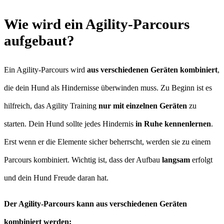
Wie wird ein Agility-Parcours
aufgebaut?
Ein Agility-Parcours wird
aus verschiedenen Geräten kombiniert
,
die dein Hund als Hindernisse überwinden muss. Zu Beginn ist es
hilfreich, das Agility Training
nur mit einzelnen Geräten
zu
starten. Dein Hund sollte jedes Hindernis
in Ruhe kennenlernen
.
Erst wenn er die Elemente sicher beherrscht, werden sie zu einem
Parcours kombiniert. Wichtig ist, dass der Aufbau
langsam
erfolgt
und dein Hund Freude daran hat.
Der Agility-Parcours kann aus verschiedenen Geräten
kombiniert werden: