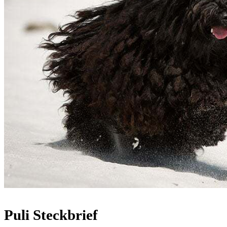
Puli Steckbrief