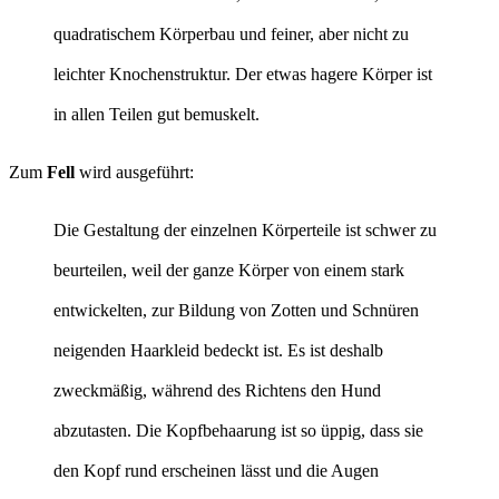
quadratischem Körperbau und feiner, aber nicht zu
leichter Knochenstruktur. Der etwas hagere Körper ist
in allen Teilen gut bemuskelt.
Zum
Fell
wird ausgeführt:
Die Gestaltung der einzelnen Körperteile ist schwer zu
beurteilen, weil der ganze Körper von einem stark
entwickelten, zur Bildung von Zotten und Schnüren
neigenden Haarkleid bedeckt ist. Es ist deshalb
zweckmäßig, während des Richtens den Hund
abzutasten. Die Kopfbehaarung ist so üppig, dass sie
den Kopf rund erscheinen lässt und die Augen