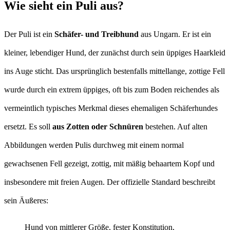
Wie sieht ein Puli aus?
Der Puli ist ein
Schäfer- und Treibhund
aus Ungarn. Er ist ein
kleiner, lebendiger Hund, der zunächst durch sein üppiges Haarkleid
ins Auge sticht. Das ursprünglich bestenfalls mittellange, zottige Fell
wurde durch ein extrem üppiges, oft bis zum Boden reichendes als
vermeintlich typisches Merkmal dieses ehemaligen Schäferhundes
ersetzt. Es soll
aus Zotten oder Schnüren
bestehen. Auf alten
Abbildungen werden Pulis durchweg mit einem normal
gewachsenen Fell gezeigt, zottig, mit mäßig behaartem Kopf und
insbesondere mit freien Augen. Der offizielle Standard beschreibt
sein Äußeres:
Hund von mittlerer Größe, fester Konstitution,