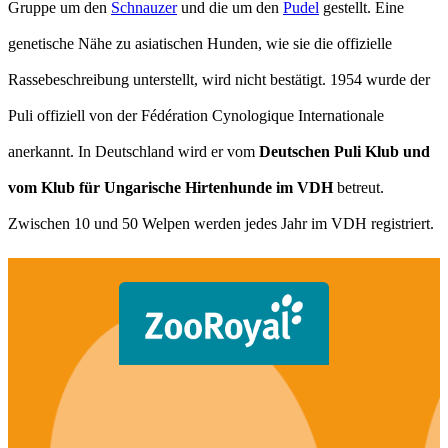
Gruppe um den
Schnauzer
und die um den
Pudel
gestellt. Eine
genetische Nähe zu asiatischen Hunden, wie sie die offizielle
Rassebeschreibung unterstellt, wird nicht bestätigt. 1954 wurde der
Puli offiziell von der Fédération Cynologique Internationale
anerkannt. In Deutschland wird er vom
Deutschen Puli Klub und
vom Klub für Ungarische Hirtenhunde im VDH
betreut.
Zwischen 10 und 50 Welpen werden jedes Jahr im VDH registriert.