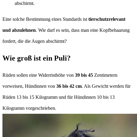
abschirmt.
Eine solche Bestimmung eines Standards ist
tierschutzrelevant
und abzulehnen
. Wie darf es sein, dass man eine Kopfbehaarung
fordert, die die Augen abschirmt?
Wie groß ist ein Puli?
Rüden sollen eine Widerristhöhe von
39 bis 45
Zentimetern
vorweisen, Hündinnen von
36 bis 42 cm
. Als Gewicht werden für
Rüden 13 bis 15 Kilogramm und für Hündinnen 10 bis 13
Kilogramm vorgeschrieben.