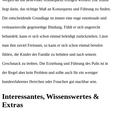
liegt darin, das richtige Maß an Konsequenz und Führung zu finden.
Die entscheidende Grundlage ist immer eine enge emotionale und
vertrauensvolle gegenseitige Bindung. Fühlt er sich ungerecht
behandelt, kann er sich schon einmal beleidigt zurückziehen. Lässt
man ihm zuviel Freiraum, so kann er sich schon einmal berufen
fühlen, die Kinder der Familie zu behüten und nach seinem
Geschmack zu treiben. Die Erziehung und Führung des Pulis ist in
der Regel aber kein Problem und sollte auch für ein weniger
hundeerfahrenes Herrchen oder Frauchen gut machbar sein.
Interessantes, Wissenswertes &
Extras