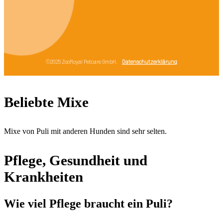
Beliebte Mixe
Mixe von Puli mit anderen Hunden sind sehr selten.
Pflege, Gesundheit und
Krankheiten
Wie viel Pflege braucht ein Puli?