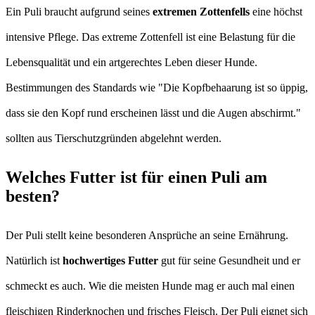
Ein Puli braucht aufgrund seines
extremen Zottenfells
eine höchst
intensive Pflege. Das extreme Zottenfell ist eine Belastung für die
Lebensqualität und ein artgerechtes Leben dieser Hunde.
Bestimmungen des Standards wie "Die Kopfbehaarung ist so üppig,
dass sie den Kopf rund erscheinen lässt und die Augen abschirmt."
sollten aus Tierschutzgründen abgelehnt werden.
Welches Futter ist für einen Puli am
besten?
Der Puli stellt keine besonderen Ansprüche an seine Ernährung.
Natürlich ist
hochwertiges Futter
gut für seine Gesundheit und er
schmeckt es auch. Wie die meisten Hunde mag er auch mal einen
fleischigen Rinderknochen und frisches Fleisch. Der Puli eignet sich