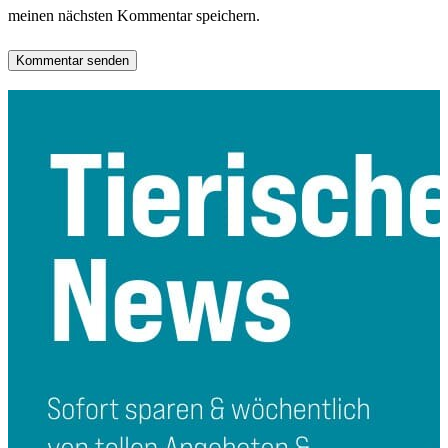
meinen nächsten Kommentar speichern.