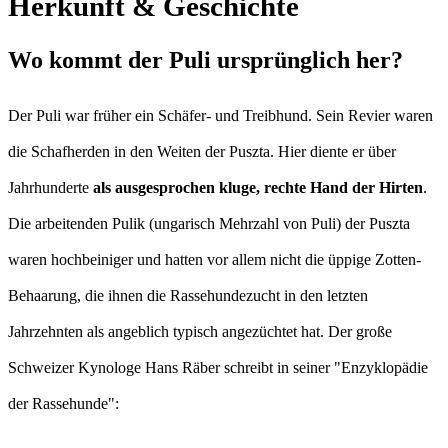
Herkunft & Geschichte
Wo kommt der Puli ursprünglich her?
Der Puli war früher ein Schäfer- und Treibhund. Sein Revier waren
die Schafherden in den Weiten der Puszta. Hier diente er über
Jahrhunderte
als ausgesprochen kluge, rechte Hand der Hirten
.
Die arbeitenden Pulik (ungarisch Mehrzahl von Puli) der Puszta
waren hochbeiniger und hatten vor allem nicht die üppige Zotten-
Behaarung, die ihnen die Rassehundezucht in den letzten
Jahrzehnten als angeblich typisch angezüchtet hat. Der große
Schweizer Kynologe Hans Räber schreibt in seiner "Enzyklopädie
der Rassehunde":