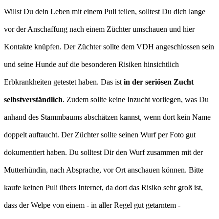
Willst Du dein Leben mit einem Puli teilen, solltest Du dich lange
vor der Anschaffung nach einem Züchter umschauen und hier
Kontakte knüpfen. Der Züchter sollte dem VDH angeschlossen sein
und seine Hunde auf die besonderen Risiken hinsichtlich
Erbkrankheiten getestet haben. Das ist
in der seriösen Zucht
selbstverständlich
. Zudem sollte keine Inzucht vorliegen, was Du
anhand des Stammbaums abschätzen kannst, wenn dort kein Name
doppelt auftaucht. Der Züchter sollte seinen Wurf per Foto gut
dokumentiert haben. Du solltest Dir den Wurf zusammen mit der
Mutterhündin, nach Absprache, vor Ort anschauen können. Bitte
kaufe keinen Puli übers Internet, da dort das Risiko sehr groß ist,
dass der Welpe von einem - in aller Regel gut getarntem -