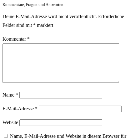
Kommentare, Fragen und Antworten
Deine E-Mail-Adresse wird nicht veröffentlicht.
Erforderliche
Felder sind mit
*
markiert
Kommentar
*
Name
*
E-Mail-Adresse
*
Website
Name, E-Mail-Adresse und Website in diesem Browser für