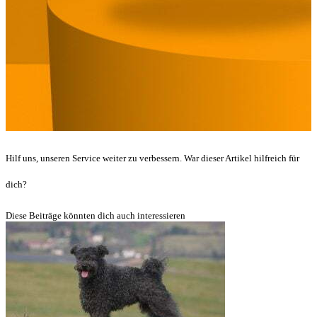
Hilf uns, unseren Service weiter zu verbessern. War dieser Artikel hilfreich für
dich?
Diese Beiträge könnten dich auch interessieren