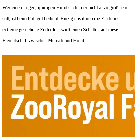
Wer einen urigen, quirligen Hund sucht, der nicht allzu groß sein
soll, ist beim Puli gut bedient. Einzig das durch die Zucht ins
extreme getriebene Zottenfell, wirft einen Schatten auf diese
Freundschaft zwischen Mensch und Hund.