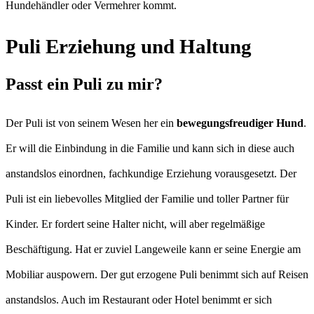
Hundehändler oder Vermehrer kommt.
Puli Erziehung und Haltung
Passt ein Puli zu mir?
Der Puli ist von seinem Wesen her ein
bewegungsfreudiger Hund
.
Er will die Einbindung in die Familie und kann sich in diese auch
anstandslos einordnen, fachkundige Erziehung vorausgesetzt. Der
Puli ist ein liebevolles Mitglied der Familie und toller Partner für
Kinder. Er fordert seine Halter nicht, will aber regelmäßige
Beschäftigung. Hat er zuviel Langeweile kann er seine Energie am
Mobiliar auspowern. Der gut erzogene Puli benimmt sich auf Reisen
anstandslos. Auch im Restaurant oder Hotel benimmt er sich