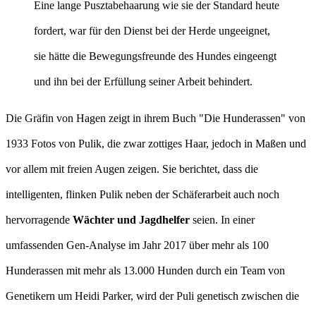
Eine lange Pusztabehaarung wie sie der Standard heute
fordert, war für den Dienst bei der Herde ungeeignet,
sie hätte die Bewegungsfreunde des Hundes eingeengt
und ihn bei der Erfüllung seiner Arbeit behindert.
Die Gräfin von Hagen zeigt in ihrem Buch "Die Hunderassen" von
1933 Fotos von Pulik, die zwar zottiges Haar, jedoch in Maßen und
vor allem mit freien Augen zeigen. Sie berichtet, dass die
intelligenten, flinken Pulik neben der Schäferarbeit auch noch
hervorragende
Wächter und Jagdhelfer
seien. In einer
umfassenden Gen-Analyse im Jahr 2017 über mehr als 100
Hunderassen mit mehr als 13.000 Hunden durch ein Team von
Genetikern um Heidi Parker, wird der Puli genetisch zwischen die