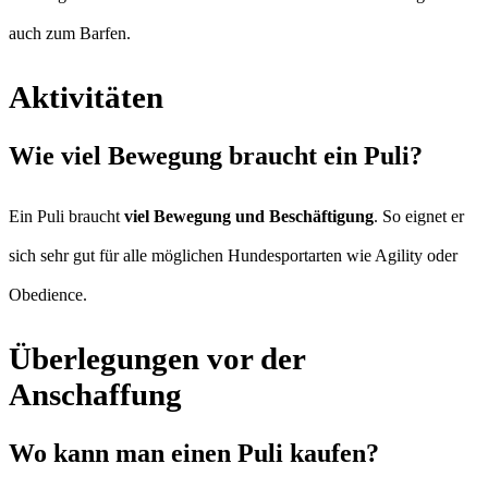
auch zum Barfen.
Aktivitäten
Wie viel Bewegung braucht ein Puli?
Ein Puli braucht
viel Bewegung und Beschäftigung
. So eignet er
sich sehr gut für alle möglichen Hundesportarten wie Agility oder
Obedience.
Überlegungen vor der
Anschaffung
Wo kann man einen Puli kaufen?