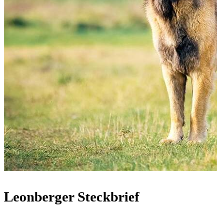
Leonberger Steckbrief