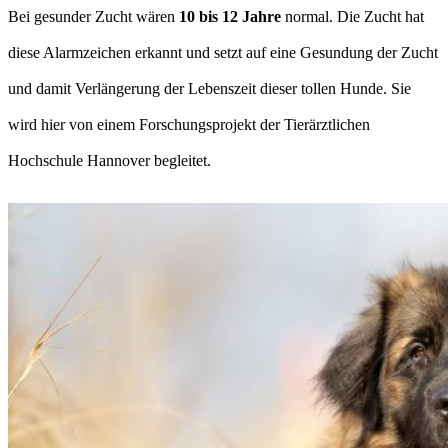
Bei gesunder Zucht wären
10 bis 12 Jahre
normal. Die Zucht hat
diese Alarmzeichen erkannt und setzt auf eine Gesundung der Zucht
und damit Verlängerung der Lebenszeit dieser tollen Hunde. Sie
wird hier von einem Forschungsprojekt der Tierärztlichen
Hochschule Hannover begleitet.