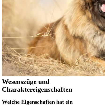
Wesenszüge und
Charaktereigenschaften
Welche Eigenschaften hat ein