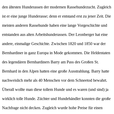
den ältesten Hunderassen der modernen Rassehundezucht. Zugleich
ist er eine junge Hunderasse; denn er entstand erst zu jener Zeit. Die
meisten anderen Rassehunde haben eine lange Vorgeschichte und
entstanden aus alten Arbeitshunderassen. Der Leonberger hat eine
andere, einmalige Geschichte. Zwischen 1820 und 1850 war der
Bernhardiner in ganz Europa in Mode gekommen. Die Heldentaten
des legendären Bernhardiners Barry am Pass des Großen St.
Bernhard in den Alpen hatten eine große Ausstrahlung. Barry hatte
nachweislich mehr als 40 Menschen vor dem Schneetod bewahrt.
Überall wollte man diese tollem Hunde und es waren (und sind) ja
wirklich tolle Hunde. Züchter und Hundehändler konnten die große
Nachfrage nicht decken. Zugleich wurde hohe Preise für einen