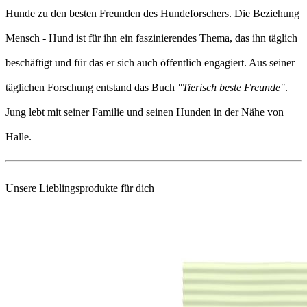
Hunde zu den besten Freunden des Hundeforschers. Die Beziehung
Mensch - Hund ist für ihn ein faszinierendes Thema, das ihn täglich
beschäftigt und für das er sich auch öffentlich engagiert. Aus seiner
täglichen Forschung entstand das Buch
"Tierisch beste Freunde"
.
Jung lebt mit seiner Familie und seinen Hunden in der Nähe von
Halle.
Unsere Lieblingsprodukte für dich