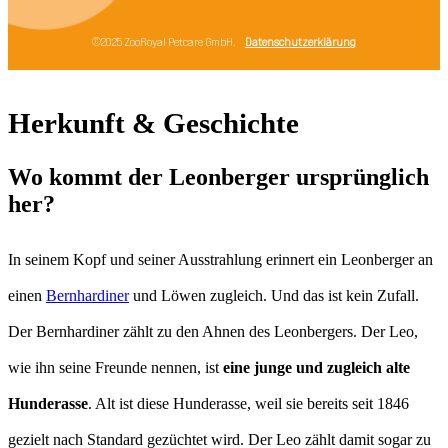
Herkunft & Geschichte
Wo kommt der Leonberger ursprünglich
her?
In seinem Kopf und seiner Ausstrahlung erinnert ein Leonberger an
einen
Bernhardiner
und Löwen zugleich. Und das ist kein Zufall.
Der Bernhardiner zählt zu den Ahnen des Leonbergers. Der Leo,
wie ihn seine Freunde nennen, ist
eine junge und zugleich alte
Hunderasse
. Alt ist diese Hunderasse, weil sie bereits seit 1846
gezielt nach Standard gezüchtet wird. Der Leo zählt damit sogar zu