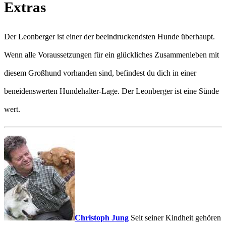
Extras
Der Leonberger ist einer der beeindruckendsten Hunde überhaupt.
Wenn alle Voraussetzungen für ein glückliches Zusammenleben mit
diesem Großhund vorhanden sind, befindest du dich in einer
beneidenswerten Hundehalter-Lage. Der Leonberger ist eine Sünde
wert.
Christoph Jung
Seit seiner Kindheit gehören