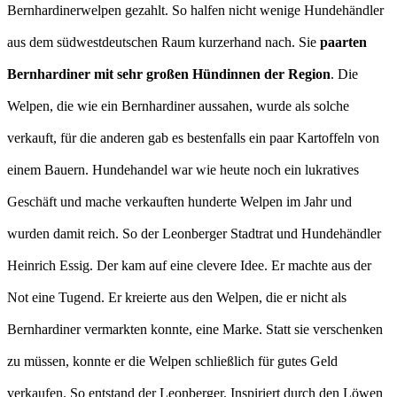
Bernhardinerwelpen gezahlt. So halfen nicht wenige Hundehändler
aus dem südwestdeutschen Raum kurzerhand nach. Sie
paarten
Bernhardiner mit sehr großen Hündinnen der Region
. Die
Welpen, die wie ein Bernhardiner aussahen, wurde als solche
verkauft, für die anderen gab es bestenfalls ein paar Kartoffeln von
einem Bauern. Hundehandel war wie heute noch ein lukratives
Geschäft und mache verkauften hunderte Welpen im Jahr und
wurden damit reich. So der Leonberger Stadtrat und Hundehändler
Heinrich Essig. Der kam auf eine clevere Idee. Er machte aus der
Not eine Tugend. Er kreierte aus den Welpen, die er nicht als
Bernhardiner vermarkten konnte, eine Marke. Statt sie verschenken
zu müssen, konnte er die Welpen schließlich für gutes Geld
verkaufen. So entstand der Leonberger. Inspiriert durch den Löwen