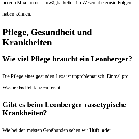
bergen Mixe immer Unwägbarkeiten im Wesen, die ernste Folgen
haben können.
Pflege, Gesundheit und
Krankheiten
Wie viel Pflege braucht ein Leonberger?
Die Pflege eines gesunden Leos ist unproblematisch. Einmal pro
Woche das Fell bürsten reicht.
Gibt es beim Leonberger rassetypische
Krankheiten?
Wie bei den meisten Großhunden sehen wir
Hüft- oder