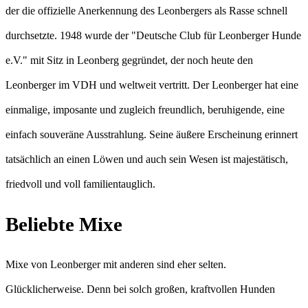
der die offizielle Anerkennung des Leonbergers als Rasse schnell
durchsetzte. 1948 wurde der "Deutsche Club für Leonberger Hunde
e.V." mit Sitz in Leonberg gegründet, der noch heute den
Leonberger im VDH und weltweit vertritt. Der Leonberger hat eine
einmalige, imposante und zugleich freundlich, beruhigende, eine
einfach souveräne Ausstrahlung. Seine äußere Erscheinung erinnert
tatsächlich an einen Löwen und auch sein Wesen ist majestätisch,
friedvoll und voll familientauglich.
Beliebte Mixe
Mixe von Leonberger mit anderen sind eher selten.
Glücklicherweise. Denn bei solch großen, kraftvollen Hunden