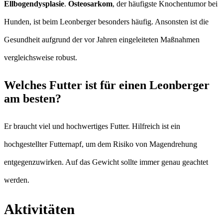
Ellbogendysplasie
.
Osteosarkom
, der häufigste Knochentumor bei
Hunden, ist beim Leonberger besonders häufig. Ansonsten ist die
Gesundheit aufgrund der vor Jahren eingeleiteten Maßnahmen
vergleichsweise robust.
Welches Futter ist für einen Leonberger
am besten?
Er braucht viel und hochwertiges Futter. Hilfreich ist ein
hochgestellter Futternapf, um dem Risiko von Magendrehung
entgegenzuwirken. Auf das Gewicht sollte immer genau geachtet
werden.
Aktivitäten