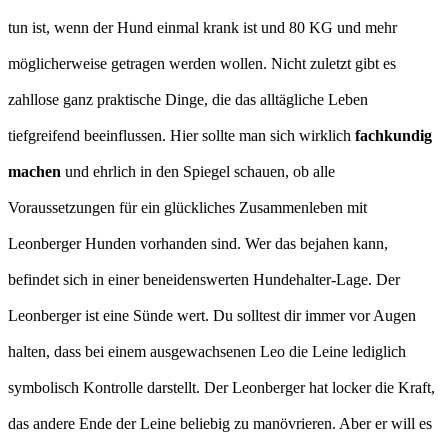
tun ist, wenn der Hund einmal krank ist und 80 KG und mehr
möglicherweise getragen werden wollen. Nicht zuletzt gibt es
zahllose ganz praktische Dinge, die das alltägliche Leben
tiefgreifend beeinflussen. Hier sollte man sich wirklich
fachkundig
machen
und ehrlich in den Spiegel schauen, ob alle
Voraussetzungen für ein glückliches Zusammenleben mit
Leonberger Hunden vorhanden sind. Wer das bejahen kann,
befindet sich in einer beneidenswerten Hundehalter-Lage. Der
Leonberger ist eine Sünde wert. Du solltest dir immer vor Augen
halten, dass bei einem ausgewachsenen Leo die Leine lediglich
symbolisch Kontrolle darstellt. Der Leonberger hat locker die Kraft,
das andere Ende der Leine beliebig zu manövrieren. Aber er will es