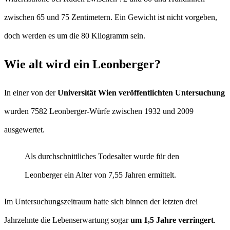
zwischen 65 und 75 Zentimetern. Ein Gewicht ist nicht vorgeben,
doch werden es um die 80 Kilogramm sein.
Wie alt wird ein Leonberger?
In einer von der
Universität Wien veröffentlichten Untersuchung
wurden 7582 Leonberger-Würfe zwischen 1932 und 2009
ausgewertet.
Als durchschnittliches Todesalter wurde für den
Leonberger ein Alter von 7,55 Jahren ermittelt.
Im Untersuchungszeitraum hatte sich binnen der letzten drei
Jahrzehnte die Lebenserwartung sogar
um 1,5 Jahre verringert
.