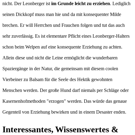
nicht. Der Leonberger ist
im Grunde leicht zu erziehen
. Lediglich
seinen Dickkopf muss man hie und da mit konsequenter Milde
brechen. Er will Herrchen und Frauchen folgen und tut das auch
sehr zuverlässig. Es ist elementare Pflicht eines Leonberger-Halters
schon beim Welpen auf eine konsequente Erziehung zu achten.
Allein diese und nicht die Leine ermöglicht die wunderbaren
Spaziergänge in der Natur, die gemeinsam mit diesem coolen
Vierbeiner zu Balsam für die Seele des Hektik gewohnten
Menschen werden. Der große Hund darf niemals per Schläge oder
Kasernenhofmethoden "erzogen" werden. Das würde das genaue
Gegenteil von Erziehung bewirken und in einem Desaster enden.
Interessantes, Wissenswertes &