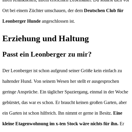
Ort bei einem Züchter umschauen, der dem
Deutschen Club für
Leonberger Hunde
angeschlossen ist.
Erziehung und Haltung
Passt ein Leonberger zu mir?
Der Leonberger ist schon aufgrund seiner Größe kein einfach zu
haltender Hund. Von seinem Wesen her stellt er ausgesprochen
geringe Ansprüche. Ein täglicher Spaziergang, einmal in der Woche
gebürstet, das war es schon. Er braucht keinen großen Garten, aber
ein Garten ist schon hilfreich. Ihn nimmt er gerne in Besitz.
Eine
kleine Etagenwohnung im x-ten Stock wäre nichts für ihn.
Er