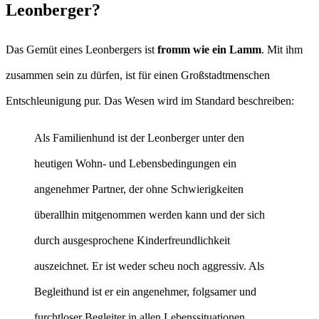
Leonberger?
Das Gemüt eines Leonbergers ist
fromm wie ein Lamm
. Mit ihm
zusammen sein zu dürfen, ist für einen Großstadtmenschen
Entschleunigung pur. Das Wesen wird im Standard beschreiben:
Als Familienhund ist der Leonberger unter den
heutigen Wohn- und Lebensbedingungen ein
angenehmer Partner, der ohne Schwierigkeiten
überallhin mitgenommen werden kann und der sich
durch ausgesprochene Kinderfreundlichkeit
auszeichnet. Er ist weder scheu noch aggressiv. Als
Begleithund ist er ein angenehmer, folgsamer und
furchtloser Begleiter in allen Lebenssituationen.