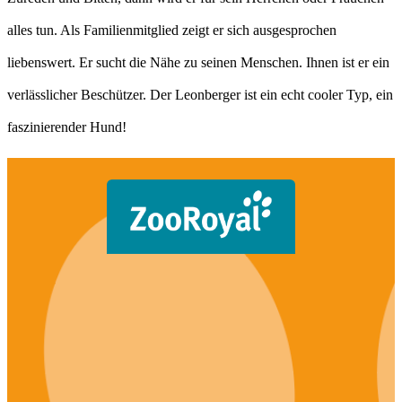
alles tun. Als Familienmitglied zeigt er sich ausgesprochen
liebenswert. Er sucht die Nähe zu seinen Menschen. Ihnen ist er ein
verlässlicher Beschützer. Der Leonberger ist ein echt cooler Typ, ein
faszinierender Hund!