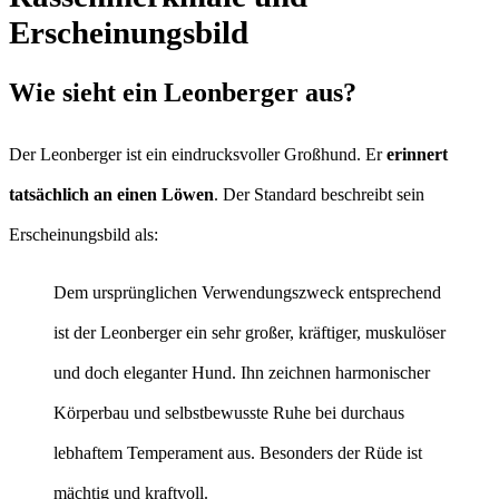
Erscheinungsbild
Wie sieht ein Leonberger aus?
Der Leonberger ist ein eindrucksvoller Großhund. Er
erinnert
tatsächlich an einen Löwen
. Der Standard beschreibt sein
Erscheinungsbild als:
Dem ursprünglichen Verwendungszweck entsprechend
ist der Leonberger ein sehr großer, kräftiger, muskulöser
und doch eleganter Hund. Ihn zeichnen harmonischer
Körperbau und selbstbewusste Ruhe bei durchaus
lebhaftem Temperament aus. Besonders der Rüde ist
mächtig und kraftvoll.