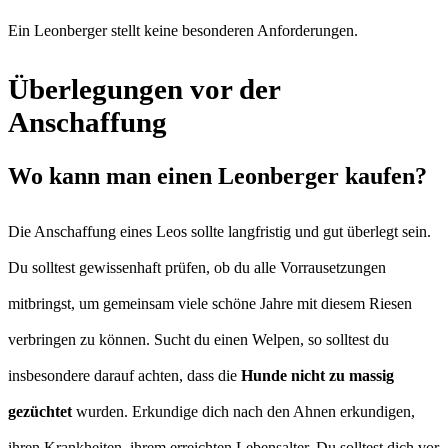
Ein Leonberger stellt keine besonderen Anforderungen.
Überlegungen vor der
Anschaffung
Wo kann man einen Leonberger kaufen?
Die Anschaffung eines Leos sollte langfristig und gut überlegt sein.
Du solltest gewissenhaft prüfen, ob du alle Vorrausetzungen
mitbringst, um gemeinsam viele schöne Jahre mit diesem Riesen
verbringen zu können. Sucht du einen Welpen, so solltest du
insbesondere darauf achten, dass die
Hunde nicht zu massig
gezüchtet
wurden. Erkundige dich nach den Ahnen erkundigen,
ihren Krankheiten, ihrem erreichten Lebensalter. Du solltest dich vor