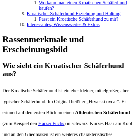
Wo kann man einen Kroatischen Schäferhund
kaufen?
Kroatischer Schäferhund Erziehung und Haltung
Passt ein Kroatische Schäferhund zu mir?
Interessantes, Wissenswertes & Extras
Rassenmerkmale und
Erscheinungsbild
Wie sieht ein Kroatischer Schäferhund
aus?
Der Kroatische Schäferhund ist ein eher kleiner, mittelgroßer, aber
typischer Schäferhund. Im Original heißt er „Hrvatski ovcar“. Er
erinnert auf den ersten Blick an einen
Altdeutschen Schäferhund
(zum Beispiel den
Harzer Fuchs
) in schwarz. Kurzes Haar am Kopf
und an den Gliedmaßen ist ein weiteres charakteristisches