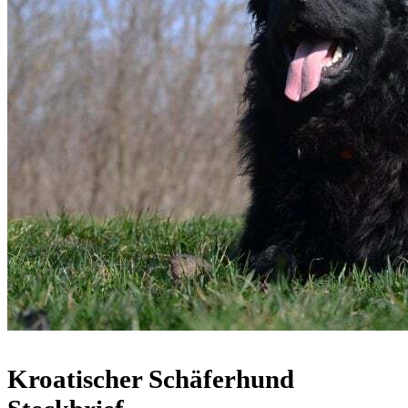
Kroatischer Schäferhund