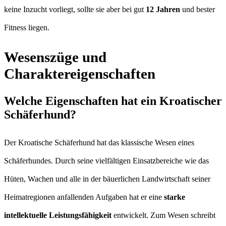
keine Inzucht vorliegt, sollte sie aber bei gut
12 Jahren
und bester
Fitness liegen.
Wesenszüge und
Charaktereigenschaften
Welche Eigenschaften hat ein Kroatischer
Schäferhund?
Der Kroatische Schäferhund hat das klassische Wesen eines
Schäferhundes. Durch seine vielfältigen Einsatzbereiche wie das
Hüten, Wachen und alle in der bäuerlichen Landwirtschaft seiner
Heimatregionen anfallenden Aufgaben hat er eine
starke
intellektuelle Leistungsfähigkeit
entwickelt. Zum Wesen schreibt