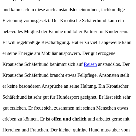
und kann sich in diese auch anstandslos einordnen, fachkundige
Erziehung vorausgesetzt. Der Kroatische Schäferhund kann ein
liebevolles Mitglied der Familie und toller Partner für Kinder sein.
Er will regelmäßige Beschäftigung. Hat er zu viel Langeweile kann
er seine Energie am Mobiliar auspowern. Der gut erzogene
Kroatische Schäferhund benimmt sich auf
Reisen
anstandslos. Der
Kroatische Schäferhund braucht etwas Fellpflege. Ansonsten stellt
er keine besonderen Ansprüche an seine Haltung. Ein Kroatischer
Schäferhund ist sehr gut für Hundesport geeignet. Er lässt sich sehr
gut erziehen. Er freut sich, zusammen mit seinen Menschen etwas
erleben zu können. Er ist
offen und ehrlich
und arbeitet gerne mit
Herrchen und Frauchen. Der kleine, quirlige Hund muss aber vom