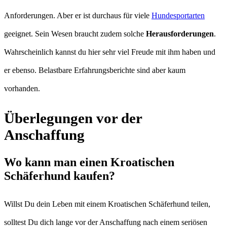
Anforderungen. Aber er ist durchaus für viele
Hundesportarten
geeignet. Sein Wesen braucht zudem solche
Herausforderungen
.
Wahrscheinlich kannst du hier sehr viel Freude mit ihm haben und
er ebenso. Belastbare Erfahrungsberichte sind aber kaum
vorhanden.
Überlegungen vor der
Anschaffung
Wo kann man einen Kroatischen
Schäferhund kaufen?
Willst Du dein Leben mit einem Kroatischen Schäferhund teilen,
solltest Du dich lange vor der Anschaffung nach einem seriösen