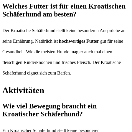
Welches Futter ist für einen Kroatischen
Schäferhund am besten?
Der Kroatische Schäferhund stellt keine besonderen Ansprüche an
seine Ernährung. Natürlich ist
hochwertiges Futter
gut für seine
Gesundheit. Wie die meisten Hunde mag er auch mal einen
fleischigen Rinderknochen und frisches Fleisch. Der Kroatische
Schäferhund eignet sich zum Barfen.
Aktivitäten
Wie viel Bewegung braucht ein
Kroatischer Schäferhund?
Ein Kroatischer Schäferhund stellt keine besonderen