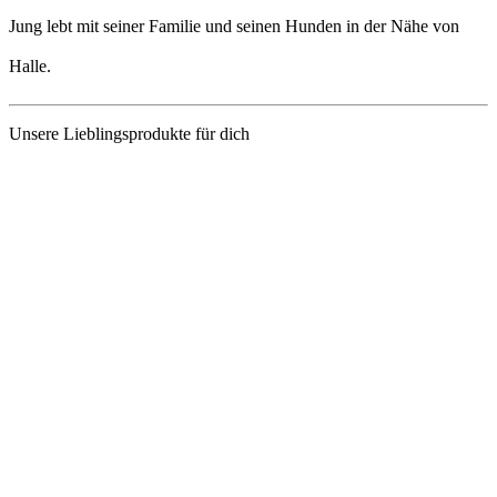
Jung lebt mit seiner Familie und seinen Hunden in der Nähe von
Halle.
Unsere Lieblingsprodukte für dich