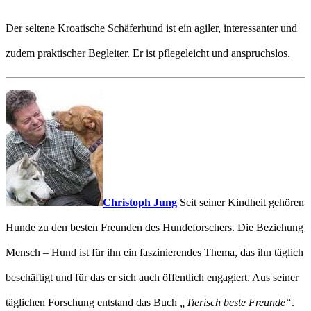
Der seltene Kroatische Schäferhund ist ein agiler, interessanter und
zudem praktischer Begleiter. Er ist pflegeleicht und anspruchslos.
Christoph Jung
Seit seiner Kindheit gehören
Hunde zu den besten Freunden des Hundeforschers. Die Beziehung
Mensch – Hund ist für ihn ein faszinierendes Thema, das ihn täglich
beschäftigt und für das er sich auch öffentlich engagiert. Aus seiner
täglichen Forschung entstand das Buch
„Tierisch beste Freunde“
.