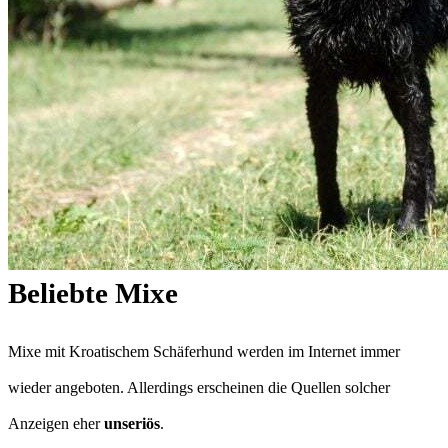
Beliebte Mixe
Mixe mit Kroatischem Schäferhund werden im Internet immer
wieder angeboten. Allerdings erscheinen die Quellen solcher
Anzeigen eher
unseriös
.