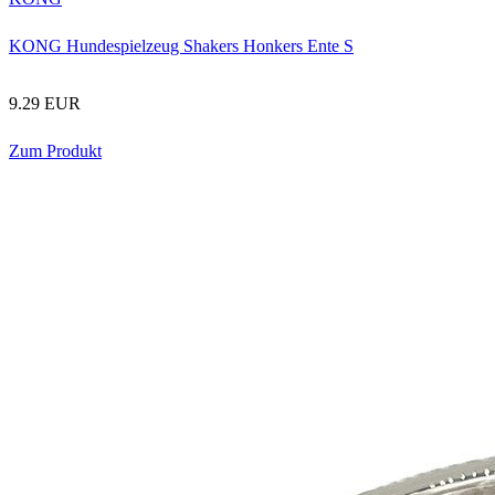
KONG Hundespielzeug Shakers Honkers Ente S
9.29 EUR
Zum Produkt