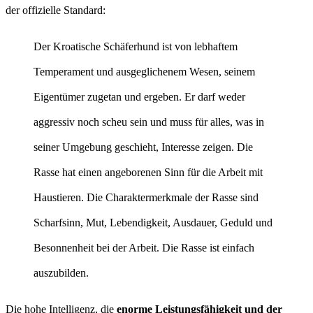
der offizielle Standard:
Der Kroatische Schäferhund ist von lebhaftem
Temperament und ausgeglichenem Wesen, seinem
Eigentümer zugetan und ergeben. Er darf weder
aggressiv noch scheu sein und muss für alles, was in
seiner Umgebung geschieht, Interesse zeigen. Die
Rasse hat einen angeborenen Sinn für die Arbeit mit
Haustieren. Die Charaktermerkmale der Rasse sind
Scharfsinn, Mut, Lebendigkeit, Ausdauer, Geduld und
Besonnenheit bei der Arbeit. Die Rasse ist einfach
auszubilden.
Die hohe Intelligenz, die
enorme Leistungsfähigkeit und der