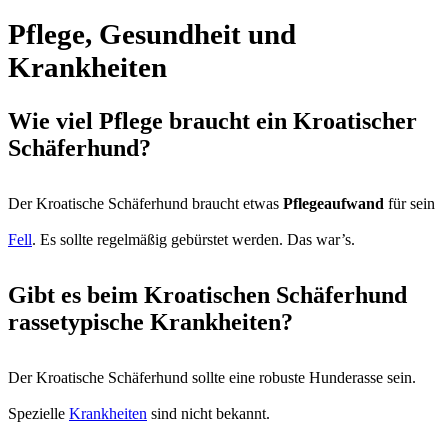
Pflege, Gesundheit und
Krankheiten
Wie viel Pflege braucht ein Kroatischer
Schäferhund?
Der Kroatische Schäferhund braucht etwas
Pflegeaufwand
für sein
Fell
. Es sollte regelmäßig gebürstet werden. Das war’s.
Gibt es beim Kroatischen Schäferhund
rassetypische Krankheiten?
Der Kroatische Schäferhund sollte eine robuste Hunderasse sein.
Spezielle
Krankheiten
sind nicht bekannt.