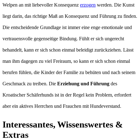
Welpen an mit liebevoller Konsequenz
erzogen
werden. Die Kunst
liegt darin, das richtige Maß an Konsequenz und Führung zu finden.
Die entscheidende Grundlage ist immer eine enge emotionale und
vertrauensvolle gegenseitige Bindung. Fühlt er sich ungerecht
behandelt, kann er sich schon einmal beleidigt zurückziehen. Lässt
man ihm dagegen zu viel Freiraum, so kann er sich schon einmal
berufen fühlen, die Kinder der Familie zu behüten und nach seinem
Geschmack zu treiben. Die
Erziehung und Führung
des
Kroatischer Schäferhunds ist in der Regel kein Problem, erfordert
aber ein aktives Herrchen und Frauchen mit Hundeverstand.
Interessantes, Wissenswertes &
Extras