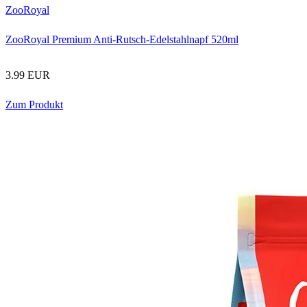
ZooRoyal
ZooRoyal Premium Anti-Rutsch-Edelstahlnapf 520ml
3.99 EUR
Zum Produkt