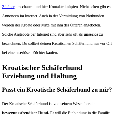
Züchter
umschauen und hier Kontakte knüpfen. Nicht selten gibt es
Annoncen im Internet. Auch in der Vermittlung von Nothunden
werden der Kroate oder Mixe mit ihm des Öfteren angeboten.
Solche Angebote per Internet sind aber sehr oft als
unseriös
zu
bezeichnen. Du solltest deinen Kroatischen Schäferhund nur vor Ort
bei einem seriösen Züchter kaufen.
Kroatischer Schäferhund
Erziehung und Haltung
Passt ein Kroatische Schäferhund zu mir?
Der Kroatische Schäferhund ist von seinem Wesen her ein
bewegungsfreudiger Hund.
Er will die Einbindung in die Familie