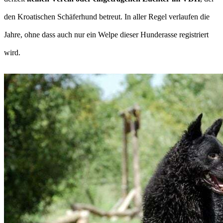
den Kroatischen Schäferhund betreut. In aller Regel verlaufen die
Jahre, ohne dass auch nur ein Welpe dieser Hunderasse registriert
wird.