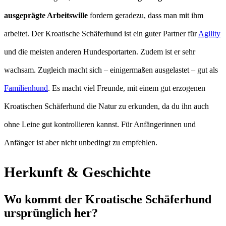
ausgeprägte Arbeitswille
fordern geradezu, dass man mit ihm
arbeitet. Der Kroatische Schäferhund ist ein guter Partner für
Agility
und die meisten anderen Hundesportarten. Zudem ist er sehr
wachsam. Zugleich macht sich – einigermaßen ausgelastet – gut als
Familienhund
. Es macht viel Freunde, mit einem gut erzogenen
Kroatischen Schäferhund die Natur zu erkunden, da du ihn auch
ohne Leine gut kontrollieren kannst. Für Anfängerinnen und
Anfänger ist aber nicht unbedingt zu empfehlen.
Herkunft & Geschichte
Wo kommt der Kroatische Schäferhund
ursprünglich her?