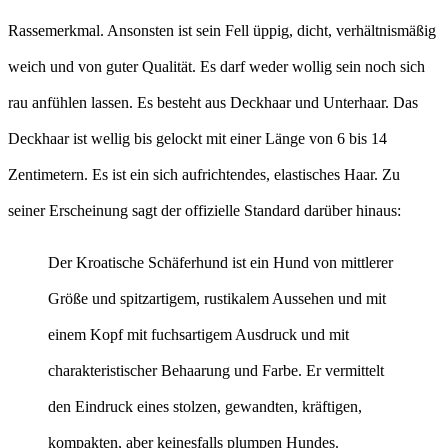
Rassemerkmal. Ansonsten ist sein Fell üppig, dicht, verhältnismäßig
weich und von guter Qualität. Es darf weder wollig sein noch sich
rau anfühlen lassen. Es besteht aus Deckhaar und Unterhaar. Das
Deckhaar ist wellig bis gelockt mit einer Länge von 6 bis 14
Zentimetern. Es ist ein sich aufrichtendes, elastisches Haar. Zu
seiner Erscheinung sagt der offizielle Standard darüber hinaus:
Der Kroatische Schäferhund ist ein Hund von mittlerer
Größe und spitzartigem, rustikalem Aussehen und mit
einem Kopf mit fuchsartigem Ausdruck und mit
charakteristischer Behaarung und Farbe. Er vermittelt
den Eindruck eines stolzen, gewandten, kräftigen,
kompakten, aber keinesfalls plumpen Hundes.