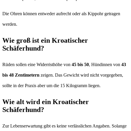
Die Ohren können entweder aufrecht oder als Kippohr getragen
werden.
Wie groß ist ein Kroatischer
Schäferhund?
Rüden sollen eine Widerristhöhe von
45 bis 50
, Hündinnen von
43
bis 48 Zentimetern
zeigen. Das Gewicht wird nicht vorgegeben,
sollte in der Praxis aber um die 15 Kilogramm liegen.
Wie alt wird ein Kroatischer
Schäferhund?
Zur Lebenserwartung gibt es keine verlässlichen Angaben. Solange