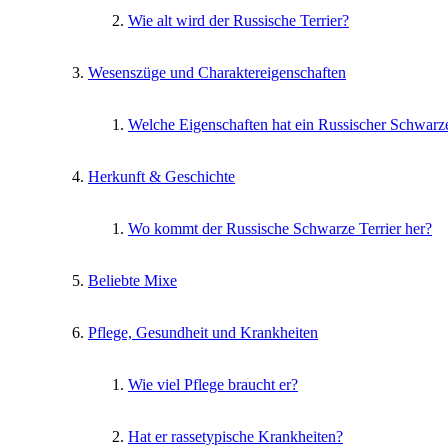
Wie alt wird der Russische Terrier?
Wesenszüge und Charaktereigenschaften
Welche Eigenschaften hat ein Russischer Schwarze
Herkunft & Geschichte
Wo kommt der Russische Schwarze Terrier her?
Beliebte Mixe
Pflege, Gesundheit und Krankheiten
Wie viel Pflege braucht er?
Hat er rassetypische Krankheiten?