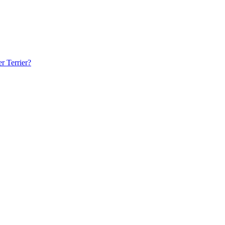
r Terrier?