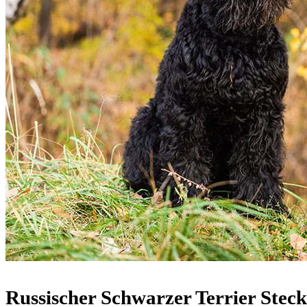
Russischer Schwarzer Terrier Steck