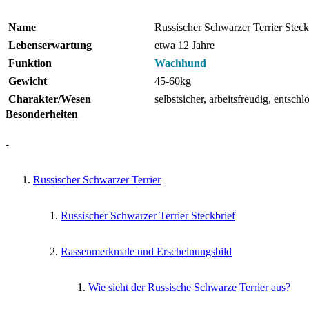
Name
Russischer Schwarzer Terrier Steck
Lebenserwartung
etwa 12 Jahre
Funktion
Wachhund
Gewicht
45-60kg
Charakter/Wesen
selbstsicher, arbeitsfreudig, entschl
Besonderheiten
-
Russischer Schwarzer Terrier
Russischer Schwarzer Terrier Steckbrief
Rassenmerkmale und Erscheinungsbild
Wie sieht der Russische Schwarze Terrier aus?