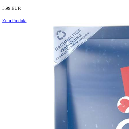
3.99 EUR
Zum Produkt