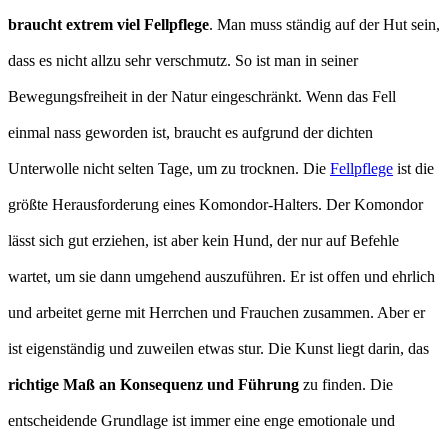
braucht extrem viel Fellpflege
. Man muss ständig auf der Hut sein,
dass es nicht allzu sehr verschmutz. So ist man in seiner
Bewegungsfreiheit in der Natur eingeschränkt. Wenn das Fell
einmal nass geworden ist, braucht es aufgrund der dichten
Unterwolle nicht selten Tage, um zu trocknen. Die
Fellpflege
ist die
größte Herausforderung eines Komondor-Halters. Der Komondor
lässt sich gut erziehen, ist aber kein Hund, der nur auf Befehle
wartet, um sie dann umgehend auszuführen. Er ist offen und ehrlich
und arbeitet gerne mit Herrchen und Frauchen zusammen. Aber er
ist eigenständig und zuweilen etwas stur. Die Kunst liegt darin, das
richtige Maß an Konsequenz und Führung
zu finden. Die
entscheidende Grundlage ist immer eine enge emotionale und