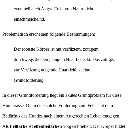
eventuell auch Angst. Er ist von Natur nicht
einschmeichelnd.
Problematisch erscheinen folgende Bestimmungen:
Der robuste Körper ist mit verfilztem, zottigem,
durchwegs dichtem, langem Haar bedeckt. Das zottige,
zur Verfilzung neigende Haarkleid ist eine
Grundforderung.
In dieser Grundforderung liegt ein akutes Grundproblem für diese
Hunderasse. Denn eine solche Forderung zum Fell steht dem
Bedürfnis des Hundes nach einem Artgerechten Leben entgegen.
Als
Fellfarbe ist elfenbeifarben
vorgeschrieben. Der Körper bildet