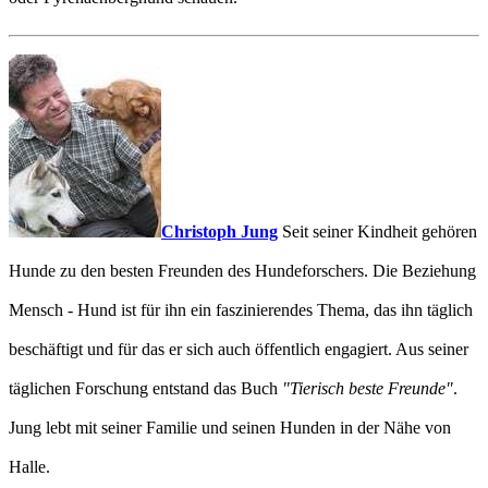
Christoph Jung
Seit seiner Kindheit gehören
Hunde zu den besten Freunden des Hundeforschers. Die Beziehung
Mensch - Hund ist für ihn ein faszinierendes Thema, das ihn täglich
beschäftigt und für das er sich auch öffentlich engagiert. Aus seiner
täglichen Forschung entstand das Buch
"Tierisch beste Freunde"
.
Jung lebt mit seiner Familie und seinen Hunden in der Nähe von
Halle.