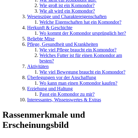
Wie groß ist ein Komondor?
Wie alt wird ein Komondor?
Wesenszüge und Charaktereigenschaften
Welche Eigenschaften hat ein Komondor?
Herkunft & Geschichte
Wo kommt der Komondor ursprünglich her?
Beliebte Mixe
Pflege, Gesundheit und Krankheiten
Wie viel Pflege braucht ein Komondor?
Welches Futter ist für einen Komondor am
besten?
Aktivitäten
Wie viel Bewegung braucht ein Komondor?
Überlegungen vor der Anschaffung
Wo kann man einen Komondor kaufen?
Erziehung und Haltung
Passt ein Komondor zu mir?
Interessantes, Wissenswertes & Extras
Rassenmerkmale und
Erscheinungsbild