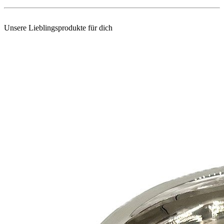
Unsere Lieblingsprodukte für dich