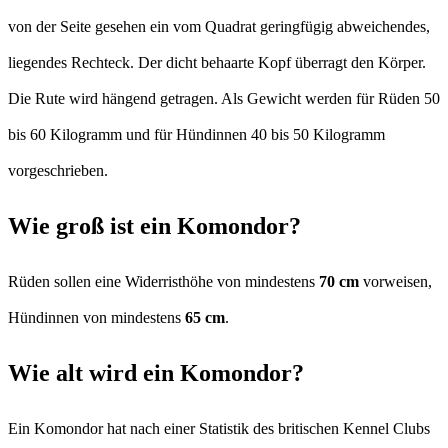
von der Seite gesehen ein vom Quadrat geringfügig abweichendes,
liegendes Rechteck. Der dicht behaarte Kopf überragt den Körper.
Die Rute wird hängend getragen. Als Gewicht werden für Rüden 50
bis 60 Kilogramm und für Hündinnen 40 bis 50 Kilogramm
vorgeschrieben.
Wie groß ist ein Komondor?
Rüden sollen eine Widerristhöhe von mindestens
70 cm
vorweisen,
Hündinnen von mindestens
65 cm
.
Wie alt wird ein Komondor?
Ein Komondor hat nach einer Statistik des britischen Kennel Clubs