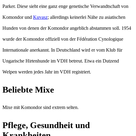
Parker. Diese sieht eine ganz enge genetische Verwandtschaft von
Komondor und
Kuvasz
; allerdings keinerlei Nähe zu asiatischen
Hunden von denen der Komondor angeblich abstammen soll. 1954
wurde der Komondor offiziell von der Fédération Cynologique
Internationale anerkannt. In Deutschland wird er vom Klub für
Ungarische Hirtenhunde im VDH betreut. Etwa ein Dutzend
Welpen werden jedes Jahr im VDH registriert.
Beliebte Mixe
Mixe mit Komondor sind extrem selten.
Pflege, Gesundheit und
Krankheiten