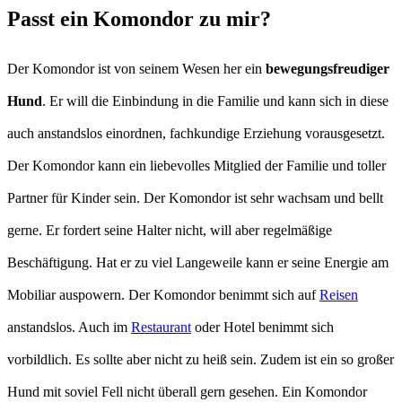
Passt ein Komondor zu mir?
Der Komondor ist von seinem Wesen her ein
bewegungsfreudiger
Hund
. Er will die Einbindung in die Familie und kann sich in diese
auch anstandslos einordnen, fachkundige Erziehung vorausgesetzt.
Der Komondor kann ein liebevolles Mitglied der Familie und toller
Partner für Kinder sein. Der Komondor ist sehr wachsam und bellt
gerne. Er fordert seine Halter nicht, will aber regelmäßige
Beschäftigung. Hat er zu viel Langeweile kann er seine Energie am
Mobiliar auspowern. Der Komondor benimmt sich auf
Reisen
anstandslos. Auch im
Restaurant
oder Hotel benimmt sich
vorbildlich. Es sollte aber nicht zu heiß sein. Zudem ist ein so großer
Hund mit soviel Fell nicht überall gern gesehen. Ein Komondor