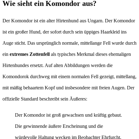
Wie sieht ein Komondor aus?
Der Komondor ist ein alter Hirtenhund aus Ungarn. Der Komondor
ist ein großer Hund, der sofort durch sein üppiges Haarkleid ins
Auge sticht. Das ursprünglich normale, mittellange Fell wurde durch
ein
extremes Zottenfell
als typisches Merkmal dieses ehemaligen
Hirtenhundes ersetzt. Auf alten Abbildungen werden die
Komondorok durchweg mit einem normalen Fell gezeigt, mittellang,
mit mäßig behaartem Kopf und insbesondere mit freien Augen. Der
offizielle Standard beschreibt sein Äußeres:
Der Komondor ist groß gewachsen und kräftig gebaut.
Die gewinnende äußere Erscheinung und die
würdevolle Haltung wecken im Beobachter Ehrfurcht,