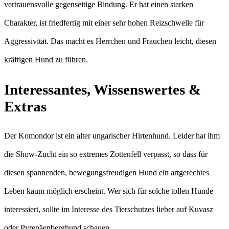
vertrauensvolle gegenseitige Bindung. Er hat einen starken
Charakter, ist friedfertig mit einer sehr hohen Reizschwelle für
Aggressivität. Das macht es Herrchen und Frauchen leicht, diesen
kräftigen Hund zu führen.
Interessantes, Wissenswertes &
Extras
Der Komondor ist ein alter ungarischer Hirtenhund. Leider hat ihm
die Show-Zucht ein so extremes Zottenfell verpasst, so dass für
diesen spannenden, bewegungsfreudigen Hund ein artgerechtes
Leben kaum möglich erscheint. Wer sich für solche tollen Hunde
interessiert, sollte im Interesse des Tierschutzes lieber auf Kuvasz
oder Pyrenäenberghund schauen.