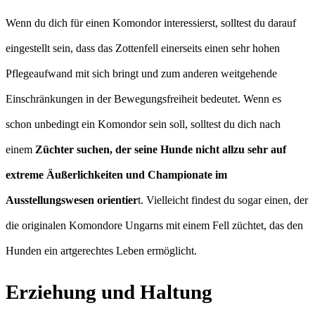
Wenn du dich für einen Komondor interessierst, solltest du darauf
eingestellt sein, dass das Zottenfell einerseits einen sehr hohen
Pflegeaufwand mit sich bringt und zum anderen weitgehende
Einschränkungen in der Bewegungsfreiheit bedeutet. Wenn es
schon unbedingt ein Komondor sein soll, solltest du dich nach
einem
Züchter suchen, der seine Hunde nicht allzu sehr auf
extreme Äußerlichkeiten und Championate im
Ausstellungswesen orientier
t. Vielleicht findest du sogar einen, der
die originalen Komondore Ungarns mit einem Fell züchtet, das den
Hunden ein artgerechtes Leben ermöglicht.
Erziehung und Haltung