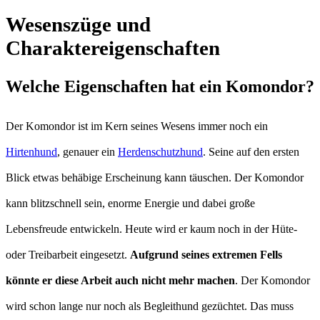
Wesenszüge und
Charaktereigenschaften
Welche Eigenschaften hat ein Komondor?
Der Komondor ist im Kern seines Wesens immer noch ein
Hirtenhund
, genauer ein
Herdenschutzhund
. Seine auf den ersten
Blick etwas behäbige Erscheinung kann täuschen. Der Komondor
kann blitzschnell sein, enorme Energie und dabei große
Lebensfreude entwickeln. Heute wird er kaum noch in der Hüte-
oder Treibarbeit eingesetzt.
Aufgrund seines extremen Fells
könnte er diese Arbeit auch nicht mehr machen
. Der Komondor
wird schon lange nur noch als Begleithund gezüchtet. Das muss