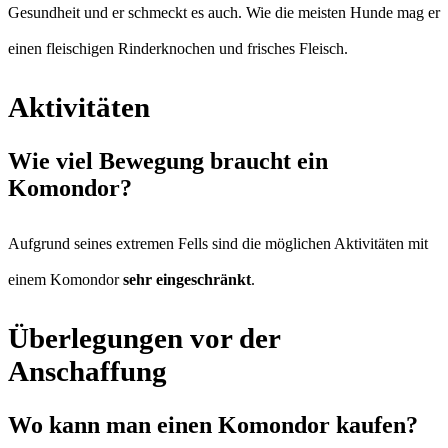
Gesundheit und er schmeckt es auch. Wie die meisten Hunde mag er
einen fleischigen Rinderknochen und frisches Fleisch.
Aktivitäten
Wie viel Bewegung braucht ein
Komondor?
Aufgrund seines extremen Fells sind die möglichen Aktivitäten mit
einem Komondor
sehr eingeschränkt
.
Überlegungen vor der
Anschaffung
Wo kann man einen Komondor kaufen?