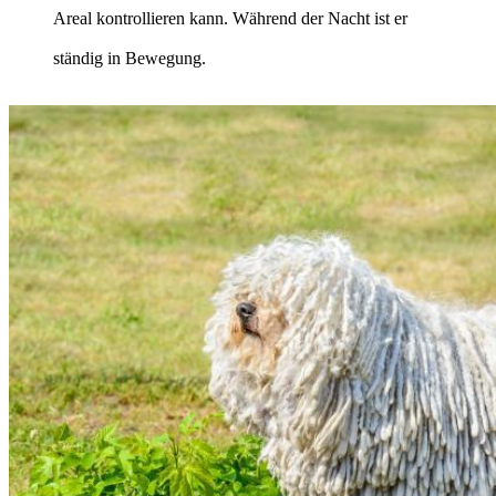
Areal kontrollieren kann. Während der Nacht ist er
ständig in Bewegung.