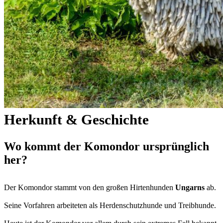
Herkunft & Geschichte
Wo kommt der Komondor ursprünglich
her?
Der Komondor stammt von den großen Hirtenhunden
Ungarns
ab.
Seine Vorfahren arbeiteten als Herdenschutzhunde und Treibhunde.