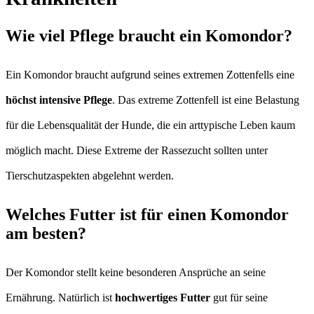
Wie viel Pflege braucht ein Komondor?
Ein Komondor braucht aufgrund seines extremen Zottenfells eine
höchst intensive Pflege
. Das extreme Zottenfell ist eine Belastung
für die Lebensqualität der Hunde, die ein arttypische Leben kaum
möglich macht. Diese Extreme der Rassezucht sollten unter
Tierschutzaspekten abgelehnt werden.
Welches Futter ist für einen Komondor
am besten?
Der Komondor stellt keine besonderen Ansprüche an seine
Ernährung. Natürlich ist
hochwertiges Futter
gut für seine