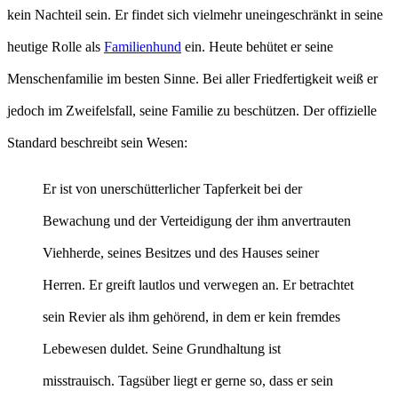
kein Nachteil sein. Er findet sich vielmehr uneingeschränkt in seine
heutige Rolle als
Familienhund
ein. Heute behütet er seine
Menschenfamilie im besten Sinne. Bei aller Friedfertigkeit weiß er
jedoch im Zweifelsfall, seine Familie zu beschützen. Der offizielle
Standard beschreibt sein Wesen:
Er ist von unerschütterlicher Tapferkeit bei der
Bewachung und der Verteidigung der ihm anvertrauten
Viehherde, seines Besitzes und des Hauses seiner
Herren. Er greift lautlos und verwegen an. Er betrachtet
sein Revier als ihm gehörend, in dem er kein fremdes
Lebewesen duldet. Seine Grundhaltung ist
misstrauisch. Tagsüber liegt er gerne so, dass er sein