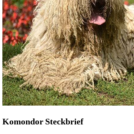
Komondor Steckbrief