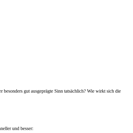
 besonders gut ausgeprägte Sinn tatsächlich? Wie wirkt sich die
neller und besser: