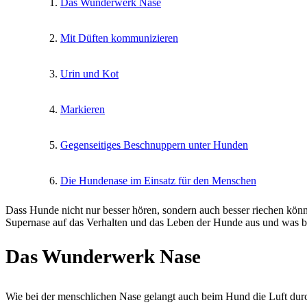
Das Wunderwerk Nase
Mit Düften kommunizieren
Urin und Kot
Markieren
Gegenseitiges Beschnuppern unter Hunden
Die Hundenase im Einsatz für den Menschen
Dass Hunde nicht nur besser hören, sondern auch besser riechen könn
Supernase auf das Verhalten und das Leben der Hunde aus und was 
Das Wunderwerk Nase
Wie bei der menschlichen Nase gelangt auch beim Hund die Luft durch