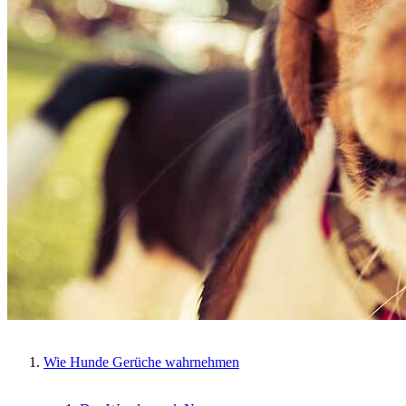
Wie Hunde Gerüche wahrnehmen